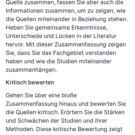
Quelle zusammen, fassen Sie aber auch die
Informationen zusammen, um zu zeigen, wie
die Quellen miteinander in Beziehung stehen.
Heben Sie gemeinsame Erkenntnisse,
Unterschiede und Lücken in der Literatur
hervor. Mit dieser Zusammenfassung zeigen
Sie, dass Sie das Fachgebiet verstanden
haben und wie die Studien miteinander
zusammenhängen.
Kritisch bewerten
Gehen Sie über eine bloße
Zusammenfassung hinaus und bewerten Sie
die Quellen kritisch. Erörtern Sie die Stärken
und Schwächen der Studien und ihrer
Methoden. Diese kritische Bewertung zeigt