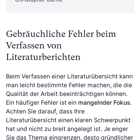
Gebräuchliche Fehler beim
Verfassen von
Literaturberichten
Beim Verfassen einer Literaturübersicht kann
man leicht bestimmte Fehler machen, die die
Qualität der Arbeit beeinträchtigen können.
Ein häufiger Fehler ist ein
mangelnder Fokus
.
Achten Sie darauf, dass Ihre
Literaturübersicht einen klaren Schwerpunkt
hat und nicht zu breit angelegt ist. Je enger
Sie das Thema eingrenzen, desto gründlicher