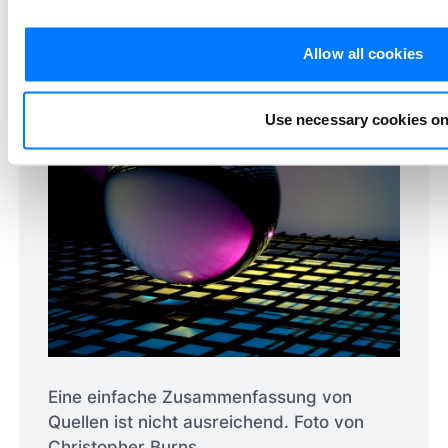
Wissenschaftlerin oder Wissenschaftler.
Allow all cookies
Use necessary cookies on
Eine einfache Zusammenfassung von
Quellen ist nicht ausreichend. Foto von
Christopher Burns.