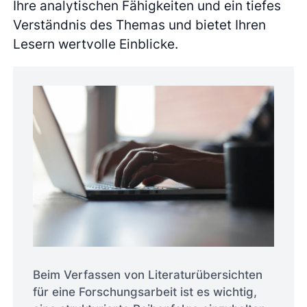
Ihre analytischen Fähigkeiten und ein tiefes
Verständnis des Themas und bietet Ihren
Lesern wertvolle Einblicke.
Beim Verfassen von Literaturübersichten
für eine Forschungsarbeit ist es wichtig,