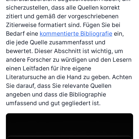
sicherzustellen, dass alle Quellen korrekt
zitiert und gemäß der vorgeschriebenen
Zitierweise formatiert sind. Fügen Sie bei
Bedarf eine
kommentierte Bibliografie
ein,
die jede Quelle zusammenfasst und
bewertet. Dieser Abschnitt ist wichtig, um
andere Forscher zu würdigen und den Lesern
einen Leitfaden für ihre eigene
Literatursuche an die Hand zu geben. Achten
Sie darauf, dass Sie relevante Quellen
angeben und dass die Bibliographie
umfassend und gut gegliedert ist.