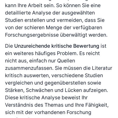
kann Ihre Arbeit sein. So können Sie eine
detaillierte Analyse der ausgewählten
Studien erstellen und vermeiden, dass Sie
von der schieren Menge der verfügbaren
Forschungsergebnisse überwältigt werden.
Die
Unzureichende kritische Bewertung
ist
ein weiteres häufiges Problem. Es reicht
nicht aus, einfach nur Quellen
zusammenzufassen. Sie müssen die Literatur
kritisch auswerten, verschiedene Studien
vergleichen und gegenüberstellen sowie
Stärken, Schwächen und Lücken aufzeigen.
Diese kritische Analyse beweist Ihr
Verständnis des Themas und Ihre Fähigkeit,
sich mit der vorhandenen Forschung