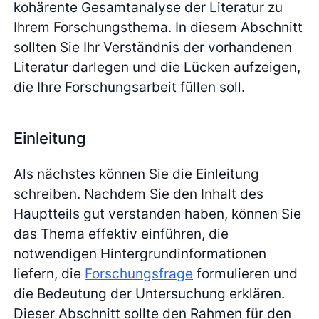
kohärente Gesamtanalyse der Literatur zu
Ihrem Forschungsthema. In diesem Abschnitt
sollten Sie Ihr Verständnis der vorhandenen
Literatur darlegen und die Lücken aufzeigen,
die Ihre Forschungsarbeit füllen soll.
Einleitung
Als nächstes können Sie die Einleitung
schreiben. Nachdem Sie den Inhalt des
Hauptteils gut verstanden haben, können Sie
das Thema effektiv einführen, die
notwendigen Hintergrundinformationen
liefern, die
Forschungsfrage
formulieren und
die Bedeutung der Untersuchung erklären.
Dieser Abschnitt sollte den Rahmen für den