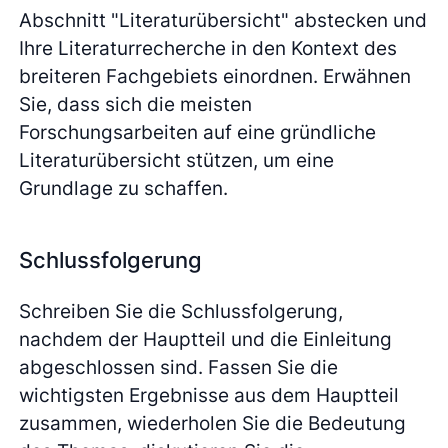
Abschnitt "Literaturübersicht" abstecken und
Ihre Literaturrecherche in den Kontext des
breiteren Fachgebiets einordnen. Erwähnen
Sie, dass sich die meisten
Forschungsarbeiten auf eine gründliche
Literaturübersicht stützen, um eine
Grundlage zu schaffen.
Schlussfolgerung
Schreiben Sie die Schlussfolgerung,
nachdem der Hauptteil und die Einleitung
abgeschlossen sind. Fassen Sie die
wichtigsten Ergebnisse aus dem Hauptteil
zusammen, wiederholen Sie die Bedeutung