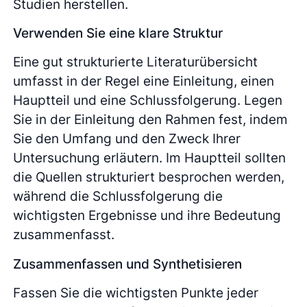
Studien herstellen.
Verwenden Sie eine klare Struktur
Eine gut strukturierte Literaturübersicht
umfasst in der Regel eine Einleitung, einen
Hauptteil und eine Schlussfolgerung. Legen
Sie in der Einleitung den Rahmen fest, indem
Sie den Umfang und den Zweck Ihrer
Untersuchung erläutern. Im Hauptteil sollten
die Quellen strukturiert besprochen werden,
während die Schlussfolgerung die
wichtigsten Ergebnisse und ihre Bedeutung
zusammenfasst.
Zusammenfassen und Synthetisieren
Fassen Sie die wichtigsten Punkte jeder