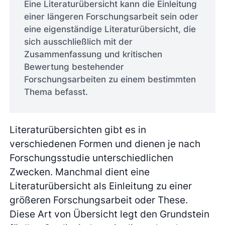
Eine Literaturübersicht kann die Einleitung
einer längeren Forschungsarbeit sein oder
eine eigenständige Literaturübersicht, die
sich ausschließlich mit der
Zusammenfassung und kritischen
Bewertung bestehender
Forschungsarbeiten zu einem bestimmten
Thema befasst.
Literaturübersichten gibt es in
verschiedenen Formen und dienen je nach
Forschungsstudie unterschiedlichen
Zwecken. Manchmal dient eine
Literaturübersicht als Einleitung zu einer
größeren Forschungsarbeit oder These.
Diese Art von Übersicht legt den Grundstein