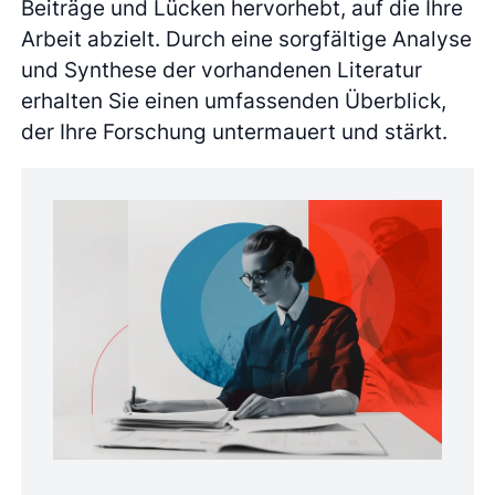
Beiträge und Lücken hervorhebt, auf die Ihre
Arbeit abzielt. Durch eine sorgfältige Analyse
und Synthese der vorhandenen Literatur
erhalten Sie einen umfassenden Überblick,
der Ihre Forschung untermauert und stärkt.