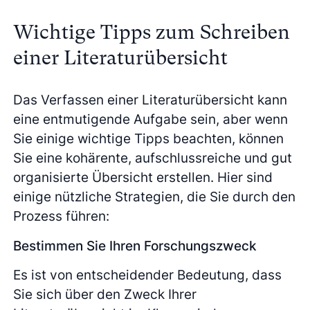
Wichtige Tipps zum Schreiben
einer Literaturübersicht
Das Verfassen einer Literaturübersicht kann
eine entmutigende Aufgabe sein, aber wenn
Sie einige wichtige Tipps beachten, können
Sie eine kohärente, aufschlussreiche und gut
organisierte Übersicht erstellen. Hier sind
einige nützliche Strategien, die Sie durch den
Prozess führen:
Bestimmen Sie Ihren Forschungszweck
Es ist von entscheidender Bedeutung, dass
Sie sich über den Zweck Ihrer