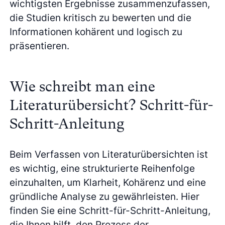
wichtigsten Ergebnisse zusammenzufassen,
die Studien kritisch zu bewerten und die
Informationen kohärent und logisch zu
präsentieren.
Wie schreibt man eine
Literaturübersicht? Schritt-für-
Schritt-Anleitung
Beim Verfassen von Literaturübersichten ist
es wichtig, eine strukturierte Reihenfolge
einzuhalten, um Klarheit, Kohärenz und eine
gründliche Analyse zu gewährleisten. Hier
finden Sie eine Schritt-für-Schritt-Anleitung,
die Ihnen hilft, den Prozess der