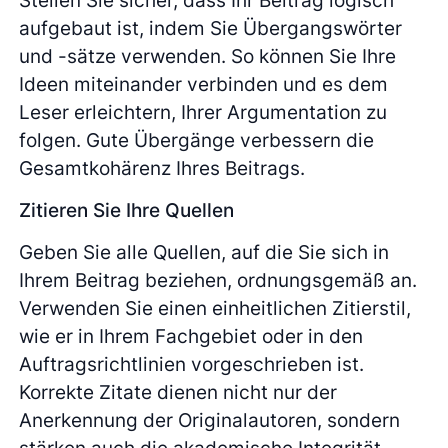
aufgebaut ist, indem Sie Übergangswörter
und -sätze verwenden. So können Sie Ihre
Ideen miteinander verbinden und es dem
Leser erleichtern, Ihrer Argumentation zu
folgen. Gute Übergänge verbessern die
Gesamtkohärenz Ihres Beitrags.
Zitieren Sie Ihre Quellen
Geben Sie alle Quellen, auf die Sie sich in
Ihrem Beitrag beziehen, ordnungsgemäß an.
Verwenden Sie einen einheitlichen Zitierstil,
wie er in Ihrem Fachgebiet oder in den
Auftragsrichtlinien vorgeschrieben ist.
Korrekte Zitate dienen nicht nur der
Anerkennung der Originalautoren, sondern