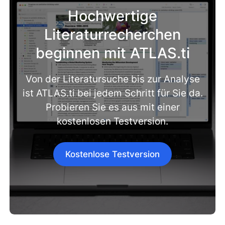
Hochwertige
Literaturrecherchen
beginnen mit ATLAS.ti
Von der Literatursuche bis zur Analyse
ist ATLAS.ti bei jedem Schritt für Sie da.
Probieren Sie es aus mit einer
kostenlosen Testversion.
Kostenlose Testversion