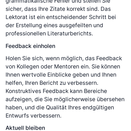
grammatikalische Fehler und stellen Sie
sicher, dass Ihre Zitate korrekt sind. Das
Lektorat ist ein entscheidender Schritt bei
der Erstellung eines ausgefeilten und
professionellen Literaturberichts.
Feedback einholen
Holen Sie sich, wenn möglich, das Feedback
von Kollegen oder Mentoren ein. Sie können
Ihnen wertvolle Einblicke geben und Ihnen
helfen, Ihren Bericht zu verbessern.
Konstruktives Feedback kann Bereiche
aufzeigen, die Sie möglicherweise übersehen
haben, und die Qualität Ihres endgültigen
Entwurfs verbessern.
Aktuell bleiben