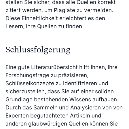
stellen Sie sicher, dass alle Quellen korrekt
zitiert werden, um Plagiate zu vermeiden.
Diese Einheitlichkeit erleichtert es den
Lesern, Ihre Quellen zu finden.
Schlussfolgerung
Eine gute Literaturübersicht hilft Ihnen, Ihre
Forschungsfrage zu präzisieren,
Schlüsselkonzepte zu identifizieren und
sicherzustellen, dass Sie auf einer soliden
Grundlage bestehenden Wissens aufbauen.
Durch das Sammeln und Analysieren von von
Experten begutachteten Artikeln und
anderen glaubwürdigen Quellen können Sie