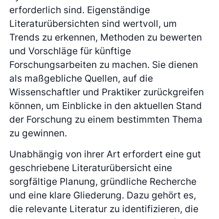
erforderlich sind. Eigenständige
Literaturübersichten sind wertvoll, um
Trends zu erkennen, Methoden zu bewerten
und Vorschläge für künftige
Forschungsarbeiten zu machen. Sie dienen
als maßgebliche Quellen, auf die
Wissenschaftler und Praktiker zurückgreifen
können, um Einblicke in den aktuellen Stand
der Forschung zu einem bestimmten Thema
zu gewinnen.
Unabhängig von ihrer Art erfordert eine gut
geschriebene Literaturübersicht eine
sorgfältige Planung, gründliche Recherche
und eine klare Gliederung. Dazu gehört es,
die relevante Literatur zu identifizieren, die