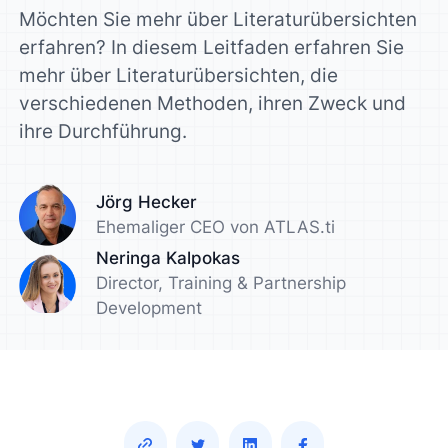
Möchten Sie mehr über Literaturübersichten
erfahren? In diesem Leitfaden erfahren Sie
mehr über Literaturübersichten, die
verschiedenen Methoden, ihren Zweck und
ihre Durchführung.
Jörg Hecker
Ehemaliger CEO von ATLAS.ti
Neringa Kalpokas
Director, Training & Partnership
Development