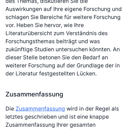
des Themas, diskutieren Sie die
Auswirkungen auf Ihre eigene Forschung und
schlagen Sie Bereiche für weitere Forschung
vor. Heben Sie hervor, wie Ihre
Literaturübersicht zum Verständnis des
Forschungsthemas beiträgt und was
zukünftige Studien untersuchen könnten. An
dieser Stelle betonen Sie den Bedarf an
weiterer Forschung auf der Grundlage der in
der Literatur festgestellten Lücken.
Zusammenfassung
Die
Zusammenfassung
wird in der Regel als
letztes geschrieben und ist eine knappe
Zusammenfassung Ihrer gesamten