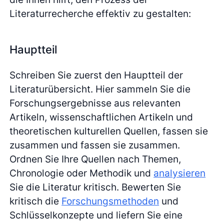
Literaturrecherche effektiv zu gestalten:
Hauptteil
Schreiben Sie zuerst den Hauptteil der
Literaturübersicht. Hier sammeln Sie die
Forschungsergebnisse aus relevanten
Artikeln, wissenschaftlichen Artikeln und
theoretischen kulturellen Quellen, fassen sie
zusammen und fassen sie zusammen.
Ordnen Sie Ihre Quellen nach Themen,
Chronologie oder Methodik und
analysieren
Sie die Literatur kritisch. Bewerten Sie
kritisch die
Forschungsmethoden
und
Schlüsselkonzepte und liefern Sie eine