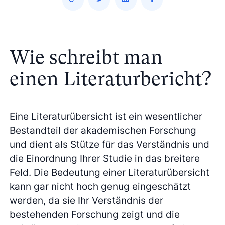
Wie schreibt man
einen Literaturbericht?
Eine Literaturübersicht ist ein wesentlicher
Bestandteil der akademischen Forschung
und dient als Stütze für das Verständnis und
die Einordnung Ihrer Studie in das breitere
Feld. Die Bedeutung einer Literaturübersicht
kann gar nicht hoch genug eingeschätzt
werden, da sie Ihr Verständnis der
bestehenden Forschung zeigt und die