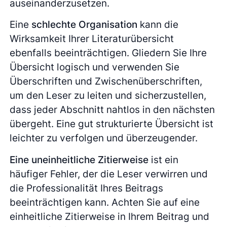
auseinanderzusetzen.
Eine
schlechte Organisation
kann die
Wirksamkeit Ihrer Literaturübersicht
ebenfalls beeinträchtigen. Gliedern Sie Ihre
Übersicht logisch und verwenden Sie
Überschriften und Zwischenüberschriften,
um den Leser zu leiten und sicherzustellen,
dass jeder Abschnitt nahtlos in den nächsten
übergeht. Eine gut strukturierte Übersicht ist
leichter zu verfolgen und überzeugender.
Eine uneinheitliche Zitierweise
ist ein
häufiger Fehler, der die Leser verwirren und
die Professionalität Ihres Beitrags
beeinträchtigen kann. Achten Sie auf eine
einheitliche Zitierweise in Ihrem Beitrag und