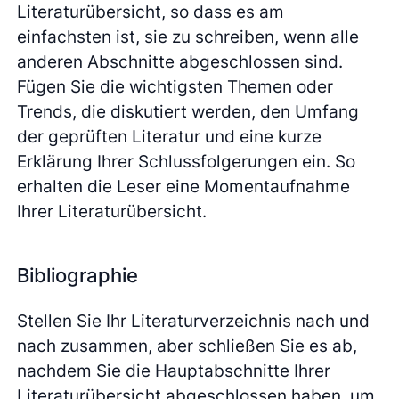
Literaturübersicht, so dass es am
einfachsten ist, sie zu schreiben, wenn alle
anderen Abschnitte abgeschlossen sind.
Fügen Sie die wichtigsten Themen oder
Trends, die diskutiert werden, den Umfang
der geprüften Literatur und eine kurze
Erklärung Ihrer Schlussfolgerungen ein. So
erhalten die Leser eine Momentaufnahme
Ihrer Literaturübersicht.
Bibliographie
Stellen Sie Ihr Literaturverzeichnis nach und
nach zusammen, aber schließen Sie es ab,
nachdem Sie die Hauptabschnitte Ihrer
Literaturübersicht abgeschlossen haben, um