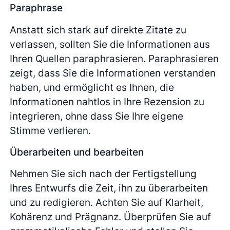
Paraphrase
Anstatt sich stark auf direkte Zitate zu
verlassen, sollten Sie die Informationen aus
Ihren Quellen paraphrasieren. Paraphrasieren
zeigt, dass Sie die Informationen verstanden
haben, und ermöglicht es Ihnen, die
Informationen nahtlos in Ihre Rezension zu
integrieren, ohne dass Sie Ihre eigene
Stimme verlieren.
Überarbeiten und bearbeiten
Nehmen Sie sich nach der Fertigstellung
Ihres Entwurfs die Zeit, ihn zu überarbeiten
und zu redigieren. Achten Sie auf Klarheit,
Kohärenz und Prägnanz. Überprüfen Sie auf