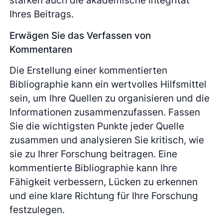
stärken auch die akademische Integrität
Ihres Beitrags.
Erwägen Sie das Verfassen von
Kommentaren
Die Erstellung einer kommentierten
Bibliographie kann ein wertvolles Hilfsmittel
sein, um Ihre Quellen zu organisieren und die
Informationen zusammenzufassen. Fassen
Sie die wichtigsten Punkte jeder Quelle
zusammen und analysieren Sie kritisch, wie
sie zu Ihrer Forschung beitragen. Eine
kommentierte Bibliographie kann Ihre
Fähigkeit verbessern, Lücken zu erkennen
und eine klare Richtung für Ihre Forschung
festzulegen.