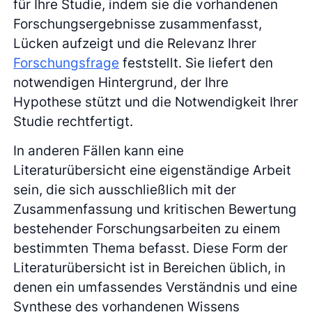
für Ihre Studie, indem sie die vorhandenen
Forschungsergebnisse zusammenfasst,
Lücken aufzeigt und die Relevanz Ihrer
Forschungsfrage
feststellt. Sie liefert den
notwendigen Hintergrund, der Ihre
Hypothese stützt und die Notwendigkeit Ihrer
Studie rechtfertigt.
In anderen Fällen kann eine
Literaturübersicht eine eigenständige Arbeit
sein, die sich ausschließlich mit der
Zusammenfassung und kritischen Bewertung
bestehender Forschungsarbeiten zu einem
bestimmten Thema befasst. Diese Form der
Literaturübersicht ist in Bereichen üblich, in
denen ein umfassendes Verständnis und eine
Synthese des vorhandenen Wissens