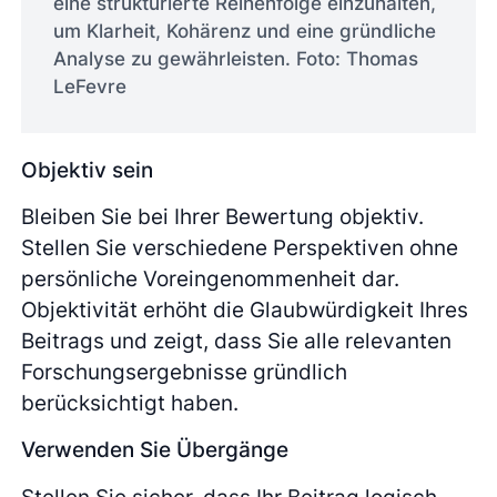
eine strukturierte Reihenfolge einzuhalten,
um Klarheit, Kohärenz und eine gründliche
Analyse zu gewährleisten. Foto: Thomas
LeFevre
Objektiv sein
Bleiben Sie bei Ihrer Bewertung objektiv.
Stellen Sie verschiedene Perspektiven ohne
persönliche Voreingenommenheit dar.
Objektivität erhöht die Glaubwürdigkeit Ihres
Beitrags und zeigt, dass Sie alle relevanten
Forschungsergebnisse gründlich
berücksichtigt haben.
Verwenden Sie Übergänge
Stellen Sie sicher, dass Ihr Beitrag logisch