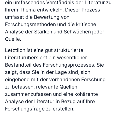
ein umfassendes Verständnis der Literatur zu
Ihrem Thema entwickeln. Dieser Prozess
umfasst die Bewertung von
Forschungsmethoden und die kritische
Analyse der Stärken und Schwächen jeder
Quelle.
Letztlich ist eine gut strukturierte
Literaturübersicht ein wesentlicher
Bestandteil des Forschungsprozesses. Sie
zeigt, dass Sie in der Lage sind, sich
eingehend mit der vorhandenen Forschung
zu befassen, relevante Quellen
zusammenzufassen und eine kohärente
Analyse der Literatur in Bezug auf Ihre
Forschungsfrage zu erstellen.