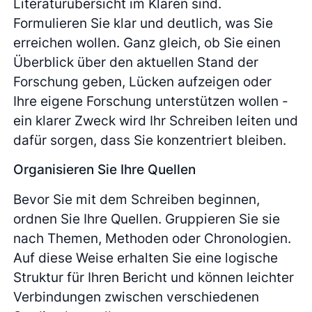
Literaturübersicht im Klaren sind.
Formulieren Sie klar und deutlich, was Sie
erreichen wollen. Ganz gleich, ob Sie einen
Überblick über den aktuellen Stand der
Forschung geben, Lücken aufzeigen oder
Ihre eigene Forschung unterstützen wollen -
ein klarer Zweck wird Ihr Schreiben leiten und
dafür sorgen, dass Sie konzentriert bleiben.
Organisieren Sie Ihre Quellen
Bevor Sie mit dem Schreiben beginnen,
ordnen Sie Ihre Quellen. Gruppieren Sie sie
nach Themen, Methoden oder Chronologien.
Auf diese Weise erhalten Sie eine logische
Struktur für Ihren Bericht und können leichter
Verbindungen zwischen verschiedenen