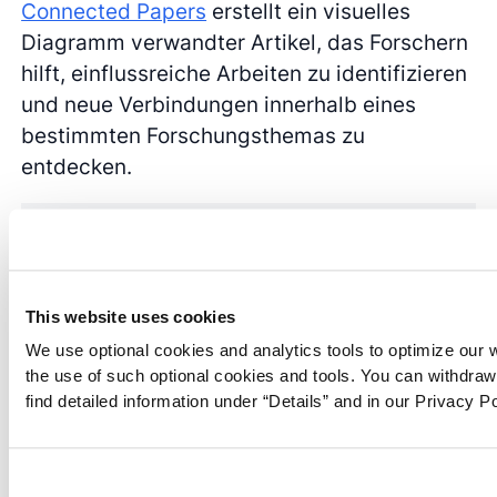
Connected Papers
erstellt ein visuelles
Diagramm verwandter Artikel, das Forschern
hilft, einflussreiche Arbeiten zu identifizieren
und neue Verbindungen innerhalb eines
bestimmten Forschungsthemas zu
entdecken.
This website uses cookies
We use optional cookies and analytics tools to optimize our 
the use of such optional cookies and tools. You can withdra
find detailed information under “Details” and in our Privacy Po