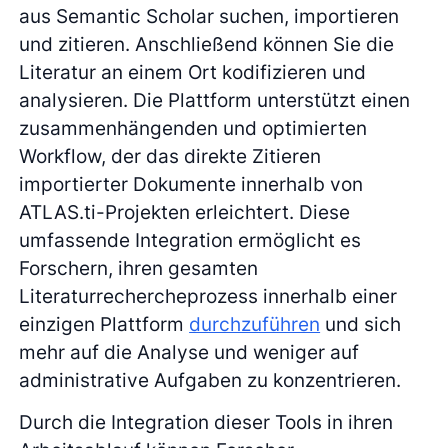
aus Semantic Scholar suchen, importieren
und zitieren. Anschließend können Sie die
Literatur an einem Ort kodifizieren und
analysieren. Die Plattform unterstützt einen
zusammenhängenden und optimierten
Workflow, der das direkte Zitieren
importierter Dokumente innerhalb von
ATLAS.ti-Projekten erleichtert. Diese
umfassende Integration ermöglicht es
Forschern, ihren gesamten
Literaturrechercheprozess innerhalb einer
einzigen Plattform
durchzuführen
und sich
mehr auf die Analyse und weniger auf
administrative Aufgaben zu konzentrieren.
Durch die Integration dieser Tools in ihren