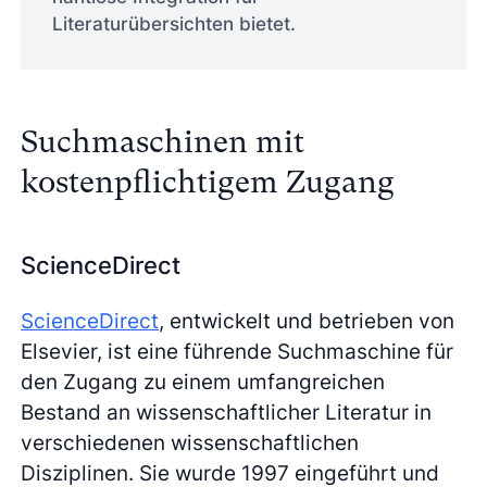
Literaturübersichten bietet.
Suchmaschinen mit
kostenpflichtigem Zugang
ScienceDirect
ScienceDirect
, entwickelt und betrieben von
Elsevier, ist eine führende Suchmaschine für
den Zugang zu einem umfangreichen
Bestand an wissenschaftlicher Literatur in
verschiedenen wissenschaftlichen
Disziplinen. Sie wurde 1997 eingeführt und