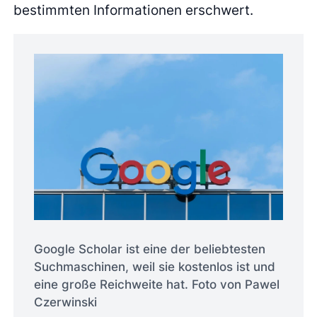
bestimmten Informationen erschwert.
Google Scholar ist eine der beliebtesten
Suchmaschinen, weil sie kostenlos ist und
eine große Reichweite hat. Foto von Pawel
Czerwinski