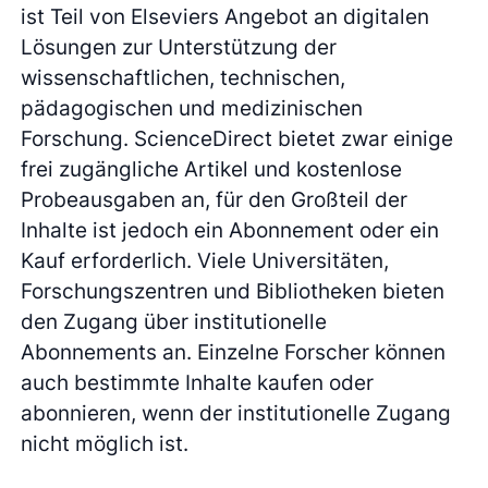
ist Teil von Elseviers Angebot an digitalen
Lösungen zur Unterstützung der
wissenschaftlichen, technischen,
pädagogischen und medizinischen
Forschung. ScienceDirect bietet zwar einige
frei zugängliche Artikel und kostenlose
Probeausgaben an, für den Großteil der
Inhalte ist jedoch ein Abonnement oder ein
Kauf erforderlich. Viele Universitäten,
Forschungszentren und Bibliotheken bieten
den Zugang über institutionelle
Abonnements an. Einzelne Forscher können
auch bestimmte Inhalte kaufen oder
abonnieren, wenn der institutionelle Zugang
nicht möglich ist.