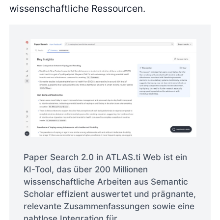
wissenschaftliche Ressourcen.
Paper Search 2.0 in ATLAS.ti Web ist ein
KI-Tool, das über 200 Millionen
wissenschaftliche Arbeiten aus Semantic
Scholar effizient auswertet und prägnante,
relevante Zusammenfassungen sowie eine
nahtlose Integration für