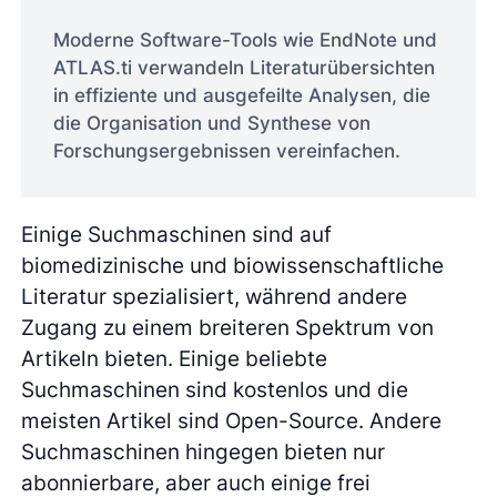
Moderne Software-Tools wie EndNote und
ATLAS.ti verwandeln Literaturübersichten
in effiziente und ausgefeilte Analysen, die
die Organisation und Synthese von
Forschungsergebnissen vereinfachen.
Einige Suchmaschinen sind auf
biomedizinische und biowissenschaftliche
Literatur spezialisiert, während andere
Zugang zu einem breiteren Spektrum von
Artikeln bieten. Einige beliebte
Suchmaschinen sind kostenlos und die
meisten Artikel sind Open-Source. Andere
Suchmaschinen hingegen bieten nur
abonnierbare, aber auch einige frei