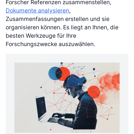
Forscher Referenzen zusammenstellen,
Dokumente analysieren
,
Zusammenfassungen erstellen und sie
organisieren können. Es liegt an Ihnen, die
besten Werkzeuge für Ihre
Forschungszwecke auszuwählen.