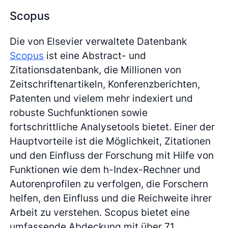
Scopus
Die von Elsevier verwaltete Datenbank
Scopus
ist eine Abstract- und
Zitationsdatenbank, die Millionen von
Zeitschriftenartikeln, Konferenzberichten,
Patenten und vielem mehr indexiert und
robuste Suchfunktionen sowie
fortschrittliche Analysetools bietet. Einer der
Hauptvorteile ist die Möglichkeit, Zitationen
und den Einfluss der Forschung mit Hilfe von
Funktionen wie dem h-Index-Rechner und
Autorenprofilen zu verfolgen, die Forschern
helfen, den Einfluss und die Reichweite ihrer
Arbeit zu verstehen. Scopus bietet eine
umfassende Abdeckung mit über 71