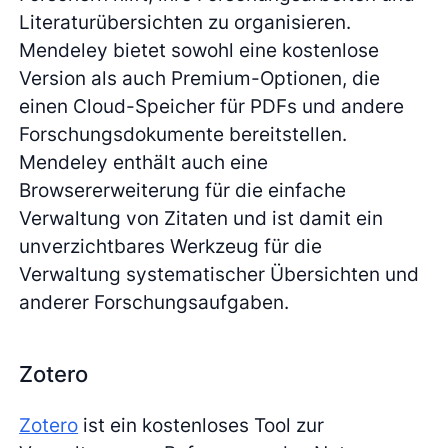
Literaturübersichten zu organisieren.
Mendeley bietet sowohl eine kostenlose
Version als auch Premium-Optionen, die
einen Cloud-Speicher für PDFs und andere
Forschungsdokumente bereitstellen.
Mendeley enthält auch eine
Browsererweiterung für die einfache
Verwaltung von Zitaten und ist damit ein
unverzichtbares Werkzeug für die
Verwaltung systematischer Übersichten und
anderer Forschungsaufgaben.
Zotero
Zotero
ist ein kostenloses Tool zur