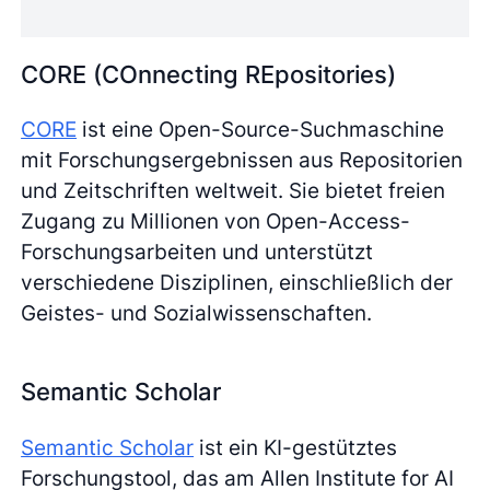
CORE (COnnecting REpositories)
CORE
ist eine Open-Source-Suchmaschine
mit Forschungsergebnissen aus Repositorien
und Zeitschriften weltweit. Sie bietet freien
Zugang zu Millionen von Open-Access-
Forschungsarbeiten und unterstützt
verschiedene Disziplinen, einschließlich der
Geistes- und Sozialwissenschaften.
Semantic Scholar
Semantic Scholar
ist ein KI-gestütztes
Forschungstool, das am Allen Institute for AI