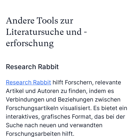
Andere Tools zur
Literatursuche und -
erforschung
Research Rabbit
Research Rabbit
hilft Forschern, relevante
Artikel und Autoren zu finden, indem es
Verbindungen und Beziehungen zwischen
Forschungsartikeln visualisiert. Es bietet ein
interaktives, grafisches Format, das bei der
Suche nach neuen und verwandten
Forschungsarbeiten hilft.