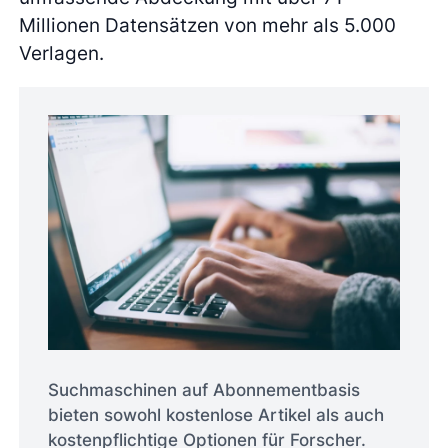
Millionen Datensätzen von mehr als 5.000
Verlagen.
Suchmaschinen auf Abonnementbasis
bieten sowohl kostenlose Artikel als auch
kostenpflichtige Optionen für Forscher.