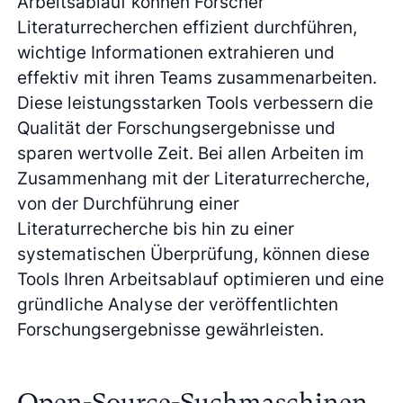
Arbeitsablauf können Forscher
Literaturrecherchen effizient durchführen,
wichtige Informationen extrahieren und
effektiv mit ihren Teams zusammenarbeiten.
Diese leistungsstarken Tools verbessern die
Qualität der Forschungsergebnisse und
sparen wertvolle Zeit. Bei allen Arbeiten im
Zusammenhang mit der Literaturrecherche,
von der Durchführung einer
Literaturrecherche bis hin zu einer
systematischen Überprüfung, können diese
Tools Ihren Arbeitsablauf optimieren und eine
gründliche Analyse der veröffentlichten
Forschungsergebnisse gewährleisten.
Open-Source-Suchmaschinen