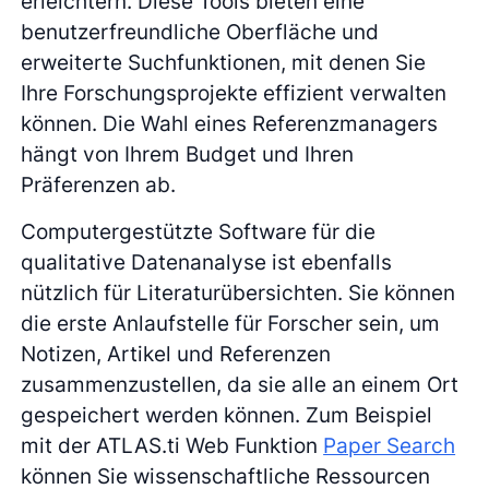
erleichtern. Diese Tools bieten eine
benutzerfreundliche Oberfläche und
erweiterte Suchfunktionen, mit denen Sie
Ihre Forschungsprojekte effizient verwalten
können. Die Wahl eines Referenzmanagers
hängt von Ihrem Budget und Ihren
Präferenzen ab.
Computergestützte Software für die
qualitative Datenanalyse ist ebenfalls
nützlich für Literaturübersichten. Sie können
die erste Anlaufstelle für Forscher sein, um
Notizen, Artikel und Referenzen
zusammenzustellen, da sie alle an einem Ort
gespeichert werden können. Zum Beispiel
mit der ATLAS.ti Web Funktion
Paper Search
können Sie wissenschaftliche Ressourcen