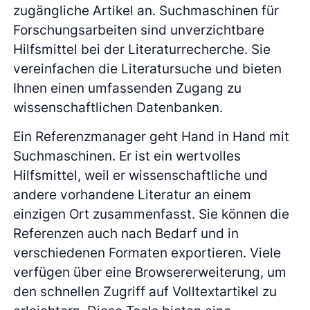
zugängliche Artikel an. Suchmaschinen für
Forschungsarbeiten sind unverzichtbare
Hilfsmittel bei der Literaturrecherche. Sie
vereinfachen die Literatursuche und bieten
Ihnen einen umfassenden Zugang zu
wissenschaftlichen Datenbanken.
Ein Referenzmanager geht Hand in Hand mit
Suchmaschinen. Er ist ein wertvolles
Hilfsmittel, weil er wissenschaftliche und
andere vorhandene Literatur an einem
einzigen Ort zusammenfasst. Sie können die
Referenzen auch nach Bedarf und in
verschiedenen Formaten exportieren. Viele
verfügen über eine Browsererweiterung, um
den schnellen Zugriff auf Volltextartikel zu