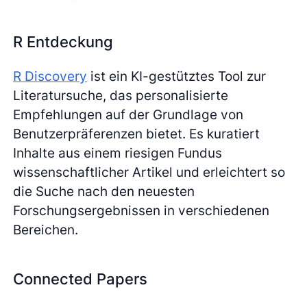
R Entdeckung
R Discovery
ist ein KI-gestütztes Tool zur
Literatursuche, das personalisierte
Empfehlungen auf der Grundlage von
Benutzerpräferenzen bietet. Es kuratiert
Inhalte aus einem riesigen Fundus
wissenschaftlicher Artikel und erleichtert so
die Suche nach den neuesten
Forschungsergebnissen in verschiedenen
Bereichen.
Connected Papers