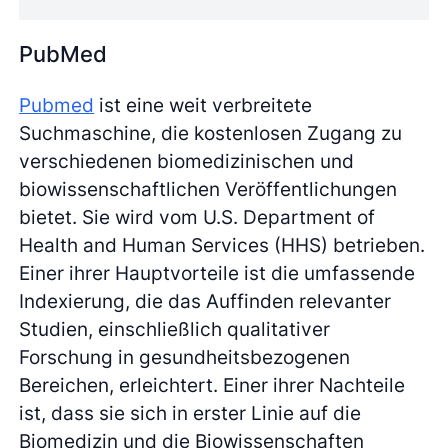
PubMed
Pubmed
ist eine weit verbreitete
Suchmaschine, die kostenlosen Zugang zu
verschiedenen biomedizinischen und
biowissenschaftlichen Veröffentlichungen
bietet. Sie wird vom U.S. Department of
Health and Human Services (HHS) betrieben.
Einer ihrer Hauptvorteile ist die umfassende
Indexierung, die das Auffinden relevanter
Studien, einschließlich qualitativer
Forschung in gesundheitsbezogenen
Bereichen, erleichtert. Einer ihrer Nachteile
ist, dass sie sich in erster Linie auf die
Biomedizin und die Biowissenschaften