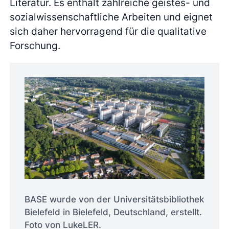
Literatur. Es enthält zahlreiche geistes- und
sozialwissenschaftliche Arbeiten und eignet
sich daher hervorragend für die qualitative
Forschung.
BASE wurde von der Universitätsbibliothek
Bielefeld in Bielefeld, Deutschland, erstellt.
Foto von LukeLER.