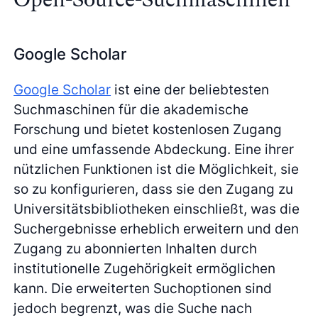
Google Scholar
Google Scholar
ist eine der beliebtesten
Suchmaschinen für die akademische
Forschung und bietet kostenlosen Zugang
und eine umfassende Abdeckung. Eine ihrer
nützlichen Funktionen ist die Möglichkeit, sie
so zu konfigurieren, dass sie den Zugang zu
Universitätsbibliotheken einschließt, was die
Suchergebnisse erheblich erweitern und den
Zugang zu abonnierten Inhalten durch
institutionelle Zugehörigkeit ermöglichen
kann. Die erweiterten Suchoptionen sind
jedoch begrenzt, was die Suche nach