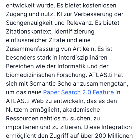
entwickelt wurde. Es bietet kostenlosen
Zugang und nutzt KI zur Verbesserung der
Suchgenauigkeit und Relevanz. Es bietet
Zitationskontext, Identifizierung
einflussreicher Zitate und eine
Zusammenfassung von Artikeln. Es ist
besonders stark in interdisziplinären
Bereichen wie der Informatik und der
biomedizinischen Forschung. ATLAS.ti hat
sich mit Semantic Scholar zusammengetan,
um das neue
Paper Search 2.0 Feature
in
ATLAS.ti Web zu entwickeln, das es den
Nutzern ermöglicht, akademische
Ressourcen nahtlos zu suchen, zu
importieren und zu zitieren. Diese Integration
ermöglicht den Zugriff auf über 200 Millionen