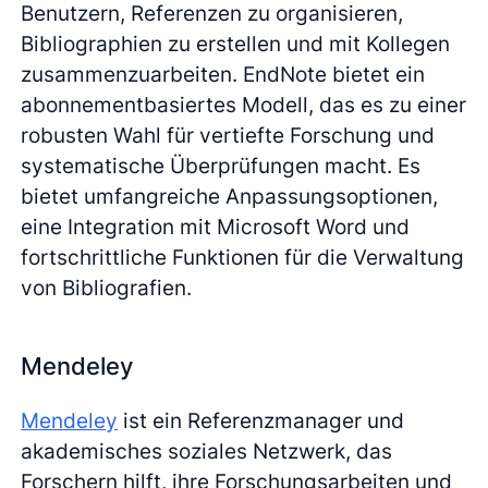
Benutzern, Referenzen zu organisieren,
Bibliographien zu erstellen und mit Kollegen
zusammenzuarbeiten. EndNote bietet ein
abonnementbasiertes Modell, das es zu einer
robusten Wahl für vertiefte Forschung und
systematische Überprüfungen macht. Es
bietet umfangreiche Anpassungsoptionen,
eine Integration mit Microsoft Word und
fortschrittliche Funktionen für die Verwaltung
von Bibliografien.
Mendeley
Mendeley
ist ein Referenzmanager und
akademisches soziales Netzwerk, das
Forschern hilft, ihre Forschungsarbeiten und