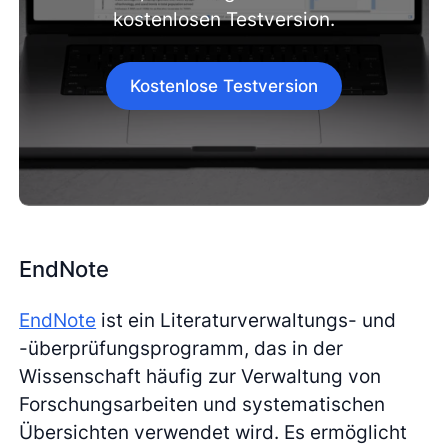
kostenlosen Testversion.
Kostenlose Testversion
EndNote
EndNote
ist ein Literaturverwaltungs- und
-überprüfungsprogramm, das in der
Wissenschaft häufig zur Verwaltung von
Forschungsarbeiten und systematischen
Übersichten verwendet wird. Es ermöglicht