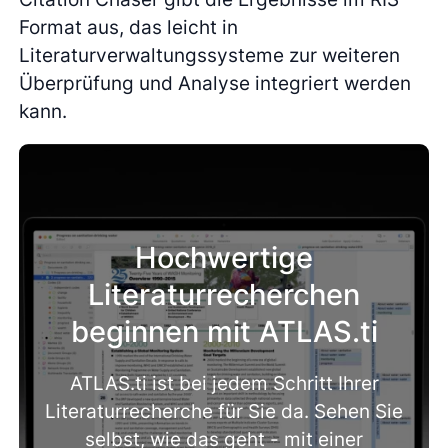
Format aus, das leicht in
Literaturverwaltungssysteme zur weiteren
Überprüfung und Analyse integriert werden
kann.
Hochwertige
Literaturrecherchen
beginnen mit ATLAS.ti
ATLAS.ti ist bei jedem Schritt Ihrer
Literaturrecherche für Sie da. Sehen Sie
selbst, wie das geht - mit einer