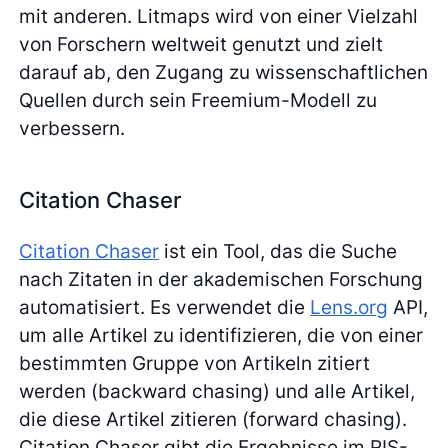
mit anderen. Litmaps wird von einer Vielzahl
von Forschern weltweit genutzt und zielt
darauf ab, den Zugang zu wissenschaftlichen
Quellen durch sein Freemium-Modell zu
verbessern.
Citation Chaser
Citation Chaser
ist ein Tool, das die Suche
nach Zitaten in der akademischen Forschung
automatisiert. Es verwendet die
Lens.org
API,
um alle Artikel zu identifizieren, die von einer
bestimmten Gruppe von Artikeln zitiert
werden (backward chasing) und alle Artikel,
die diese Artikel zitieren (forward chasing).
Citation Chaser gibt die Ergebnisse im RIS-