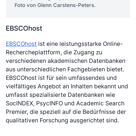
Foto von Glenn Carstens-Peters.
EBSCOhost
EBSCOhost
ist eine leistungsstarke Online-
Rechercheplattform, die Zugang zu
verschiedenen akademischen Datenbanken
aus unterschiedlichen Fachgebieten bietet.
EBSCOhost ist für sein umfassendes und
vielfältiges Angebot an Inhalten bekannt und
umfasst spezialisierte Datenbanken wie
SocINDEX, PsycINFO und Academic Search
Premier, die speziell auf die Bedürfnisse der
qualitativen Forschung ausgerichtet sind.