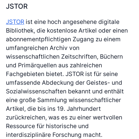
JSTOR
JSTOR
ist eine hoch angesehene digitale
Bibliothek, die kostenlose Artikel oder einen
abonnementpflichtigen Zugang zu einem
umfangreichen Archiv von
wissenschaftlichen Zeitschriften, Büchern
und Primärquellen aus zahlreichen
Fachgebieten bietet. JSTOR ist für seine
umfassende Abdeckung der Geistes- und
Sozialwissenschaften bekannt und enthält
eine große Sammlung wissenschaftlicher
Artikel, die bis ins 19. Jahrhundert
zurückreichen, was es zu einer wertvollen
Ressource für historische und
interdisziplinäre Forschung macht.