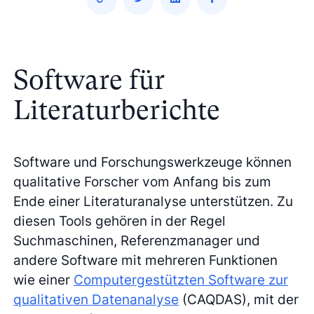
Software für
Literaturberichte
Software und Forschungswerkzeuge können
qualitative Forscher vom Anfang bis zum
Ende einer Literaturanalyse unterstützen. Zu
diesen Tools gehören in der Regel
Suchmaschinen, Referenzmanager und
andere Software mit mehreren Funktionen
wie einer
Computergestützten Software zur
qualitativen Datenanalyse
(CAQDAS), mit der