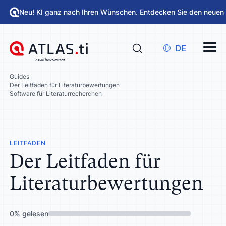
Neu! KI ganz nach Ihren Wünschen. Entdecken Sie den neuen
DE
Guides
Der Leitfaden für Literaturbewertungen
Software für Literaturrecherchen
LEITFADEN
Der Leitfaden für
Literaturbewertungen
0
%
gelesen