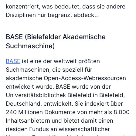
konzentriert, was bedeutet, dass sie andere
Disziplinen nur begrenzt abdeckt.
BASE (Bielefelder Akademische
Suchmaschine)
BASE
ist eine der weltweit größten
Suchmaschinen, die speziell für
akademische Open-Access-Webressourcen
entwickelt wurde. BASE wurde von der
Universitätsbibliothek Bielefeld in Bielefeld,
Deutschland, entwickelt. Sie indexiert über
240 Millionen Dokumente von mehr als 8.000
Inhaltsanbietern und bietet damit einen
riesigen Fundus an wissenschaftlicher