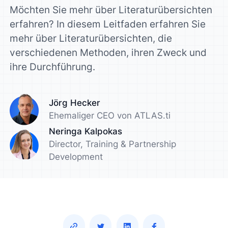
Möchten Sie mehr über Literaturübersichten
erfahren? In diesem Leitfaden erfahren Sie
mehr über Literaturübersichten, die
verschiedenen Methoden, ihren Zweck und
ihre Durchführung.
Jörg Hecker
Ehemaliger CEO von ATLAS.ti
Neringa Kalpokas
Director, Training & Partnership
Development