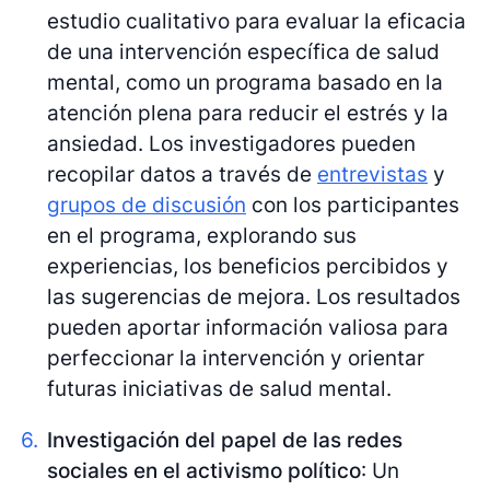
estudio cualitativo para evaluar la eficacia
de una intervención específica de salud
mental, como un programa basado en la
atención plena para reducir el estrés y la
ansiedad. Los investigadores pueden
recopilar datos a través de
entrevistas
y
grupos de discusión
con los participantes
en el programa, explorando sus
experiencias, los beneficios percibidos y
las sugerencias de mejora. Los resultados
pueden aportar información valiosa para
perfeccionar la intervención y orientar
futuras iniciativas de salud mental.
Investigación del papel de las redes
sociales en el activismo político
: Un