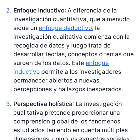
Enfoque inductivo
: A diferencia de la
investigación cuantitativa, que a menudo
sigue un
enfoque deductivo
, la
investigación cualitativa comienza con la
recogida de datos y luego trata de
desarrollar teorías, conceptos o temas que
surgen de los datos. Este
enfoque
inductivo
permite a los investigadores
permanecer abiertos a nuevas
percepciones y hallazgos inesperados.
Perspectiva holística
: La investigación
cualitativa pretende proporcionar una
comprensión global de los fenómenos
estudiados teniendo en cuenta múltiples
dimensiones, como los aspectos sociales,