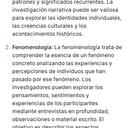
patrones y significados recurrentes. La
investigación narrativa puede ser valiosa
para explorar las identidades individuales,
las creencias culturales y los
acontecimientos históricos.
Fenomenología
: La fenomenología trata de
comprender la esencia de un fenómeno
concreto analizando las experiencias y
percepciones de individuos que han
pasado por ese fenómeno. Los
investigadores pueden explorar los
pensamientos, sentimientos y
experiencias de los participantes
mediante entrevistas en profundidad,
observaciones o material escrito. El
objetivo es describir los aspectos