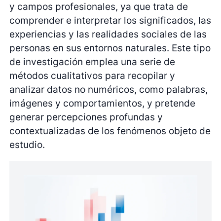
y campos profesionales, ya que trata de
comprender e interpretar los significados, las
experiencias y las realidades sociales de las
personas en sus entornos naturales. Este tipo
de investigación emplea una serie de
métodos cualitativos para recopilar y
analizar datos no numéricos, como palabras,
imágenes y comportamientos, y pretende
generar percepciones profundas y
contextualizadas de los fenómenos objeto de
estudio.