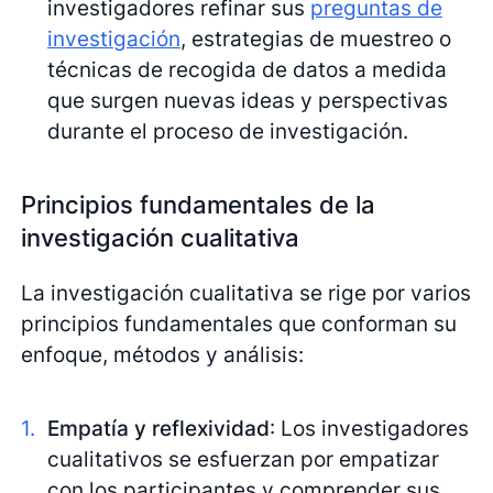
investigadores refinar sus
preguntas de
investigación
, estrategias de muestreo o
técnicas de recogida de datos a medida
que surgen nuevas ideas y perspectivas
durante el proceso de investigación.
Principios fundamentales de la
investigación cualitativa
La investigación cualitativa se rige por varios
principios fundamentales que conforman su
enfoque, métodos y análisis:
Empatía y reflexividad
: Los investigadores
cualitativos se esfuerzan por empatizar
con los participantes y comprender sus