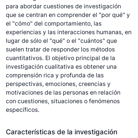
para abordar cuestiones de investigación
que se centran en comprender el "por qué" y
el "cómo" del comportamiento, las
experiencias y las interacciones humanas, en
lugar de sólo el "qué" o el "cuántos" que
suelen tratar de responder los métodos
cuantitativos. El objetivo principal de la
investigación cualitativa es obtener una
comprensión rica y profunda de las
perspectivas, emociones, creencias y
motivaciones de las personas en relación
con cuestiones, situaciones o fenómenos
específicos.
Características de la investigación