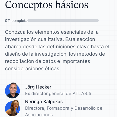
Conceptos básicos
0
%
completa
Conozca los elementos esenciales de la
investigación cualitativa. Esta sección
abarca desde las definiciones clave hasta el
diseño de la investigación, los métodos de
recopilación de datos e importantes
consideraciones éticas.
Jörg Hecker
Ex director general de ATLAS.ti
Neringa Kalpokas
Directora, Formadora y Desarrollo de
Asociaciones