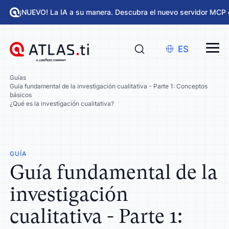
¡NUEVO! La IA a su manera. Descubra el nuevo servidor MCP 
ES
Guías
Guía fundamental de la investigación cualitativa - Parte 1: Conceptos
básicos
¿Qué es la investigación cualitativa?
GUÍA
Guía fundamental de la
investigación
cualitativa - Parte 1: