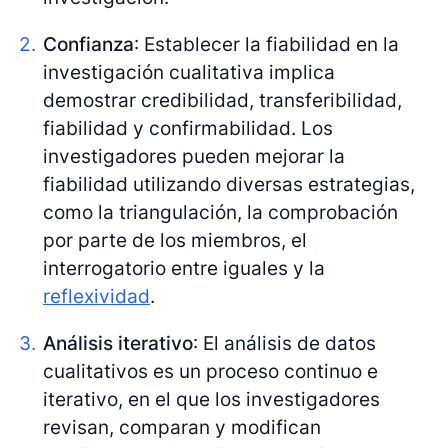
Confianza
: Establecer la fiabilidad en la
investigación cualitativa implica
demostrar credibilidad, transferibilidad,
fiabilidad y confirmabilidad. Los
investigadores pueden mejorar la
fiabilidad utilizando diversas estrategias,
como la triangulación, la comprobación
por parte de los miembros, el
interrogatorio entre iguales y la
reflexividad
.
Análisis iterativo
: El análisis de datos
cualitativos es un proceso continuo e
iterativo, en el que los investigadores
revisan, comparan y modifican