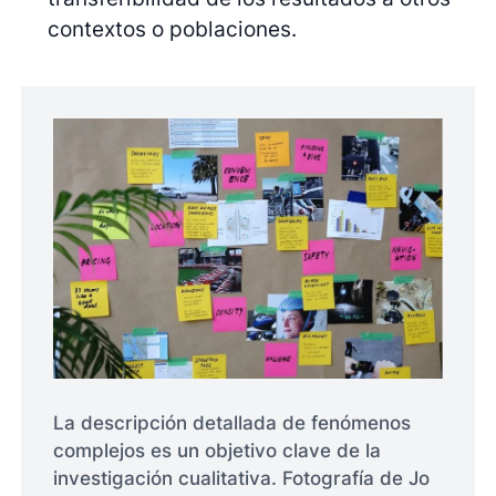
contextos o poblaciones.
La descripción detallada de fenómenos
complejos es un objetivo clave de la
investigación cualitativa. Fotografía de Jo