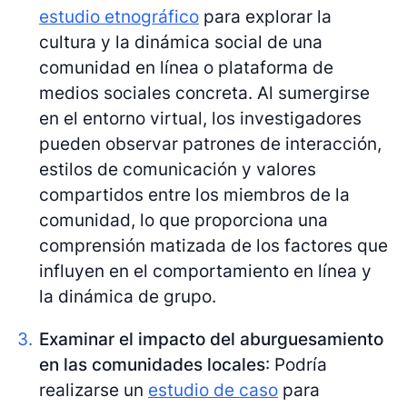
estudio etnográfico
para explorar la
cultura y la dinámica social de una
comunidad en línea o plataforma de
medios sociales concreta. Al sumergirse
en el entorno virtual, los investigadores
pueden observar patrones de interacción,
estilos de comunicación y valores
compartidos entre los miembros de la
comunidad, lo que proporciona una
comprensión matizada de los factores que
influyen en el comportamiento en línea y
la dinámica de grupo.
Examinar el impacto del aburguesamiento
en las comunidades locales
: Podría
realizarse un
estudio de caso
para