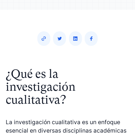
¿Qué es la
investigación
cualitativa?
La investigación cualitativa es un enfoque
esencial en diversas disciplinas académicas