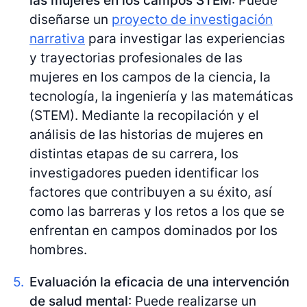
diseñarse un
proyecto de investigación
narrativa
para investigar las experiencias
y trayectorias profesionales de las
mujeres en los campos de la ciencia, la
tecnología, la ingeniería y las matemáticas
(STEM). Mediante la recopilación y el
análisis de las historias de mujeres en
distintas etapas de su carrera, los
investigadores pueden identificar los
factores que contribuyen a su éxito, así
como las barreras y los retos a los que se
enfrentan en campos dominados por los
hombres.
Evaluación la eficacia de una intervención
de salud mental
: Puede realizarse un