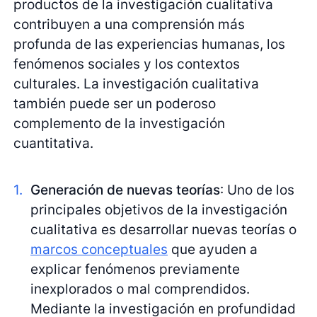
productos de la investigación cualitativa
contribuyen a una comprensión más
profunda de las experiencias humanas, los
fenómenos sociales y los contextos
culturales. La investigación cualitativa
también puede ser un poderoso
complemento de la investigación
cuantitativa.
Generación de nuevas teorías
: Uno de los
principales objetivos de la investigación
cualitativa es desarrollar nuevas teorías o
marcos conceptuales
que ayuden a
explicar fenómenos previamente
inexplorados o mal comprendidos.
Mediante la investigación en profundidad