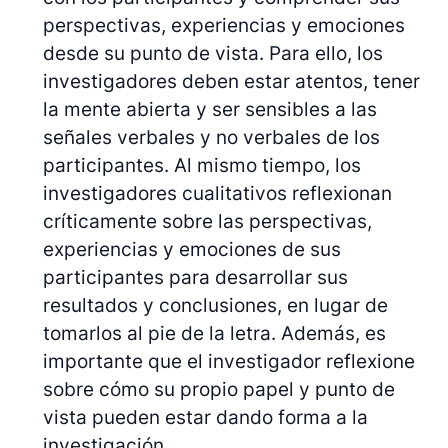
perspectivas, experiencias y emociones
desde su punto de vista. Para ello, los
investigadores deben estar atentos, tener
la mente abierta y ser sensibles a las
señales verbales y no verbales de los
participantes. Al mismo tiempo, los
investigadores cualitativos reflexionan
críticamente sobre las perspectivas,
experiencias y emociones de sus
participantes para desarrollar sus
resultados y conclusiones, en lugar de
tomarlos al pie de la letra. Además, es
importante que el investigador reflexione
sobre cómo su propio papel y punto de
vista pueden estar dando forma a la
investigación.