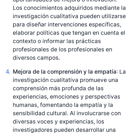
Los conocimientos adquiridos mediante la
investigación cualitativa pueden utilizarse
para diseñar intervenciones específicas,
elaborar políticas que tengan en cuenta el
contexto o informar las prácticas
profesionales de los profesionales en
diversos campos.
Mejora de la comprensión y la empatía
: La
investigación cualitativa promueve una
comprensión más profunda de las
experiencias, emociones y perspectivas
humanas, fomentando la empatía y la
sensibilidad cultural. Al involucrarse con
diversas voces y experiencias, los
investigadores pueden desarrollar una