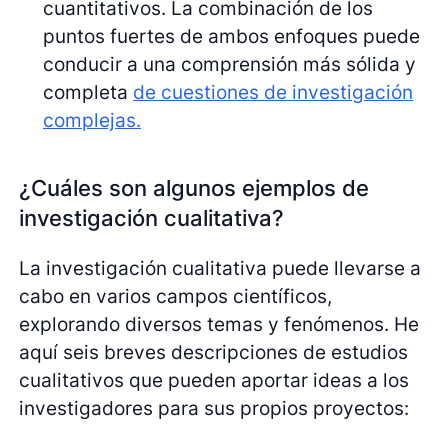
cuantitativos. La combinación de los
puntos fuertes de ambos enfoques puede
conducir a una comprensión más sólida y
completa
de cuestiones de investigación
complejas.
¿Cuáles son algunos ejemplos de
investigación cualitativa?
La investigación cualitativa puede llevarse a
cabo en varios campos científicos,
explorando diversos temas y fenómenos. He
aquí seis breves descripciones de estudios
cualitativos que pueden aportar ideas a los
investigadores para sus propios proyectos: