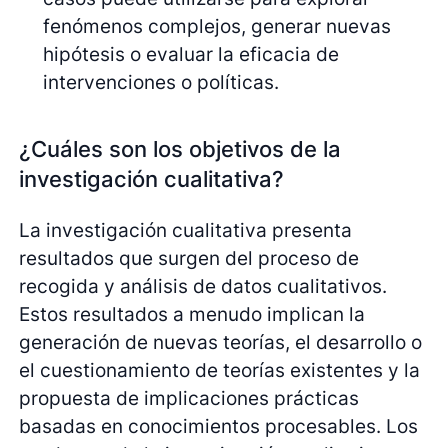
fenómenos complejos, generar nuevas
hipótesis o evaluar la eficacia de
intervenciones o políticas.
¿Cuáles son los objetivos de la
investigación cualitativa?
La investigación cualitativa presenta
resultados que surgen del proceso de
recogida y análisis de datos cualitativos.
Estos resultados a menudo implican la
generación de nuevas teorías, el desarrollo o
el cuestionamiento de teorías existentes y la
propuesta de implicaciones prácticas
basadas en conocimientos procesables. Los