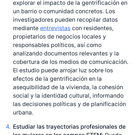
explorar el impacto de la gentrificación en
un barrio o comunidad concretos. Los
investigadores pueden recopilar datos
mediante
entrevistas
con residentes,
propietarios de negocios locales y
responsables políticos, así como
analizando documentos relevantes y la
cobertura de los medios de comunicación.
El estudio puede arrojar luz sobre los
efectos de la gentrificación en la
asequibilidad de la vivienda, la cohesión
social y la identidad cultural, informando
las decisiones políticas y de planificación
urbana.
Estudiar las trayectorias profesionales de
las mujeres en los campos STEM
: Puede