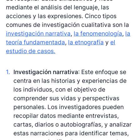
mediante el análisis del lenguaje, las
acciones y las expresiones. Cinco tipos
comunes de investigación cualitativa son la
investigación narrativa
,
la fenomenología
,
la
teoría fundamentada
,
la etnografía
y
el
estudio de casos.
Investigación narrativa
: Este enfoque se
centra en las historias y experiencias de
los individuos, con el objetivo de
comprender sus vidas y perspectivas
personales. Los investigadores pueden
recopilar datos mediante entrevistas,
cartas, diarios o autobiografías, y analizar
estas narraciones para identificar temas,