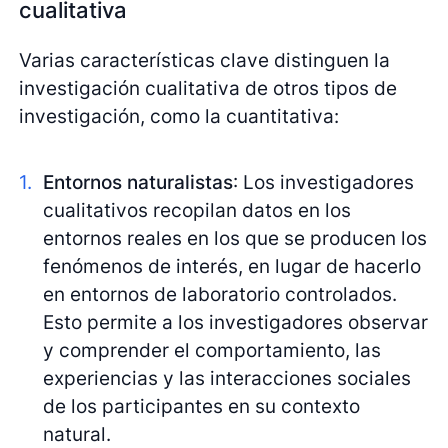
cualitativa
Varias características clave distinguen la
investigación cualitativa de otros tipos de
investigación, como la cuantitativa:
Entornos naturalistas
: Los investigadores
cualitativos recopilan datos en los
entornos reales en los que se producen los
fenómenos de interés, en lugar de hacerlo
en entornos de laboratorio controlados.
Esto permite a los investigadores observar
y comprender el comportamiento, las
experiencias y las interacciones sociales
de los participantes en su contexto
natural.