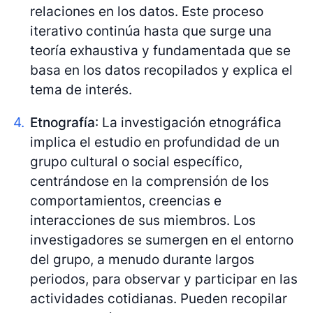
relaciones en los datos. Este proceso
iterativo continúa hasta que surge una
teoría exhaustiva y fundamentada que se
basa en los datos recopilados y explica el
tema de interés.
Etnografía
: La investigación etnográfica
implica el estudio en profundidad de un
grupo cultural o social específico,
centrándose en la comprensión de los
comportamientos, creencias e
interacciones de sus miembros. Los
investigadores se sumergen en el entorno
del grupo, a menudo durante largos
periodos, para observar y participar en las
actividades cotidianas. Pueden recopilar