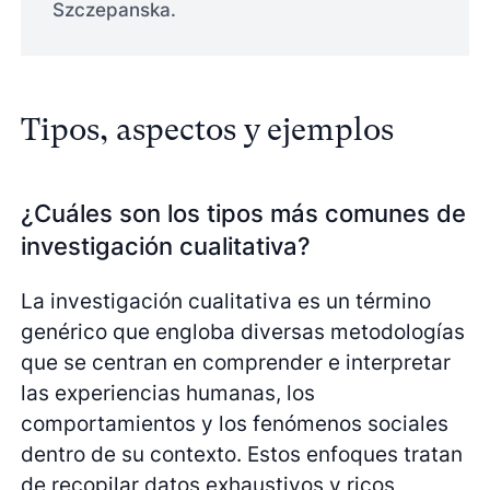
Szczepanska.
Tipos, aspectos y ejemplos
¿Cuáles son los tipos más comunes de
investigación cualitativa?
La investigación cualitativa es un término
genérico que engloba diversas metodologías
que se centran en comprender e interpretar
las experiencias humanas, los
comportamientos y los fenómenos sociales
dentro de su contexto. Estos enfoques tratan
de recopilar datos exhaustivos y ricos