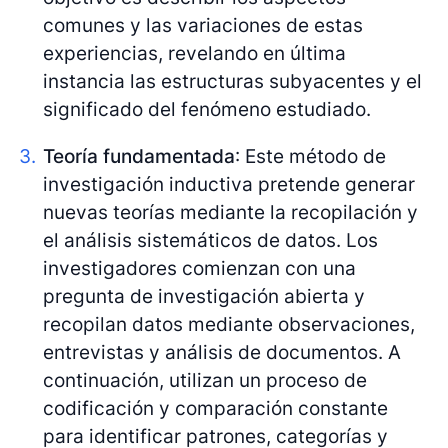
comunes y las variaciones de estas
experiencias, revelando en última
instancia las estructuras subyacentes y el
significado del fenómeno estudiado.
Teoría fundamentada
: Este método de
investigación inductiva pretende generar
nuevas teorías mediante la recopilación y
el análisis sistemáticos de datos. Los
investigadores comienzan con una
pregunta de investigación abierta y
recopilan datos mediante observaciones,
entrevistas y análisis de documentos. A
continuación, utilizan un proceso de
codificación y comparación constante
para identificar patrones, categorías y