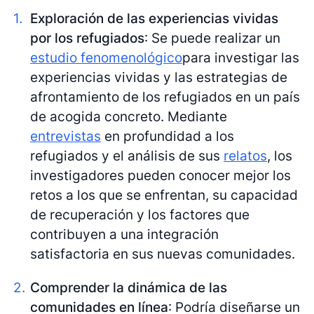
Exploración de las experiencias vividas
por los refugiados
: Se puede realizar un
estudio fenomenológico
para investigar las
experiencias vividas y las estrategias de
afrontamiento de los refugiados en un país
de acogida concreto. Mediante
entrevistas
en profundidad a los
refugiados y el análisis de sus
relatos
, los
investigadores pueden conocer mejor los
retos a los que se enfrentan, su capacidad
de recuperación y los factores que
contribuyen a una integración
satisfactoria en sus nuevas comunidades.
Comprender la dinámica de las
comunidades en línea
: Podría diseñarse un