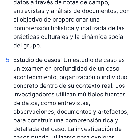
datos a través de notas de campo,
entrevistas y análisis de documentos, con
el objetivo de proporcionar una
comprensión holística y matizada de las
prácticas culturales y la dinámica social
del grupo.
Estudio de casos
: Un estudio de caso es
un examen en profundidad de un caso,
acontecimiento, organización o individuo
concreto dentro de su contexto real. Los
investigadores utilizan múltiples fuentes
de datos, como entrevistas,
observaciones, documentos y artefactos,
para construir una comprensión rica y
detallada del caso. La investigación de
casos puede utilizarse para explorar