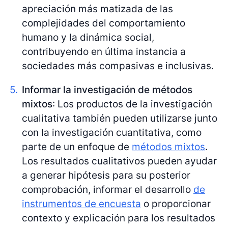
apreciación más matizada de las
complejidades del comportamiento
humano y la dinámica social,
contribuyendo en última instancia a
sociedades más compasivas e inclusivas.
Informar la investigación de métodos
mixtos
: Los productos de la investigación
cualitativa también pueden utilizarse junto
con la investigación cuantitativa, como
parte de un enfoque de
métodos mixtos
.
Los resultados cualitativos pueden ayudar
a generar hipótesis para su posterior
comprobación, informar el desarrollo
de
instrumentos de encuesta
o proporcionar
contexto y explicación para los resultados