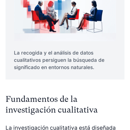
La recogida y el análisis de datos
cualitativos persiguen la búsqueda de
significado en entornos naturales.
Fundamentos de la
investigación cualitativa
La investigación cualitativa está diseñada