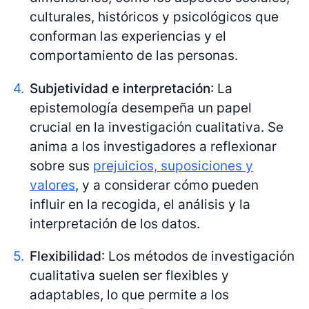
culturales, históricos y psicológicos que
conforman las experiencias y el
comportamiento de las personas.
Subjetividad e interpretación
: La
epistemología desempeña un papel
crucial en la investigación cualitativa. Se
anima a los investigadores a reflexionar
sobre sus
prejuicios, suposiciones y
valores
, y a considerar cómo pueden
influir en la recogida, el análisis y la
interpretación de los datos.
Flexibilidad
: Los métodos de investigación
cualitativa suelen ser flexibles y
adaptables, lo que permite a los