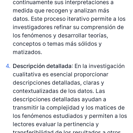
continuamente sus interpretaciones a
medida que recogen y analizan más
datos. Este proceso iterativo permite a los
investigadores refinar su comprensión de
los fenómenos y desarrollar teorías,
conceptos o temas más sólidos y
matizados.
Descripción detallada
: En la investigación
cualitativa es esencial proporcionar
descripciones detalladas, claras y
contextualizadas de los datos. Las
descripciones detalladas ayudan a
transmitir la complejidad y los matices de
los fenómenos estudiados y permiten a los
lectores evaluar la pertinencia y
transferibilidad de los resultados a otros