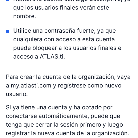
que los usuarios finales verán este
nombre.
Utilice una contraseña fuerte, ya que
cualquiera con acceso a esta cuenta
puede bloquear a los usuarios finales el
acceso a ATLAS.ti.
Para crear la cuenta de la organización, vaya
a my.atlasti.com y regístrese como nuevo
usuario.
Si ya tiene una cuenta y ha optado por
conectarse automáticamente, puede que
tenga que cerrar la sesión primero y luego
registrar la nueva cuenta de la organización.