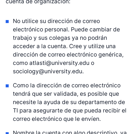
cuenta de organización:
No utilice su dirección de correo
electrónico personal. Puede cambiar de
trabajo y sus colegas ya no podrán
acceder a la cuenta. Cree y utilize una
dirección de correo electrónico genérica,
como
atlasti@university.edu
o
sociology@university.edu
.
Como la dirección de correo electrónico
tendrá que ser validada, es posible que
necesite la ayuda de su departamento de
TI para asegurarte de que pueda recibir el
correo electrónico que le envíen.
Nombre la cuenta con algo descriptivo, ya