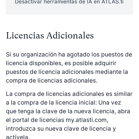
Desactivar herramientas de IA en ATLAS.ti
Licencias Adicionales
Si su organización ha agotado los puestos de
licencia disponibles, es posible adquirir
puestos de licencia adicionales mediante la
compra de licencias adicionales.
La compra de licencias adicionales es similar
a la compra de la licencia inicial: Una vez
que tenga la clave de la nueva licencia, abra
el portal de licencias my.atlasti.com,
introduzca su nueva clave de licencia y
actívela.