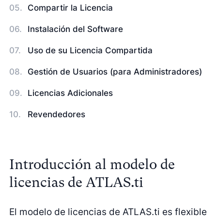
Compartir la Licencia
Instalación del Software
Uso de su Licencia Compartida
Gestión de Usuarios (para Administradores)
Licencias Adicionales
Revendedores
Introducción al modelo de
licencias de ATLAS.ti
El modelo de licencias de ATLAS.ti es flexible