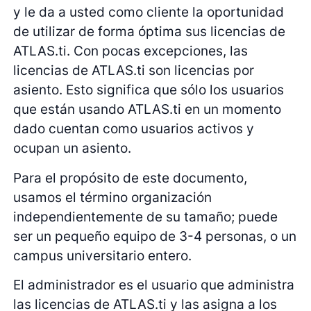
y le da a usted como cliente la oportunidad
de utilizar de forma óptima sus licencias de
ATLAS.ti. Con pocas excepciones, las
licencias de ATLAS.ti son licencias por
asiento. Esto significa que sólo los usuarios
que están usando ATLAS.ti en un momento
dado cuentan como usuarios activos y
ocupan un asiento.
Para el propósito de este documento,
usamos el término organización
independientemente de su tamaño; puede
ser un pequeño equipo de 3-4 personas, o un
campus universitario entero.
El administrador es el usuario que administra
las licencias de ATLAS.ti y las asigna a los