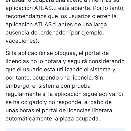
aplicación ATLAS.ti esté abierta. Por lo tanto,
recomendamos que los usuarios cierren la
aplicación ATLAS.ti antes de una larga
ausencia del ordenador (por ejemplo,
vacaciones).
Si la aplicación se bloquea, el portal de
licencias no lo notará y seguirá considerando
que el usuario está utilizando el sistema y,
por tanto, ocupando una licencia. Sin
embargo, el sistema comprueba
regularmente si la aplicación sigue activa. Si
se ha colgado y no responde, al cabo de
unas horas el portal de licencias liberará
automáticamente la plaza ocupada.