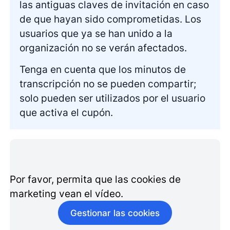
las antiguas claves de invitación en caso
de que hayan sido comprometidas. Los
usuarios que ya se han unido a la
organización no se verán afectados.
Tenga en cuenta que los minutos de
transcripción no se pueden compartir;
solo pueden ser utilizados por el usuario
que activa el cupón.
Por favor, permita que las cookies de
marketing vean el vídeo.
Gestionar las cookies