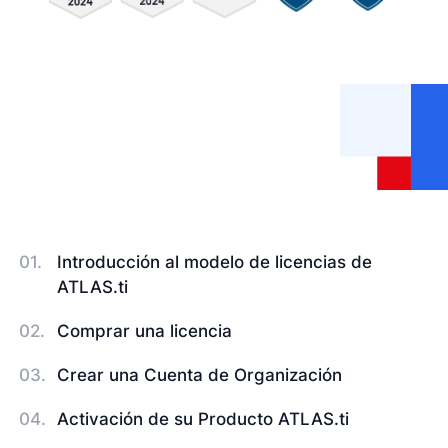
Introducción al modelo de licencias de
ATLAS.ti
Comprar una licencia
Crear una Cuenta de Organización
Activación de su Producto ATLAS.ti