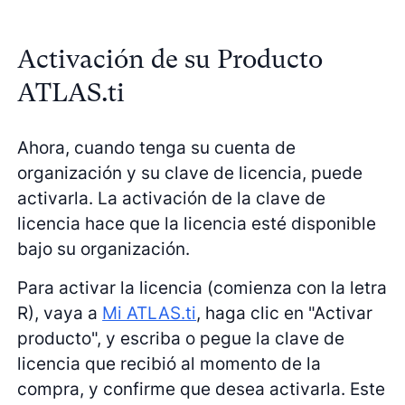
Activación de su Producto
ATLAS.ti
Ahora, cuando tenga su cuenta de
organización y su clave de licencia, puede
activarla. La activación de la clave de
licencia hace que la licencia esté disponible
bajo su organización.
Para activar la licencia (comienza con la letra
R), vaya a
Mi ATLAS.ti
, haga clic en "Activar
producto", y escriba o pegue la clave de
licencia que recibió al momento de la
compra, y confirme que desea activarla. Este