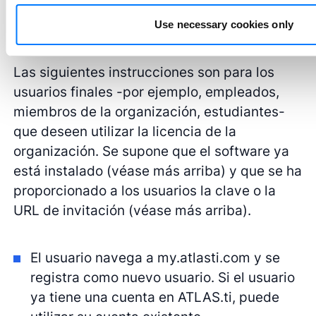
Uso de su Licencia Compartida
Use necessary cookies only
Las siguientes instrucciones son para los
usuarios finales -por ejemplo, empleados,
miembros de la organización, estudiantes-
que deseen utilizar la licencia de la
organización. Se supone que el software ya
está instalado (véase más arriba) y que se ha
proporcionado a los usuarios la clave o la
URL de invitación (véase más arriba).
El usuario navega a my.atlasti.com y se
registra como nuevo usuario. Si el usuario
ya tiene una cuenta en ATLAS.ti, puede