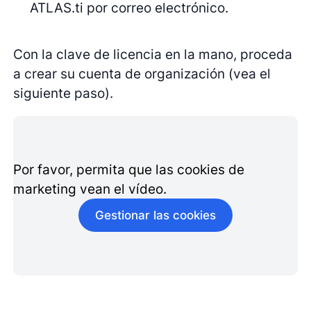
ATLAS.ti por correo electrónico.
Con la clave de licencia en la mano, proceda
a crear su cuenta de organización (vea el
siguiente paso).
Por favor, permita que las cookies de
marketing vean el vídeo.
Gestionar las cookies