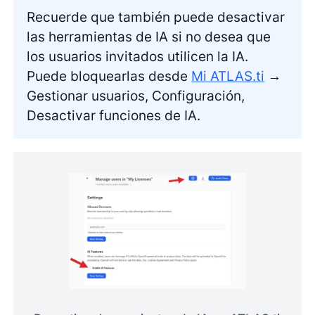
Recuerde que también puede desactivar
las herramientas de IA si no desea que
los usuarios invitados utilicen la IA.
Puede bloquearlas desde
Mi ATLAS.ti
→
Gestionar usuarios, Configuración,
Desactivar funciones de IA.