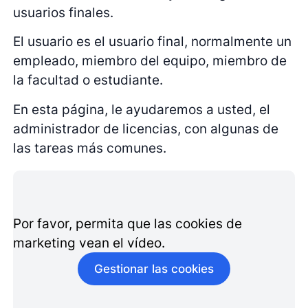
usuarios finales.
El usuario es el usuario final, normalmente un
empleado, miembro del equipo, miembro de
la facultad o estudiante.
En esta página, le ayudaremos a usted, el
administrador de licencias, con algunas de
las tareas más comunes.
Por favor, permita que las cookies de
marketing vean el vídeo.
Gestionar las cookies