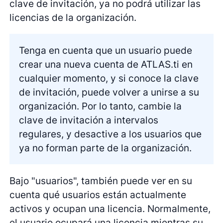
clave de invitación, ya no podrá utilizar las
licencias de la organización.
Tenga en cuenta que un usuario puede
crear una nueva cuenta de ATLAS.ti en
cualquier momento, y si conoce la clave
de invitación, puede volver a unirse a su
organización. Por lo tanto, cambie la
clave de invitación a intervalos
regulares, y desactive a los usuarios que
ya no forman parte de la organización.
Bajo "usuarios", también puede ver en su
cuenta qué usuarios están actualmente
activos y ocupan una licencia. Normalmente,
el usuario ocupará una licencia mientras su