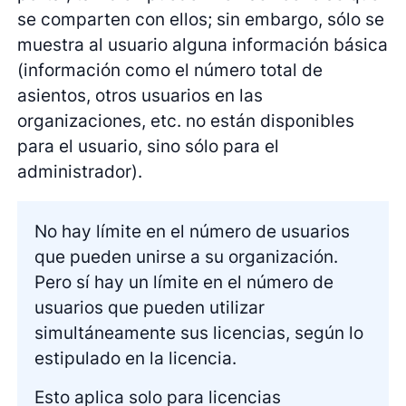
se comparten con ellos; sin embargo, sólo se
muestra al usuario alguna información básica
(información como el número total de
asientos, otros usuarios en las
organizaciones, etc. no están disponibles
para el usuario, sino sólo para el
administrador).
No hay límite en el número de usuarios
que pueden unirse a su organización.
Pero sí hay un límite en el número de
usuarios que pueden utilizar
simultáneamente sus licencias, según lo
estipulado en la licencia.
Esto aplica solo para licencias