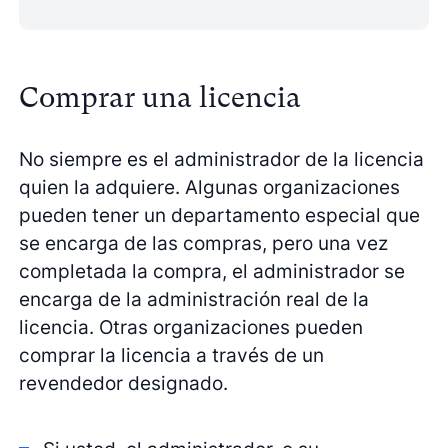
Comprar una licencia
No siempre es el administrador de la licencia
quien la adquiere. Algunas organizaciones
pueden tener un departamento especial que
se encarga de las compras, pero una vez
completada la compra, el administrador se
encarga de la administración real de la
licencia. Otras organizaciones pueden
comprar la licencia a través de un
revendedor designado.