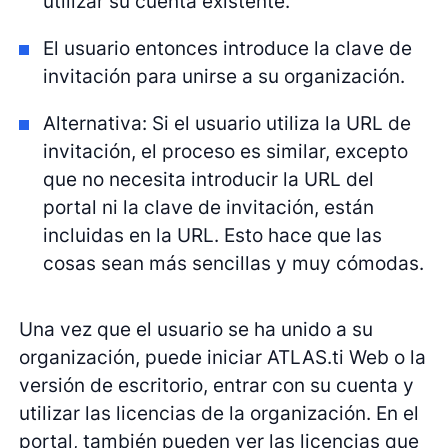
utilizar su cuenta existente.
El usuario entonces introduce la clave de
invitación para unirse a su organización.
Alternativa: Si el usuario utiliza la URL de
invitación, el proceso es similar, excepto
que no necesita introducir la URL del
portal ni la clave de invitación, están
incluidas en la URL. Esto hace que las
cosas sean más sencillas y muy cómodas.
Una vez que el usuario se ha unido a su
organización, puede iniciar ATLAS.ti Web o la
versión de escritorio, entrar con su cuenta y
utilizar las licencias de la organización. En el
portal, también pueden ver las licencias que