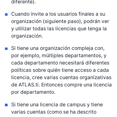
diferente).
Cuando invite a los usuarios finales a su
organización (siguiente paso), podrán ver
y utilizar todas las licencias que tenga la
organización.
Si tiene una organización compleja con,
por ejemplo, múltiples departamentos, y
cada departamento necesitará diferentes
políticas sobre quién tiene acceso a cada
licencia, cree varias cuentas organizativas
de ATLAS.ti. Entonces compre una licencia
por departamento.
Si tiene una licencia de campus y tiene
varias cuentas (como se ha descrito