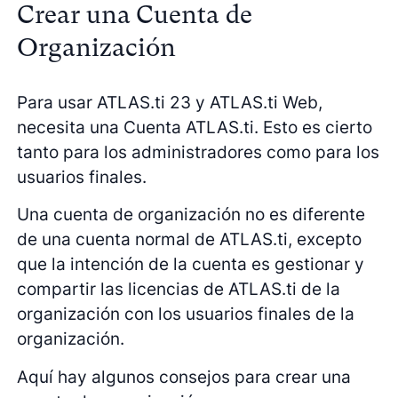
Crear una Cuenta de
Organización
Para usar ATLAS.ti 23 y ATLAS.ti Web,
necesita una Cuenta ATLAS.ti. Esto es cierto
tanto para los administradores como para los
usuarios finales.
Una cuenta de organización no es diferente
de una cuenta normal de ATLAS.ti, excepto
que la intención de la cuenta es gestionar y
compartir las licencias de ATLAS.ti de la
organización con los usuarios finales de la
organización.
Aquí hay algunos consejos para crear una