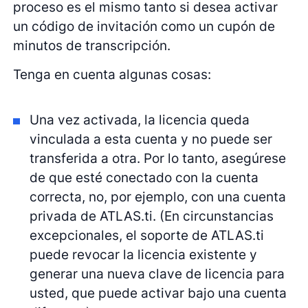
proceso es el mismo tanto si desea activar
un código de invitación como un cupón de
minutos de transcripción.
Tenga en cuenta algunas cosas:
Una vez activada, la licencia queda
vinculada a esta cuenta y no puede ser
transferida a otra. Por lo tanto, asegúrese
de que esté conectado con la cuenta
correcta, no, por ejemplo, con una cuenta
privada de ATLAS.ti. (En circunstancias
excepcionales, el soporte de ATLAS.ti
puede revocar la licencia existente y
generar una nueva clave de licencia para
usted, que puede activar bajo una cuenta