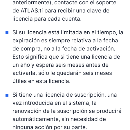
anteriormente), contacte con el soporte
de ATLAS.ti para recibir una clave de
licencia para cada cuenta.
Si su licencia está limitada en el tiempo, la
expiración es siempre relativa a la fecha
de compra, no a la fecha de activación.
Esto significa que si tiene una licencia de
un año y espera seis meses antes de
activarla, sólo le quedarán seis meses
útiles en esta licencia.
Si tiene una licencia de suscripción, una
vez introducida en el sistema, la
renovación de la suscripción se producirá
automáticamente, sin necesidad de
ninguna acción por su parte.