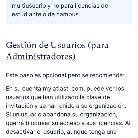
multiusuario y no para licencias de
estudiante o de campus.
Gestión de Usuarios (para
Administradores)
Este paso es opcional pero se recomienda:
En su cuenta my.atlasti.com, puede ver los
usuarios que han utilizado la clave de
invitación y se han unido a su organización.
Si un usuario abandona su organización,
querrá bloquear su acceso a sus licencias. Al
desactivar el usuario, aunque tenga una