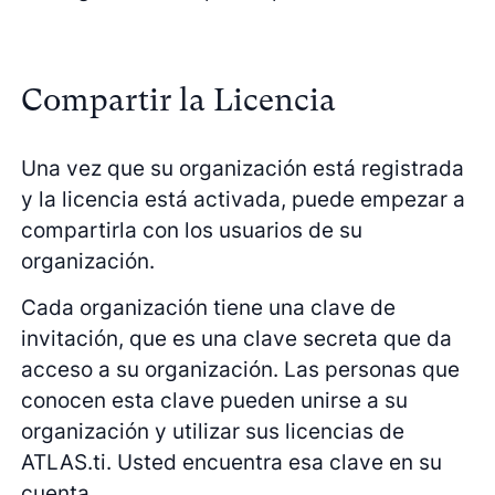
Compartir la Licencia
Una vez que su organización está registrada
y la licencia está activada, puede empezar a
compartirla con los usuarios de su
organización.
Cada organización tiene una clave de
invitación, que es una clave secreta que da
acceso a su organización. Las personas que
conocen esta clave pueden unirse a su
organización y utilizar sus licencias de
ATLAS.ti. Usted encuentra esa clave en su
cuenta.