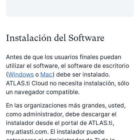
Instalación del Software
Antes de que los usuarios finales puedan
utilizar el software, el software de escritorio
(
Windows
o
Mac
) debe ser instalado.
ATLAS.ti Cloud no necesita instalación, sólo
un navegador compatible.
En las organizaciones más grandes, usted,
como administrador, debe descargar el
instalador desde el portal de ATLAS.ti,
my.atlasti.com. El instalador puede