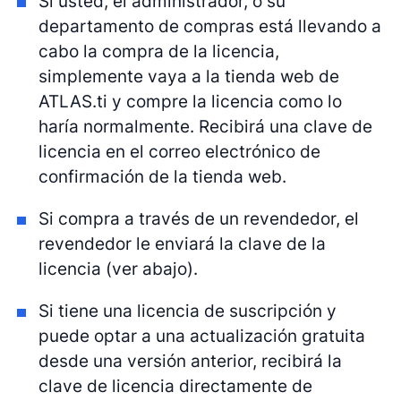
Si usted, el administrador, o su
departamento de compras está llevando a
cabo la compra de la licencia,
simplemente vaya a la tienda web de
ATLAS.ti y compre la licencia como lo
haría normalmente. Recibirá una clave de
licencia en el correo electrónico de
confirmación de la tienda web.
Si compra a través de un revendedor, el
revendedor le enviará la clave de la
licencia (ver abajo).
Si tiene una licencia de suscripción y
puede optar a una actualización gratuita
desde una versión anterior, recibirá la
clave de licencia directamente de