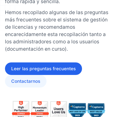
forma rápida y sencilla.
Hemos recopilado algunas de las preguntas
más frecuentes sobre el sistema de gestión
de licencias y recomendamos
encarecidamente esta recopilación tanto a
los administradores como a los usuarios
(documentación en curso).
Leer las preguntas frecuentes
Contactarnos