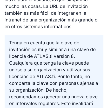
mucho las cosas. La URL de invitación
también es más fácil de integrar en la
intranet de una organización más grande o
en otros sistemas informáticos.
Tenga en cuenta que la clave de
invitación es muy similar a una clave de
licencia de ATLAS.ti versión 8.
Cualquiera que tenga la clave puede
unirse a su organización y utilizar sus
licencias de ATLAS.ti. Por lo tanto, no
comparta la clave con personas ajenas a
su organización. De hecho,
recomendamos generar una nueva clave
en intervalos regulares. Esto invalidará