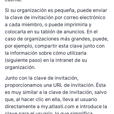
Si su organización es pequeña, puede enviar
la clave de invitación por correo electrónico
a cada miembro, o puede imprimirla y
colocarla en su tablón de anuncios. En el
caso de organizaciones más grandes, puede,
por ejemplo, compartir esta clave junto con
la información sobre cómo utilizarla
(siguiente paso) en la intranet de su
organización.
Junto con la clave de invitación,
proporcionamos una URL de invitación. Ésta
es muy similar a la clave de invitación, salvo
que, al hacer clic en ella, lleva al usuario
directamente a my.atlasti.com e introduce la
clave para el usuario, lo que simplifica