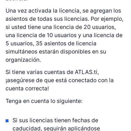
Una vez activada la licencia, se agregan los
asientos de todas sus licencias. Por ejemplo,
si usted tiene una licencia de 20 usuarios,
una licencia de 10 usuarios y una licencia de
5 usuarios, 35 asientos de licencia
simultáneos estarán disponibles en su
organización.
Si tiene varias cuentas de ATLAS.ti,
¡asegúrese de que está conectado con la
cuenta correcta!
Tenga en cuenta lo siguiente:
Si sus licencias tienen fechas de
caducidad, seguirán aplicándose