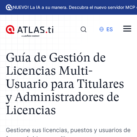
¡NUEVO! La IA a su manera. Descubra el nuevo servidor MCP 
ES
Guía de Gestión de
Licencias Multi-
Usuario para Titulares
y Administradores de
Licencias
Gestione sus licencias, puestos y usuarios de