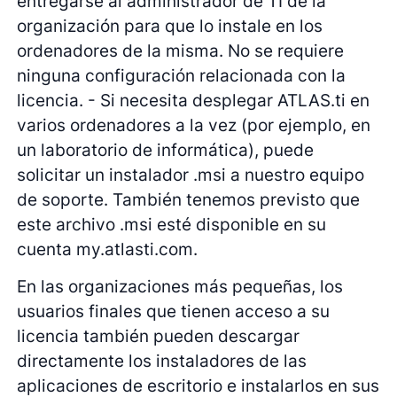
entregarse al administrador de TI de la
organización para que lo instale en los
ordenadores de la misma. No se requiere
ninguna configuración relacionada con la
licencia. - Si necesita desplegar ATLAS.ti en
varios ordenadores a la vez (por ejemplo, en
un laboratorio de informática), puede
solicitar un instalador .msi a nuestro equipo
de soporte. También tenemos previsto que
este archivo .msi esté disponible en su
cuenta my.atlasti.com.
En las organizaciones más pequeñas, los
usuarios finales que tienen acceso a su
licencia también pueden descargar
directamente los instaladores de las
aplicaciones de escritorio e instalarlos en sus