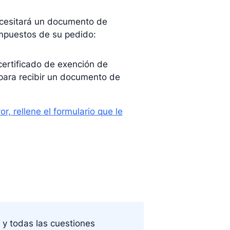
ecesitará un documento de
 impuestos de su pedido:
certificado de exención de
ara recibir un documento de
or, rellene el formulario que le
y todas las cuestiones