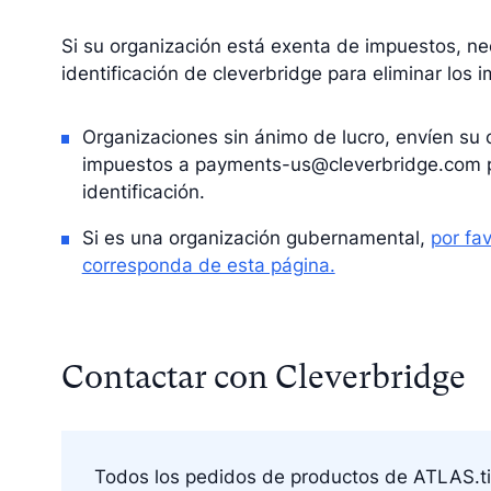
Si su organización está exenta de impuestos, n
identificación de cleverbridge para eliminar los
Organizaciones sin ánimo de lucro, envíen su 
impuestos a
payments-us@cleverbridge.com
p
identificación.
Si es una organización gubernamental,
por fav
corresponda de esta página.
Contactar con Cleverbridge
Todos los pedidos de productos de ATLAS.ti 