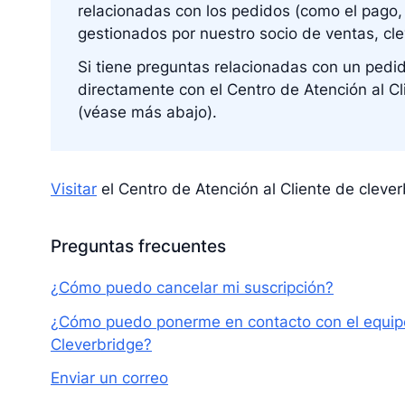
relacionadas con los pedidos (como el pago, 
gestionados por nuestro socio de ventas, c
Si tiene preguntas relacionadas con un pedi
directamente con el Centro de Atención al C
(véase más abajo).
Visitar
el Centro de Atención al Cliente de clev
Preguntas frecuentes
¿Cómo puedo cancelar mi suscripción?
¿Cómo puedo ponerme en contacto con el equipo 
Cleverbridge?
Enviar un correo