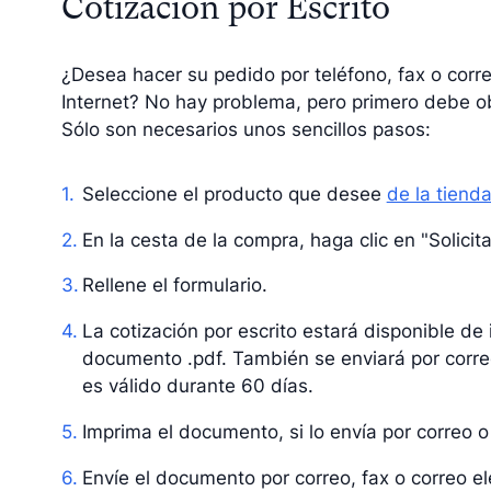
Cotización por Escrito
¿Desea hacer su pedido por teléfono, fax o corre
Internet? No hay problema, pero primero debe ob
Sólo son necesarios unos sencillos pasos:
Seleccione el producto que desee
de la tiend
En la cesta de la compra, haga clic en "Solicita
Rellene el formulario.
La cotización por escrito estará disponible d
documento .pdf. También se enviará por correo
es válido durante 60 días.
Imprima el documento, si lo envía por correo o
Envíe el documento por correo, fax o correo el