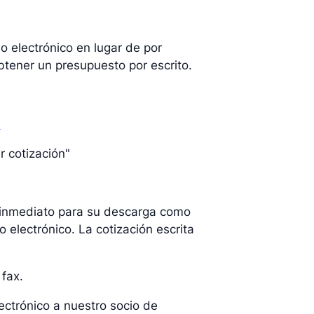
o electrónico en lugar de por
tener un presupuesto por escrito.
a
r cotización"
e inmediato para su descarga como
 electrónico. La cotización escrita
 fax.
ectrónico a nuestro socio de