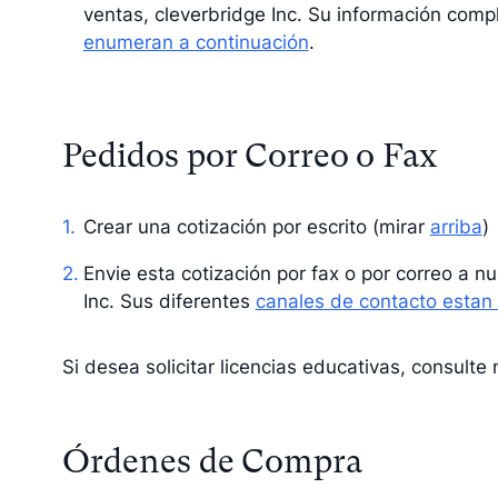
ventas, cleverbridge Inc. Su información com
enumeran a continuación
.
Pedidos por Correo o Fax
Crear una cotización por escrito (mirar
arriba
)
Envie esta cotización por fax o por correo a n
Inc. Sus diferentes
canales de contacto estan 
Si desea solicitar licencias educativas, consulte
Órdenes de Compra