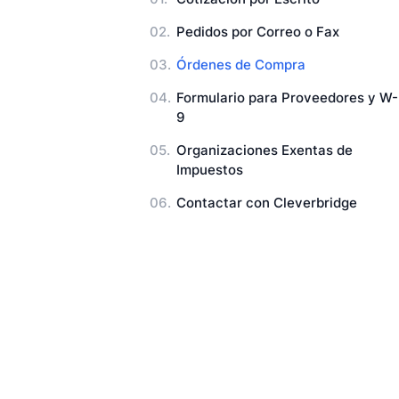
Pedidos por Correo o Fax
Órdenes de Compra
Formulario para Proveedores y W-
9
Organizaciones Exentas de
Impuestos
Contactar con Cleverbridge