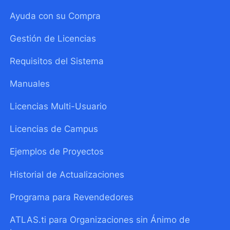
Ayuda con su Compra
Gestión de Licencias
Requisitos del Sistema
Manuales
Licencias Multi-Usuario
Licencias de Campus
Ejemplos de Proyectos
Historial de Actualizaciones
Programa para Revendedores
ATLAS.ti para Organizaciones sin Ánimo de