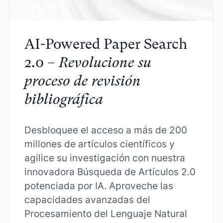
AI-Powered Paper Search
2.0 –
Revolucione su
proceso de revisión
bibliográfica
Desbloquee el acceso a más de 200
millones de artículos científicos y
agilice su investigación con nuestra
innovadora Búsqueda de Artículos 2.0
potenciada por IA. Aproveche las
capacidades avanzadas del
Procesamiento del Lenguaje Natural