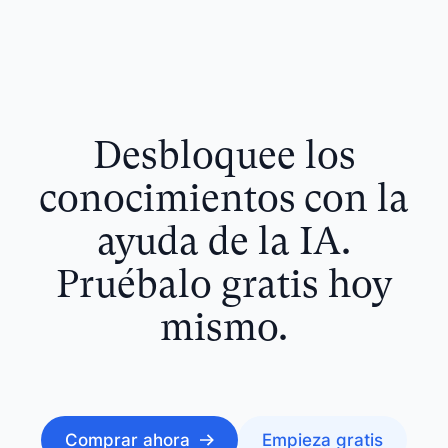
Desbloquee los
conocimientos con la
ayuda de la IA.
Pruébalo gratis hoy
mismo.
Comprar ahora
Empieza gratis