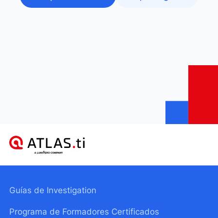
Guías de Investigation
Programa de Formadores Certificados