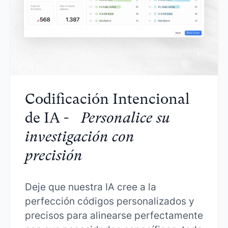
Codificación Intencional
de IA -
Personalice su
investigación con
precisión
Deje que nuestra IA cree a la
perfección códigos personalizados y
precisos para alinearse perfectamente