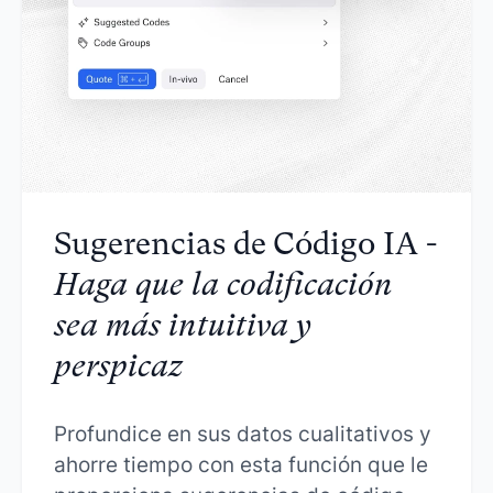
Sugerencias de Código IA -
Haga que la codificación
sea más intuitiva y
perspicaz
Profundice en sus datos cualitativos y
ahorre tiempo con esta función que le