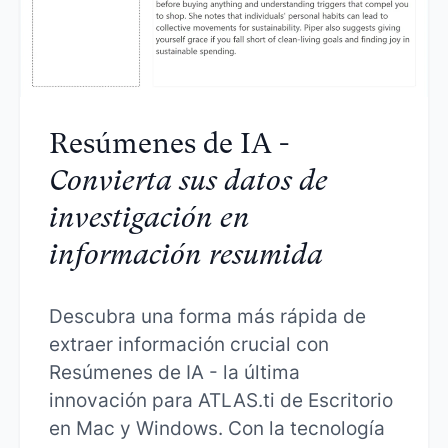
Resúmenes de IA -
Convierta sus datos de
investigación en
información resumida
Descubra una forma más rápida de
extraer información crucial con
Resúmenes de IA - la última
innovación para ATLAS.ti de Escritorio
en Mac y Windows. Con la tecnología