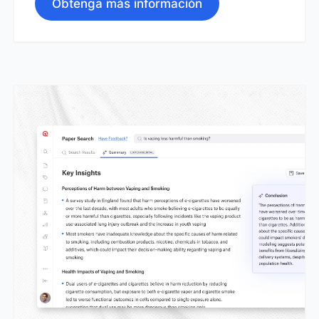
Obtenga más información