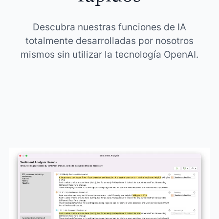
Descubra nuestras funciones de IA
totalmente desarrolladas por nosotros
mismos sin utilizar la tecnología OpenAI.