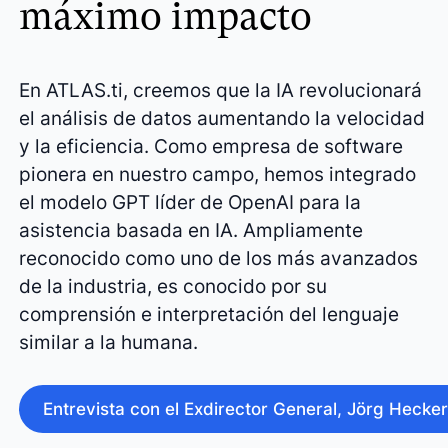
máximo impacto
En ATLAS.ti, creemos que la IA revolucionará
el análisis de datos aumentando la velocidad
y la eficiencia. Como empresa de software
pionera en nuestro campo, hemos integrado
el modelo GPT líder de OpenAI para la
asistencia basada en IA. Ampliamente
reconocido como uno de los más avanzados
de la industria, es conocido por su
comprensión e interpretación del lenguaje
similar a la humana.
Entrevista con el Exdirector General, Jörg Hecker