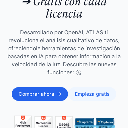
➔ Gratis con cada
licencia
Desarrollado por OpenAI, ATLAS.ti
revoluciona el análisis cualitativo de datos,
ofreciéndole herramientas de investigación
basadas en IA para obtener información a la
velocidad de la luz. Descubre las nuevas
funciones: 🚀
Comprar ahora
Empieza gratis