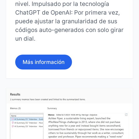
nivel. Impulsado por la tecnología
ChatGPT de OpenAI: Por primera vez,
puede ajustar la granularidad de sus
códigos auto-generados con solo girar
un dial.
Más información