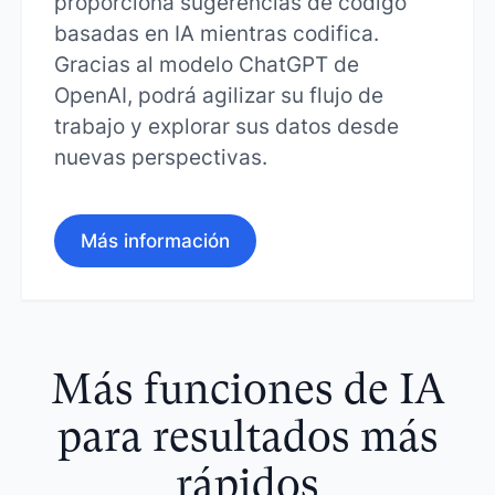
proporciona sugerencias de código
basadas en IA mientras codifica.
Gracias al modelo ChatGPT de
OpenAI, podrá agilizar su flujo de
trabajo y explorar sus datos desde
nuevas perspectivas.
Más información
Más funciones de IA
para resultados más
rápidos