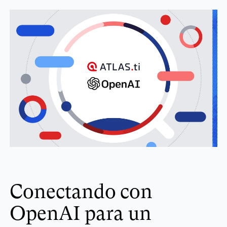
Conectando con
OpenAI para un