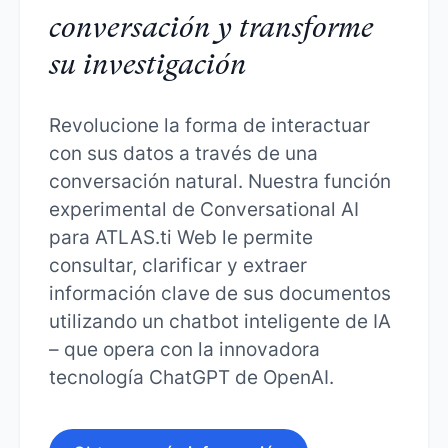
conversación y transforme
su investigación
Revolucione la forma de interactuar
con sus datos a través de una
conversación natural. Nuestra función
experimental de Conversational AI
para ATLAS.ti Web le permite
consultar, clarificar y extraer
información clave de sus documentos
utilizando un chatbot inteligente de IA
– que opera con la innovadora
tecnología ChatGPT de OpenAI.