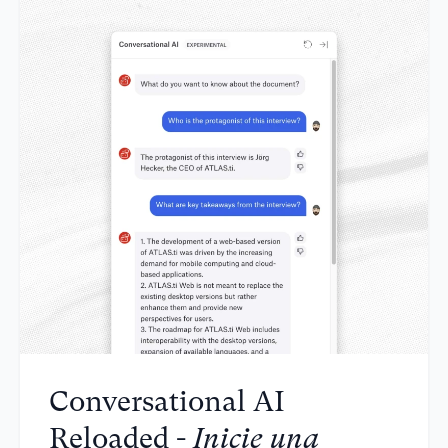
Conversational AI
Reloaded -
Inicie una