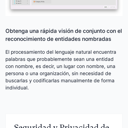
Obtenga una rápida visión de conjunto con el
reconocimiento de entidades nombradas
El procesamiento del lenguaje natural encuentra
palabras que probablemente sean una entidad
con nombre, es decir, un lugar con nombre, una
persona o una organización, sin necesidad de
buscarlas y codificarlas manualmente de forma
individual.
Seguridad y Privacidad de