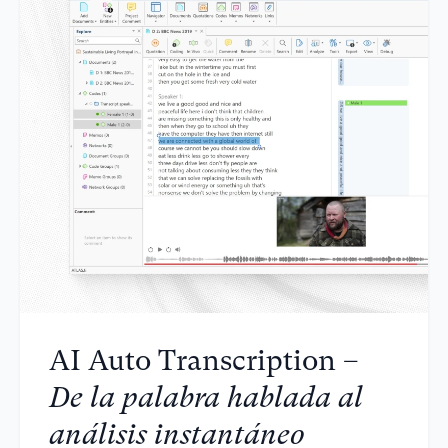
AI Auto Transcription –
De la palabra hablada al
análisis instantáneo