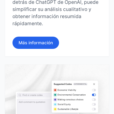
detrás de ChatGPT de OpenAI, puede
simplificar su análisis cualitativo y
obtener información resumida
rápidamente.
Más información