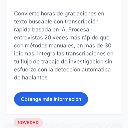
Convierte horas de grabaciones en
texto buscable con transcripción
rápida basada en IA. Procesa
entrevistas 20 veces más rápido que
con métodos manuales, en más de 30
idiomas. Integra las transcripciones en
tu flujo de trabajo de investigación sin
esfuerzo con la detección automática
de hablantes.
Obtenga más información
NOVEDAD