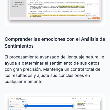
Comprender las emociones con el Análisis de
Sentimientos
El procesamiento avanzado del lenguaje natural le
ayuda a determinar el sentimiento de sus datos
con gran precisión. Mantenga un control total de
los resultados y ajuste sus conclusiones en
cualquier momento.