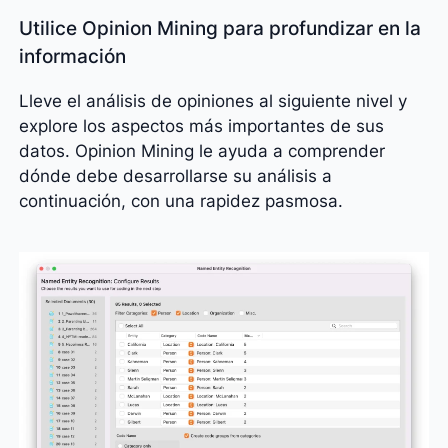
Utilice Opinion Mining para profundizar en la
información
Lleve el análisis de opiniones al siguiente nivel y
explore los aspectos más importantes de sus
datos. Opinion Mining le ayuda a comprender
dónde debe desarrollarse su análisis a
continuación, con una rapidez pasmosa.