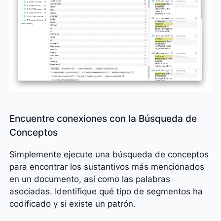
Encuentre conexiones con la Búsqueda de
Conceptos
Simplemente ejecute una búsqueda de conceptos
para encontrar los sustantivos más mencionados
en un documento, así como las palabras
asociadas. Identifique qué tipo de segmentos ha
codificado y si existe un patrón.