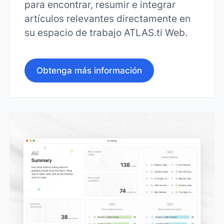
para encontrar, resumir e integrar
artículos relevantes directamente en
su espacio de trabajo ATLAS.ti Web.
Obtenga más información