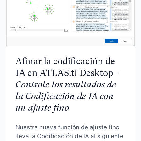
Afinar la codificación de
IA en ATLAS.ti Desktop -
Controle los resultados de
la Codificación de IA con
un ajuste fino
Nuestra nueva función de ajuste fino
lleva la Codificación de IA al siguiente