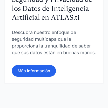
los Datos de Inteligencia
Artificial en ATLAS.ti
Descubra nuestro enfoque de
seguridad multicapa que le
proporciona la tranquilidad de saber
que sus datos están en buenas manos.
Más información