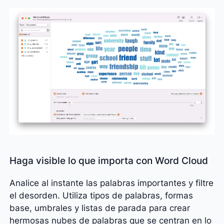
Haga visible lo que importa con Word Cloud
Analice al instante las palabras importantes y filtre
el desorden. Utiliza tipos de palabras, formas
base, umbrales y listas de parada para crear
hermosas nubes de palabras que se centran en lo