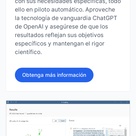
con sus necesidades específicas, todo
ello en piloto automático. Aproveche
la tecnología de vanguardia ChatGPT
de OpenAI y asegúrese de que los
resultados reflejan sus objetivos
específicos y mantengan el rigor
científico.
Obtenga más información