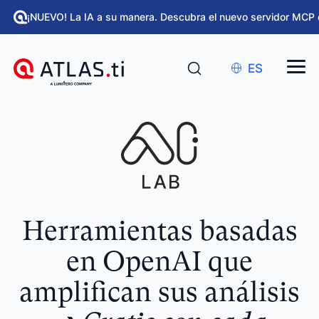
¡NUEVO! La IA a su manera. Descubra el nuevo servidor MCP 
ES
Herramientas basadas
en OpenAI que
amplifican sus análisis