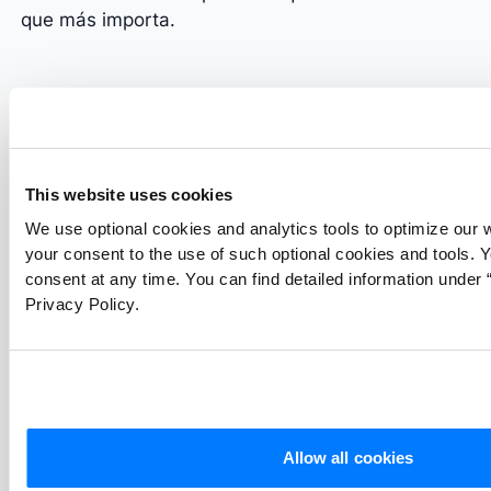
que más importa.
This website uses cookies
We use optional cookies and analytics tools to optimize our 
your consent to the use of such optional cookies and tools. 
consent at any time. You can find detailed information under “
Privacy Policy.
Benefíciese de mejores resultados con la
Allow all cookies
Busqueda Inteligente