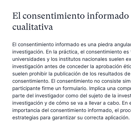
El consentimiento informado e
cualitativa
El consentimiento informado es una piedra angular 
investigación. En la práctica, el consentimiento es
universidades y los institutos nacionales suelen ex
investigación antes de conceder la aprobación étic
suelen prohibir la publicación de los resultados de 
consentimiento. El consentimiento no consiste si
participante firme un formulario. Implica una compr
parte del investigador como del sujeto de la invest
investigación y de cómo se va a llevar a cabo. En 
importancia del consentimiento informado, el proc
estrategias para garantizar su correcta aplicación.