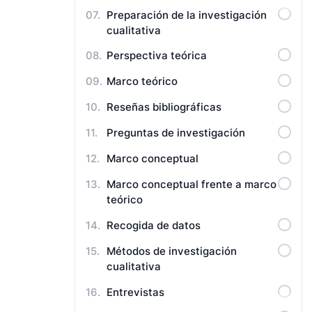
Preparación de la investigación
cualitativa
Perspectiva teórica
Marco teórico
Reseñas bibliográficas
Preguntas de investigación
Marco conceptual
Marco conceptual frente a marco
teórico
Recogida de datos
Métodos de investigación
cualitativa
Entrevistas