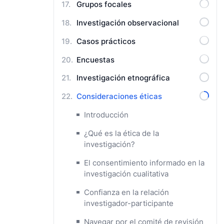
Grupos focales
Investigación observacional
Casos prácticos
Encuestas
Investigación etnográfica
Consideraciones éticas
Introducción
¿Qué es la ética de la
investigación?
El consentimiento informado en la
investigación cualitativa
Confianza en la relación
investigador-participante
Navegar por el comité de revisión