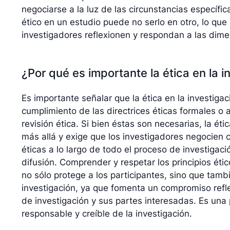
negociarse a la luz de las circunstancias específi
ético en un estudio puede no serlo en otro, lo que
investigadores reflexionen y respondan a las dime
¿Por qué es importante la ética en la i
Es importante señalar que la ética en la investigaci
cumplimiento de las directrices éticas formales o 
revisión ética. Si bien éstas son necesarias, la étic
más allá y exige que los investigadores negocien 
éticas a lo largo de todo el proceso de investigaci
difusión. Comprender y respetar los principios ético
no sólo protege a los participantes, sino que tamb
investigación, ya que fomenta un compromiso refl
de investigación y sus partes interesadas. Es una
responsable y creíble de la investigación.