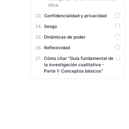
ética
Confidencialidad y privacidad
Sesgo
Dinámicas de poder
Reflexividad
Cómo citar "Guía fundamental de
la investigación cualitativa -
Parte 1: Conceptos básicos"