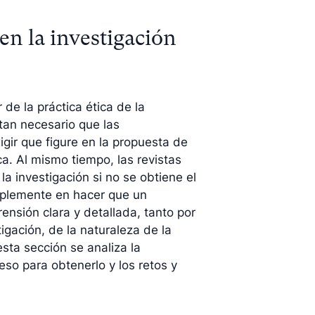
n la investigación
de la práctica ética de la
 tan necesario que las
igir que figure en la propuesta de
a. Al mismo tiempo, las revistas
la investigación si no se obtiene el
mplemente en hacer que un
ensión clara y detallada, tanto por
igación, de la naturaleza de la
esta sección se analiza la
eso para obtenerlo y los retos y