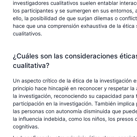
investigadores cualitativos suelen entablar intera
los participantes y se sumergen en sus entornos, 
ello, la posibilidad de que surjan dilemas o confli
hace que una comprensión exhaustiva de la ética s
cualitativos.
¿Cuáles son las consideraciones éticas
cualitativa?
Un aspecto crítico de la ética de la investigación 
principio hace hincapié en reconocer y respetar la
la investigación, reconociendo su capacidad para
participación en la investigación. También implica
las personas con autonomía disminuida que pueden
la influencia indebida, como los niños, los presos
cognitivas.