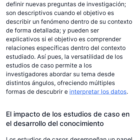
definir nuevas preguntas de investigación;
son descriptivos cuando el objetivo es
describir un fenómeno dentro de su contexto
de forma detallada; y pueden ser
explicativos si el objetivo es comprender
relaciones específicas dentro del contexto
estudiado. Así pues, la versatilidad de los
estudios de caso permite a los
investigadores abordar su tema desde
distintos ángulos, ofreciendo múltiples
formas de descubrir e
interpretar los datos
.
El impacto de los estudios de caso en
el desarrollo del conocimiento
Los estudios de casos desempeñan un papel