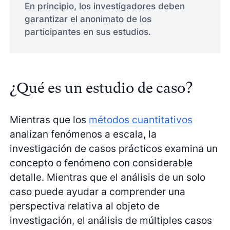
En principio, los investigadores deben
garantizar el anonimato de los
participantes en sus estudios.
¿Qué es un estudio de caso?
Mientras que los
métodos cuantitativos
analizan fenómenos a escala, la
investigación de casos prácticos examina un
concepto o fenómeno con considerable
detalle. Mientras que el análisis de un solo
caso puede ayudar a comprender una
perspectiva relativa al objeto de
investigación, el análisis de múltiples casos