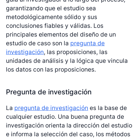
garantizando que el estudio sea
metodológicamente sólido y sus
conclusiones fiables y válidas. Los
principales elementos del diseño de un
estudio de caso son la
pregunta de
investigación
, las proposiciones, las
unidades de análisis y la lógica que vincula
los datos con las proposiciones.
Pregunta de investigación
La
pregunta de investigación
es la base de
cualquier estudio. Una buena pregunta de
investigación orienta la dirección del estudio
e informa la selección del caso, los métodos