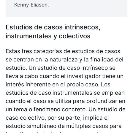
Kenny Eliason.
Estudios de casos intrínsecos,
instrumentales y colectivos
Estas tres categorías de estudios de casos
se centran en la naturaleza y la finalidad del
estudio. Un estudio de caso intrínseco se
lleva a cabo cuando el investigador tiene un
interés inherente en el propio caso. Los
estudios de caso instrumentales se emplean
cuando el caso se utiliza para profundizar en
un tema o fenómeno concreto. Un estudio de
caso colectivo, por su parte, implica el
estudio simultáneo de múltiples casos para