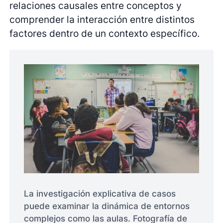
relaciones causales entre conceptos y
comprender la interacción entre distintos
factores dentro de un contexto específico.
La investigación explicativa de casos
puede examinar la dinámica de entornos
complejos como las aulas. Fotografía de