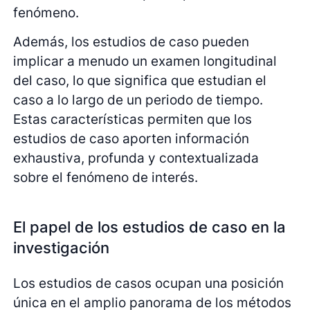
fenómeno.
Además, los estudios de caso pueden
implicar a menudo un examen longitudinal
del caso, lo que significa que estudian el
caso a lo largo de un periodo de tiempo.
Estas características permiten que los
estudios de caso aporten información
exhaustiva, profunda y contextualizada
sobre el fenómeno de interés.
El papel de los estudios de caso en la
investigación
Los estudios de casos ocupan una posición
única en el amplio panorama de los métodos