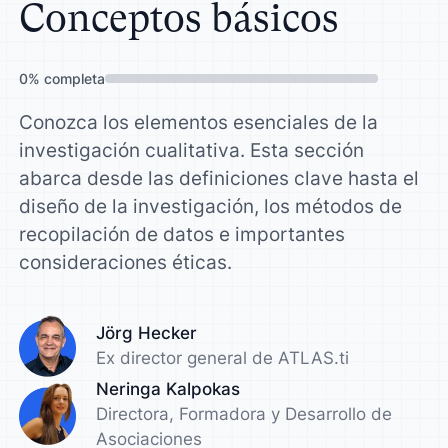
Conceptos básicos
0
%
completa
Conozca los elementos esenciales de la
investigación cualitativa. Esta sección
abarca desde las definiciones clave hasta el
diseño de la investigación, los métodos de
recopilación de datos e importantes
consideraciones éticas.
Jörg Hecker
Ex director general de ATLAS.ti
Neringa Kalpokas
Directora, Formadora y Desarrollo de
Asociaciones