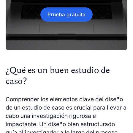
Prueba gratuita
¿Qué es un buen estudio de
caso?
Comprender los elementos clave del diseño
de un estudio de caso es crucial para llevar a
cabo una investigación rigurosa e
impactante. Un diseño bien estructurado
guía al investigador a lo largo del proceso,