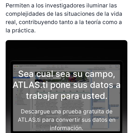
Permiten a los investigadores iluminar las
complejidades de las situaciones de la vida
real, contribuyendo tanto a la teoría como a
la práctica.
Sea cual sea su campo,
ATLAS.ti pone sus datos a
trabajar para usted.
Descargue una prueba gratuita de
ATLAS.ti para convertir sus datos en
información.