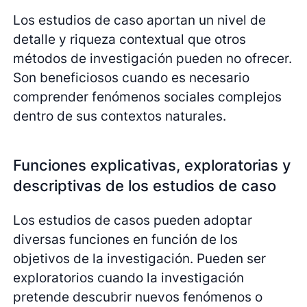
Los estudios de caso aportan un nivel de
detalle y riqueza contextual que otros
métodos de investigación pueden no ofrecer.
Son beneficiosos cuando es necesario
comprender fenómenos sociales complejos
dentro de sus contextos naturales.
Funciones explicativas, exploratorias y
descriptivas de los estudios de caso
Los estudios de casos pueden adoptar
diversas funciones en función de los
objetivos de la investigación. Pueden ser
exploratorios cuando la investigación
pretende descubrir nuevos fenómenos o