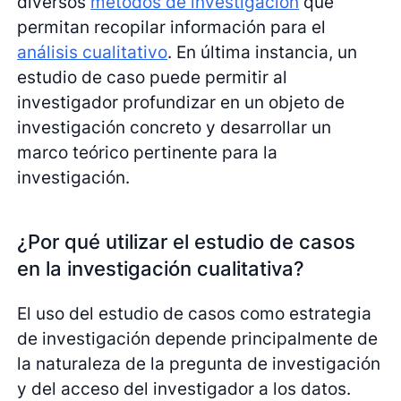
diversos
métodos de investigación
que
permitan recopilar información para el
análisis cualitativo
. En última instancia, un
estudio de caso puede permitir al
investigador profundizar en un objeto de
investigación concreto y desarrollar un
marco teórico pertinente para la
investigación.
¿Por qué utilizar el estudio de casos
en la investigación cualitativa?
El uso del estudio de casos como estrategia
de investigación depende principalmente de
la naturaleza de la pregunta de investigación
y del acceso del investigador a los datos.