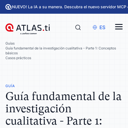
¡NUEVO! La IA a su manera. Descubra el nuevo servidor MCP 
ES
Guías
Guía fundamental de la investigación cualitativa - Parte 1: Conceptos
básicos
Casos prácticos
GUÍA
Guía fundamental de la
investigación
cualitativa - Parte 1: