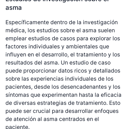
asma
Específicamente dentro de la investigación
médica, los estudios sobre el asma suelen
emplear estudios de casos para explorar los
factores individuales y ambientales que
influyen en el desarrollo, el tratamiento y los
resultados del asma. Un estudio de caso
puede proporcionar datos ricos y detallados
sobre las experiencias individuales de los
pacientes, desde los desencadenantes y los
síntomas que experimentan hasta la eficacia
de diversas estrategias de tratamiento. Esto
puede ser crucial para desarrollar enfoques
de atención al asma centrados en el
paciente.