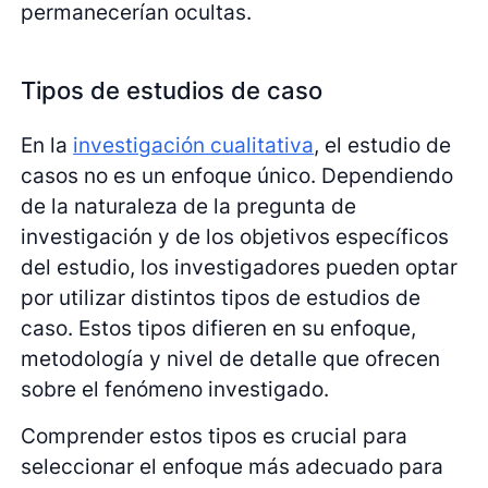
permanecerían ocultas.
Tipos de estudios de caso
En la
investigación cualitativa
, el estudio de
casos no es un enfoque único. Dependiendo
de la naturaleza de la pregunta de
investigación y de los objetivos específicos
del estudio, los investigadores pueden optar
por utilizar distintos tipos de estudios de
caso. Estos tipos difieren en su enfoque,
metodología y nivel de detalle que ofrecen
sobre el fenómeno investigado.
Comprender estos tipos es crucial para
seleccionar el enfoque más adecuado para