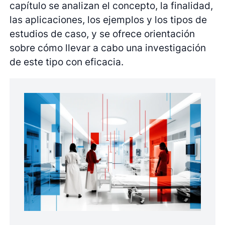
capítulo se analizan el concepto, la finalidad,
las aplicaciones, los ejemplos y los tipos de
estudios de caso, y se ofrece orientación
sobre cómo llevar a cabo una investigación
de este tipo con eficacia.