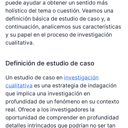
puede ayudar a obtener un sentido más
holístico del tema o cuestión. Veamos una
definición básica de estudio de caso y, a
continuación, analicemos sus características
y su papel en el proceso de investigación
cualitativa.
Definición de estudio de caso
Un estudio de caso en
investigación
cualitativa
es una estrategia de indagación
que implica una investigación en
profundidad de un fenómeno en su contexto
real. Ofrece a los investigadores la
oportunidad de comprender en profundidad
detalles intrincados que podrían no ser tan