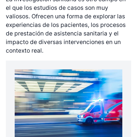
el que los estudios de casos son muy
valiosos. Ofrecen una forma de explorar las
experiencias de los pacientes, los procesos
de prestación de asistencia sanitaria y el
impacto de diversas intervenciones en un
contexto real.