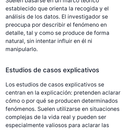
Suelen basarse en un marco teórico
establecido que orienta la recogida y el
análisis de los datos. El investigador se
preocupa por describir el fenómeno en
detalle, tal y como se produce de forma
natural, sin intentar influir en él ni
manipularlo.
Estudios de casos explicativos
Los estudios de casos explicativos se
centran en la explicación: pretenden aclarar
cómo o por qué se producen determinados
fenómenos. Suelen utilizarse en situaciones
complejas de la vida real y pueden ser
especialmente valiosos para aclarar las