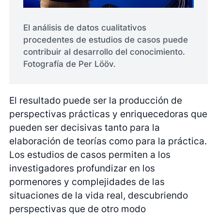
El análisis de datos cualitativos
procedentes de estudios de casos puede
contribuir al desarrollo del conocimiento.
Fotografía de Per Lööv.
El resultado puede ser la producción de
perspectivas prácticas y enriquecedoras que
pueden ser decisivas tanto para la
elaboración de teorías como para la práctica.
Los estudios de casos permiten a los
investigadores profundizar en los
pormenores y complejidades de las
situaciones de la vida real, descubriendo
perspectivas que de otro modo