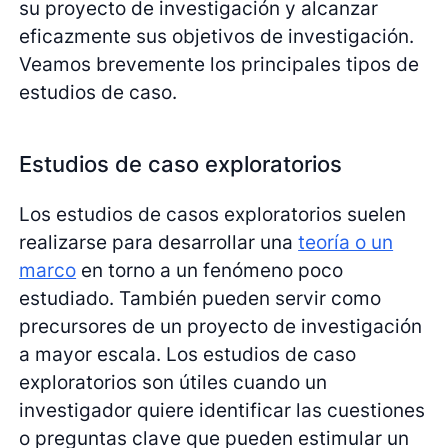
su proyecto de investigación y alcanzar
eficazmente sus objetivos de investigación.
Veamos brevemente los principales tipos de
estudios de caso.
Estudios de caso exploratorios
Los estudios de casos exploratorios suelen
realizarse para desarrollar una
teoría o un
marco
en torno a un fenómeno poco
estudiado. También pueden servir como
precursores de un proyecto de investigación
a mayor escala. Los estudios de caso
exploratorios son útiles cuando un
investigador quiere identificar las cuestiones
o preguntas clave que pueden estimular un