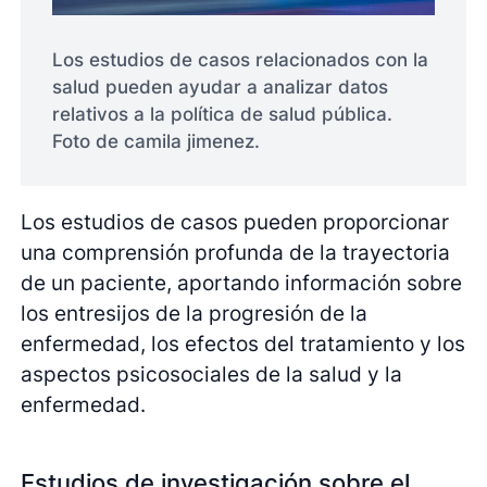
Los estudios de casos relacionados con la
salud pueden ayudar a analizar datos
relativos a la política de salud pública.
Foto de camila jimenez.
Los estudios de casos pueden proporcionar
una comprensión profunda de la trayectoria
de un paciente, aportando información sobre
los entresijos de la progresión de la
enfermedad, los efectos del tratamiento y los
aspectos psicosociales de la salud y la
enfermedad.
Estudios de investigación sobre el