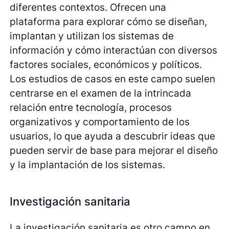
diferentes contextos. Ofrecen una
plataforma para explorar cómo se diseñan,
implantan y utilizan los sistemas de
información y cómo interactúan con diversos
factores sociales, económicos y políticos.
Los estudios de casos en este campo suelen
centrarse en el examen de la intrincada
relación entre tecnología, procesos
organizativos y comportamiento de los
usuarios, lo que ayuda a descubrir ideas que
pueden servir de base para mejorar el diseño
y la implantación de los sistemas.
Investigación sanitaria
La investigación sanitaria es otro campo en