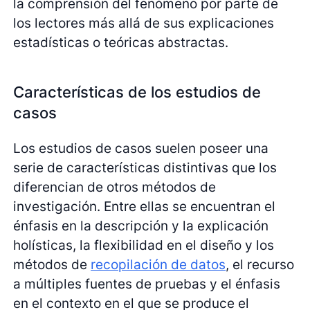
la comprensión del fenómeno por parte de
los lectores más allá de sus explicaciones
estadísticas o teóricas abstractas.
Características de los estudios de
casos
Los estudios de casos suelen poseer una
serie de características distintivas que los
diferencian de otros métodos de
investigación. Entre ellas se encuentran el
énfasis en la descripción y la explicación
holísticas, la flexibilidad en el diseño y los
métodos de
recopilación de datos
, el recurso
a múltiples fuentes de pruebas y el énfasis
en el contexto en el que se produce el