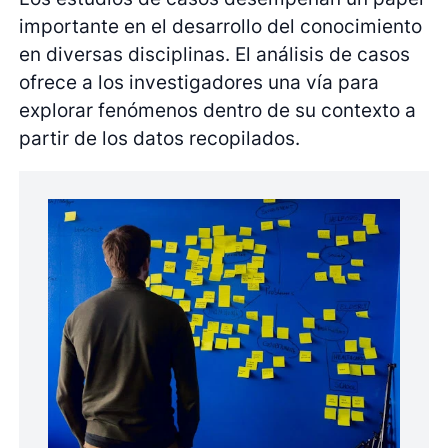
importante en el desarrollo del conocimiento
en diversas disciplinas. El análisis de casos
ofrece a los investigadores una vía para
explorar fenómenos dentro de su contexto a
partir de los datos recopilados.