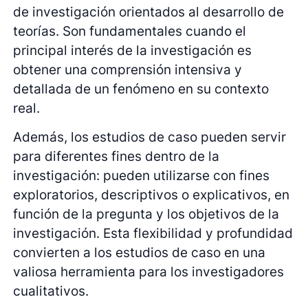
de investigación orientados al desarrollo de
teorías. Son fundamentales cuando el
principal interés de la investigación es
obtener una comprensión intensiva y
detallada de un fenómeno en su contexto
real.
Además, los estudios de caso pueden servir
para diferentes fines dentro de la
investigación: pueden utilizarse con fines
exploratorios, descriptivos o explicativos, en
función de la pregunta y los objetivos de la
investigación. Esta flexibilidad y profundidad
convierten a los estudios de caso en una
valiosa herramienta para los investigadores
cualitativos.