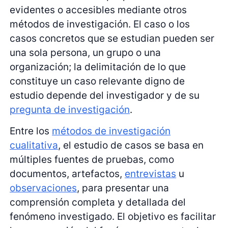
evidentes o accesibles mediante otros
métodos de investigación. El caso o los
casos concretos que se estudian pueden ser
una sola persona, un grupo o una
organización; la delimitación de lo que
constituye un caso relevante digno de
estudio depende del investigador y de su
pregunta de investigación
.
Entre los
métodos de investigación
cualitativa
, el estudio de casos se basa en
múltiples fuentes de pruebas, como
documentos, artefactos,
entrevistas
u
observaciones
, para presentar una
comprensión completa y detallada del
fenómeno investigado. El objetivo es facilitar