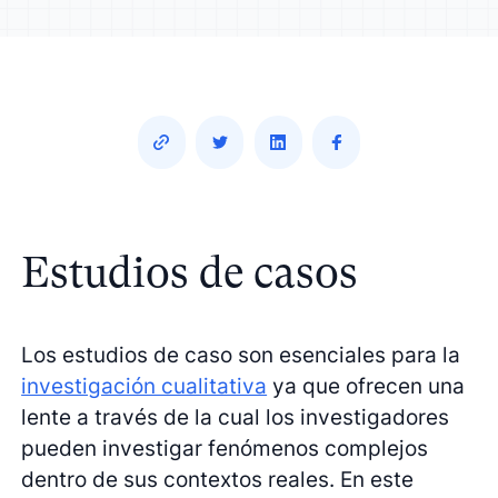
Estudios de casos
Los estudios de caso son esenciales para la
investigación cualitativa
ya que ofrecen una
lente a través de la cual los investigadores
pueden investigar fenómenos complejos
dentro de sus contextos reales. En este