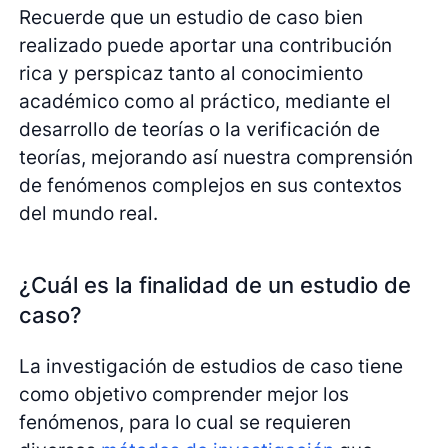
Recuerde que un estudio de caso bien
realizado puede aportar una contribución
rica y perspicaz tanto al conocimiento
académico como al práctico, mediante el
desarrollo de teorías o la verificación de
teorías, mejorando así nuestra comprensión
de fenómenos complejos en sus contextos
del mundo real.
¿Cuál es la finalidad de un estudio de
caso?
La investigación de estudios de caso tiene
como objetivo comprender mejor los
fenómenos, para lo cual se requieren