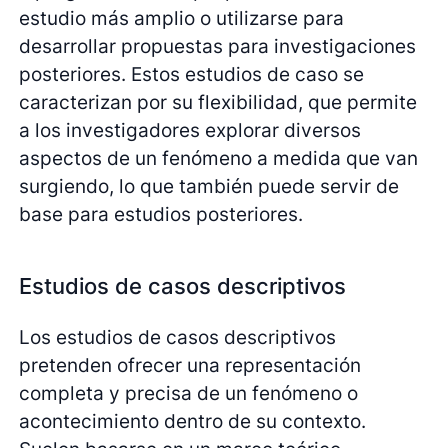
estudio más amplio o utilizarse para
desarrollar propuestas para investigaciones
posteriores. Estos estudios de caso se
caracterizan por su flexibilidad, que permite
a los investigadores explorar diversos
aspectos de un fenómeno a medida que van
surgiendo, lo que también puede servir de
base para estudios posteriores.
Estudios de casos descriptivos
Los estudios de casos descriptivos
pretenden ofrecer una representación
completa y precisa de un fenómeno o
acontecimiento dentro de su contexto.