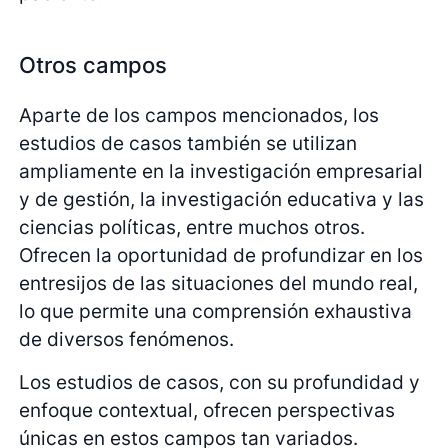
Otros campos
Aparte de los campos mencionados, los
estudios de casos también se utilizan
ampliamente en la investigación empresarial
y de gestión, la investigación educativa y las
ciencias políticas, entre muchos otros.
Ofrecen la oportunidad de profundizar en los
entresijos de las situaciones del mundo real,
lo que permite una comprensión exhaustiva
de diversos fenómenos.
Los estudios de casos, con su profundidad y
enfoque contextual, ofrecen perspectivas
únicas en estos campos tan variados.