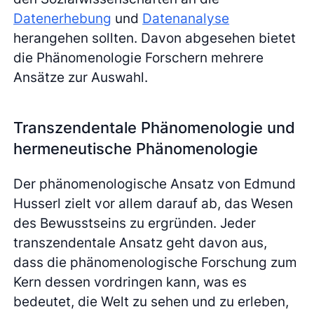
Datenerhebung
und
Datenanalyse
herangehen sollten. Davon abgesehen bietet
die Phänomenologie Forschern mehrere
Ansätze zur Auswahl.
Transzendentale Phänomenologie und
hermeneutische Phänomenologie
Der phänomenologische Ansatz von Edmund
Husserl zielt vor allem darauf ab, das Wesen
des Bewusstseins zu ergründen. Jeder
transzendentale Ansatz geht davon aus,
dass die phänomenologische Forschung zum
Kern dessen vordringen kann, was es
bedeutet, die Welt zu sehen und zu erleben,