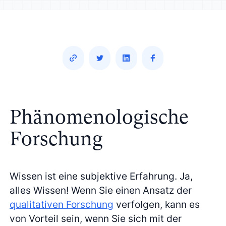
Phänomenologische
Forschung
Wissen ist eine subjektive Erfahrung. Ja,
alles Wissen! Wenn Sie einen Ansatz der
qualitativen Forschung
verfolgen, kann es
von Vorteil sein, wenn Sie sich mit der