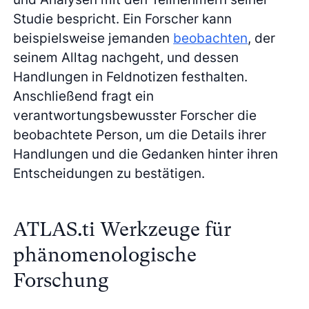
Studie bespricht. Ein Forscher kann
beispielsweise jemanden
beobachten
, der
seinem Alltag nachgeht, und dessen
Handlungen in Feldnotizen festhalten.
Anschließend fragt ein
verantwortungsbewusster Forscher die
beobachtete Person, um die Details ihrer
Handlungen und die Gedanken hinter ihren
Entscheidungen zu bestätigen.
ATLAS.ti Werkzeuge für
phänomenologische
Forschung