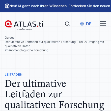
Neu! KI ganz nach Ihren Wünschen. Entdecken Sie den neuen
DE
Guides
Der ultimative Leitfaden zur qualitativen Forschung - Teil 2: Umgang mit
qualitativen Daten
Phänomenologische Forschung
LEITFADEN
Der ultimative
Leitfaden zur
qualitativen Forschung