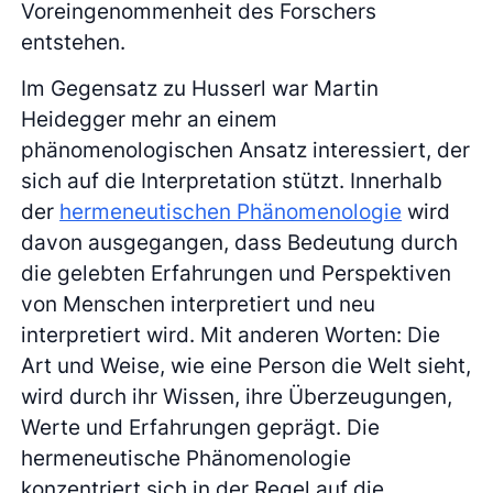
Voreingenommenheit des Forschers
entstehen.
Im Gegensatz zu Husserl war Martin
Heidegger mehr an einem
phänomenologischen Ansatz interessiert, der
sich auf die Interpretation stützt. Innerhalb
der
hermeneutischen Phänomenologie
wird
davon ausgegangen, dass Bedeutung durch
die gelebten Erfahrungen und Perspektiven
von Menschen interpretiert und neu
interpretiert wird. Mit anderen Worten: Die
Art und Weise, wie eine Person die Welt sieht,
wird durch ihr Wissen, ihre Überzeugungen,
Werte und Erfahrungen geprägt. Die
hermeneutische Phänomenologie
konzentriert sich in der Regel auf die