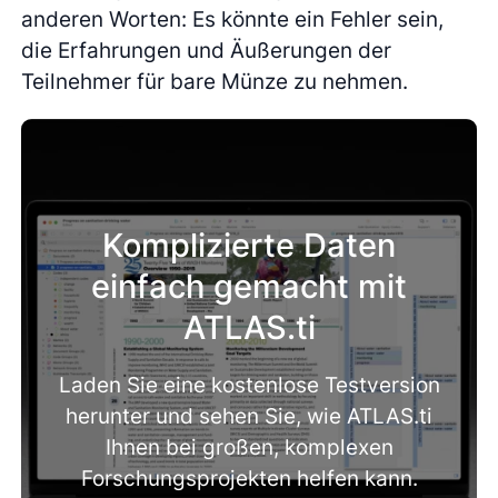
anderen Worten: Es könnte ein Fehler sein,
die Erfahrungen und Äußerungen der
Teilnehmer für bare Münze zu nehmen.
Komplizierte Daten
einfach gemacht mit
ATLAS.ti
Laden Sie eine kostenlose Testversion
herunter und sehen Sie, wie ATLAS.ti
Ihnen bei großen, komplexen
Forschungsprojekten helfen kann.