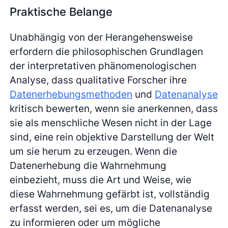
Praktische Belange
Unabhängig von der Herangehensweise
erfordern die philosophischen Grundlagen
der interpretativen phänomenologischen
Analyse, dass qualitative Forscher ihre
Datenerhebungsmethoden
und
Datenanalyse
kritisch bewerten, wenn sie anerkennen, dass
sie als menschliche Wesen nicht in der Lage
sind, eine rein objektive Darstellung der Welt
um sie herum zu erzeugen. Wenn die
Datenerhebung die Wahrnehmung
einbezieht, muss die Art und Weise, wie
diese Wahrnehmung gefärbt ist, vollständig
erfasst werden, sei es, um die Datenanalyse
zu informieren oder um mögliche