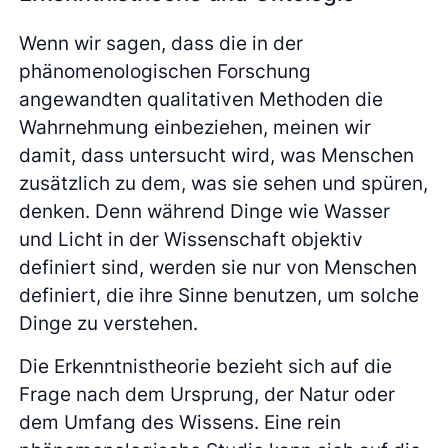
Wenn wir sagen, dass die in der
phänomenologischen Forschung
angewandten qualitativen Methoden die
Wahrnehmung einbeziehen, meinen wir
damit, dass untersucht wird, was Menschen
zusätzlich zu dem, was sie sehen und spüren,
denken. Denn während Dinge wie Wasser
und Licht in der Wissenschaft objektiv
definiert sind, werden sie nur von Menschen
definiert, die ihre Sinne benutzen, um solche
Dinge zu verstehen.
Die Erkenntnistheorie bezieht sich auf die
Frage nach dem Ursprung, der Natur oder
dem Umfang des Wissens. Eine rein