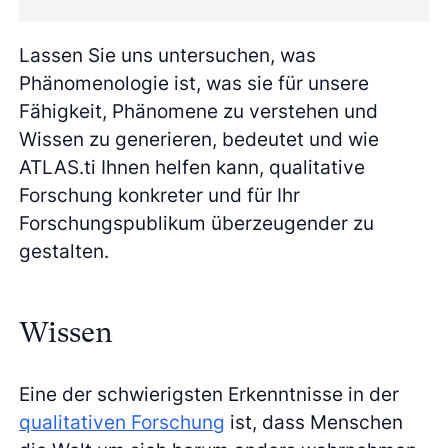
Lassen Sie uns untersuchen, was
Phänomenologie ist, was sie für unsere
Fähigkeit, Phänomene zu verstehen und
Wissen zu generieren, bedeutet und wie
ATLAS.ti Ihnen helfen kann, qualitative
Forschung konkreter und für Ihr
Forschungspublikum überzeugender zu
gestalten.
Wissen
Eine der schwierigsten Erkenntnisse in der
qualitativen Forschung
ist, dass Menschen