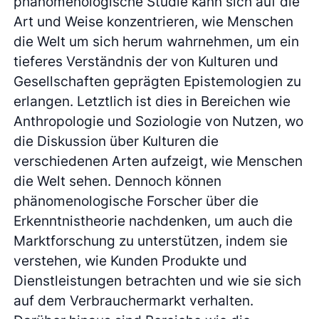
phänomenologische Studie kann sich auf die
Art und Weise konzentrieren, wie Menschen
die Welt um sich herum wahrnehmen, um ein
tieferes Verständnis der von Kulturen und
Gesellschaften geprägten Epistemologien zu
erlangen. Letztlich ist dies in Bereichen wie
Anthropologie und Soziologie von Nutzen, wo
die Diskussion über Kulturen die
verschiedenen Arten aufzeigt, wie Menschen
die Welt sehen. Dennoch können
phänomenologische Forscher über die
Erkenntnistheorie nachdenken, um auch die
Marktforschung zu unterstützen, indem sie
verstehen, wie Kunden Produkte und
Dienstleistungen betrachten und wie sie sich
auf dem Verbrauchermarkt verhalten.