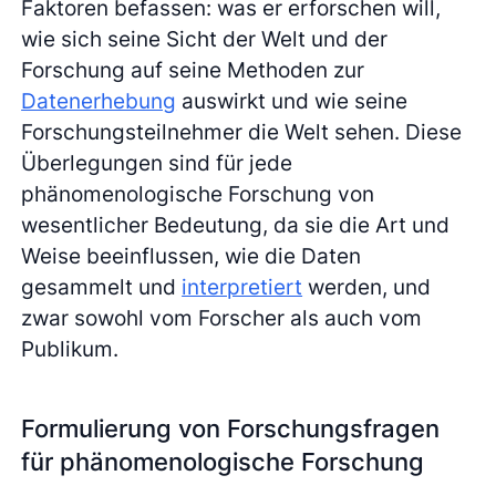
Faktoren befassen: was er erforschen will,
wie sich seine Sicht der Welt und der
Forschung auf seine Methoden zur
Datenerhebung
auswirkt und wie seine
Forschungsteilnehmer die Welt sehen. Diese
Überlegungen sind für jede
phänomenologische Forschung von
wesentlicher Bedeutung, da sie die Art und
Weise beeinflussen, wie die Daten
gesammelt und
interpretiert
werden, und
zwar sowohl vom Forscher als auch vom
Publikum.
Formulierung von Forschungsfragen
für phänomenologische Forschung