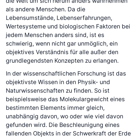
die Welt um sich herum anders wahrnehmen
als andere Menschen. Da die
Lebensumstände, Lebenserfahrungen,
Wertesysteme und biologischen Faktoren bei
jedem Menschen anders sind, ist es
schwierig, wenn nicht gar unmöglich, ein
objektives Verständnis für alle außer den
grundlegendsten Konzepten zu erlangen.
In der wissenschaftlichen Forschung ist das
objektivste Wissen in den Physik- und
Naturwissenschaften zu finden. So ist
beispielsweise das Molekulargewicht eines
bestimmten Elements immer gleich,
unabhängig davon, wo oder wie viel davon
gefunden wird. Die Beschleunigung eines
fallenden Objekts in der Schwerkraft der Erde