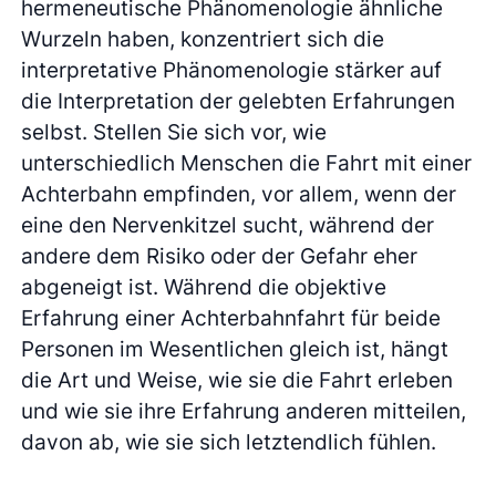
hermeneutische Phänomenologie ähnliche
Wurzeln haben, konzentriert sich die
interpretative Phänomenologie stärker auf
die Interpretation der gelebten Erfahrungen
selbst. Stellen Sie sich vor, wie
unterschiedlich Menschen die Fahrt mit einer
Achterbahn empfinden, vor allem, wenn der
eine den Nervenkitzel sucht, während der
andere dem Risiko oder der Gefahr eher
abgeneigt ist. Während die objektive
Erfahrung einer Achterbahnfahrt für beide
Personen im Wesentlichen gleich ist, hängt
die Art und Weise, wie sie die Fahrt erleben
und wie sie ihre Erfahrung anderen mitteilen,
davon ab, wie sie sich letztendlich fühlen.