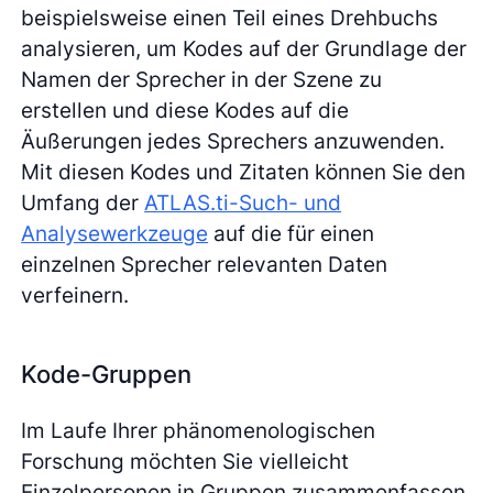
beispielsweise einen Teil eines Drehbuchs
analysieren, um Kodes auf der Grundlage der
Namen der Sprecher in der Szene zu
erstellen und diese Kodes auf die
Äußerungen jedes Sprechers anzuwenden.
Mit diesen Kodes und Zitaten können Sie den
Umfang der
ATLAS.ti-Such- und
Analysewerkzeuge
auf die für einen
einzelnen Sprecher relevanten Daten
verfeinern.
Kode-Gruppen
Im Laufe Ihrer phänomenologischen
Forschung möchten Sie vielleicht
Einzelpersonen in Gruppen zusammenfassen,