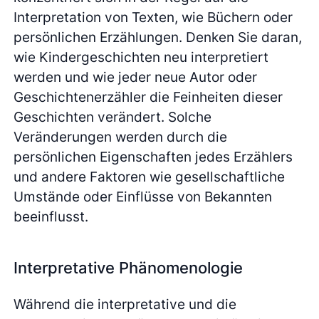
Interpretation von Texten, wie Büchern oder
persönlichen Erzählungen. Denken Sie daran,
wie Kindergeschichten neu interpretiert
werden und wie jeder neue Autor oder
Geschichtenerzähler die Feinheiten dieser
Geschichten verändert. Solche
Veränderungen werden durch die
persönlichen Eigenschaften jedes Erzählers
und andere Faktoren wie gesellschaftliche
Umstände oder Einflüsse von Bekannten
beeinflusst.
Interpretative Phänomenologie
Während die interpretative und die