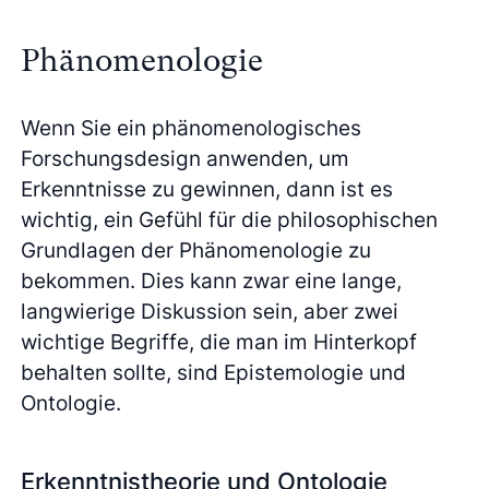
Phänomenologie
Wenn Sie ein phänomenologisches
Forschungsdesign anwenden, um
Erkenntnisse zu gewinnen, dann ist es
wichtig, ein Gefühl für die philosophischen
Grundlagen der Phänomenologie zu
bekommen. Dies kann zwar eine lange,
langwierige Diskussion sein, aber zwei
wichtige Begriffe, die man im Hinterkopf
behalten sollte, sind Epistemologie und
Ontologie.
Erkenntnistheorie und Ontologie