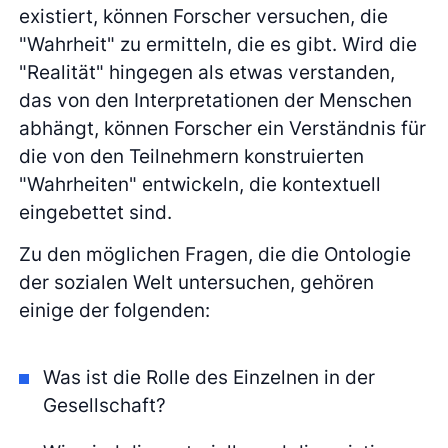
existiert, können Forscher versuchen, die
"Wahrheit" zu ermitteln, die es gibt. Wird die
"Realität" hingegen als etwas verstanden,
das von den Interpretationen der Menschen
abhängt, können Forscher ein Verständnis für
die von den Teilnehmern konstruierten
"Wahrheiten" entwickeln, die kontextuell
eingebettet sind.
Zu den möglichen Fragen, die die Ontologie
der sozialen Welt untersuchen, gehören
einige der folgenden:
Was ist die Rolle des Einzelnen in der
Gesellschaft?