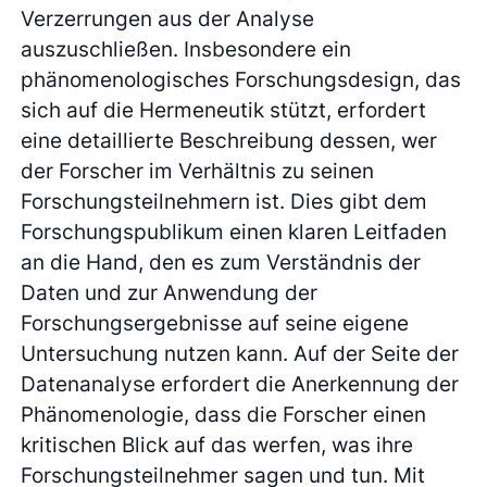
Verzerrungen aus der Analyse
auszuschließen. Insbesondere ein
phänomenologisches Forschungsdesign, das
sich auf die Hermeneutik stützt, erfordert
eine detaillierte Beschreibung dessen, wer
der Forscher im Verhältnis zu seinen
Forschungsteilnehmern ist. Dies gibt dem
Forschungspublikum einen klaren Leitfaden
an die Hand, den es zum Verständnis der
Daten und zur Anwendung der
Forschungsergebnisse auf seine eigene
Untersuchung nutzen kann. Auf der Seite der
Datenanalyse erfordert die Anerkennung der
Phänomenologie, dass die Forscher einen
kritischen Blick auf das werfen, was ihre
Forschungsteilnehmer sagen und tun. Mit