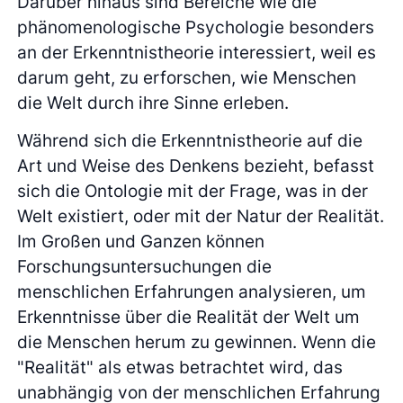
Darüber hinaus sind Bereiche wie die
phänomenologische Psychologie besonders
an der Erkenntnistheorie interessiert, weil es
darum geht, zu erforschen, wie Menschen
die Welt durch ihre Sinne erleben.
Während sich die Erkenntnistheorie auf die
Art und Weise des Denkens bezieht, befasst
sich die Ontologie mit der Frage, was in der
Welt existiert, oder mit der Natur der Realität.
Im Großen und Ganzen können
Forschungsuntersuchungen die
menschlichen Erfahrungen analysieren, um
Erkenntnisse über die Realität der Welt um
die Menschen herum zu gewinnen. Wenn die
"Realität" als etwas betrachtet wird, das
unabhängig von der menschlichen Erfahrung