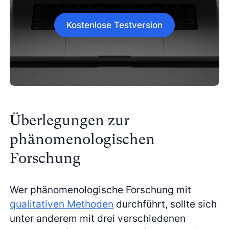
Kostenlose Testversion
Überlegungen zur
phänomenologischen
Forschung
Wer phänomenologische Forschung mit
qualitativen Methoden
durchführt, sollte sich
unter anderem mit drei verschiedenen