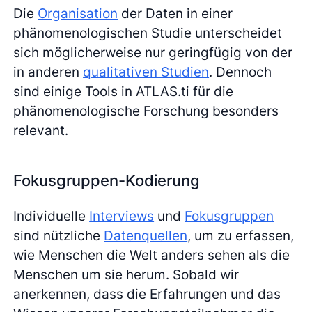
Die
Organisation
der Daten in einer
phänomenologischen Studie unterscheidet
sich möglicherweise nur geringfügig von der
in anderen
qualitativen Studien
. Dennoch
sind einige Tools in ATLAS.ti für die
phänomenologische Forschung besonders
relevant.
Fokusgruppen-Kodierung
Individuelle
Interviews
und
Fokusgruppen
sind nützliche
Datenquellen
, um zu erfassen,
wie Menschen die Welt anders sehen als die
Menschen um sie herum. Sobald wir
anerkennen, dass die Erfahrungen und das