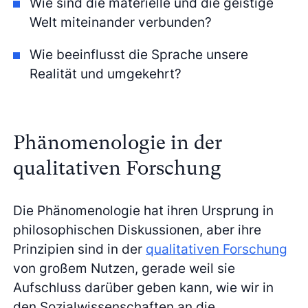
Wie sind die materielle und die geistige
Welt miteinander verbunden?
Wie beeinflusst die Sprache unsere
Realität und umgekehrt?
Phänomenologie in der
qualitativen Forschung
Die Phänomenologie hat ihren Ursprung in
philosophischen Diskussionen, aber ihre
Prinzipien sind in der
qualitativen Forschung
von großem Nutzen, gerade weil sie
Aufschluss darüber geben kann, wie wir in
den Sozialwissenschaften an die