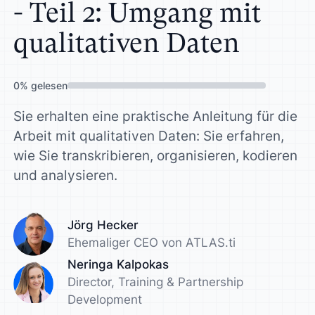
- Teil 2: Umgang mit
qualitativen Daten
0
%
gelesen
Sie erhalten eine praktische Anleitung für die
Arbeit mit qualitativen Daten: Sie erfahren,
wie Sie transkribieren, organisieren, kodieren
und analysieren.
Jörg Hecker
Ehemaliger CEO von ATLAS.ti
Neringa Kalpokas
Director, Training & Partnership
Development