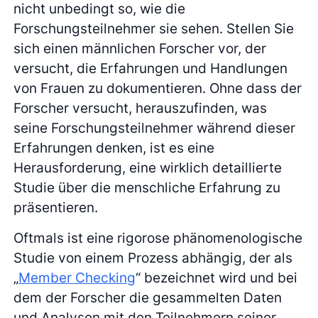
nicht unbedingt so, wie die
Forschungsteilnehmer sie sehen. Stellen Sie
sich einen männlichen Forscher vor, der
versucht, die Erfahrungen und Handlungen
von Frauen zu dokumentieren. Ohne dass der
Forscher versucht, herauszufinden, was
seine Forschungsteilnehmer während dieser
Erfahrungen denken, ist es eine
Herausforderung, eine wirklich detaillierte
Studie über die menschliche Erfahrung zu
präsentieren.
Oftmals ist eine rigorose phänomenologische
Studie von einem Prozess abhängig, der als
„
Member Checking
“ bezeichnet wird und bei
dem der Forscher die gesammelten Daten
und Analysen mit den Teilnehmern seiner