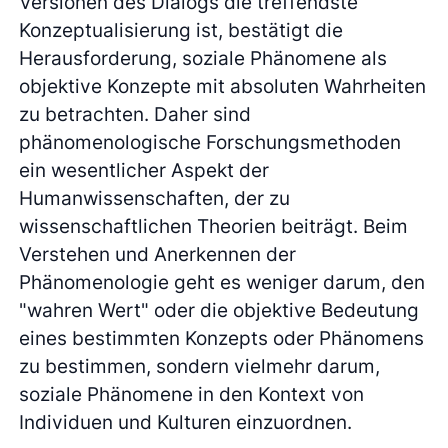
Versionen des Dialogs die treffendste
Konzeptualisierung ist, bestätigt die
Herausforderung, soziale Phänomene als
objektive Konzepte mit absoluten Wahrheiten
zu betrachten. Daher sind
phänomenologische Forschungsmethoden
ein wesentlicher Aspekt der
Humanwissenschaften, der zu
wissenschaftlichen Theorien beiträgt. Beim
Verstehen und Anerkennen der
Phänomenologie geht es weniger darum, den
"wahren Wert" oder die objektive Bedeutung
eines bestimmten Konzepts oder Phänomens
zu bestimmen, sondern vielmehr darum,
soziale Phänomene in den Kontext von
Individuen und Kulturen einzuordnen.