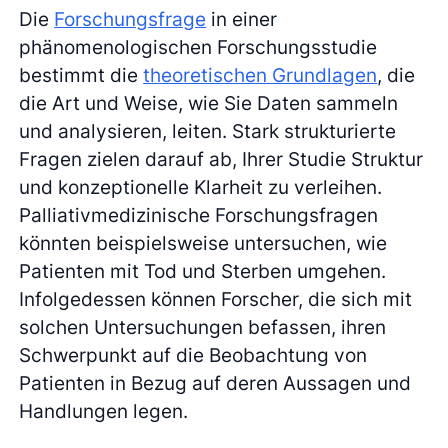
Die
Forschungsfrage
in einer
phänomenologischen Forschungsstudie
bestimmt die
theoretischen Grundlagen
, die
die Art und Weise, wie Sie Daten sammeln
und analysieren, leiten. Stark strukturierte
Fragen zielen darauf ab, Ihrer Studie Struktur
und konzeptionelle Klarheit zu verleihen.
Palliativmedizinische Forschungsfragen
könnten beispielsweise untersuchen, wie
Patienten mit Tod und Sterben umgehen.
Infolgedessen können Forscher, die sich mit
solchen Untersuchungen befassen, ihren
Schwerpunkt auf die Beobachtung von
Patienten in Bezug auf deren Aussagen und
Handlungen legen.