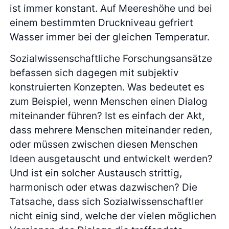
ist immer konstant. Auf Meereshöhe und bei
einem bestimmten Druckniveau gefriert
Wasser immer bei der gleichen Temperatur.
Sozialwissenschaftliche Forschungsansätze
befassen sich dagegen mit subjektiv
konstruierten Konzepten. Was bedeutet es
zum Beispiel, wenn Menschen einen Dialog
miteinander führen? Ist es einfach der Akt,
dass mehrere Menschen miteinander reden,
oder müssen zwischen diesen Menschen
Ideen ausgetauscht und entwickelt werden?
Und ist ein solcher Austausch strittig,
harmonisch oder etwas dazwischen? Die
Tatsache, dass sich Sozialwissenschaftler
nicht einig sind, welche der vielen möglichen