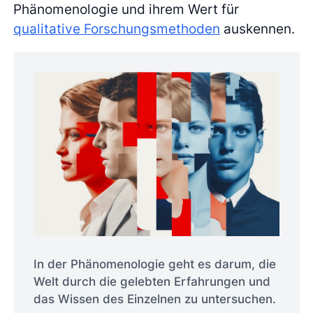
Phänomenologie und ihrem Wert für
qualitative Forschungsmethoden
auskennen.
In der Phänomenologie geht es darum, die
Welt durch die gelebten Erfahrungen und
das Wissen des Einzelnen zu untersuchen.