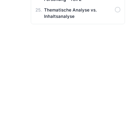
Thematische Analyse vs.
Inhaltsanalyse