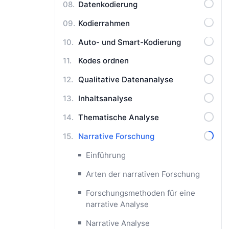
Datenkodierung
Kodierrahmen
Auto- und Smart-Kodierung
Kodes ordnen
Qualitative Datenanalyse
Inhaltsanalyse
Thematische Analyse
Narrative Forschung
Einführung
Arten der narrativen Forschung
Forschungsmethoden für eine
narrative Analyse
Narrative Analyse