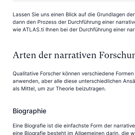
Lassen Sie uns einen Blick auf die Grundlagen der
dann den Prozess der Durchführung einer narrati
wie ATLAS.ti Ihnen bei der Durchführung einer nar
Arten der narrativen Forschu
Qualitative Forscher können verschiedene Formen 
anwenden, aber alle diese unterschiedlichen Ansä
als Mittel, um zur Theorie beizutragen.
Biographie
Eine Biografie ist die einfachste Form der narrati
eine Biografie besteht im Allgemeinen darin, die 