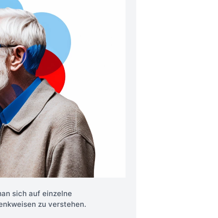
an sich auf einzelne
enkweisen zu verstehen.