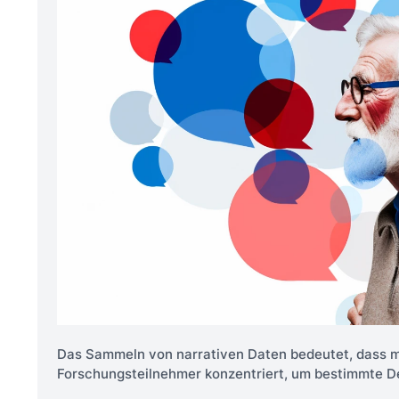
Das Sammeln von narrativen Daten bedeutet, dass m
Forschungsteilnehmer konzentriert, um bestimmte D