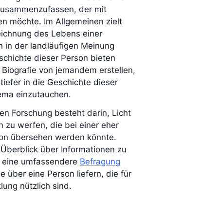
 zusammenzufassen, der mit
en möchte. Im Allgemeinen zielt
zeichnung des Lebens einer
n in der landläufigen Meinung
schichte dieser Person bieten
Biografie von jemandem erstellen,
tiefer in die Geschichte dieser
ma einzutauchen.
ven Forschung besteht darin, Licht
 zu werfen, die bei einer eher
son übersehen werden könnte.
 Überblick über Informationen zu
n eine umfassendere
Befragung
über eine Person liefern, die für
lung nützlich sind.