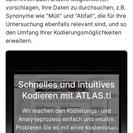
vorschlagen, Ihre Daten zu durchsuchen, z.B.
Synonyme wie "Müll" und "Abfall", die für Ihre
Untersuchung ebenfalls relevant sind, und so
den Umfang Ihrer Kodierungsmöglichkeiten
erweitern.
Schnelles und intuitives
Kodieren mit ATLAS.ti
Wir machen den Kodierungs- und
Analyseprozess einfach und intuitiv.
Probieren Sie es mit einer kostenlosen