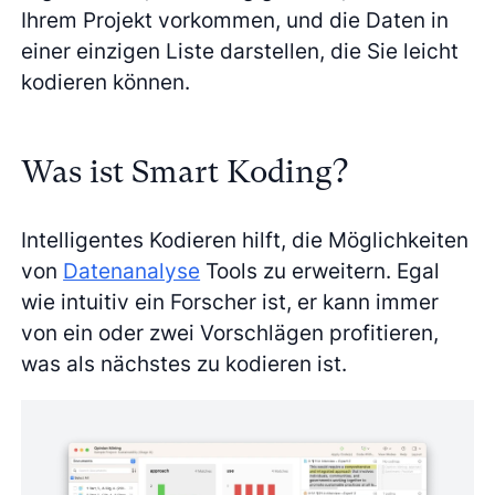
Ihrem Projekt vorkommen, und die Daten in
einer einzigen Liste darstellen, die Sie leicht
kodieren können.
Was ist Smart Koding?
Intelligentes Kodieren hilft, die Möglichkeiten
von
Datenanalyse
Tools zu erweitern. Egal
wie intuitiv ein Forscher ist, er kann immer
von ein oder zwei Vorschlägen profitieren,
was als nächstes zu kodieren ist.