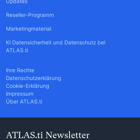
Updates
Reseller-Programm
Marketingmaterial
KI Datensicherheit und Datenschutz bei
ATLAS.ti
Ihre Rechte
Datenschutzerklärung
Cookie-Erklärung
Impressum
Über ATLAS.ti
ATLAS.ti Newsletter