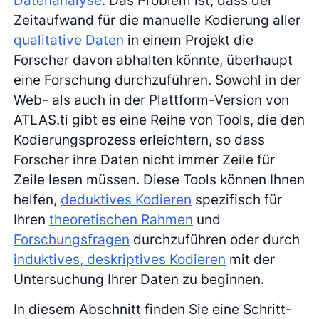
Zeitaufwand für die manuelle Kodierung aller
qualitative Daten
in einem Projekt die
Forscher davon abhalten könnte, überhaupt
eine Forschung durchzuführen. Sowohl in der
Web- als auch in der Plattform-Version von
ATLAS.ti gibt es eine Reihe von Tools, die den
Kodierungsprozess erleichtern, so dass
Forscher ihre Daten nicht immer Zeile für
Zeile lesen müssen. Diese Tools können Ihnen
helfen,
deduktives Kodieren
spezifisch für
Ihren
theoretischen Rahmen
und
Forschungsfragen
durchzuführen oder durch
induktives, deskriptives Kodieren
mit der
Untersuchung Ihrer Daten zu beginnen.
In diesem Abschnitt finden Sie eine Schritt-