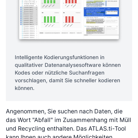
Intelligente Kodierungsfunktionen in
qualitativer Datenanalysesoftware können
Kodes oder nützliche Suchanfragen
vorschlagen, damit Sie schneller kodieren
können.
Angenommen, Sie suchen nach Daten, die
das Wort "Abfall" im Zusammenhang mit Müll
und Recycling enthalten. Das ATLAS.ti-Tool
kann Ihnen auch andere Möglichkeiten