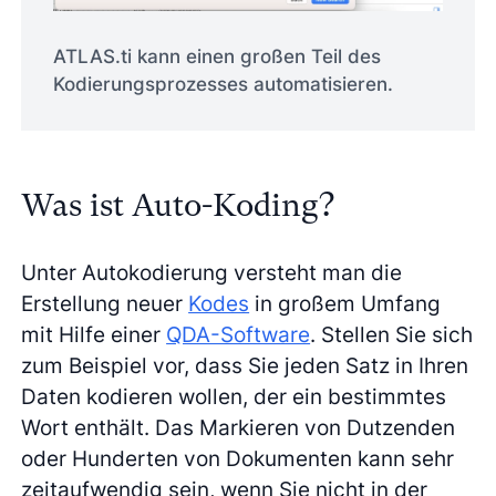
ATLAS.ti kann einen großen Teil des
Kodierungsprozesses automatisieren.
Was ist Auto-Koding?
Unter Autokodierung versteht man die
Erstellung neuer
Kodes
in großem Umfang
mit Hilfe einer
QDA-Software
. Stellen Sie sich
zum Beispiel vor, dass Sie jeden Satz in Ihren
Daten kodieren wollen, der ein bestimmtes
Wort enthält. Das Markieren von Dutzenden
oder Hunderten von Dokumenten kann sehr
zeitaufwendig sein, wenn Sie nicht in der