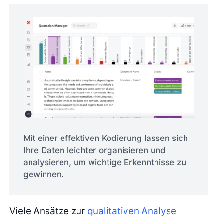
Mit einer effektiven Kodierung lassen sich
Ihre Daten leichter organisieren und
analysieren, um wichtige Erkenntnisse zu
gewinnen.
Viele Ansätze zur
qualitativen Analyse