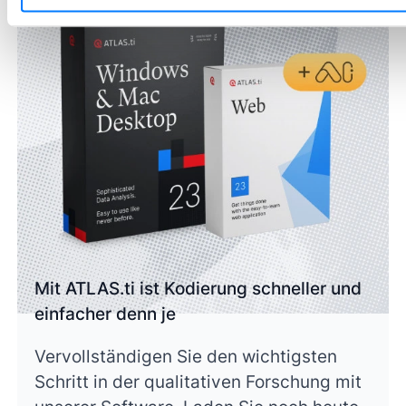
Mit ATLAS.ti ist Kodierung schneller und
einfacher denn je
Vervollständigen Sie den wichtigsten
Schritt in der qualitativen Forschung mit