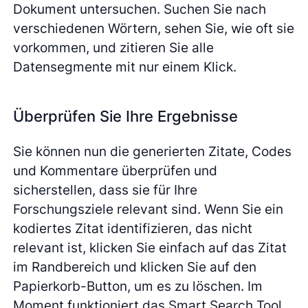
Dokument untersuchen. Suchen Sie nach
verschiedenen Wörtern, sehen Sie, wie oft sie
vorkommen, und zitieren Sie alle
Datensegmente mit nur einem Klick.
Überprüfen Sie Ihre Ergebnisse
Sie können nun die generierten Zitate, Codes
und Kommentare überprüfen und
sicherstellen, dass sie für Ihre
Forschungsziele relevant sind. Wenn Sie ein
kodiertes Zitat identifizieren, das nicht
relevant ist, klicken Sie einfach auf das Zitat
im Randbereich und klicken Sie auf den
Papierkorb-Button, um es zu löschen. Im
Moment funktioniert das Smart Search Tool