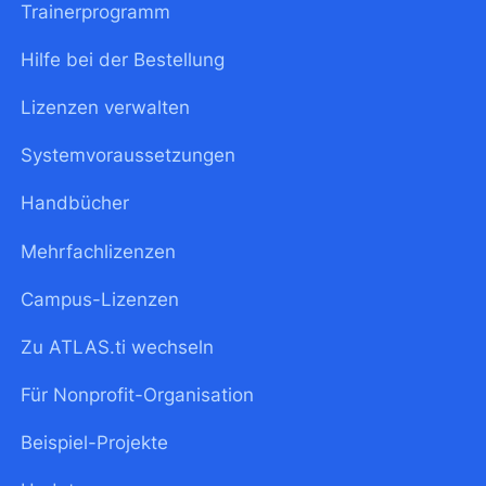
Trainerprogramm
Hilfe bei der Bestellung
Lizenzen verwalten
Systemvoraussetzungen
Handbücher
Mehrfachlizenzen
Campus-Lizenzen
Zu ATLAS.ti wechseln
Für Nonprofit-Organisation
Beispiel-Projekte