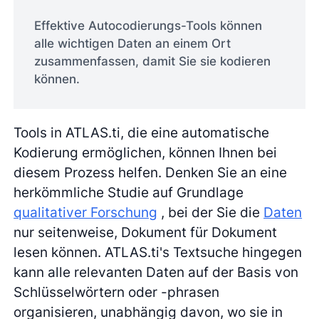
Effektive Autocodierungs-Tools können
alle wichtigen Daten an einem Ort
zusammenfassen, damit Sie sie kodieren
können.
Tools in ATLAS.ti, die eine automatische
Kodierung ermöglichen, können Ihnen bei
diesem Prozess helfen. Denken Sie an eine
herkömmliche Studie auf Grundlage
qualitativer Forschung
, bei der Sie die
Daten
nur seitenweise, Dokument für Dokument
lesen können. ATLAS.ti's Textsuche hingegen
kann alle relevanten Daten auf der Basis von
Schlüsselwörtern oder -phrasen
organisieren, unabhängig davon, wo sie in