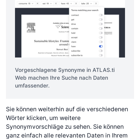
Vorgeschlagene Synonyme in ATLAS.ti
Web machen Ihre Suche nach Daten
umfassender.
Sie können weiterhin auf die verschiedenen
Wörter klicken, um weitere
Synonymvorschläge zu sehen. Sie können
ganz einfach alle relevanten Daten in Ihrem