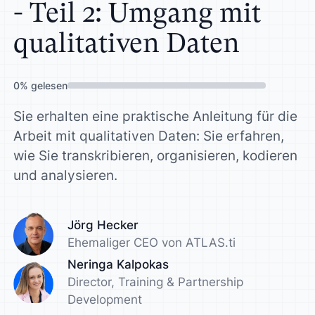
- Teil 2: Umgang mit
qualitativen Daten
0
%
gelesen
Sie erhalten eine praktische Anleitung für die
Arbeit mit qualitativen Daten: Sie erfahren,
wie Sie transkribieren, organisieren, kodieren
und analysieren.
Jörg Hecker
Ehemaliger CEO von ATLAS.ti
Neringa Kalpokas
Director, Training & Partnership
Development