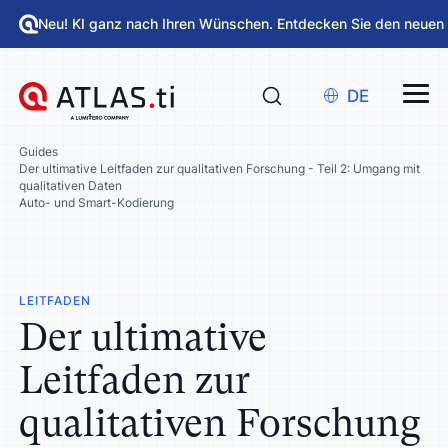
Neu! KI ganz nach Ihren Wünschen. Entdecken Sie den neuen
DE
Guides
Der ultimative Leitfaden zur qualitativen Forschung - Teil 2: Umgang mit
qualitativen Daten
Auto- und Smart-Kodierung
LEITFADEN
Der ultimative
Leitfaden zur
qualitativen Forschung