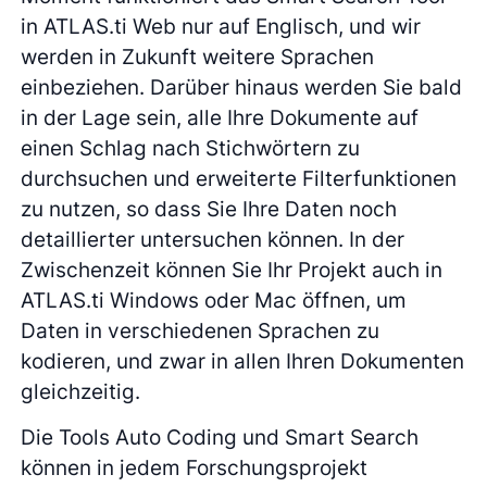
in ATLAS.ti Web nur auf Englisch, und wir
werden in Zukunft weitere Sprachen
einbeziehen. Darüber hinaus werden Sie bald
in der Lage sein, alle Ihre Dokumente auf
einen Schlag nach Stichwörtern zu
durchsuchen und erweiterte Filterfunktionen
zu nutzen, so dass Sie Ihre Daten noch
detaillierter untersuchen können. In der
Zwischenzeit können Sie Ihr Projekt auch in
ATLAS.ti Windows oder Mac öffnen, um
Daten in verschiedenen Sprachen zu
kodieren, und zwar in allen Ihren Dokumenten
gleichzeitig.
Die Tools Auto Coding und Smart Search
können in jedem Forschungsprojekt