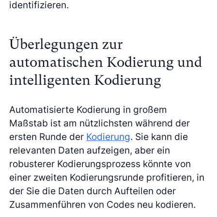
identifizieren.
Überlegungen zur
automatischen Kodierung und
intelligenten Kodierung
Automatisierte Kodierung in großem
Maßstab ist am nützlichsten während der
ersten Runde der
Kodierung
. Sie kann die
relevanten Daten aufzeigen, aber ein
robusterer Kodierungsprozess könnte von
einer zweiten Kodierungsrunde profitieren, in
der Sie die Daten durch Aufteilen oder
Zusammenführen von Codes neu kodieren.