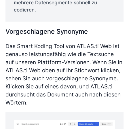
mehrere Datensegmente schnell zu
codieren.
Vorgeschlagene Synonyme
Das Smart Koding Tool von ATLAS.ti Web ist
genauso leistungsfähig wie die Textsuche
auf unseren Plattform-Versionen. Wenn Sie in
ATLAS.ti Web oben auf Ihr Stichwort klicken,
sehen Sie auch vorgeschlagene Synonyme.
Klicken Sie auf eines davon, und ATLAS.ti
durchsucht das Dokument auch nach diesen
Wörtern.