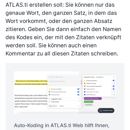
ATLAS.ti erstellen soll: Sie können nur das
genaue Wort, den ganzen Satz, in dem das
Wort vorkommt, oder den ganzen Absatz
zitieren. Geben Sie dann einfach den Namen
des Kodes ein, der mit den Zitaten verknüpft
werden soll. Sie können auch einen
Kommentar zu all diesen Zitaten schreiben.
Auto-Koding in ATLAS.ti Web hilft Ihnen,