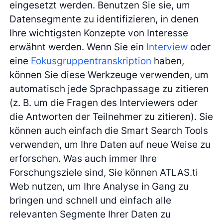
eingesetzt werden. Benutzen Sie sie, um
Datensegmente zu identifizieren, in denen
Ihre wichtigsten Konzepte von Interesse
erwähnt werden. Wenn Sie ein
Interview
oder
eine
Fokusgruppentranskription
haben,
können Sie diese Werkzeuge verwenden, um
automatisch jede Sprachpassage zu zitieren
(z. B. um die Fragen des Interviewers oder
die Antworten der Teilnehmer zu zitieren). Sie
können auch einfach die Smart Search Tools
verwenden, um Ihre Daten auf neue Weise zu
erforschen. Was auch immer Ihre
Forschungsziele sind, Sie können ATLAS.ti
Web nutzen, um Ihre Analyse in Gang zu
bringen und schnell und einfach alle
relevanten Segmente Ihrer Daten zu