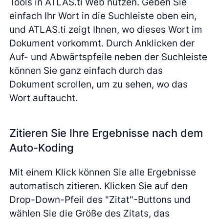
Tools in ATLAS.ti Web nutzen. Geben Sie
einfach Ihr Wort in die Suchleiste oben ein,
und ATLAS.ti zeigt Ihnen, wo dieses Wort im
Dokument vorkommt. Durch Anklicken der
Auf- und Abwärtspfeile neben der Suchleiste
können Sie ganz einfach durch das
Dokument scrollen, um zu sehen, wo das
Wort auftaucht.
Zitieren Sie Ihre Ergebnisse nach dem
Auto-Koding
Mit einem Klick können Sie alle Ergebnisse
automatisch zitieren. Klicken Sie auf den
Drop-Down-Pfeil des "Zitat"-Buttons und
wählen Sie die Größe des Zitats, das