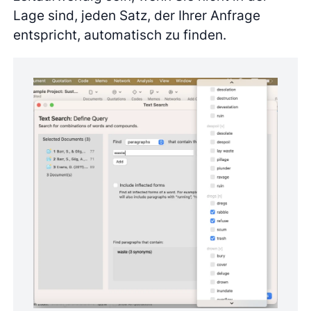
Lage sind, jeden Satz, der Ihrer Anfrage
entspricht, automatisch zu finden.