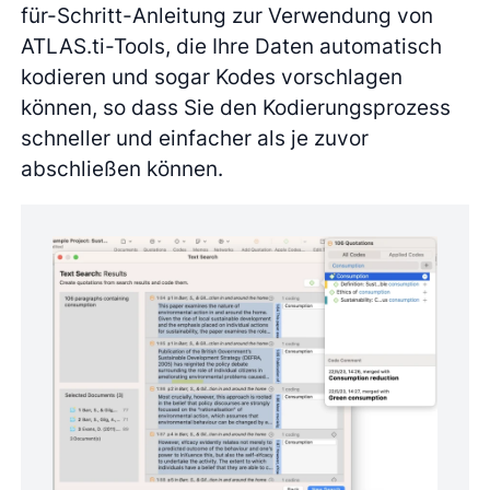
für-Schritt-Anleitung zur Verwendung von
ATLAS.ti-Tools, die Ihre Daten automatisch
kodieren und sogar Kodes vorschlagen
können, so dass Sie den Kodierungsprozess
schneller und einfacher als je zuvor
abschließen können.