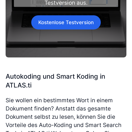
Testversion aus.
Kostenlose Testversion
Autokoding und Smart Koding in
ATLAS.ti
Sie wollen ein bestimmtes Wort in einem
Dokument finden? Anstatt das gesamte
Dokument selbst zu lesen, können Sie die
Vorteile des Auto-Koding und Smart Search