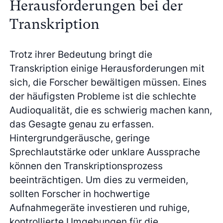
Herausforderungen bei der
Transkription
Trotz ihrer Bedeutung bringt die
Transkription einige Herausforderungen mit
sich, die Forscher bewältigen müssen. Eines
der häufigsten Probleme ist die schlechte
Audioqualität, die es schwierig machen kann,
das Gesagte genau zu erfassen.
Hintergrundgeräusche, geringe
Sprechlautstärke oder unklare Aussprache
können den Transkriptionsprozess
beeinträchtigen. Um dies zu vermeiden,
sollten Forscher in hochwertige
Aufnahmegeräte investieren und ruhige,
kontrollierte Umgebungen für die