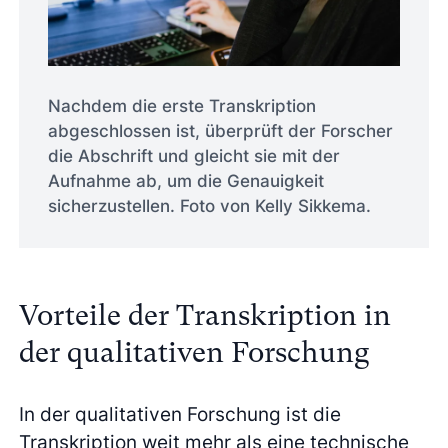
Nachdem die erste Transkription
abgeschlossen ist, überprüft der Forscher
die Abschrift und gleicht sie mit der
Aufnahme ab, um die Genauigkeit
sicherzustellen. Foto von Kelly Sikkema.
Vorteile der Transkription in
der qualitativen Forschung
In der qualitativen Forschung ist die
Transkription weit mehr als eine technische