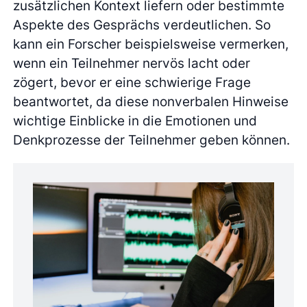
zusätzlichen Kontext liefern oder bestimmte
Aspekte des Gesprächs verdeutlichen. So
kann ein Forscher beispielsweise vermerken,
wenn ein Teilnehmer nervös lacht oder
zögert, bevor er eine schwierige Frage
beantwortet, da diese nonverbalen Hinweise
wichtige Einblicke in die Emotionen und
Denkprozesse der Teilnehmer geben können.