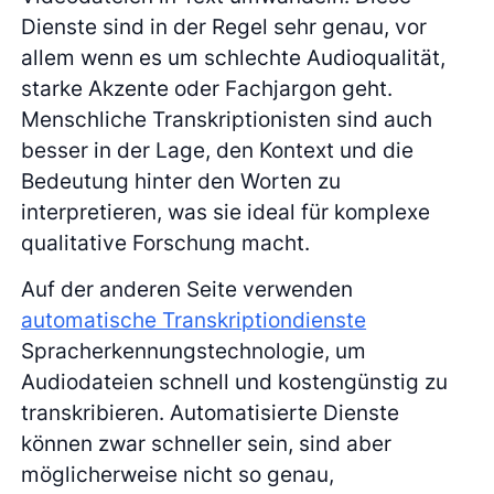
Dienste sind in der Regel sehr genau, vor
allem wenn es um schlechte Audioqualität,
starke Akzente oder Fachjargon geht.
Menschliche Transkriptionisten sind auch
besser in der Lage, den Kontext und die
Bedeutung hinter den Worten zu
interpretieren, was sie ideal für komplexe
qualitative Forschung macht.
Auf der anderen Seite verwenden
automatische Transkriptiondienste
Spracherkennungstechnologie, um
Audiodateien schnell und kostengünstig zu
transkribieren. Automatisierte Dienste
können zwar schneller sein, sind aber
möglicherweise nicht so genau,