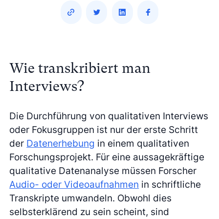
Wie transkribiert man
Interviews?
Die Durchführung von qualitativen Interviews
oder Fokusgruppen ist nur der erste Schritt
der
Datenerhebung
in einem qualitativen
Forschungsprojekt. Für eine aussagekräftige
qualitative Datenanalyse müssen Forscher
Audio- oder Videoaufnahmen
in schriftliche
Transkripte umwandeln. Obwohl dies
selbsterklärend zu sein scheint, sind