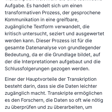
Aufgabe. Es handelt sich um einen
transformativen Prozess, der gesprochene
Kommunikation in eine greifbare,
zugängliche Textform verwandelt, die
kritisch untersucht, seziert und ausgewertet
werden kann. Dieser Prozess ist für die
gesamte Datenanalyse von grundlegender
Bedeutung, da er die Grundlage bildet, auf
der die Interpretationen aufgebaut und die
Schlussfolgerungen gezogen werden.
Einer der Hauptvorteile der Transkription
besteht darin, dass sie die Daten leichter
zugänglich macht. Transkripte ermöglichen
es den Forschern, die Daten so oft wie nötig
zu überprüfen und zu überarbeiten, um