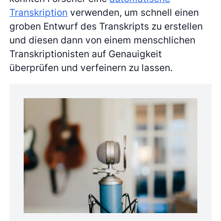
Transkription
verwenden, um schnell einen
groben Entwurf des Transkripts zu erstellen
und diesen dann von einem menschlichen
Transkriptionisten auf Genauigkeit
überprüfen und verfeinern zu lassen.