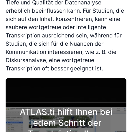
Tiefe und Qualität der Datenanalyse
erheblich beeinflussen kann. Für Studien, die
sich auf den Inhalt konzentrieren, kann eine
saubere wortgetreue oder intelligente
Transkription ausreichend sein, während für
Studien, die sich für die Nuancen der
Kommunikation interessieren, wie z. B. die
Diskursanalyse, eine wortgetreue
Transkription oft besser geeignet ist.
ATLAS.ti hilft Ihnen bei
jedem Schritt der