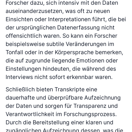
Forscher dazu, sich intensiv mit den Daten
auseinanderzusetzen, was oft zu neuen
Einsichten oder Interpretationen führt, die bei
der ursprünglichen Datenerfassung nicht
offensichtlich waren. So kann ein Forscher
beispielsweise subtile Veränderungen im
Tonfall oder in der Körpersprache bemerken,
die auf zugrunde liegende Emotionen oder
Einstellungen hindeuten, die während des
Interviews nicht sofort erkennbar waren.
Schließlich bieten Transkripte eine
dauerhafte und überprüfbare Aufzeichnung
der Daten und sorgen für Transparenz und
Verantwortlichkeit im Forschungsprozess.
Durch die Bereitstellung einer klaren und
zugänglichen Aufzeichnung dessen, was die