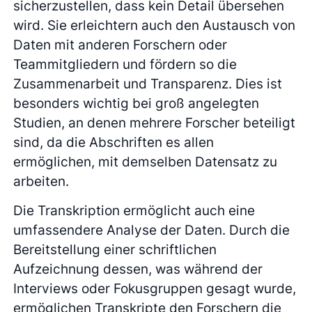
sicherzustellen, dass kein Detail übersehen
wird. Sie erleichtern auch den Austausch von
Daten mit anderen Forschern oder
Teammitgliedern und fördern so die
Zusammenarbeit und Transparenz. Dies ist
besonders wichtig bei groß angelegten
Studien, an denen mehrere Forscher beteiligt
sind, da die Abschriften es allen
ermöglichen, mit demselben Datensatz zu
arbeiten.
Die Transkription ermöglicht auch eine
umfassendere Analyse der Daten. Durch die
Bereitstellung einer schriftlichen
Aufzeichnung dessen, was während der
Interviews oder Fokusgruppen gesagt wurde,
ermöglichen Transkripte den Forschern die