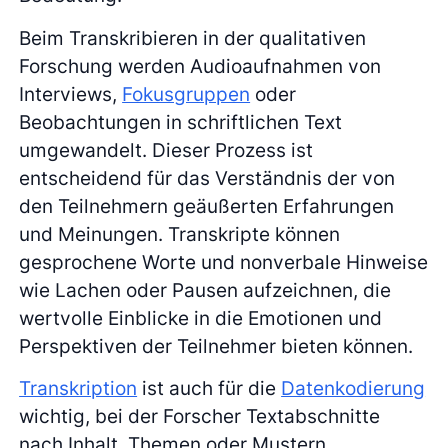
Beim Transkribieren in der qualitativen
Forschung werden Audioaufnahmen von
Interviews,
Fokusgruppen
oder
Beobachtungen in schriftlichen Text
umgewandelt. Dieser Prozess ist
entscheidend für das Verständnis der von
den Teilnehmern geäußerten Erfahrungen
und Meinungen. Transkripte können
gesprochene Worte und nonverbale Hinweise
wie Lachen oder Pausen aufzeichnen, die
wertvolle Einblicke in die Emotionen und
Perspektiven der Teilnehmer bieten können.
Transkription
ist auch für die
Datenkodierung
wichtig, bei der Forscher Textabschnitte
nach Inhalt, Themen oder Mustern