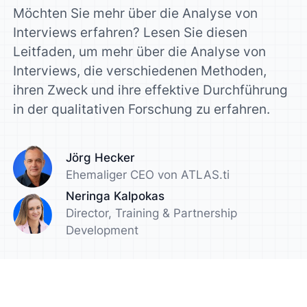
Möchten Sie mehr über die Analyse von
Interviews erfahren? Lesen Sie diesen
Leitfaden, um mehr über die Analyse von
Interviews, die verschiedenen Methoden,
ihren Zweck und ihre effektive Durchführung
in der qualitativen Forschung zu erfahren.
Jörg Hecker
Ehemaliger CEO von ATLAS.ti
Neringa Kalpokas
Director, Training & Partnership
Development