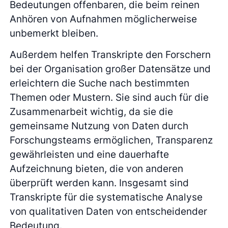
Bedeutungen offenbaren, die beim reinen
Anhören von Aufnahmen möglicherweise
unbemerkt bleiben.
Außerdem helfen Transkripte den Forschern
bei der Organisation großer Datensätze und
erleichtern die Suche nach bestimmten
Themen oder Mustern. Sie sind auch für die
Zusammenarbeit wichtig, da sie die
gemeinsame Nutzung von Daten durch
Forschungsteams ermöglichen, Transparenz
gewährleisten und eine dauerhafte
Aufzeichnung bieten, die von anderen
überprüft werden kann. Insgesamt sind
Transkripte für die systematische Analyse
von qualitativen Daten von entscheidender
Bedeutung.