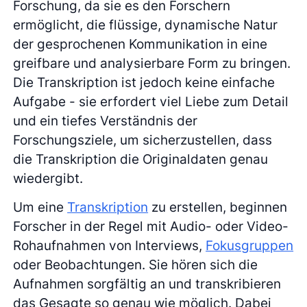
Forschung, da sie es den Forschern
ermöglicht, die flüssige, dynamische Natur
der gesprochenen Kommunikation in eine
greifbare und analysierbare Form zu bringen.
Die Transkription ist jedoch keine einfache
Aufgabe - sie erfordert viel Liebe zum Detail
und ein tiefes Verständnis der
Forschungsziele, um sicherzustellen, dass
die Transkription die Originaldaten genau
wiedergibt.
Um eine
Transkription
zu erstellen, beginnen
Forscher in der Regel mit Audio- oder Video-
Rohaufnahmen von Interviews,
Fokusgruppen
oder Beobachtungen. Sie hören sich die
Aufnahmen sorgfältig an und transkribieren
das Gesagte so genau wie möglich. Dabei