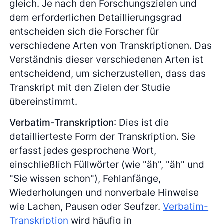
gleich. Je nach den Forschungszielen und
dem erforderlichen Detaillierungsgrad
entscheiden sich die Forscher für
verschiedene Arten von Transkriptionen. Das
Verständnis dieser verschiedenen Arten ist
entscheidend, um sicherzustellen, dass das
Transkript mit den Zielen der Studie
übereinstimmt.
Verbatim-Transkription
: Dies ist die
detaillierteste Form der Transkription. Sie
erfasst jedes gesprochene Wort,
einschließlich Füllwörter (wie "äh", "äh" und
"Sie wissen schon"), Fehlanfänge,
Wiederholungen und nonverbale Hinweise
wie Lachen, Pausen oder Seufzer.
Verbatim-
Transkription
wird häufig in