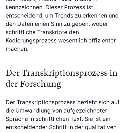
kennzeichnen. Dieser Prozess ist
entscheidend, um Trends zu erkennen und
den Daten einen Sinn zu geben, wobei
schriftliche Transkripte den
Kodierungsprozess wesentlich effizienter
machen.
Der Transkriptionsprozess in
der Forschung
Der Transkriptionsprozess bezieht sich auf
die Umwandlung von aufgezeichneter
Sprache in schriftlichen Text. Sie ist ein
entscheidender Schritt in der qualitativen