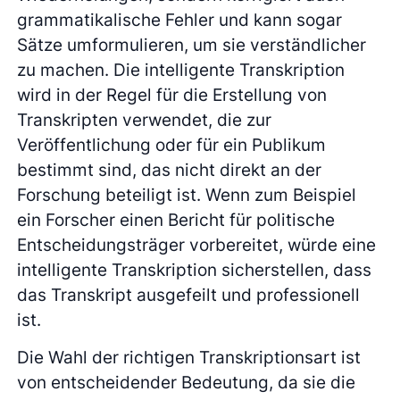
grammatikalische Fehler und kann sogar
Sätze umformulieren, um sie verständlicher
zu machen. Die intelligente Transkription
wird in der Regel für die Erstellung von
Transkripten verwendet, die zur
Veröffentlichung oder für ein Publikum
bestimmt sind, das nicht direkt an der
Forschung beteiligt ist. Wenn zum Beispiel
ein Forscher einen Bericht für politische
Entscheidungsträger vorbereitet, würde eine
intelligente Transkription sicherstellen, dass
das Transkript ausgefeilt und professionell
ist.
Die Wahl der richtigen Transkriptionsart ist
von entscheidender Bedeutung, da sie die