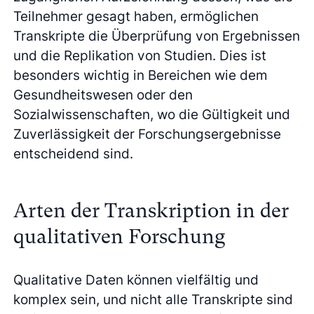
Teilnehmer gesagt haben, ermöglichen
Transkripte die Überprüfung von Ergebnissen
und die Replikation von Studien. Dies ist
besonders wichtig in Bereichen wie dem
Gesundheitswesen oder den
Sozialwissenschaften, wo die Gültigkeit und
Zuverlässigkeit der Forschungsergebnisse
entscheidend sind.
Arten der Transkription in der
qualitativen Forschung
Qualitative Daten können vielfältig und
komplex sein, und nicht alle Transkripte sind