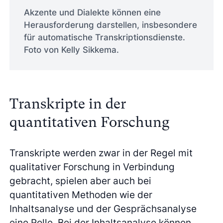
Akzente und Dialekte können eine
Herausforderung darstellen, insbesondere
für automatische Transkriptionsdienste.
Foto von Kelly Sikkema.
Transkripte in der
quantitativen Forschung
Transkripte werden zwar in der Regel mit
qualitativer Forschung in Verbindung
gebracht, spielen aber auch bei
quantitativen Methoden wie der
Inhaltsanalyse und der Gesprächsanalyse
eine Rolle. Bei der Inhaltsanalyse können