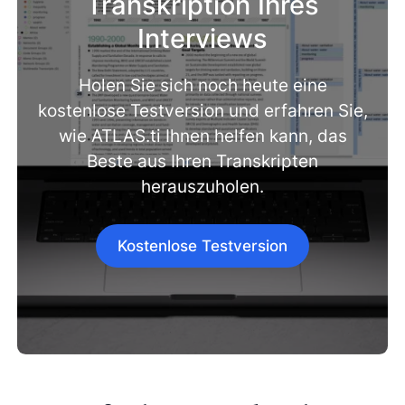
Transkription Ihres
Interviews
Holen Sie sich noch heute eine
kostenlose Testversion und erfahren Sie,
wie ATLAS.ti Ihnen helfen kann, das
Beste aus Ihren Transkripten
herauszuholen.
Kostenlose Testversion