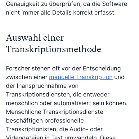
Genauigkeit zu überprüfen, da die Software
nicht immer alle Details korrekt erfasst.
Auswahl einer
Transkriptionsmethode
Forscher stehen oft vor der Entscheidung
zwischen einer
manuelle Transkription
und
der Inanspruchnahme von
Transkriptionsdiensten, die entweder
menschlich oder automatisiert sein können.
Menschliche Transkriptionsdienste
beschäftigen professionelle
Transkriptionisten, die Audio- oder
Videodateien in Text umwandeln. Diese