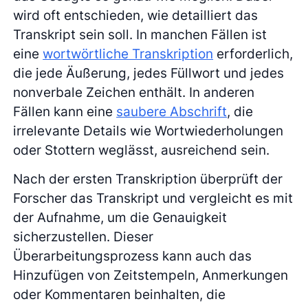
wird oft entschieden, wie detailliert das
Transkript sein soll. In manchen Fällen ist
eine
wortwörtliche Transkription
erforderlich,
die jede Äußerung, jedes Füllwort und jedes
nonverbale Zeichen enthält. In anderen
Fällen kann eine
saubere Abschrift
, die
irrelevante Details wie Wortwiederholungen
oder Stottern weglässt, ausreichend sein.
Nach der ersten Transkription überprüft der
Forscher das Transkript und vergleicht es mit
der Aufnahme, um die Genauigkeit
sicherzustellen. Dieser
Überarbeitungsprozess kann auch das
Hinzufügen von Zeitstempeln, Anmerkungen
oder Kommentaren beinhalten, die