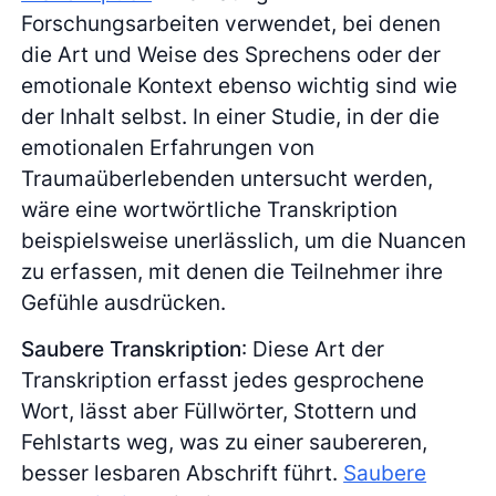
Forschungsarbeiten verwendet, bei denen
die Art und Weise des Sprechens oder der
emotionale Kontext ebenso wichtig sind wie
der Inhalt selbst. In einer Studie, in der die
emotionalen Erfahrungen von
Traumaüberlebenden untersucht werden,
wäre eine wortwörtliche Transkription
beispielsweise unerlässlich, um die Nuancen
zu erfassen, mit denen die Teilnehmer ihre
Gefühle ausdrücken.
Saubere Transkription
: Diese Art der
Transkription erfasst jedes gesprochene
Wort, lässt aber Füllwörter, Stottern und
Fehlstarts weg, was zu einer saubereren,
besser lesbaren Abschrift führt.
Saubere