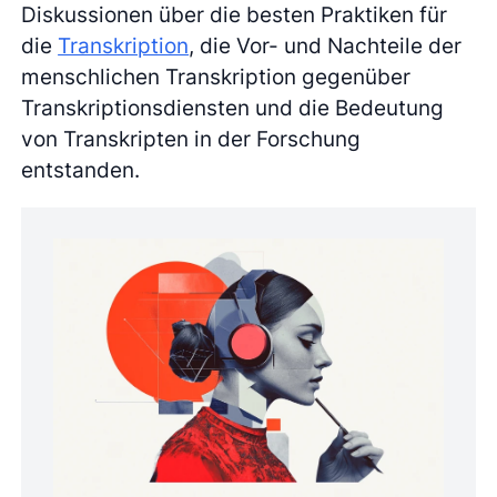
Diskussionen über die besten Praktiken für
die
Transkription
, die Vor- und Nachteile der
menschlichen Transkription gegenüber
Transkriptionsdiensten und die Bedeutung
von Transkripten in der Forschung
entstanden.