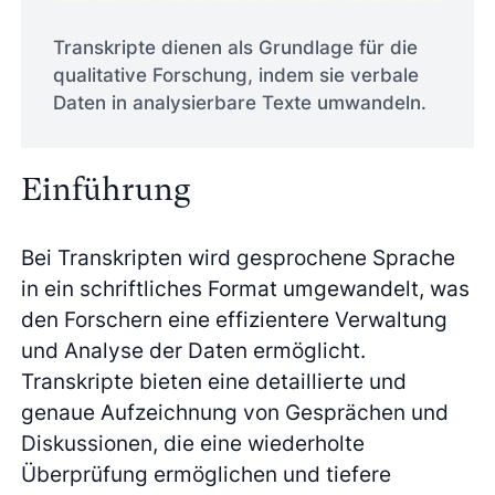
Transkripte dienen als Grundlage für die
qualitative Forschung, indem sie verbale
Daten in analysierbare Texte umwandeln.
Einführung
Bei Transkripten wird gesprochene Sprache
in ein schriftliches Format umgewandelt, was
den Forschern eine effizientere Verwaltung
und Analyse der Daten ermöglicht.
Transkripte bieten eine detaillierte und
genaue Aufzeichnung von Gesprächen und
Diskussionen, die eine wiederholte
Überprüfung ermöglichen und tiefere