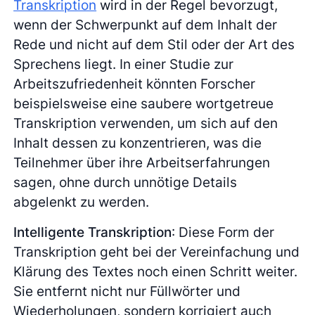
Transkription
wird in der Regel bevorzugt,
wenn der Schwerpunkt auf dem Inhalt der
Rede und nicht auf dem Stil oder der Art des
Sprechens liegt. In einer Studie zur
Arbeitszufriedenheit könnten Forscher
beispielsweise eine saubere wortgetreue
Transkription verwenden, um sich auf den
Inhalt dessen zu konzentrieren, was die
Teilnehmer über ihre Arbeitserfahrungen
sagen, ohne durch unnötige Details
abgelenkt zu werden.
Intelligente Transkription
: Diese Form der
Transkription geht bei der Vereinfachung und
Klärung des Textes noch einen Schritt weiter.
Sie entfernt nicht nur Füllwörter und
Wiederholungen, sondern korrigiert auch