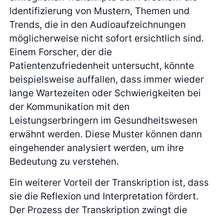
Identifizierung von Mustern, Themen und
Trends, die in den Audioaufzeichnungen
möglicherweise nicht sofort ersichtlich sind.
Einem Forscher, der die
Patientenzufriedenheit untersucht, könnte
beispielsweise auffallen, dass immer wieder
lange Wartezeiten oder Schwierigkeiten bei
der Kommunikation mit den
Leistungserbringern im Gesundheitswesen
erwähnt werden. Diese Muster können dann
eingehender analysiert werden, um ihre
Bedeutung zu verstehen.
Ein weiterer Vorteil der Transkription ist, dass
sie die Reflexion und Interpretation fördert.
Der Prozess der Transkription zwingt die