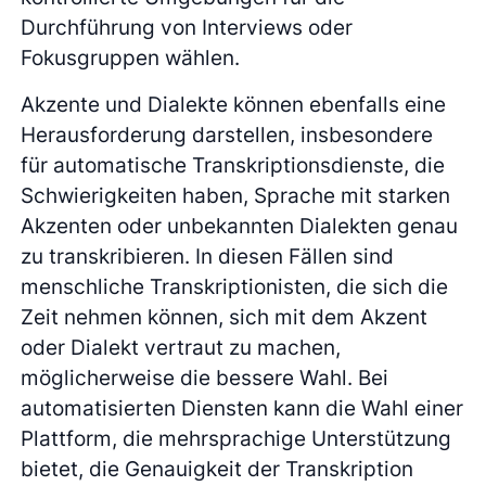
Durchführung von Interviews oder
Fokusgruppen wählen.
Akzente und Dialekte können ebenfalls eine
Herausforderung darstellen, insbesondere
für automatische Transkriptionsdienste, die
Schwierigkeiten haben, Sprache mit starken
Akzenten oder unbekannten Dialekten genau
zu transkribieren. In diesen Fällen sind
menschliche Transkriptionisten, die sich die
Zeit nehmen können, sich mit dem Akzent
oder Dialekt vertraut zu machen,
möglicherweise die bessere Wahl. Bei
automatisierten Diensten kann die Wahl einer
Plattform, die mehrsprachige Unterstützung
bietet, die Genauigkeit der Transkription