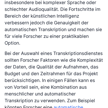
insbesondere bei komplexer Sprache oder
schlechter Audioqualität. Die Fortschritte im
Bereich der künstlichen Intelligenz
verbessern jedoch die Genauigkeit der
automatischen Transkription und machen sie
für viele Forscher zu einer praktikablen
Option.
Bei der Auswahl eines Transkriptionsdienstes
sollten Forscher Faktoren wie die Komplexität
der Daten, die Qualität der Aufnahmen, das
Budget und den Zeitrahmen für das Projekt
berücksichtigen. In einigen Fällen kann es
von Vorteil sein, eine Kombination aus
menschlicher und automatischer
Transkription zu verwenden. Zum Beispiel
könnten Forscher eine
automatische