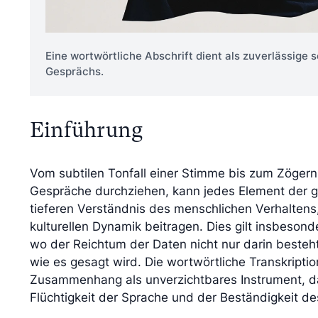
Eine wortwörtliche Abschrift dient als zuverlässige 
Gesprächs.
Einführung
Vom subtilen Tonfall einer Stimme bis zum Zögern
Gespräche durchziehen, kann jedes Element der 
tieferen Verständnis des menschlichen Verhalten
kulturellen Dynamik beitragen. Dies gilt insbesonde
wo der Reichtum der Daten nicht nur darin besteh
wie es gesagt wird. Die wortwörtliche Transkriptio
Zusammenhang als unverzichtbares Instrument, d
Flüchtigkeit der Sprache und der Beständigkeit d