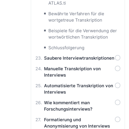
ATLAS.ti
Bewährte Verfahren für die
wortgetreue Transkription
Beispiele für die Verwendung der
wortwörtlichen Transkription
Schlussfolgerung
Saubere Interviewtranskriptionen
Manuelle Transkription von
Interviews
Automatisierte Transkription von
Interviews
Wie kommentiert man
Forschungsinterviews?
Formatierung und
Anonymisierung von Interviews