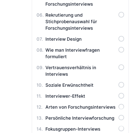
Forschungsinterviews
Rekrutierung und
Stichprobenauswahl für
Forschungsinterviews
Interview Design
Wie man Interviewfragen
formuliert
Vertrauensverhältnis in
Interviews
Soziale Erwünschtheit
Interviewer-Effekt
Arten von Forschungsinterviews
Persönliche Interviewforschung
Fokusgruppen-Interviews