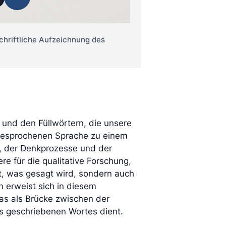
schriftliche Aufzeichnung des
 und den Füllwörtern, die unsere
gesprochenen Sprache zu einem
s, der Denkprozesse und der
re für die qualitative Forschung,
t, was gesagt wird, sondern auch
n erweist sich in diesem
as als Brücke zwischen der
es geschriebenen Wortes dient.