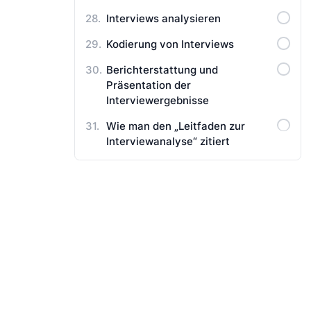
Interviews analysieren
Kodierung von Interviews
Berichterstattung und
Präsentation der
Interviewergebnisse
Wie man den „Leitfaden zur
Interviewanalyse“ zitiert