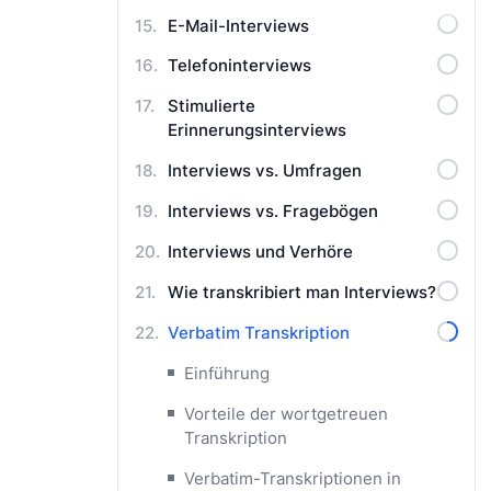
E-Mail-Interviews
Telefoninterviews
Stimulierte
Erinnerungsinterviews
Interviews vs. Umfragen
Interviews vs. Fragebögen
Interviews und Verhöre
Wie transkribiert man Interviews?
Verbatim Transkription
Einführung
Vorteile der wortgetreuen
Transkription
Verbatim-Transkriptionen in