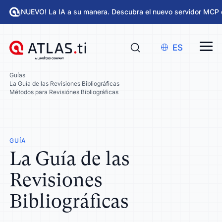
¡NUEVO! La IA a su manera. Descubra el nuevo servidor MCP 
ES
Guías
La Guía de las Revisiones Bibliográficas
Métodos para Revisiónes Bibliográficas
GUÍA
La Guía de las
Revisiones
Bibliográficas