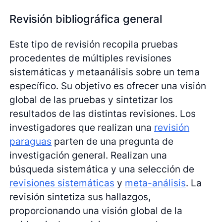
Revisión bibliográfica general
Este tipo de revisión recopila pruebas
procedentes de múltiples revisiones
sistemáticas y metaanálisis sobre un tema
específico. Su objetivo es ofrecer una visión
global de las pruebas y sintetizar los
resultados de las distintas revisiones. Los
investigadores que realizan una
revisión
paraguas
parten de una pregunta de
investigación general. Realizan una
búsqueda sistemática y una selección de
revisiones sistemáticas
y
meta-análisis
. La
revisión sintetiza sus hallazgos,
proporcionando una visión global de la