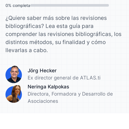
0
%
completa
¿Quiere saber más sobre las revisiones
bibliográficas? Lea esta guía para
comprender las revisiones bibliográficas, los
distintos métodos, su finalidad y cómo
llevarlas a cabo.
Jörg Hecker
Ex director general de ATLAS.ti
Neringa Kalpokas
Directora, Formadora y Desarrollo de
Asociaciones