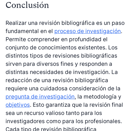
Conclusión
Realizar una revisión bibliográfica es un paso
fundamental en el
proceso de investigación
.
Permite comprender en profundidad el
conjunto de conocimientos existentes. Los
distintos tipos de revisiones bibliográficas
sirven para diversos fines y responden a
distintas necesidades de investigación. La
redacción de una revisión bibliográfica
requiere una cuidadosa consideración de la
pregunta de investigación
, la metodología y
objetivos
. Esto garantiza que la revisión final
sea un recurso valioso tanto para los
investigadores como para los profesionales.
Cada tipo de revisión bibliográfica