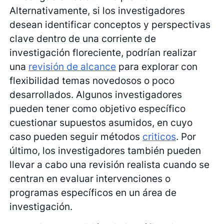
Alternativamente, si los investigadores
desean identificar conceptos y perspectivas
clave dentro de una corriente de
investigación floreciente, podrían realizar
una
revisión de alcance
para explorar con
flexibilidad temas novedosos o poco
desarrollados. Algunos investigadores
pueden tener como objetivo específico
cuestionar supuestos asumidos, en cuyo
caso pueden seguir métodos
criticos
. Por
último, los investigadores también pueden
llevar a cabo una revisión realista cuando se
centran en evaluar intervenciones o
programas específicos en un área de
investigación.