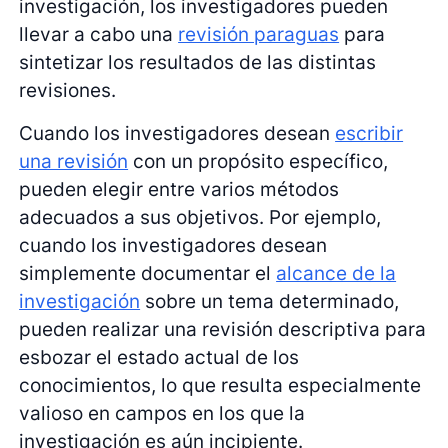
investigación, los investigadores pueden
llevar a cabo una
revisión paraguas
para
sintetizar los resultados de las distintas
revisiones.
Cuando los investigadores desean
escribir
una revisión
con un propósito específico,
pueden elegir entre varios métodos
adecuados a sus objetivos. Por ejemplo,
cuando los investigadores desean
simplemente documentar el
alcance de la
investigación
sobre un tema determinado,
pueden realizar una revisión descriptiva para
esbozar el estado actual de los
conocimientos, lo que resulta especialmente
valioso en campos en los que la
investigación es aún incipiente.