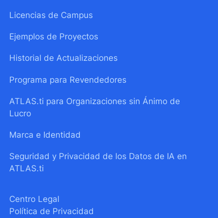
Licencias de Campus
Ejemplos de Proyectos
Historial de Actualizaciones
Programa para Revendedores
ATLAS.ti para Organizaciones sin Ánimo de
Lucro
Marca e Identidad
Seguridad y Privacidad de los Datos de IA en
ATLAS.ti
Centro Legal
Política de Privacidad