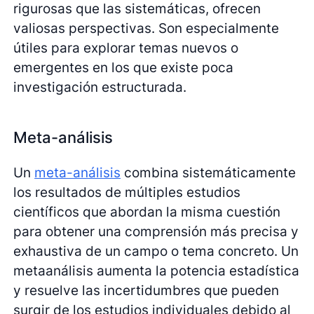
rigurosas que las sistemáticas, ofrecen
valiosas perspectivas. Son especialmente
útiles para explorar temas nuevos o
emergentes en los que existe poca
investigación estructurada.
Meta-análisis
Un
meta-análisis
combina sistemáticamente
los resultados de múltiples estudios
científicos que abordan la misma cuestión
para obtener una comprensión más precisa y
exhaustiva de un campo o tema concreto. Un
metaanálisis aumenta la potencia estadística
y resuelve las incertidumbres que pueden
surgir de los estudios individuales debido al