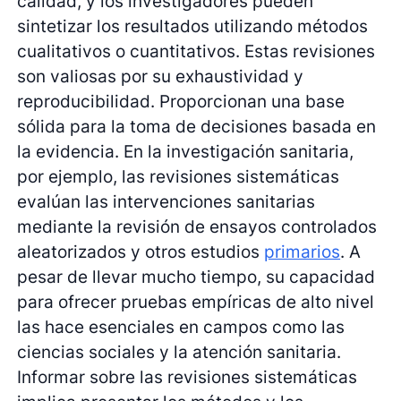
calidad, y los investigadores pueden
sintetizar los resultados utilizando métodos
cualitativos o cuantitativos. Estas revisiones
son valiosas por su exhaustividad y
reproducibilidad. Proporcionan una base
sólida para la toma de decisiones basada en
la evidencia. En la investigación sanitaria,
por ejemplo, las revisiones sistemáticas
evalúan las intervenciones sanitarias
mediante la revisión de ensayos controlados
aleatorizados y otros estudios
primarios
. A
pesar de llevar mucho tiempo, su capacidad
para ofrecer pruebas empíricas de alto nivel
las hace esenciales en campos como las
ciencias sociales y la atención sanitaria.
Informar sobre las revisiones sistemáticas