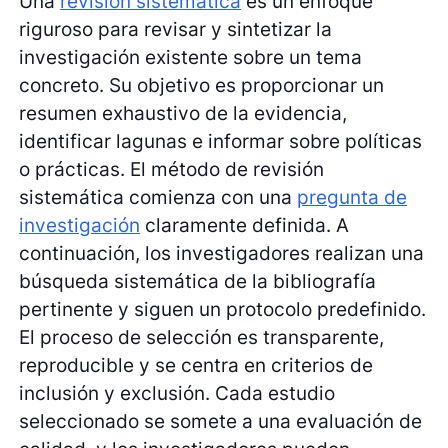
Una
revisión sistematica
es un enfoque
riguroso para revisar y sintetizar la
investigación existente sobre un tema
concreto. Su objetivo es proporcionar un
resumen exhaustivo de la evidencia,
identificar lagunas e informar sobre políticas
o prácticas. El método de revisión
sistemática comienza con una
pregunta de
investigación
claramente definida. A
continuación, los investigadores realizan una
búsqueda sistemática de la bibliografía
pertinente y siguen un protocolo predefinido.
El proceso de selección es transparente,
reproducible y se centra en criterios de
inclusión y exclusión. Cada estudio
seleccionado se somete a una evaluación de