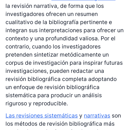
la revisión narrativa, de forma que los
investigadores ofrecen un resumen
cualitativo de la bibliografía pertinente e
integran sus interpretaciones para ofrecer un
contexto y una profundidad valiosa. Por el
contrario, cuando los investigadores
pretenden sintetizar metódicamente un
corpus de investigación para inspirar futuras
investigaciones, pueden redactar una
revisión bibliográfica completa adoptando
un enfoque de revisión bibliográfica
sistemática para producir un análisis
riguroso y reproducible.
Las revisiones sistemáticas
y
narrativas
son
los métodos de revisión bibliográfica más