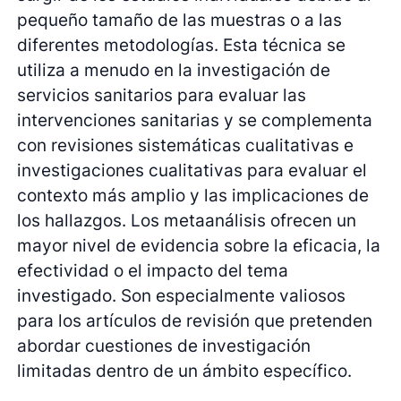
pequeño tamaño de las muestras o a las
diferentes metodologías. Esta técnica se
utiliza a menudo en la investigación de
servicios sanitarios para evaluar las
intervenciones sanitarias y se complementa
con revisiones sistemáticas cualitativas e
investigaciones cualitativas para evaluar el
contexto más amplio y las implicaciones de
los hallazgos. Los metaanálisis ofrecen un
mayor nivel de evidencia sobre la eficacia, la
efectividad o el impacto del tema
investigado. Son especialmente valiosos
para los artículos de revisión que pretenden
abordar cuestiones de investigación
limitadas dentro de un ámbito específico.