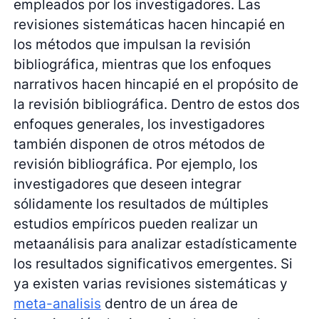
empleados por los investigadores. Las
revisiones sistemáticas hacen hincapié en
los métodos que impulsan la revisión
bibliográfica, mientras que los enfoques
narrativos hacen hincapié en el propósito de
la revisión bibliográfica. Dentro de estos dos
enfoques generales, los investigadores
también disponen de otros métodos de
revisión bibliográfica. Por ejemplo, los
investigadores que deseen integrar
sólidamente los resultados de múltiples
estudios empíricos pueden realizar un
metaanálisis para analizar estadísticamente
los resultados significativos emergentes. Si
ya existen varias revisiones sistemáticas y
meta-analisis
dentro de un área de