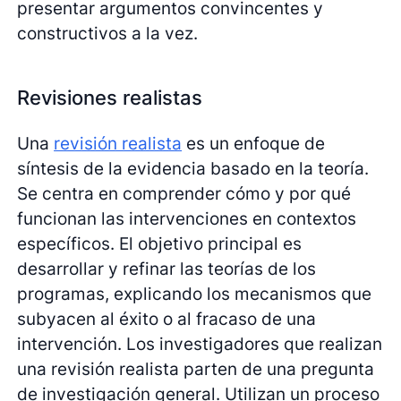
presentar argumentos convincentes y
constructivos a la vez.
Revisiones realistas
Una
revisión realista
es un enfoque de
síntesis de la evidencia basado en la teoría.
Se centra en comprender cómo y por qué
funcionan las intervenciones en contextos
específicos. El objetivo principal es
desarrollar y refinar las teorías de los
programas, explicando los mecanismos que
subyacen al éxito o al fracaso de una
intervención. Los investigadores que realizan
una revisión realista parten de una pregunta
de investigación general. Utilizan un proceso