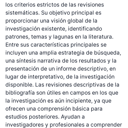
los criterios estrictos de las revisiones
sistemáticas. Su objetivo principal es
proporcionar una visión global de la
investigación existente, identificando
patrones, temas y lagunas en la literatura.
Entre sus características principales se
incluyen una amplia estrategia de búsqueda,
una síntesis narrativa de los resultados y la
presentación de un informe descriptivo, en
lugar de interpretativo, de la investigación
disponible. Las revisiones descriptivas de la
bibliografía son útiles en campos en los que
la investigación es aún incipiente, ya que
ofrecen una comprensión básica para
estudios posteriores. Ayudan a
investigadores y profesionales a comprender