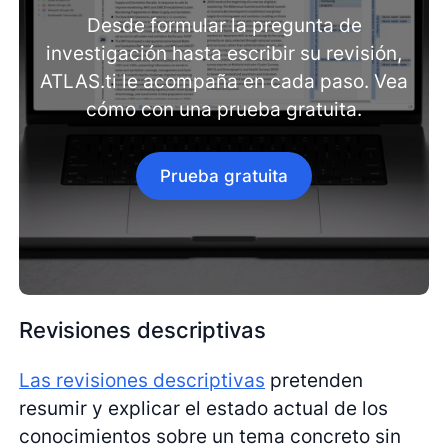
Desde formular la pregunta de
investigación hasta escribir su revisión,
ATLAS.ti le acompaña en cada paso. Vea
cómo con una prueba gratuita.
Prueba gratuita
Revisiones descriptivas
Las revisiones descriptivas
pretenden
resumir y explicar el estado actual de los
conocimientos sobre un tema concreto sin