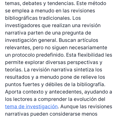
temas, debates y tendencias. Este método
se emplea a menudo en las revisiones
bibliográficas tradicionales. Los
investigadores que realizan una revisión
narrativa parten de una pregunta de
investigación general. Buscan artículos
relevantes, pero no siguen necesariamente
un protocolo predefinido. Esta flexibilidad les
permite explorar diversas perspectivas y
teorías. La revisión narrativa sintetiza los
resultados y a menudo pone de relieve los
puntos fuertes y débiles de la bibliografía.
Aporta contexto y antecedentes, ayudando a
los lectores a comprender la evolución del
tema de investigación
. Aunque las revisiones
narrativas pueden considerarse menos