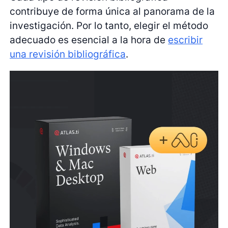
contribuye de forma única al panorama de la
investigación. Por lo tanto, elegir el método
adecuado es esencial a la hora de
escribir
una revisión bibliográfica
.