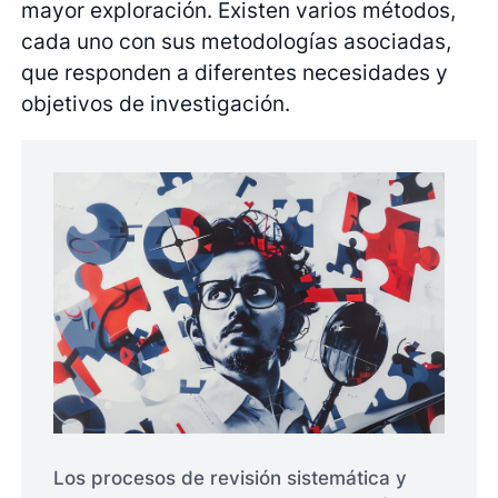
mayor exploración. Existen varios métodos,
cada uno con sus metodologías asociadas,
que responden a diferentes necesidades y
objetivos de investigación.
Los procesos de revisión sistemática y