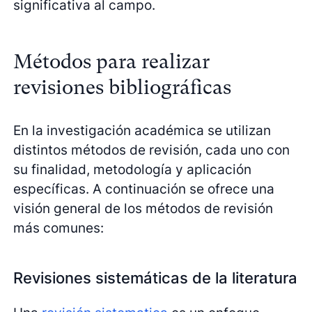
significativa al campo.
Métodos para realizar
revisiones bibliográficas
En la investigación académica se utilizan
distintos métodos de revisión, cada uno con
su finalidad, metodología y aplicación
específicas. A continuación se ofrece una
visión general de los métodos de revisión
más comunes:
Revisiones sistemáticas de la literatura