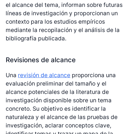
el alcance del tema, informan sobre futuras
líneas de investigación y proporcionan un
contexto para los estudios empíricos
mediante la recopilación y el análisis de la
bibliografía publicada.
Revisiones de alcance
Una
revisión de alcance
proporciona una
evaluación preliminar del tamaño y el
alcance potenciales de la literatura de
investigación disponible sobre un tema
concreto. Su objetivo es identificar la
naturaleza y el alcance de las pruebas de
investigación, aclarar conceptos clave,
identificar temas y trazar un mapa de la