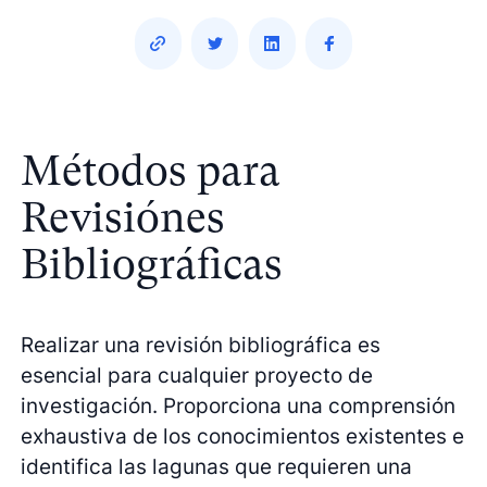
Métodos para
Revisiónes
Bibliográficas
Realizar una revisión bibliográfica es
esencial para cualquier proyecto de
investigación. Proporciona una comprensión
exhaustiva de los conocimientos existentes e
identifica las lagunas que requieren una