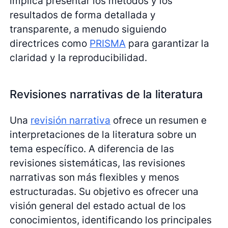
implica presentar los métodos y los
resultados de forma detallada y
transparente, a menudo siguiendo
directrices como
PRISMA
para garantizar la
claridad y la reproducibilidad.
Revisiones narrativas de la literatura
Una
revisión narrativa
ofrece un resumen e
interpretaciones de la literatura sobre un
tema específico. A diferencia de las
revisiones sistemáticas, las revisiones
narrativas son más flexibles y menos
estructuradas. Su objetivo es ofrecer una
visión general del estado actual de los
conocimientos, identificando los principales