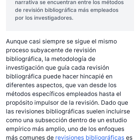
narrativa se encuentran entre los métodos
de revisión bibliográfica más empleados
por los investigadores.
Aunque casi siempre se sigue el mismo
proceso subyacente de revisión
bibliográfica, la metodología de
investigación que guía cada revisión
bibliográfica puede hacer hincapié en
diferentes aspectos, que van desde los
métodos específicos empleados hasta el
propósito impulsor de la revisión. Dado que
las revisiones bibliográficas suelen incluirse
como una subsección dentro de un estudio
empírico más amplio, uno de los enfoques
más comunes de
revisiones bibliográficas
es