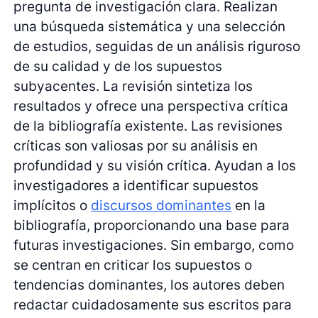
pregunta de investigación clara. Realizan
una búsqueda sistemática y una selección
de estudios, seguidas de un análisis riguroso
de su calidad y de los supuestos
subyacentes. La revisión sintetiza los
resultados y ofrece una perspectiva crítica
de la bibliografía existente. Las revisiones
críticas son valiosas por su análisis en
profundidad y su visión crítica. Ayudan a los
investigadores a identificar supuestos
implícitos o
discursos dominantes
en la
bibliografía, proporcionando una base para
futuras investigaciones. Sin embargo, como
se centran en criticar los supuestos o
tendencias dominantes, los autores deben
redactar cuidadosamente sus escritos para