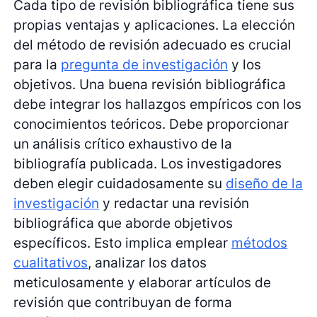
Cada tipo de revisión bibliográfica tiene sus
propias ventajas y aplicaciones. La elección
del método de revisión adecuado es crucial
para la
pregunta de investigación
y los
objetivos. Una buena revisión bibliográfica
debe integrar los hallazgos empíricos con los
conocimientos teóricos. Debe proporcionar
un análisis crítico exhaustivo de la
bibliografía publicada. Los investigadores
deben elegir cuidadosamente su
diseño de la
investigación
y redactar una revisión
bibliográfica que aborde objetivos
específicos. Esto implica emplear
métodos
cualitativos
, analizar los datos
meticulosamente y elaborar artículos de
revisión que contribuyan de forma