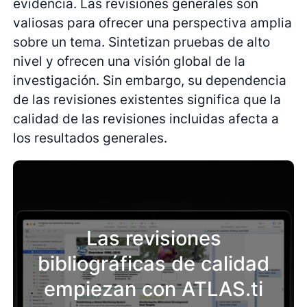
evidencia. Las revisiones generales son
valiosas para ofrecer una perspectiva amplia
sobre un tema. Sintetizan pruebas de alto
nivel y ofrecen una visión global de la
investigación. Sin embargo, su dependencia
de las revisiones existentes significa que la
calidad de las revisiones incluidas afecta a
los resultados generales.
Las revisiones
bibliográficas de calidad
empiezan con ATLAS.ti