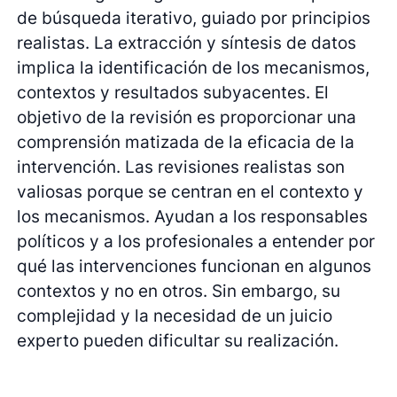
de búsqueda iterativo, guiado por principios
realistas. La extracción y síntesis de datos
implica la identificación de los mecanismos,
contextos y resultados subyacentes. El
objetivo de la revisión es proporcionar una
comprensión matizada de la eficacia de la
intervención. Las revisiones realistas son
valiosas porque se centran en el contexto y
los mecanismos. Ayudan a los responsables
políticos y a los profesionales a entender por
qué las intervenciones funcionan en algunos
contextos y no en otros. Sin embargo, su
complejidad y la necesidad de un juicio
experto pueden dificultar su realización.