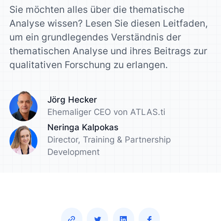
Sie möchten alles über die thematische
Analyse wissen? Lesen Sie diesen Leitfaden,
um ein grundlegendes Verständnis der
thematischen Analyse und ihres Beitrags zur
qualitativen Forschung zu erlangen.
Jörg Hecker
Ehemaliger CEO von ATLAS.ti
Neringa Kalpokas
Director, Training & Partnership
Development