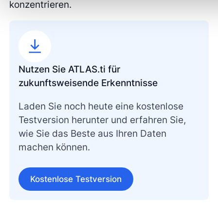
konzentrieren.
Nutzen Sie ATLAS.ti für
zukunftsweisende Erkenntnisse
Laden Sie noch heute eine kostenlose
Testversion herunter und erfahren Sie,
wie Sie das Beste aus Ihren Daten
machen können.
Kostenlose Testversion