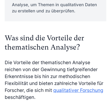
Analyse, um Themen in qualitativen Daten
zu erstellen und zu überprüfen.
Was sind die Vorteile der
thematischen Analyse?
Die Vorteile der thematischen Analyse
reichen von der Gewinnung tiefgreifender
Erkenntnisse bis hin zur methodischen
Flexibilität und bieten zahlreiche Vorteile für
Forscher, die sich mit
qualitativer Forschung
beschäftigen.