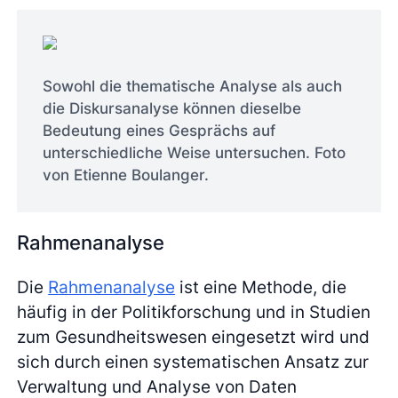
Sowohl die thematische Analyse als auch
die Diskursanalyse können dieselbe
Bedeutung eines Gesprächs auf
unterschiedliche Weise untersuchen. Foto
von Etienne Boulanger.
Rahmenanalyse
Die
Rahmenanalyse
ist eine Methode, die
häufig in der Politikforschung und in Studien
zum Gesundheitswesen eingesetzt wird und
sich durch einen systematischen Ansatz zur
Verwaltung und Analyse von Daten