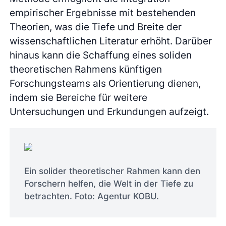
empirischer Ergebnisse mit bestehenden
Theorien, was die Tiefe und Breite der
wissenschaftlichen Literatur erhöht. Darüber
hinaus kann die Schaffung eines soliden
theoretischen Rahmens künftigen
Forschungsteams als Orientierung dienen,
indem sie Bereiche für weitere
Untersuchungen und Erkundungen aufzeigt.
Ein solider theoretischer Rahmen kann den
Forschern helfen, die Welt in der Tiefe zu
betrachten. Foto: Agentur KOBU.