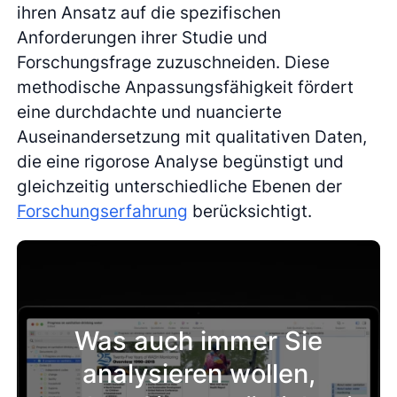
ihren Ansatz auf die spezifischen
Anforderungen ihrer Studie und
Forschungsfrage zuzuschneiden. Diese
methodische Anpassungsfähigkeit fördert
eine durchdachte und nuancierte
Auseinandersetzung mit qualitativen Daten,
die eine rigorose Analyse begünstigt und
gleichzeitig unterschiedliche Ebenen der
Forschungserfahrung
berücksichtigt.
Was auch immer Sie
analysieren wollen,