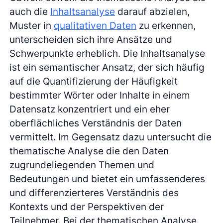
auch die
Inhaltsanalyse
darauf abzielen,
Muster in
qualitativen Daten
zu erkennen,
unterscheiden sich ihre Ansätze und
Schwerpunkte erheblich. Die Inhaltsanalyse
ist ein semantischer Ansatz, der sich häufig
auf die Quantifizierung der Häufigkeit
bestimmter Wörter oder Inhalte in einem
Datensatz konzentriert und ein eher
oberflächliches Verständnis der Daten
vermittelt. Im Gegensatz dazu untersucht die
thematische Analyse die den Daten
zugrundeliegenden Themen und
Bedeutungen und bietet ein umfassenderes
und differenzierteres Verständnis des
Kontexts und der Perspektiven der
Teilnehmer. Bei der thematischen Analyse