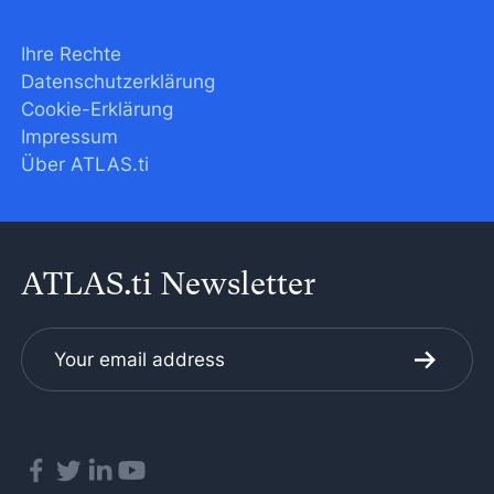
Ihre Rechte
Datenschutzerklärung
Cookie-Erklärung
Impressum
Über ATLAS.ti
ATLAS.ti Newsletter