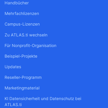
Handbücher
Mehrfachlizenzen
Campus-Lizenzen
Zu ATLAS.ti wechseln
Für Nonprofit-Organisation
Beispiel-Projekte
Updates
Reseller-Programm
Marketingmaterial
KI Datensicherheit und Datenschutz bei
ATLAS.ti