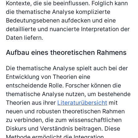
Kontexte, die sie beeinflussen. Folglich kann
die thematische Analyse komplizierte
Bedeutungsebenen aufdecken und eine
detaillierte und nuancierte Interpretation der
Daten liefern.
Aufbau eines theoretischen Rahmens
Die thematische Analyse spielt auch bei der
Entwicklung von Theorien eine
entscheidende Rolle. Forscher können die
thematische Analyse nutzen, um bestehende
Theorien aus ihrer
Literaturübersicht
mit
neuen und robusten theoretischen Rahmen
zu verbinden, die zum wissenschaftlichen
Diskurs und Verständnis beitragen. Diese
Methode ermöglicht die Integration