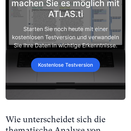
machen Sie es möglich mit
ATLAS.ti
Starten Sie noch heute mit einer
kostenlosen Testversion und verwandeln
Sie Ihre Daten in wichtige Erkenntnisse.
Kostenlose Testversion
Wie unterscheidet sich die
thematische Analyse von