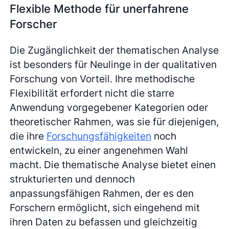
Flexible Methode für unerfahrene
Forscher
Die Zugänglichkeit der thematischen Analyse
ist besonders für Neulinge in der qualitativen
Forschung von Vorteil. Ihre methodische
Flexibilität erfordert nicht die starre
Anwendung vorgegebener Kategorien oder
theoretischer Rahmen, was sie für diejenigen,
die ihre
Forschungsfähigkeiten
noch
entwickeln, zu einer angenehmen Wahl
macht. Die thematische Analyse bietet einen
strukturierten und dennoch
anpassungsfähigen Rahmen, der es den
Forschern ermöglicht, sich eingehend mit
ihren Daten zu befassen und gleichzeitig