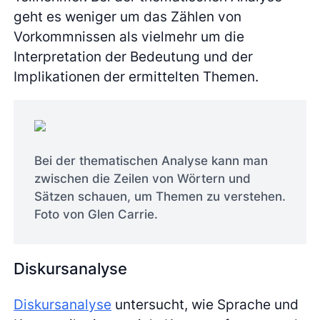
geht es weniger um das Zählen von
Vorkommnissen als vielmehr um die
Interpretation der Bedeutung und der
Implikationen der ermittelten Themen.
Bei der thematischen Analyse kann man
zwischen die Zeilen von Wörtern und
Sätzen schauen, um Themen zu verstehen.
Foto von Glen Carrie.
Diskursanalyse
Diskursanalyse
untersucht, wie Sprache und