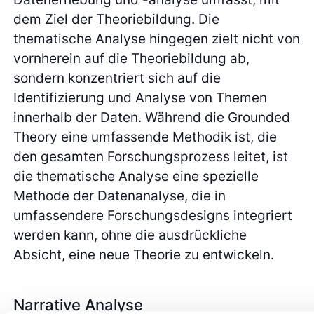
dem Ziel der Theoriebildung. Die
thematische Analyse hingegen zielt nicht von
vornherein auf die Theoriebildung ab,
sondern konzentriert sich auf die
Identifizierung und Analyse von Themen
innerhalb der Daten. Während die Grounded
Theory eine umfassende Methodik ist, die
den gesamten Forschungsprozess leitet, ist
die thematische Analyse eine spezielle
Methode der Datenanalyse, die in
umfassendere Forschungsdesigns integriert
werden kann, ohne die ausdrückliche
Absicht, eine neue Theorie zu entwickeln.
Narrative Analyse