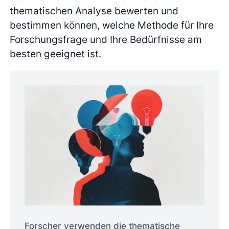
thematischen Analyse bewerten und
bestimmen können, welche Methode für Ihre
Forschungsfrage und Ihre Bedürfnisse am
besten geeignet ist.
Forscher verwenden die thematische