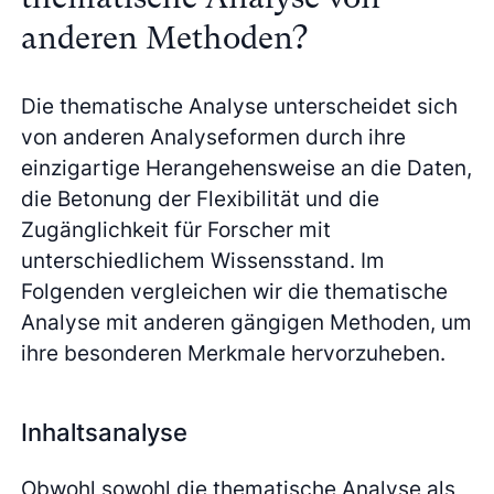
anderen Methoden?
Die thematische Analyse unterscheidet sich
von anderen Analyseformen durch ihre
einzigartige Herangehensweise an die Daten,
die Betonung der Flexibilität und die
Zugänglichkeit für Forscher mit
unterschiedlichem Wissensstand. Im
Folgenden vergleichen wir die thematische
Analyse mit anderen gängigen Methoden, um
ihre besonderen Merkmale hervorzuheben.
Inhaltsanalyse
Obwohl sowohl die thematische Analyse als