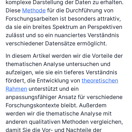
komplexe Darstellung der Daten zu erhalten.
Diese
Methode
für die Durchführung von
Forschungsarbeiten ist besonders attraktiv,
da sie ein breites Spektrum an Perspektiven
zulässt und so ein nuanciertes Verständnis
verschiedener Datensätze ermöglicht.
In diesem Artikel werden wir die Vorteile der
thematischen Analyse untersuchen und
aufzeigen, wie sie ein tieferes Verständnis
fördert, die Entwicklung von
theoretischen
Rahmen
unterstützt und ein
anpassungsfähiger Ansatz für verschiedene
Forschungskontexte bleibt. Außerdem
werden wir die thematische Analyse mit
anderen qualitativen Methoden vergleichen,
damit Sie die Vor- und Nachteile der