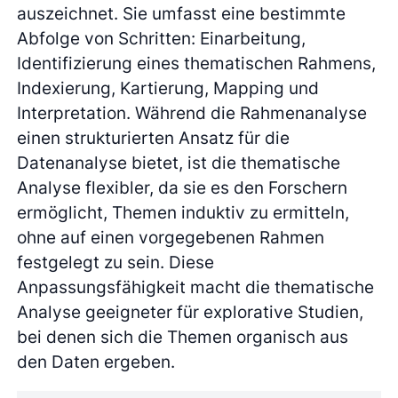
auszeichnet. Sie umfasst eine bestimmte
Abfolge von Schritten: Einarbeitung,
Identifizierung eines thematischen Rahmens,
Indexierung, Kartierung, Mapping und
Interpretation. Während die Rahmenanalyse
einen strukturierten Ansatz für die
Datenanalyse bietet, ist die thematische
Analyse flexibler, da sie es den Forschern
ermöglicht, Themen induktiv zu ermitteln,
ohne auf einen vorgegebenen Rahmen
festgelegt zu sein. Diese
Anpassungsfähigkeit macht die thematische
Analyse geeigneter für explorative Studien,
bei denen sich die Themen organisch aus
den Daten ergeben.