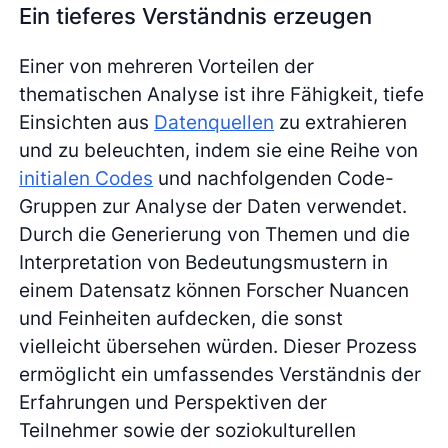
Ein tieferes Verständnis erzeugen
Einer von mehreren Vorteilen der
thematischen Analyse ist ihre Fähigkeit, tiefe
Einsichten aus
Datenquellen
zu extrahieren
und zu beleuchten, indem sie eine Reihe von
initialen Codes
und nachfolgenden Code-
Gruppen zur Analyse der Daten verwendet.
Durch die Generierung von Themen und die
Interpretation von Bedeutungsmustern in
einem Datensatz können Forscher Nuancen
und Feinheiten aufdecken, die sonst
vielleicht übersehen würden. Dieser Prozess
ermöglicht ein umfassendes Verständnis der
Erfahrungen und Perspektiven der
Teilnehmer sowie der soziokulturellen