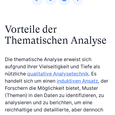
Vorteile der
Thematischen Analyse
Die thematische Analyse erweist sich
aufgrund ihrer Vielseitigkeit und Tiefe als
nützliche
qualitative Analysetechnik
. Es
handelt sich um einen
induktiven Ansatz
, der
Forschern die Möglichkeit bietet, Muster
(Themen) in den Daten zu identifizieren, zu
analysieren und zu berichten, um eine
reichhaltige und detaillierte, aber dennoch