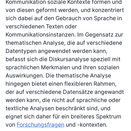
Kommunikation soziale Kontexte formen und
von diesen geformt werden, und konzentriert
sich dabei auf den Gebrauch von Sprache in
verschiedenen Texten oder
Kommunikationsinstanzen. Im Gegensatz zur
thematischen Analyse, die auf verschiedene
Datentypen angewendet werden kann,
befasst sich die Diskursanalyse speziell mit
sprachlichen Merkmalen und ihren sozialen
Auswirkungen. Die thematische Analyse
hingegen bietet einen flexibleren Rahmen,
der auf verschiedene Datensätze angewandt
werden kann, die nicht auf sprachliche oder
textliche Analysen beschränkt sind, und
eignet sich daher für ein breiteres Spektrum
von
Forschungsfragen
und -kontexten.