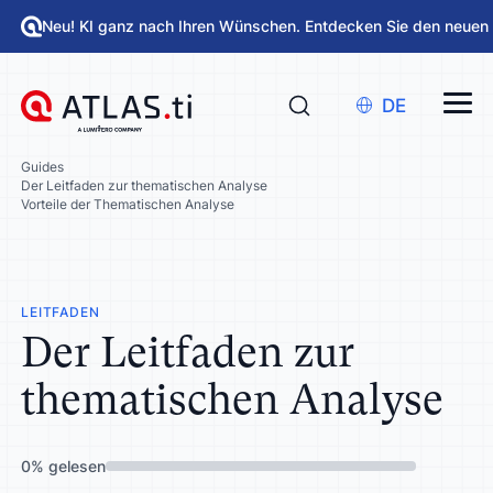
Neu! KI ganz nach Ihren Wünschen. Entdecken Sie den neuen
DE
Guides
Der Leitfaden zur thematischen Analyse
Vorteile der Thematischen Analyse
LEITFADEN
Der Leitfaden zur
thematischen Analyse
0
%
gelesen