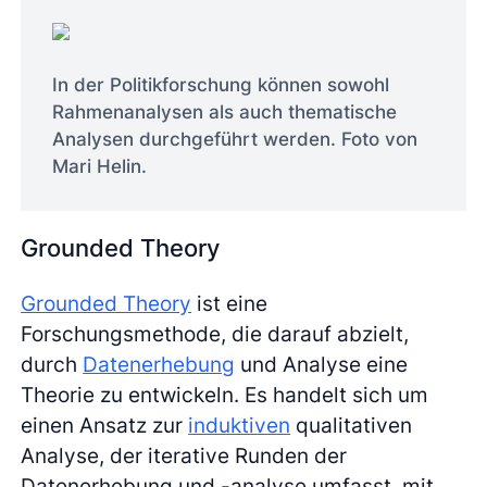
In der Politikforschung können sowohl
Rahmenanalysen als auch thematische
Analysen durchgeführt werden. Foto von
Mari Helin.
Grounded Theory
Grounded Theory
ist eine
Forschungsmethode, die darauf abzielt,
durch
Datenerhebung
und Analyse eine
Theorie zu entwickeln. Es handelt sich um
einen Ansatz zur
induktiven
qualitativen
Analyse, der iterative Runden der
Datenerhebung und -analyse umfasst, mit