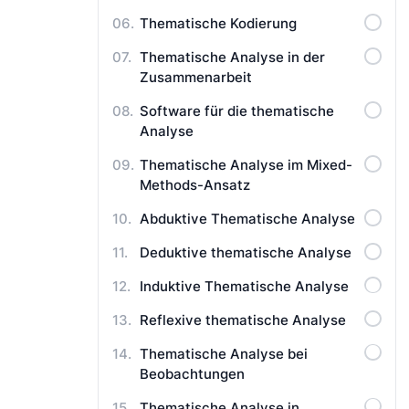
Thematische Kodierung
Thematische Analyse in der
Zusammenarbeit
Software für die thematische
Analyse
Thematische Analyse im Mixed-
Methods-Ansatz
Abduktive Thematische Analyse
Deduktive thematische Analyse
Induktive Thematische Analyse
Reflexive thematische Analyse
Thematische Analyse bei
Beobachtungen
Thematische Analyse in