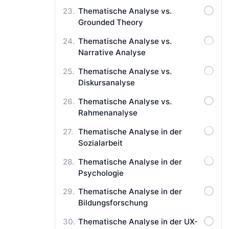
Thematische Analyse vs.
Grounded Theory
Thematische Analyse vs.
Narrative Analyse
Thematische Analyse vs.
Diskursanalyse
Thematische Analyse vs.
Rahmenanalyse
Thematische Analyse in der
Sozialarbeit
Thematische Analyse in der
Psychologie
Thematische Analyse in der
Bildungsforschung
Thematische Analyse in der UX-