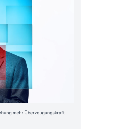
schung mehr Überzeugungskraft