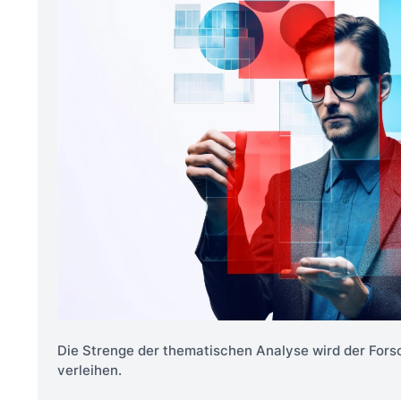
Die Strenge der thematischen Analyse wird der For
verleihen.