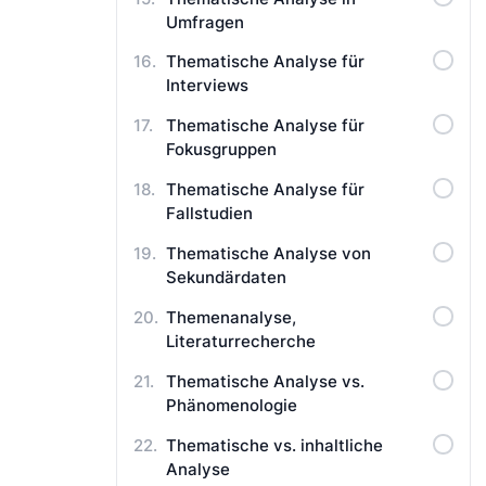
Umfragen
Thematische Analyse für
Interviews
Thematische Analyse für
Fokusgruppen
Thematische Analyse für
Fallstudien
Thematische Analyse von
Sekundärdaten
Themenanalyse,
Literaturrecherche
Thematische Analyse vs.
Phänomenologie
Thematische vs. inhaltliche
Analyse