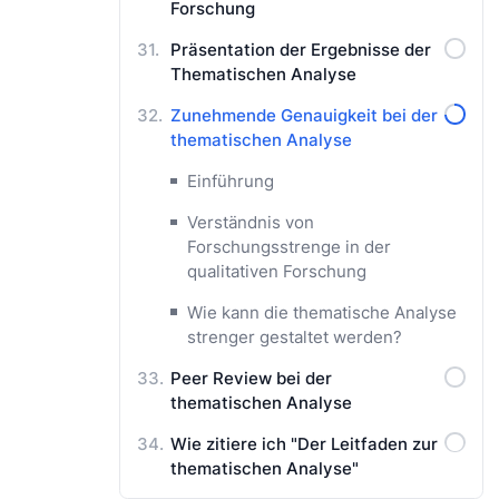
Forschung
Präsentation der Ergebnisse der
Thematischen Analyse
Zunehmende Genauigkeit bei der
thematischen Analyse
Einführung
Verständnis von
Forschungsstrenge in der
qualitativen Forschung
Wie kann die thematische Analyse
strenger gestaltet werden?
Peer Review bei der
thematischen Analyse
Wie zitiere ich "Der Leitfaden zur
thematischen Analyse"