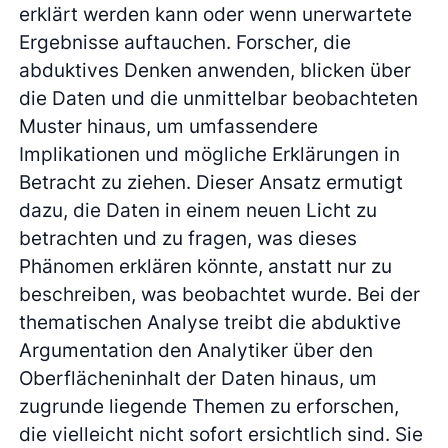
erklärt werden kann oder wenn unerwartete
Ergebnisse auftauchen. Forscher, die
abduktives Denken anwenden, blicken über
die Daten und die unmittelbar beobachteten
Muster hinaus, um umfassendere
Implikationen und mögliche Erklärungen in
Betracht zu ziehen. Dieser Ansatz ermutigt
dazu, die Daten in einem neuen Licht zu
betrachten und zu fragen, was dieses
Phänomen erklären könnte, anstatt nur zu
beschreiben, was beobachtet wurde. Bei der
thematischen Analyse treibt die abduktive
Argumentation den Analytiker über den
Oberflächeninhalt der Daten hinaus, um
zugrunde liegende Themen zu erforschen,
die vielleicht nicht sofort ersichtlich sind. Sie