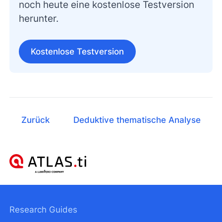
noch heute eine kostenlose Testversion
herunter.
Kostenlose Testversion
Zurück
Deduktive thematische Analyse
Research Guides