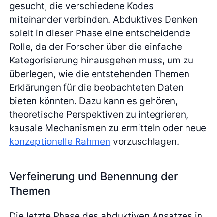
gesucht, die verschiedene Kodes
miteinander verbinden. Abduktives Denken
spielt in dieser Phase eine entscheidende
Rolle, da der Forscher über die einfache
Kategorisierung hinausgehen muss, um zu
überlegen, wie die entstehenden Themen
Erklärungen für die beobachteten Daten
bieten könnten. Dazu kann es gehören,
theoretische Perspektiven zu integrieren,
kausale Mechanismen zu ermitteln oder neue
konzeptionelle Rahmen
vorzuschlagen.
Verfeinerung und Benennung der
Themen
Die letzte Phase des abduktiven Ansatzes in