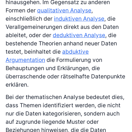
hinausgehen. Im Gegensatz zu anderen
Formen der
qualitativen Analyse
,
einschließlich der
induktiven Analyse
, die
Verallgemeinerungen direkt aus den Daten
ableitet, oder der
deduktiven Analyse
, die
bestehende Theorien anhand neuer Daten
testet, beinhaltet die
abduktive
Argumentation
die Formulierung von
Behauptungen und Erklärungen, die
überraschende oder rätselhafte Datenpunkte
erklären.
Bei der thematischen Analyse bedeutet dies,
dass Themen identifiziert werden, die nicht
nur die Daten kategorisieren, sondern auch
auf zugrunde liegende Muster oder
Beziehungen hinweisen, die die Daten