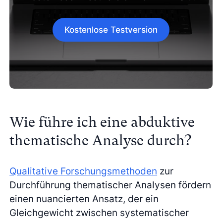
Kostenlose Testversion
Wie führe ich eine abduktive
thematische Analyse durch?
Qualitative Forschungsmethoden
zur
Durchführung thematischer Analysen fördern
einen nuancierten Ansatz, der ein
Gleichgewicht zwischen systematischer