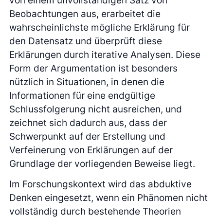
Beobachtungen aus, erarbeitet die
wahrscheinlichste mögliche Erklärung für
den Datensatz und überprüft diese
Erklärungen durch iterative Analysen. Diese
Form der Argumentation ist besonders
nützlich in Situationen, in denen die
Informationen für eine endgültige
Schlussfolgerung nicht ausreichen, und
zeichnet sich dadurch aus, dass der
Schwerpunkt auf der Erstellung und
Verfeinerung von Erklärungen auf der
Grundlage der vorliegenden Beweise liegt.
Im Forschungskontext wird das abduktive
Denken eingesetzt, wenn ein Phänomen nicht
vollständig durch bestehende Theorien