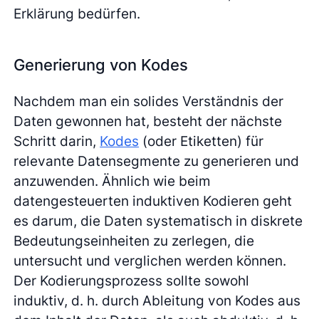
Erklärung bedürfen.
Generierung von Kodes
Nachdem man ein solides Verständnis der
Daten gewonnen hat, besteht der nächste
Schritt darin,
Kodes
(oder Etiketten) für
relevante Datensegmente zu generieren und
anzuwenden. Ähnlich wie beim
datengesteuerten induktiven Kodieren geht
es darum, die Daten systematisch in diskrete
Bedeutungseinheiten zu zerlegen, die
untersucht und verglichen werden können.
Der Kodierungsprozess sollte sowohl
induktiv, d. h. durch Ableitung von Kodes aus