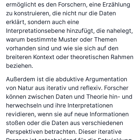
ermöglicht es den Forschern, eine Erzählung
zu konstruieren, die nicht nur die Daten
erklärt, sondern auch eine
Interpretationsebene hinzufügt, die nahelegt,
warum bestimmte Muster oder Themen
vorhanden sind und wie sie sich auf den
breiteren Kontext oder theoretischen Rahmen
beziehen.
Außerdem ist die abduktive Argumentation
von Natur aus iterativ und reflexiv. Forscher
können zwischen Daten und Theorie hin- und
herwechseln und ihre Interpretationen
revidieren, wenn sie auf neue Informationen
stoßen oder die Daten aus verschiedenen
Perspektiven betrachten. Dieser iterative