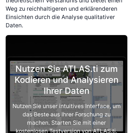
theoretischem Verständnis und bietet einen
Weg zu reichhaltigeren und erklärenderen
Einsichten durch die Analyse qualitativer
Daten.
Nutzen Sie ATLAS.ti zum
Kodieren und Analysieren
Ihrer Daten
Nutzen Sie unser intuitives Interface, um
das Beste aus Ihrer Forschung zu
machen. Starten Sie mit einer
kostenlosen Testversion von ATLAS.ti.