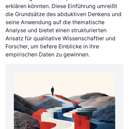
erklären könnten. Diese Einführung umreißt
die Grundsätze des abduktiven Denkens und
seine Anwendung auf die thematische
Analyse und bietet einen strukturierten
Ansatz für qualitative Wissenschaftler und
Forscher, um tiefere Einblicke in ihre
empirischen Daten zu gewinnen.