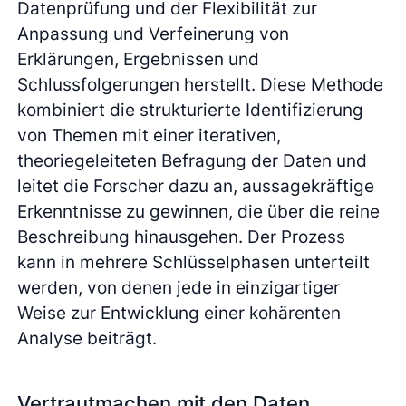
Datenprüfung und der Flexibilität zur
Anpassung und Verfeinerung von
Erklärungen, Ergebnissen und
Schlussfolgerungen herstellt. Diese Methode
kombiniert die strukturierte Identifizierung
von Themen mit einer iterativen,
theoriegeleiteten Befragung der Daten und
leitet die Forscher dazu an, aussagekräftige
Erkenntnisse zu gewinnen, die über die reine
Beschreibung hinausgehen. Der Prozess
kann in mehrere Schlüsselphasen unterteilt
werden, von denen jede in einzigartiger
Weise zur Entwicklung einer kohärenten
Analyse beiträgt.
Vertrautmachen mit den Daten