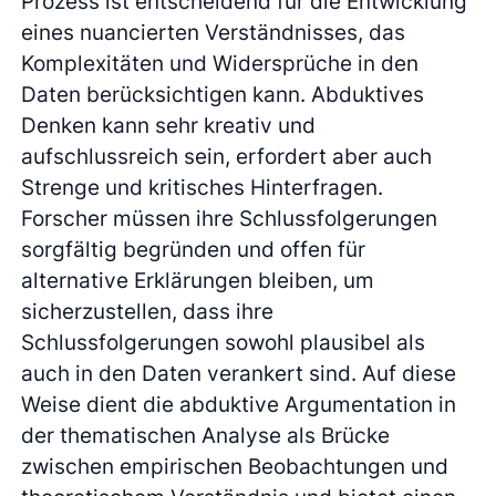
Prozess ist entscheidend für die Entwicklung
eines nuancierten Verständnisses, das
Komplexitäten und Widersprüche in den
Daten berücksichtigen kann. Abduktives
Denken kann sehr kreativ und
aufschlussreich sein, erfordert aber auch
Strenge und kritisches Hinterfragen.
Forscher müssen ihre Schlussfolgerungen
sorgfältig begründen und offen für
alternative Erklärungen bleiben, um
sicherzustellen, dass ihre
Schlussfolgerungen sowohl plausibel als
auch in den Daten verankert sind. Auf diese
Weise dient die abduktive Argumentation in
der thematischen Analyse als Brücke
zwischen empirischen Beobachtungen und