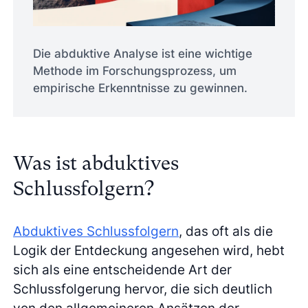
Die abduktive Analyse ist eine wichtige
Methode im Forschungsprozess, um
empirische Erkenntnisse zu gewinnen.
Was ist abduktives
Schlussfolgern?
Abduktives Schlussfolgern
, das oft als die
Logik der Entdeckung angesehen wird, hebt
sich als eine entscheidende Art der
Schlussfolgerung hervor, die sich deutlich
von den allgemeineren Ansätzen der