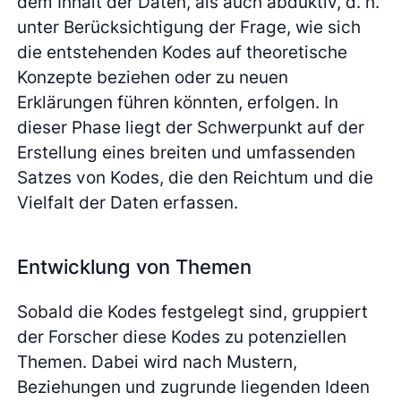
dem Inhalt der Daten, als auch abduktiv, d. h.
unter Berücksichtigung der Frage, wie sich
die entstehenden Kodes auf theoretische
Konzepte beziehen oder zu neuen
Erklärungen führen könnten, erfolgen. In
dieser Phase liegt der Schwerpunkt auf der
Erstellung eines breiten und umfassenden
Satzes von Kodes, die den Reichtum und die
Vielfalt der Daten erfassen.
Entwicklung von Themen
Sobald die Kodes festgelegt sind, gruppiert
der Forscher diese Kodes zu potenziellen
Themen. Dabei wird nach Mustern,
Beziehungen und zugrunde liegenden Ideen