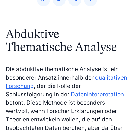
Abduktive
Thematische Analyse
Die abduktive thematische Analyse ist ein
besonderer Ansatz innerhalb der
qualitativen
Forschung
, der die Rolle der
Schlussfolgerung in der
Dateninterpretation
betont. Diese Methode ist besonders
wertvoll, wenn Forscher Erklärungen oder
Theorien entwickeln wollen, die auf den
beobachteten Daten beruhen, aber darüber