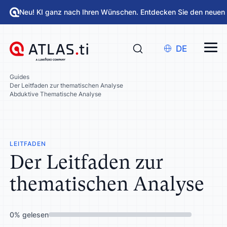
Neu! KI ganz nach Ihren Wünschen. Entdecken Sie den neuen
DE
Guides
Der Leitfaden zur thematischen Analyse
Abduktive Thematische Analyse
LEITFADEN
Der Leitfaden zur
thematischen Analyse
0
%
gelesen