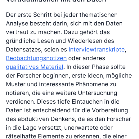
Der erste Schritt bei jeder thematischen
Analyse besteht darin, sich mit den Daten
vertraut zu machen. Dazu gehört das
gründliche Lesen und Wiederlesen des
Datensatzes, seien es
Interviewtranskripte
,
Beobachtungsnotizen
oder anderes
qualitatives Material
. In dieser Phase sollte
der Forscher beginnen, erste Ideen, mögliche
Muster und interessante Phänomene zu
notieren, die eine weitere Untersuchung
verdienen. Dieses tiefe Eintauchen in die
Daten ist entscheidend für die Vorbereitung
des abduktiven Denkens, da es den Forscher
in die Lage versetzt, unerwartete oder
rätselhafte Elemente zu erkennen, die einer