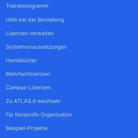
Trainerprogramm
Hilfe bei der Bestellung
Lizenzen verwalten
Systemvoraussetzungen
Handbücher
Mehrfachlizenzen
Campus-Lizenzen
Zu ATLAS.ti wechseln
Für Nonprofit-Organisation
Beispiel-Projekte