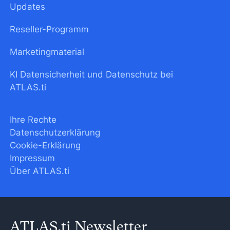
Updates
Reseller-Programm
Marketingmaterial
KI Datensicherheit und Datenschutz bei
ATLAS.ti
Ihre Rechte
Datenschutzerklärung
Cookie-Erklärung
Impressum
Über ATLAS.ti
ATLAS.ti Newsletter