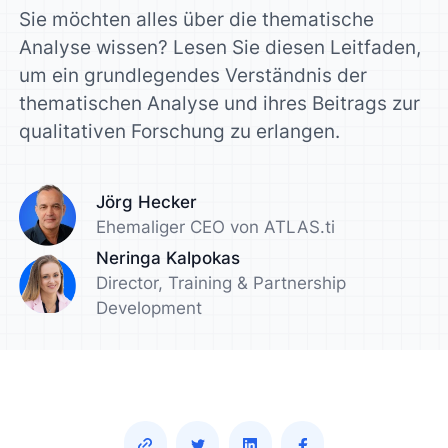
Sie möchten alles über die thematische
Analyse wissen? Lesen Sie diesen Leitfaden,
um ein grundlegendes Verständnis der
thematischen Analyse und ihres Beitrags zur
qualitativen Forschung zu erlangen.
Jörg Hecker
Ehemaliger CEO von ATLAS.ti
Neringa Kalpokas
Director, Training & Partnership
Development