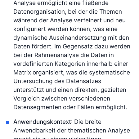
Analyse ermöglicht eine fließende
Datenorganisation, bei der die Themen
während der Analyse verfeinert und neu
konfiguriert werden können, was eine
dynamische Auseinandersetzung mit den
Daten fördert. Im Gegensatz dazu werden
bei der Rahmenanalyse die Daten in
vordefinierten Kategorien innerhalb einer
Matrix organisiert, was die systematische
Untersuchung des Datensatzes
unterstützt und einen direkten, gezielten
Vergleich zwischen verschiedenen
Datensegmenten oder Fällen ermöglicht.
Anwendungskontext
: Die breite
Anwendbarkeit der thematischen Analyse
macht sie zu einem vielseitigen