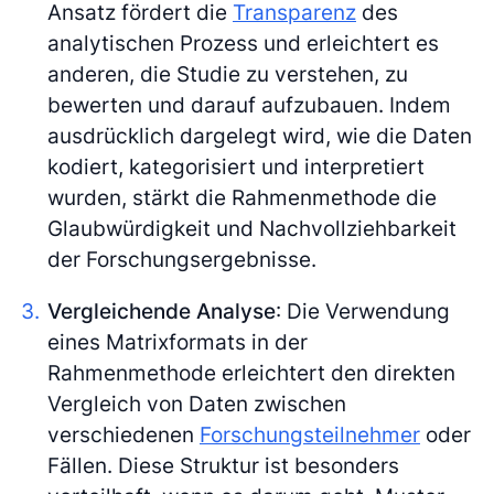
Ansatz fördert die
Transparenz
des
analytischen Prozess und erleichtert es
anderen, die Studie zu verstehen, zu
bewerten und darauf aufzubauen. Indem
ausdrücklich dargelegt wird, wie die Daten
kodiert, kategorisiert und interpretiert
wurden, stärkt die Rahmenmethode die
Glaubwürdigkeit und Nachvollziehbarkeit
der Forschungsergebnisse.
Vergleichende Analyse
: Die Verwendung
eines Matrixformats in der
Rahmenmethode erleichtert den direkten
Vergleich von Daten zwischen
verschiedenen
Forschungsteilnehmer
oder
Fällen. Diese Struktur ist besonders