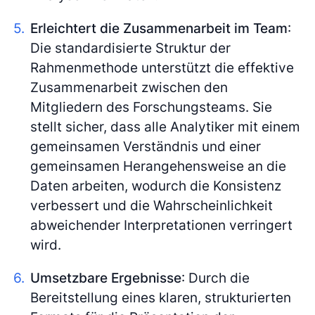
Erleichtert die Zusammenarbeit im Team
:
Die standardisierte Struktur der
Rahmenmethode unterstützt die effektive
Zusammenarbeit zwischen den
Mitgliedern des Forschungsteams. Sie
stellt sicher, dass alle Analytiker mit einem
gemeinsamen Verständnis und einer
gemeinsamen Herangehensweise an die
Daten arbeiten, wodurch die Konsistenz
verbessert und die Wahrscheinlichkeit
abweichender Interpretationen verringert
wird.
Umsetzbare Ergebnisse
: Durch die
Bereitstellung eines klaren, strukturierten