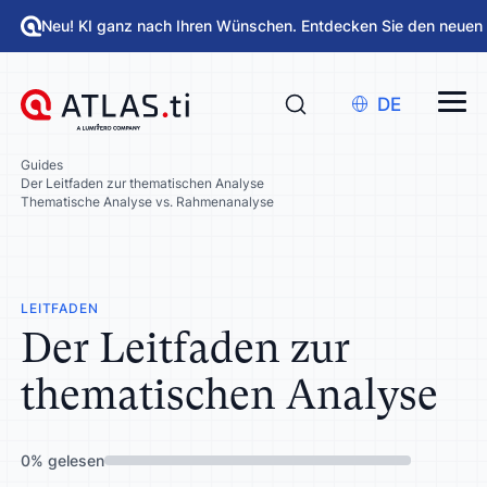
Neu! KI ganz nach Ihren Wünschen. Entdecken Sie den neuen
DE
Guides
Der Leitfaden zur thematischen Analyse
Thematische Analyse vs. Rahmenanalyse
LEITFADEN
Der Leitfaden zur
thematischen Analyse
0
%
gelesen