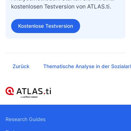
kostenlosen Testversion von ATLAS.ti.
Kostenlose Testversion
Zurück
Thematische Analyse in der Sozialar
Research Guides