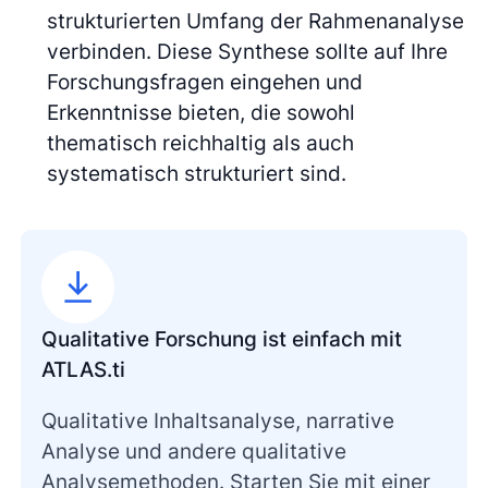
strukturierten Umfang der Rahmenanalyse
verbinden. Diese Synthese sollte auf Ihre
Forschungsfragen eingehen und
Erkenntnisse bieten, die sowohl
thematisch reichhaltig als auch
systematisch strukturiert sind.
Qualitative Forschung ist einfach mit
ATLAS.ti
Qualitative Inhaltsanalyse, narrative
Analyse und andere qualitative
Analysemethoden. Starten Sie mit einer