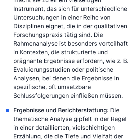
Instrument, das sich für unterschiedliche
Untersuchungen in einer Reihe von
Disziplinen eignet, die in der qualitativen
Forschungspraxis tätig sind. Die
Rahmenanalyse ist besonders vorteilhaft
in Kontexten, die strukturierte und
prägnante Ergebnisse erfordern, wie z. B.
Evaluierungsstudien oder politische
Analysen, bei denen die Ergebnisse in
spezifische, oft umsetzbare
Schlussfolgerungen einfließen müssen.
Ergebnisse und Berichterstattung
: Die
thematische Analyse gipfelt in der Regel
in einer detaillierten, vielschichtigen
Erzählung, die die Tiefe und Vielfalt der