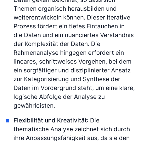
Themen organisch herausbilden und
weiterentwickeln können. Dieser iterative
Prozess fördert ein tiefes Eintauchen in
die Daten und ein nuanciertes Verständnis
der Komplexität der Daten. Die
Rahmenanalyse hingegen erfordert ein
lineares, schrittweises Vorgehen, bei dem
ein sorgfältiger und disziplinierter Ansatz
zur Kategorisierung und Synthese der
Daten im Vordergrund steht, um eine klare,
logische Abfolge der Analyse zu
gewährleisten.
Flexibilität und Kreativität
: Die
thematische Analyse zeichnet sich durch
ihre Anpassungsfähigkeit aus, da sie den