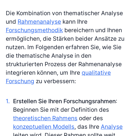
Die Kombination von thematischer Analyse
und
Rahmenanalyse
kann Ihre
Forschungsmethodik
bereichern und Ihnen
ermöglichen, die Stärken beider Ansätze zu
nutzen. Im Folgenden erfahren Sie, wie Sie
die thematische Analyse in den
strukturierten Prozess der Rahmenanalyse
integrieren können, um Ihre
qualitative
Forschung
zu verbessern:
Erstellen Sie Ihren Forschungsrahmen
:
Beginnen Sie mit der Definition des
theoretischen Rahmens
oder des
konzeptuellen Modells
, das Ihre
Analyse
leiten wird. Dieser Rahmen sollte weit