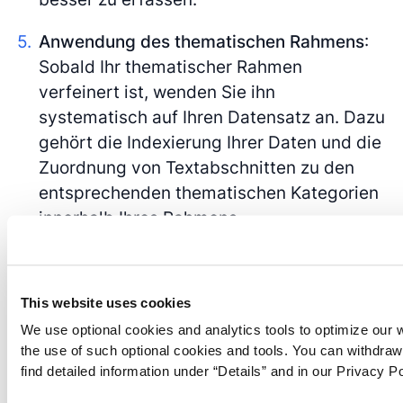
Anwendung des thematischen Rahmens
:
Sobald Ihr thematischer Rahmen
verfeinert ist, wenden Sie ihn
systematisch auf Ihren Datensatz an. Dazu
gehört die Indexierung Ihrer Daten und die
Zuordnung von Textabschnitten zu den
entsprechenden thematischen Kategorien
innerhalb Ihres Rahmens.
Daten in den Rahmen einordnen
:
Transformieren Sie Ihre indexierten Daten
This website uses cookies
in eine Reihe von Diagrammen oder
We use optional cookies and analytics tools to optimize our 
Matrizen, die jeweils einem anderen
the use of such optional cookies and tools. You can withdra
Thema oder Unterthema entsprechen.
find detailed information under “Details” and in our Privacy Po
Dieser Schritt stimmt mit dem Ansatz der