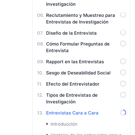
Investigación
Reclutamiento y Muestreo para
Entrevistas de Investigación
Diseño de la Entrevista
Cómo Formular Preguntas de
Entrevista
Rapport en las Entrevistas
Sesgo de Deseabilidad Social
Efecto del Entrevistador
Tipos de Entrevistas de
Investigación
Entrevistas Cara a Cara
Introducción