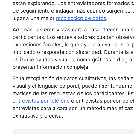
están explorando. Los entrevistadores formados t
de seguimiento e indagar más cuando surgen perc
lugar a una mejor
recolección de datos
.
Además, las entrevistas cara a cara ofrecen una s
participantes. Los entrevistadores pueden observar
expresiones faciales, lo que ayuda a evaluar si el
implicado o responde con sinceridad. Durante la 
utilizarse ayudas visuales, como gráficos o diagra
presentar información compleja.
En la recopilación de datos cualitativos, las señal
visual y el lenguaje corporal, pueden ser fundame
matices de las respuestas de los participantes. Es
entrevistas por teléfono
o entrevistas por correo el
entrevistas cara a cara son un método más eficaz 
exhaustiva y precisa.