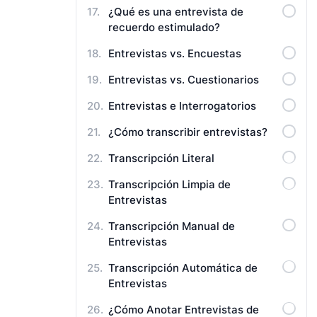
¿Qué es una entrevista de
recuerdo estimulado?
Entrevistas vs. Encuestas
Entrevistas vs. Cuestionarios
Entrevistas e Interrogatorios
¿Cómo transcribir entrevistas?
Transcripción Literal
Transcripción Limpia de
Entrevistas
Transcripción Manual de
Entrevistas
Transcripción Automática de
Entrevistas
¿Cómo Anotar Entrevistas de