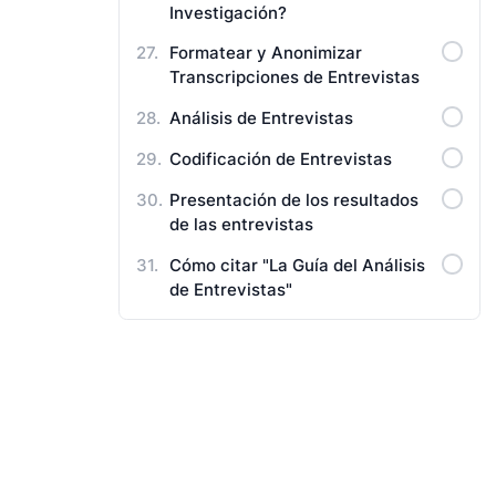
Investigación?
Formatear y Anonimizar
Transcripciones de Entrevistas
Análisis de Entrevistas
Codificación de Entrevistas
Presentación de los resultados
de las entrevistas
Cómo citar "La Guía del Análisis
de Entrevistas"