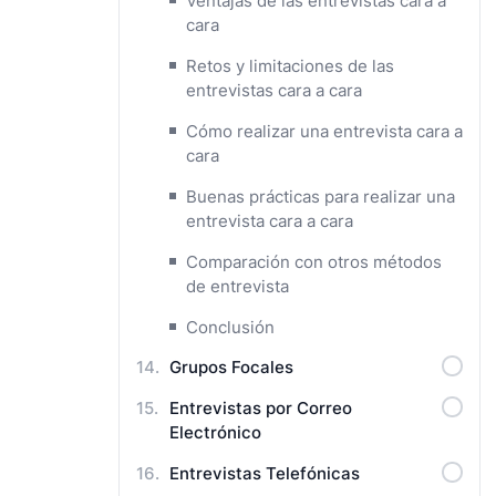
Ventajas de las entrevistas cara a
cara
Retos y limitaciones de las
entrevistas cara a cara
Cómo realizar una entrevista cara a
cara
Buenas prácticas para realizar una
entrevista cara a cara
Comparación con otros métodos
de entrevista
Conclusión
Grupos Focales
Entrevistas por Correo
Electrónico
Entrevistas Telefónicas