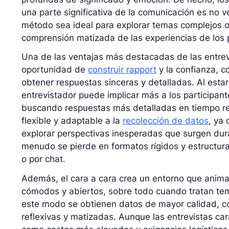
una parte significativa de la comunicación es no v
método sea ideal para explorar temas complejos o
comprensión matizada de las experiencias de los p
Una de las ventajas más destacadas de las entrevi
oportunidad de
construir rapport
y la confianza, 
obtener respuestas sinceras y detalladas. Al estar
entrevistador puede implicar más a los participan
buscando respuestas más detalladas en tiempo re
flexible y adaptable a la
recolección de datos
, ya
explorar perspectivas inesperadas que surgen dur
menudo se pierde en formatos rígidos y estructura
o por chat.
Además, el cara a cara crea un entorno que anima 
cómodos y abiertos, sobre todo cuando tratan te
este modo se obtienen datos de mayor calidad, 
reflexivas y matizadas. Aunque las entrevistas car