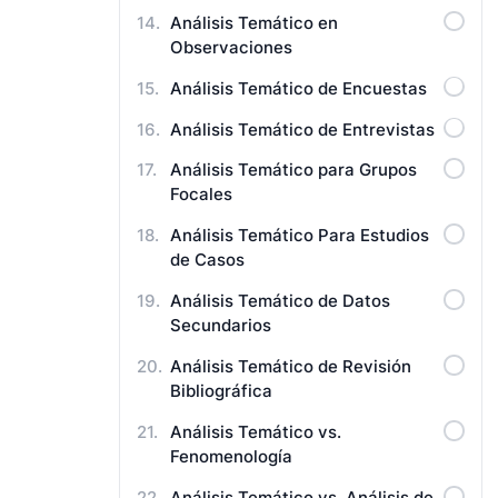
Análisis Temático en
Observaciones
Análisis Temático de Encuestas
Análisis Temático de Entrevistas
Análisis Temático para Grupos
Focales
Análisis Temático Para Estudios
de Casos
Análisis Temático de Datos
Secundarios
Análisis Temático de Revisión
Bibliográfica
Análisis Temático vs.
Fenomenología