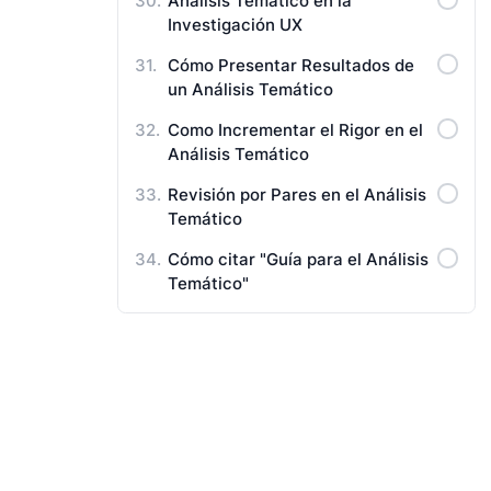
Análisis Temático en la
Investigación UX
Cómo Presentar Resultados de
un Análisis Temático
Como Incrementar el Rigor en el
Análisis Temático
Revisión por Pares en el Análisis
Temático
Cómo citar "Guía para el Análisis
Temático"