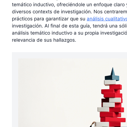
temático inductivo, ofreciéndole un enfoque claro
diversos contexts de investigación. Nos centrare
prácticos para garantizar que su
análisis cualitativ
investigación. Al final de esta guía, tendrá una s
análisis temático inductivo a su propia investigac
relevancia de sus hallazgos.