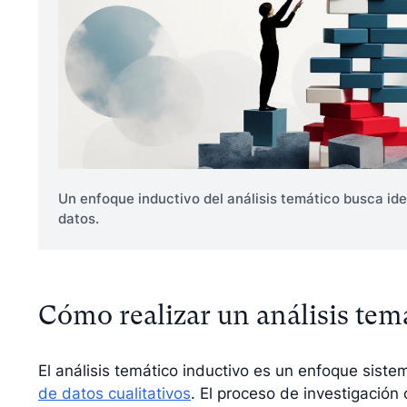
Un enfoque inductivo del análisis temático busca ide
datos.
Cómo realizar un análisis tem
El análisis temático inductivo es un enfoque sistem
de datos cualitativos
. El proceso de investigación c