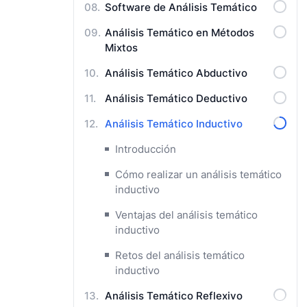
Software de Análisis Temático
Análisis Temático en Métodos
Mixtos
Análisis Temático Abductivo
Análisis Temático Deductivo
Análisis Temático Inductivo
Introducción
Cómo realizar un análisis temático
inductivo
Ventajas del análisis temático
inductivo
Retos del análisis temático
inductivo
Análisis Temático Reflexivo