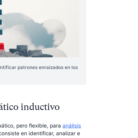
ntificar patrones enraizados en los
ático inductivo
ático, pero flexible, para
análisis
onsiste en identificar, analizar e