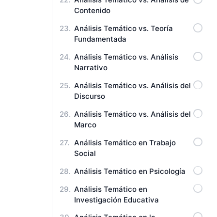
Análisis Temático vs. Análisis de
Contenido
Análisis Temático vs. Teoría
Fundamentada
Análisis Temático vs. Análisis
Narrativo
Análisis Temático vs. Análisis del
Discurso
Análisis Temático vs. Análisis del
Marco
Análisis Temático en Trabajo
Social
Análisis Temático en Psicología
Análisis Temático en
Investigación Educativa