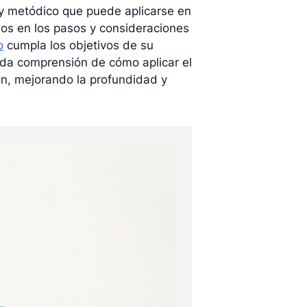
 y metódico que puede aplicarse en
mos en los pasos y consideraciones
o
cumpla los objetivos de su
ólida comprensión de cómo aplicar el
ión, mejorando la profundidad y