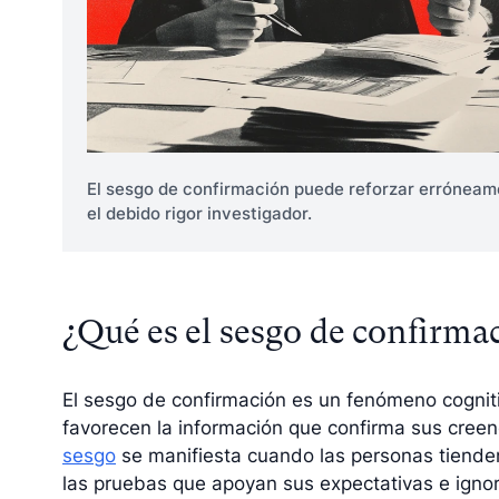
El sesgo de confirmación puede reforzar erróneam
el debido rigor investigador.
¿Qué es el sesgo de confirma
El sesgo de confirmación es un fenómeno cogniti
favorecen la información que confirma sus creenc
sesgo
se manifiesta cuando las personas tiende
las pruebas que apoyan sus expectativas e ignor