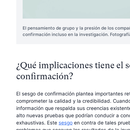
El pensamiento de grupo y la presión de los compa
confirmación incluso en la investigación. Fotograf
¿Qué implicaciones tiene el 
confirmación?
El sesgo de confirmación plantea importantes ret
comprometer la calidad y la credibilidad. Cuando
información que respalda sus creencias existente
alto nuevas pruebas que podrían conducir a con
exhaustivas. Este
sesgo
en contra de tales prue