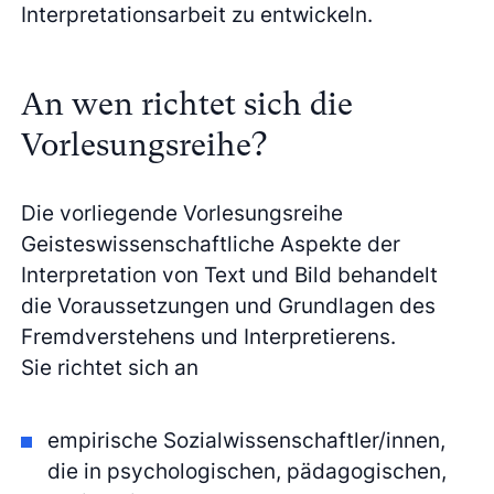
Interpretationsarbeit zu entwickeln.
An wen richtet sich die
Vorlesungsreihe?
Die vorliegende Vorlesungsreihe
Geisteswissenschaftliche Aspekte der
Interpretation von Text und Bild behandelt
die Voraussetzungen und Grundlagen des
Fremdverstehens und Interpretierens.
Sie richtet sich an
empirische Sozialwissenschaftler/innen,
die in psychologischen, pädagogischen,