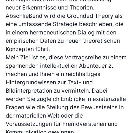
neuer Erkenntnisse und Theorien.
Abschließend wird die Grounded Theory als
eine umfassende Strategie beschrieben, die
in einem hermeneutischen Dialog mit den
empirischen Daten zu neuen theoretischen
Konzepten führt.
Mein Ziel ist es, diese Vortragsreihe zu einem
spannenden intellektuellen Abenteuer zu
machen und Ihnen ein reichhaltiges
Hintergrundwissen zur Text- und
Bildinterpretation zu vermitteln. Dabei
werden Sie zugleich Einblicke in existenzielle
Fragen wie die Stellung des Bewusstseins in
der materiellen Welt oder die
Voraussetzungen für Fremdverstehen und
Kommunikation gewinnen.