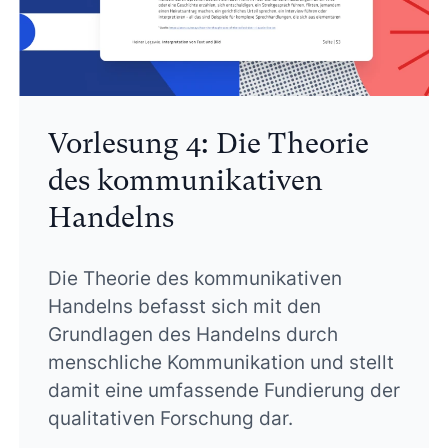
Vorlesung 4: Die Theorie
des kommunikativen
Handelns
Die Theorie des kommunikativen
Handelns befasst sich mit den
Grundlagen des Handelns durch
menschliche Kommunikation und stellt
damit eine umfassende Fundierung der
qualitativen Forschung dar.