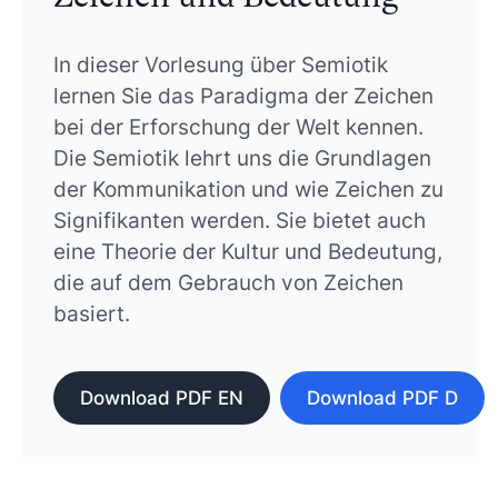
In dieser Vorlesung über Semiotik
lernen Sie das Paradigma der Zeichen
bei der Erforschung der Welt kennen.
Die Semiotik lehrt uns die Grundlagen
der Kommunikation und wie Zeichen zu
Signifikanten werden. Sie bietet auch
eine Theorie der Kultur und Bedeutung,
die auf dem Gebrauch von Zeichen
basiert.
Download PDF EN
Download PDF D