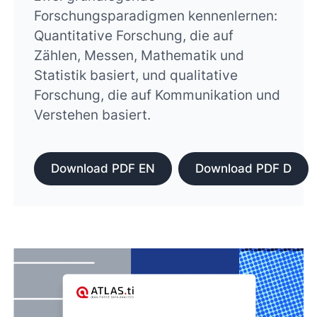
Forschungsparadigmen kennenlernen:
Quantitative Forschung, die auf
Zählen, Messen, Mathematik und
Statistik basiert, und qualitative
Forschung, die auf Kommunikation und
Verstehen basiert.
Download PDF EN
Download PDF D