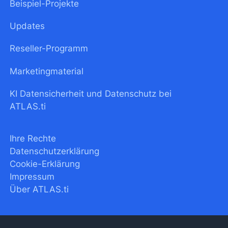
Beispiel-Projekte
Updates
Reseller-Programm
Marketingmaterial
KI Datensicherheit und Datenschutz bei
ATLAS.ti
Ihre Rechte
Datenschutzerklärung
Cookie-Erklärung
Impressum
Über ATLAS.ti