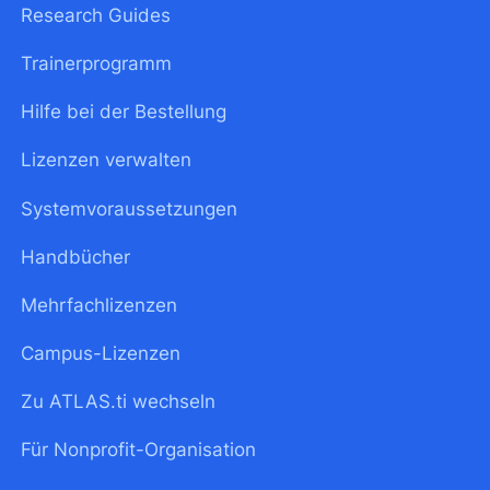
Research Guides
Trainerprogramm
Hilfe bei der Bestellung
Lizenzen verwalten
Systemvoraussetzungen
Handbücher
Mehrfachlizenzen
Campus-Lizenzen
Zu ATLAS.ti wechseln
Für Nonprofit-Organisation