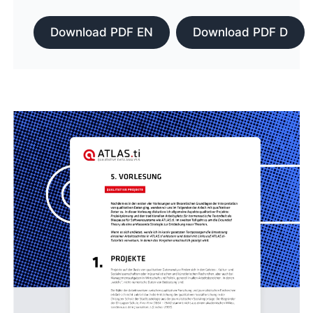
Download PDF EN
Download PDF D