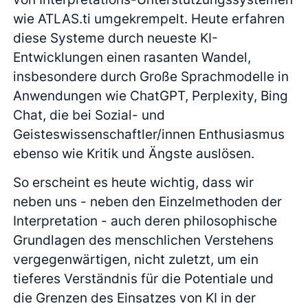
wie ATLAS.ti umgekrempelt. Heute erfahren
diese Systeme durch neueste KI-
Entwicklungen einen rasanten Wandel,
insbesondere durch Große Sprachmodelle in
Anwendungen wie ChatGPT, Perplexity, Bing
Chat, die bei Sozial- und
Geisteswissenschaftler/innen Enthusiasmus
ebenso wie Kritik und Ängste auslösen.
So erscheint es heute wichtig, dass wir
neben uns - neben den Einzelmethoden der
Interpretation - auch deren philosophische
Grundlagen des menschlichen Verstehens
vergegenwärtigen, nicht zuletzt, um ein
tieferes Verständnis für die Potentiale und
die Grenzen des Einsatzes von KI in der