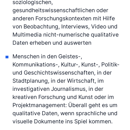
soziologischen,
gesundheitswissenschaftlichen oder
anderen Forschungskontexten mit Hilfe
von Beobachtung, Interviews, Video und
Multimedia nicht-numerische qualitative
Daten erheben und auswerten
Menschen in den Geistes-,
Kommunikations-, Kultur-, Kunst-, Politik-
und Geschichtswissenschaften, in der
Stadtplanung, in der Wirtschaft, im
investigativen Journalismus, in der
kreativen Forschung und Kunst oder im
Projektmanagement: Überall geht es um
qualitative Daten, wenn sprachliche und
visuelle Dokumente ins Spiel kommen.