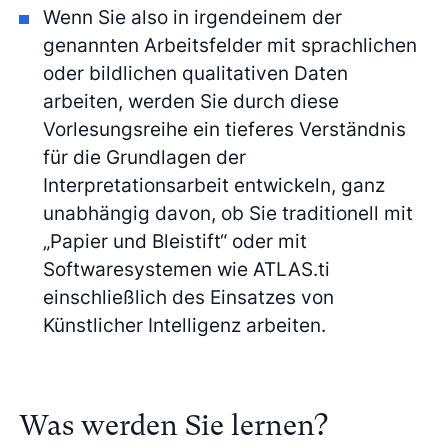
Wenn Sie also in irgendeinem der
genannten Arbeitsfelder mit sprachlichen
oder bildlichen qualitativen Daten
arbeiten, werden Sie durch diese
Vorlesungsreihe ein tieferes Verständnis
für die Grundlagen der
Interpretationsarbeit entwickeln, ganz
unabhängig davon, ob Sie traditionell mit
„Papier und Bleistift“ oder mit
Softwaresystemen wie ATLAS.ti
einschließlich des Einsatzes von
Künstlicher Intelligenz arbeiten.
Was werden Sie lernen?