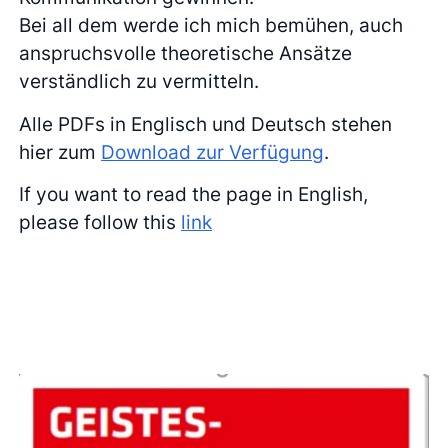
Bei all dem werde ich mich bemühen, auch
anspruchsvolle theoretische Ansätze
verständlich zu vermitteln.
Alle PDFs in Englisch und Deutsch stehen
hier zum
Download zur Verfügung
.
If you want to read the page in English,
please follow this
link