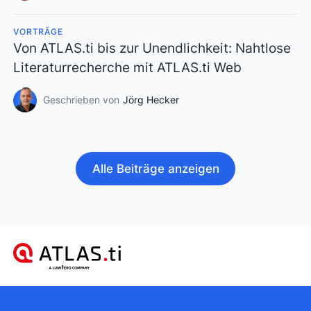
VORTRÄGE
Von ATLAS.ti bis zur Unendlichkeit: Nahtlose
Literaturrecherche mit ATLAS.ti Web
Geschrieben von
Jörg Hecker
Alle Beiträge anzeigen