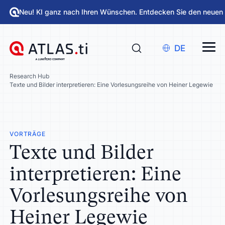
Neu! KI ganz nach Ihren Wünschen. Entdecken Sie den neuen
DE
Research Hub
Texte und Bilder interpretieren: Eine Vorlesungsreihe von Heiner Legewie
VORTRÄGE
Texte und Bilder
interpretieren: Eine
Vorlesungsreihe von
Heiner Legewie