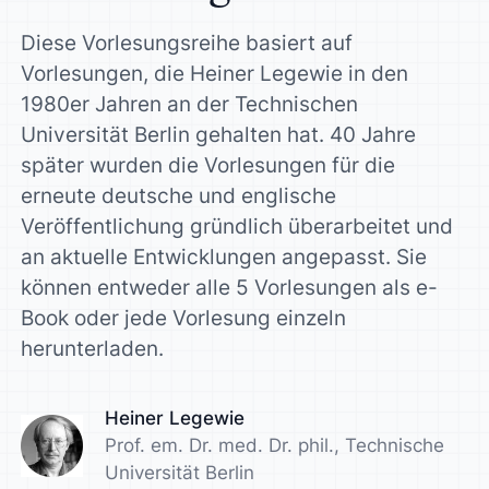
Diese Vorlesungsreihe basiert auf
Vorlesungen, die Heiner Legewie in den
1980er Jahren an der Technischen
Universität Berlin gehalten hat. 40 Jahre
später wurden die Vorlesungen für die
erneute deutsche und englische
Veröffentlichung gründlich überarbeitet und
an aktuelle Entwicklungen angepasst. Sie
können entweder alle 5 Vorlesungen als e-
Book oder jede Vorlesung einzeln
herunterladen.
Heiner Legewie
Prof. em. Dr. med. Dr. phil., Technische
Universität Berlin