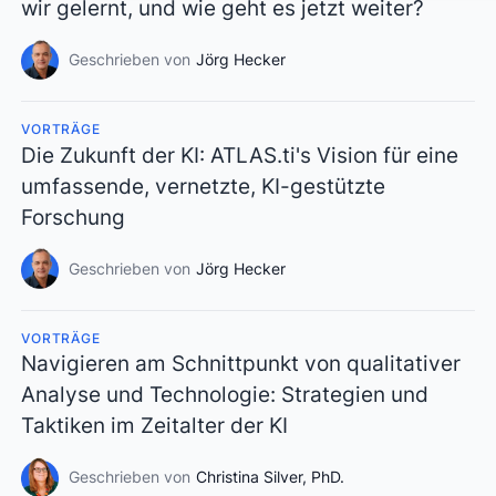
wir gelernt, und wie geht es jetzt weiter?
Geschrieben von
Jörg Hecker
VORTRÄGE
Die Zukunft der KI: ATLAS.ti's Vision für eine
umfassende, vernetzte, KI-gestützte
Forschung
Geschrieben von
Jörg Hecker
VORTRÄGE
Navigieren am Schnittpunkt von qualitativer
Analyse und Technologie: Strategien und
Taktiken im Zeitalter der KI
Geschrieben von
Christina Silver, PhD.