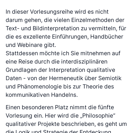
In dieser Vorlesungsreihe wird es nicht
darum gehen, die vielen Einzelmethoden der
Text- und Bildinterpretation zu vermitteln, für
die es exzellente Einführungen, Handbücher
und Webinare gibt.
Stattdessen möchte ich Sie mitnehmen auf
eine Reise durch die interdisziplinären
Grundlagen der Interpretation qualitative
Daten - von der Hermeneutik über Semiotik
und Phänomenologie bis zur Theorie des
kommunikativen Handelns.
Einen besonderen Platz nimmt die fünfte
Vorlesung ein. Hier wird die „Philosophie“
qualitativer Projekte beschrieben, es geht um
die Logik und Strategie der Entdeckung