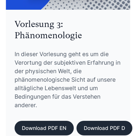
Vorlesung 3:
Phänomenologie
In dieser Vorlesung geht es um die
Verortung der subjektiven Erfahrung in
der physischen Welt, die
phänomenologische Sicht auf unsere
alltägliche Lebenswelt und um
Bedingungen für das Verstehen
anderer.
Download PDF EN
Download PDF D