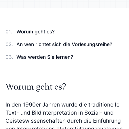
Worum geht es?
An wen richtet sich die Vorlesungsreihe?
Was werden Sie lernen?
Worum geht es?
In den 1990er Jahren wurde die traditionelle
Text- und Bildinterpretation in Sozial- und
Geisteswissenschaften durch die Einführung
von Interpretations-Unterstützungssystemen