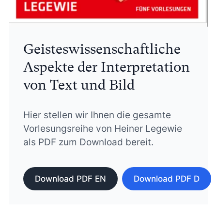
Geisteswissenschaftliche
Aspekte der Interpretation
von Text und Bild
Hier stellen wir Ihnen die gesamte
Vorlesungsreihe von Heiner Legewie
als PDF zum Download bereit.
Download PDF EN
Download PDF D