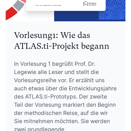
Vorlesung1: Wie das
ATLAS.ti-Projekt begann
In Vorlesung 1 begrüßt Prof. Dr.
Legewie alle Leser und stellt die
Vorlesungsreihe vor. Er erzählt uns
auch etwas über die Entwicklungsjahre
des ATLAS.ti-Prototyps. Der zweite
Teil der Vorlesung markiert den Beginn
der methodischen Reise, auf die wir
Sie mitnehmen möchten. Sie werden
zwei grundlegende