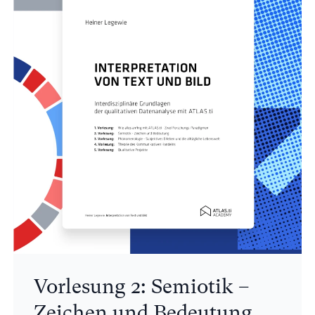
Vorlesung 2: Semiotik –
Zeichen und Bedeutung