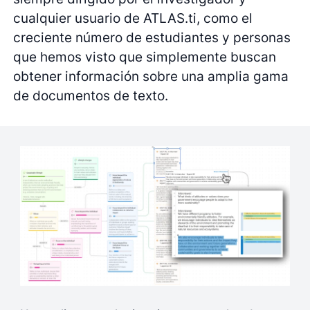
cualquier usuario de ATLAS.ti, como el
creciente número de estudiantes y personas
que hemos visto que simplemente buscan
obtener información sobre una amplia gama
de documentos de texto.