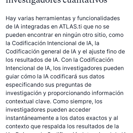
Hay varias herramientas y funcionalidades
de IA integradas en ATLAS.ti que no se
pueden encontrar en ningún otro sitio, como
la Codificación Intencional de IA, la
Codificación general de IA y el ajuste fino de
los resultados de IA. Con la Codificación
Intencional de IA, los investigadores pueden
guiar cómo la IA codificará sus datos
especificando sus preguntas de
investigación y proporcionando información
contextual clave. Como siempre, los
investigadores pueden acceder
instantáneamente a los datos exactos y al
contexto que respalda los resultados de la