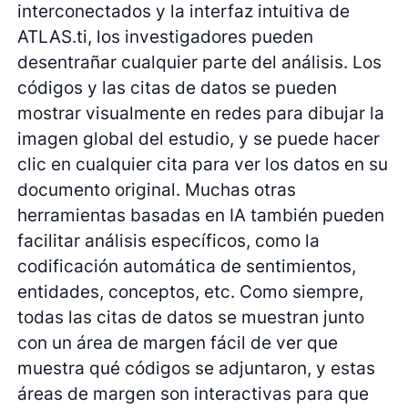
interconectados y la interfaz intuitiva de
ATLAS.ti, los investigadores pueden
desentrañar cualquier parte del análisis. Los
códigos y las citas de datos se pueden
mostrar visualmente en redes para dibujar la
imagen global del estudio, y se puede hacer
clic en cualquier cita para ver los datos en su
documento original. Muchas otras
herramientas basadas en IA también pueden
facilitar análisis específicos, como la
codificación automática de sentimientos,
entidades, conceptos, etc. Como siempre,
todas las citas de datos se muestran junto
con un área de margen fácil de ver que
muestra qué códigos se adjuntaron, y estas
áreas de margen son interactivas para que