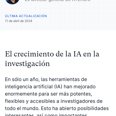
ÚLTIMA ACTUALIZACIÓN
11 de abril de 2024
El crecimiento de la IA en la
investigación
En sólo un año, las herramientas de
inteligencia artificial (IA) han mejorado
enormemente para ser más potentes,
flexibles y accesibles a investigadores de
todo el mundo. Esto ha abierto posibilidades
interesantes, así como importantes