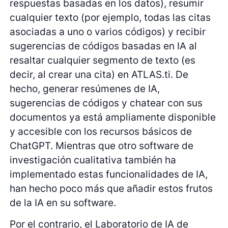
respuestas basadas en los datos), resumir
cualquier texto (por ejemplo, todas las citas
asociadas a uno o varios códigos) y recibir
sugerencias de códigos basadas en IA al
resaltar cualquier segmento de texto (es
decir, al crear una cita) en ATLAS.ti. De
hecho, generar resúmenes de IA,
sugerencias de códigos y chatear con sus
documentos ya está ampliamente disponible
y accesible con los recursos básicos de
ChatGPT. Mientras que otro software de
investigación cualitativa también ha
implementado estas funcionalidades de IA,
han hecho poco más que añadir estos frutos
de la IA en su software.
Por el contrario, el Laboratorio de IA de