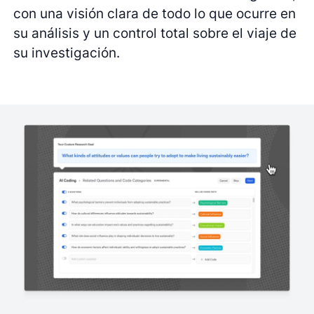
con una visión clara de todo lo que ocurre en
su análisis y un control total sobre el viaje de
su investigación.