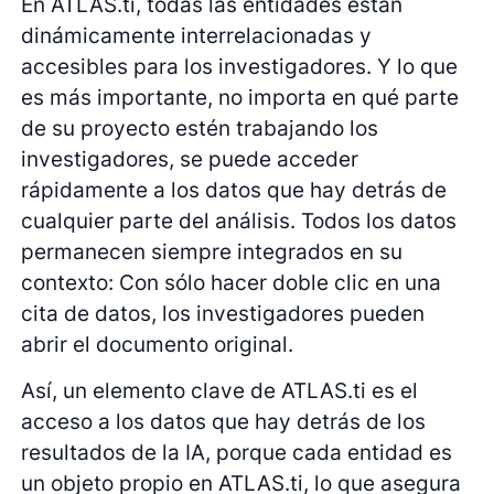
En ATLAS.ti, todas las entidades están
dinámicamente interrelacionadas y
accesibles para los investigadores. Y lo que
es más importante, no importa en qué parte
de su proyecto estén trabajando los
investigadores, se puede acceder
rápidamente a los datos que hay detrás de
cualquier parte del análisis. Todos los datos
permanecen siempre integrados en su
contexto: Con sólo hacer doble clic en una
cita de datos, los investigadores pueden
abrir el documento original.
Así, un elemento clave de ATLAS.ti es el
acceso a los datos que hay detrás de los
resultados de la IA, porque cada entidad es
un objeto propio en ATLAS.ti, lo que asegura