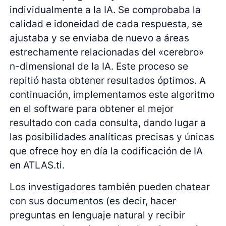
individualmente a la IA. Se comprobaba la
calidad e idoneidad de cada respuesta, se
ajustaba y se enviaba de nuevo a áreas
estrechamente relacionadas del «cerebro»
n-dimensional de la IA. Este proceso se
repitió hasta obtener resultados óptimos. A
continuación, implementamos este algoritmo
en el software para obtener el mejor
resultado con cada consulta, dando lugar a
las posibilidades analíticas precisas y únicas
que ofrece hoy en día la codificación de IA
en ATLAS.ti.
Los investigadores también pueden chatear
con sus documentos (es decir, hacer
preguntas en lenguaje natural y recibir