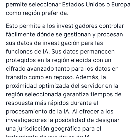
permite seleccionar Estados Unidos o Europa
como región preferida.
Esto permite a los investigadores controlar
fácilmente dónde se gestionan y procesan
sus datos de investigación para las
funciones de IA. Sus datos permanecen
protegidos en la región elegida con un
cifrado avanzado tanto para los datos en
tránsito como en reposo. Además, la
proximidad optimizada del servidor en la
región seleccionada garantiza tiempos de
respuesta más rápidos durante el
procesamiento de la IA. Al ofrecer a los
investigadores la posibilidad de designar
una jurisdicción geográfica para el