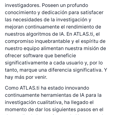
investigadores. Poseen un profundo
conocimiento y dedicación para satisfacer
las necesidades de la investigación y
mejoran continuamente el rendimiento de
nuestros algoritmos de IA. En ATLAS.ti, el
compromiso inquebrantable y el espíritu de
nuestro equipo alimentan nuestra misión de
ofrecer software que beneficie
significativamente a cada usuario y, por lo
tanto, marque una diferencia significativa. Y
hay más por venir.
Como ATLAS.ti ha estado innovando
continuamente herramientas de IA para la
investigación cualitativa, ha llegado el
momento de dar los siguientes pasos en el