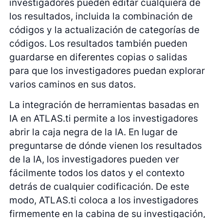
investigadores pueden editar cualquiera de
los resultados, incluida la combinación de
códigos y la actualización de categorías de
códigos. Los resultados también pueden
guardarse en diferentes copias o salidas
para que los investigadores puedan explorar
varios caminos en sus datos.
La integración de herramientas basadas en
IA en ATLAS.ti permite a los investigadores
abrir la caja negra de la IA. En lugar de
preguntarse de dónde vienen los resultados
de la IA, los investigadores pueden ver
fácilmente todos los datos y el contexto
detrás de cualquier codificación. De este
modo, ATLAS.ti coloca a los investigadores
firmemente en la cabina de su investigación,