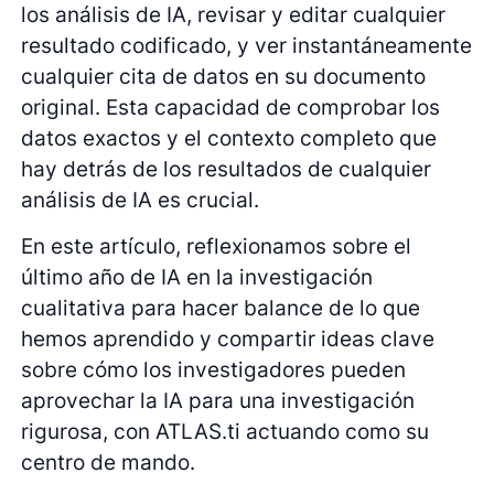
los análisis de IA, revisar y editar cualquier
resultado codificado, y ver instantáneamente
cualquier cita de datos en su documento
original. Esta capacidad de comprobar los
datos exactos y el contexto completo que
hay detrás de los resultados de cualquier
análisis de IA es crucial.
En este artículo, reflexionamos sobre el
último año de IA en la investigación
cualitativa para hacer balance de lo que
hemos aprendido y compartir ideas clave
sobre cómo los investigadores pueden
aprovechar la IA para una investigación
rigurosa, con ATLAS.ti actuando como su
centro de mando.