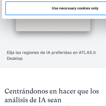
Use necessary cookies only
Elija las regiones de IA preferidas en ATLAS.ti
Desktop
Centrándonos en hacer que los
análisis de IA sean