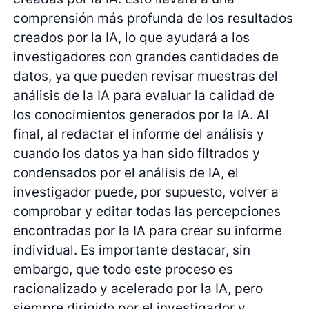
comprensión más profunda de los resultados
creados por la IA, lo que ayudará a los
investigadores con grandes cantidades de
datos, ya que pueden revisar muestras del
análisis de la IA para evaluar la calidad de
los conocimientos generados por la IA. Al
final, al redactar el informe del análisis y
cuando los datos ya han sido filtrados y
condensados por el análisis de IA, el
investigador puede, por supuesto, volver a
comprobar y editar todas las percepciones
encontradas por la IA para crear su informe
individual. Es importante destacar, sin
embargo, que todo este proceso es
racionalizado y acelerado por la IA, pero
siempre dirigido por el investigador y