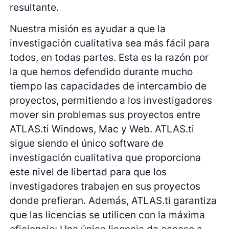
resultante.
Nuestra misión es ayudar a que la
investigación cualitativa sea más fácil para
todos, en todas partes. Esta es la razón por
la que hemos defendido durante mucho
tiempo las capacidades de intercambio de
proyectos, permitiendo a los investigadores
mover sin problemas sus proyectos entre
ATLAS.ti Windows, Mac y Web. ATLAS.ti
sigue siendo el único software de
investigación cualitativa que proporciona
este nivel de libertad para que los
investigadores trabajen en sus proyectos
donde prefieran. Además, ATLAS.ti garantiza
que las licencias se utilicen con la máxima