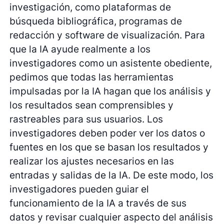
investigación, como plataformas de
búsqueda bibliográfica, programas de
redacción y software de visualización. Para
que la IA ayude realmente a los
investigadores como un asistente obediente,
pedimos que todas las herramientas
impulsadas por la IA hagan que los análisis y
los resultados sean comprensibles y
rastreables para sus usuarios. Los
investigadores deben poder ver los datos o
fuentes en los que se basan los resultados y
realizar los ajustes necesarios en las
entradas y salidas de la IA. De este modo, los
investigadores pueden guiar el
funcionamiento de la IA a través de sus
datos y revisar cualquier aspecto del análisis