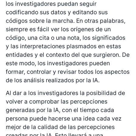
los investigadores puedan seguir
codificando sus datos y editando sus
códigos sobre la marcha. En otras palabras,
siempre es fácil ver los orígenes de un
código, una cita o una nota, los significados
y las interpretaciones plasmados en estas
entidades y el contexto del que surgieron. De
este modo, los investigadores pueden
formar, controlar y revisar todos los aspectos
de los análisis realizados por la IA.
Al dar a los investigadores la posibilidad de
volver a comprobar las percepciones
generadas por la IA, con el tiempo cada
persona puede hacerse una idea cada vez
mejor de la calidad de las percepciones
creadas por la IA. Esto llevará a una