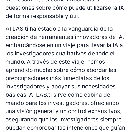
cuestiones sobre cómo puede utilizarse la IA
de forma responsable y útil.
ATLAS.ti ha estado a la vanguardia de la
creación de herramientas innovadoras de IA,
embarcándose en un viaje para llevar la IA a
los investigadores cualitativos de todo el
mundo. A través de este viaje, hemos
aprendido mucho sobre cómo abordar las
preocupaciones más inmediatas de los
investigadores y apoyar sus necesidades
básicas. ATLAS.ti sirve como cabina de
mando para los investigadores, ofreciendo
una visión general y un control exhaustivos,
asegurando que los investigadores siempre
puedan comprobar las intenciones que guían