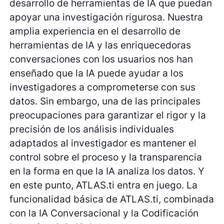
desarrollo de herramientas de IA que puedan
apoyar una investigación rigurosa. Nuestra
amplia experiencia en el desarrollo de
herramientas de IA y las enriquecedoras
conversaciones con los usuarios nos han
enseñado que la IA puede ayudar a los
investigadores a comprometerse con sus
datos. Sin embargo, una de las principales
preocupaciones para garantizar el rigor y la
precisión de los análisis individuales
adaptados al investigador es mantener el
control sobre el proceso y la transparencia
en la forma en que la IA analiza los datos. Y
en este punto, ATLAS.ti entra en juego. La
funcionalidad básica de ATLAS.ti, combinada
con la IA Conversacional y la Codificación