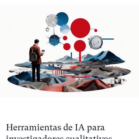
Herramientas de IA para
investigadores cualitativos