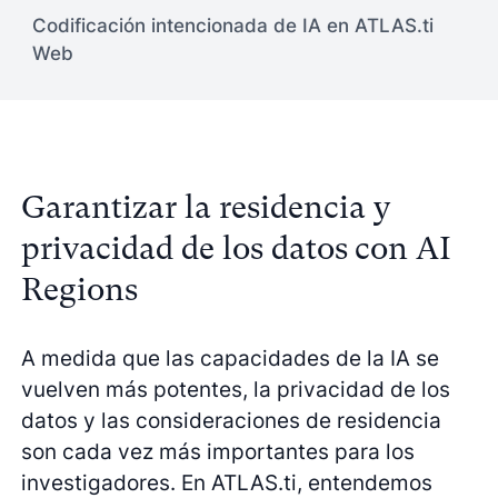
Codificación intencionada de IA en ATLAS.ti
Web
Garantizar la residencia y
privacidad de los datos con AI
Regions
A medida que las capacidades de la IA se
vuelven más potentes, la privacidad de los
datos y las consideraciones de residencia
son cada vez más importantes para los
investigadores. En ATLAS.ti, entendemos