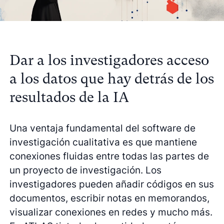
Dar a los investigadores acceso
a los datos que hay detrás de los
resultados de la IA
Una ventaja fundamental del software de
investigación cualitativa es que mantiene
conexiones fluidas entre todas las partes de
un proyecto de investigación. Los
investigadores pueden añadir códigos en sus
documentos, escribir notas en memorandos,
visualizar conexiones en redes y mucho más.