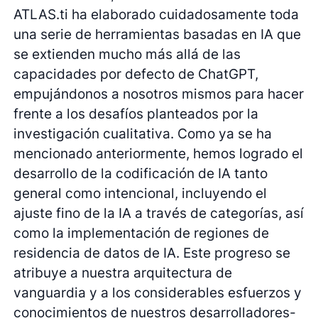
ATLAS.ti ha elaborado cuidadosamente toda
una serie de herramientas basadas en IA que
se extienden mucho más allá de las
capacidades por defecto de ChatGPT,
empujándonos a nosotros mismos para hacer
frente a los desafíos planteados por la
investigación cualitativa. Como ya se ha
mencionado anteriormente, hemos logrado el
desarrollo de la codificación de IA tanto
general como intencional, incluyendo el
ajuste fino de la IA a través de categorías, así
como la implementación de regiones de
residencia de datos de IA. Este progreso se
atribuye a nuestra arquitectura de
vanguardia y a los considerables esfuerzos y
conocimientos de nuestros desarrolladores-