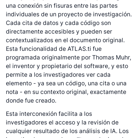
una conexión sin fisuras entre las partes
individuales de un proyecto de investigación.
Cada cita de datos y cada código son
directamente accesibles y pueden ser
contextualizados en el documento original.
Esta funcionalidad de ATLAS.ti fue
programada originalmente por Thomas Muhr,
el inventor y propietario del software, y esto
permite a los investigadores ver cada
elemento - ya sea un código, una cita o una
nota - en su contexto original, exactamente
donde fue creado.
Esta interconexión facilita a los
investigadores el acceso y la revisión de
cualquier resultado de los análisis de IA. Los