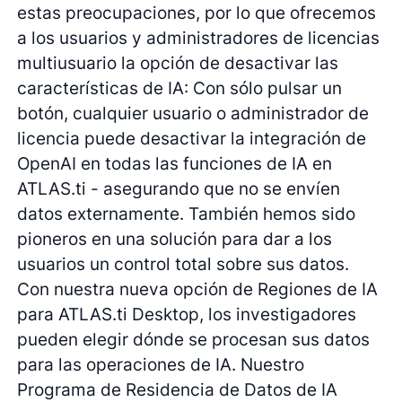
estas preocupaciones, por lo que ofrecemos
a los usuarios y administradores de licencias
multiusuario la opción de desactivar las
características de IA: Con sólo pulsar un
botón, cualquier usuario o administrador de
licencia puede desactivar la integración de
OpenAI en todas las funciones de IA en
ATLAS.ti - asegurando que no se envíen
datos externamente. También hemos sido
pioneros en una solución para dar a los
usuarios un control total sobre sus datos.
Con nuestra nueva opción de Regiones de IA
para ATLAS.ti Desktop, los investigadores
pueden elegir dónde se procesan sus datos
para las operaciones de IA. Nuestro
Programa de Residencia de Datos de IA