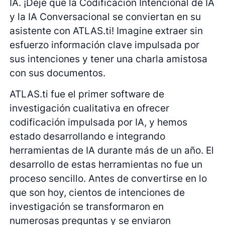
IA. ¡Deje que la Codificación Intencional de IA
y la IA Conversacional se conviertan en su
asistente con ATLAS.ti! Imagine extraer sin
esfuerzo información clave impulsada por
sus intenciones y tener una charla amistosa
con sus documentos.
ATLAS.ti fue el primer software de
investigación cualitativa en ofrecer
codificación impulsada por IA, y hemos
estado desarrollando e integrando
herramientas de IA durante más de un año. El
desarrollo de estas herramientas no fue un
proceso sencillo. Antes de convertirse en lo
que son hoy, cientos de intenciones de
investigación se transformaron en
numerosas preguntas y se enviaron