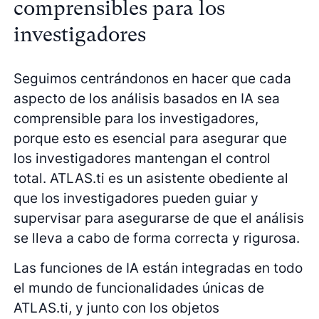
comprensibles para los
investigadores
Seguimos centrándonos en hacer que cada
aspecto de los análisis basados en IA sea
comprensible para los investigadores,
porque esto es esencial para asegurar que
los investigadores mantengan el control
total. ATLAS.ti es un asistente obediente al
que los investigadores pueden guiar y
supervisar para asegurarse de que el análisis
se lleva a cabo de forma correcta y rigurosa.
Las funciones de IA están integradas en todo
el mundo de funcionalidades únicas de
ATLAS.ti, y junto con los objetos