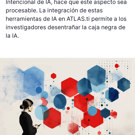
Intencional de IA, hace que este aspecto sea
procesable. La integración de estas
herramientas de IA en ATLAS.ti permite a los
investigadores desentrañar la caja negra de
la IA.