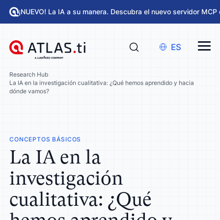
¡NUEVO! La IA a su manera. Descubra el nuevo servidor MCP 
ES
Research Hub
La IA en la investigación cualitativa: ¿Qué hemos aprendido y hacia
dónde vamos?
CONCEPTOS BÁSICOS
La IA en la
investigación
cualitativa: ¿Qué