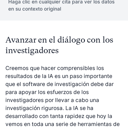
Haga clic en cualquier cita para ver los datos
en su contexto original
Avanzar en el diálogo con los
investigadores
Creemos que hacer comprensibles los
resultados de la IA es un paso importante
que el software de investigación debe dar
para apoyar los esfuerzos de los
investigadores por llevar a cabo una
investigación rigurosa. La IA se ha
desarrollado con tanta rapidez que hoy la
vemos en toda una serie de herramientas de