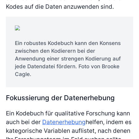
Kodes auf die Daten anzuwenden sind.
Ein robustes Kodebuch kann den Konsens
zwischen den Kodierern bei der
Anwendung einer strengen Kodierung auf
jede Datendatei fördern. Foto von Brooke
Cagle.
Fokussierung der Datenerhebung
Ein Kodebuch für qualitative Forschung kann
auch bei der
Datenerhebung
helfen, indem es
kategorische Variablen auflistet, nach denen