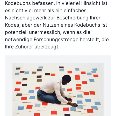
Kodebuchs befassen. In vielerlei Hinsicht ist
es nicht viel mehr als ein einfaches
Nachschlagewerk zur Beschreibung Ihrer
Kodes, aber der Nutzen eines Kodebuchs ist
potenziell unermesslich, wenn es die
notwendige Forschungsstrenge herstellt, die
Ihre Zuhörer überzeugt.