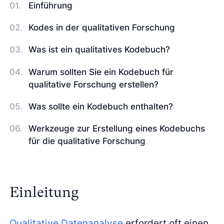
Einführung
Kodes in der qualitativen Forschung
Was ist ein qualitatives Kodebuch?
Warum sollten Sie ein Kodebuch für
qualitative Forschung erstellen?
Was sollte ein Kodebuch enthalten?
Werkzeuge zur Erstellung eines Kodebuchs
für die qualitative Forschung
Einleitung
Qualitative Datenanalyse
erfordert oft einen