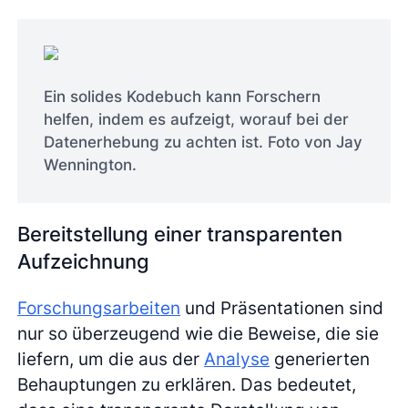
Ein solides Kodebuch kann Forschern
helfen, indem es aufzeigt, worauf bei der
Datenerhebung zu achten ist. Foto von Jay
Wennington.
Bereitstellung einer transparenten
Aufzeichnung
Forschungsarbeiten
und Präsentationen sind
nur so überzeugend wie die Beweise, die sie
liefern, um die aus der
Analyse
generierten
Behauptungen zu erklären. Das bedeutet,