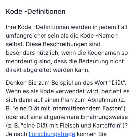
Kode -Definitionen
Ihre Kode -Definitionen werden in jedem Fall
umfangreicher sein als die Kode -Namen
selbst. Diese Beschreibungen sind
besonders nützlich, wenn die Kodenamen so
mehrdeutig sind, dass die Bedeutung nicht
direkt abgeleitet werden kann.
Denken Sie zum Beispiel an das Wort "Diät".
Wenn es als Kode verwendet wird, bezieht es
sich dann auf einen Plan zum Abnehmen (z.
B. "eine Diät mit intermittierendem Fasten")
oder auf eine allgemeinere Ernährungsweise
(z. B. "eine Diät mit Fleisch und Kartoffeln")?
Je nach
Forschungsfrage
können Sie