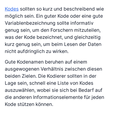
Kodes
sollten so kurz und beschreibend wie
möglich sein. Ein guter Kode oder eine gute
Variablenbezeichnung sollte informativ
genug sein, um den Forschern mitzuteilen,
was der Kode bezeichnet, und gleichzeitig
kurz genug sein, um beim Lesen der Daten
nicht aufdringlich zu wirken.
Gute Kodenamen beruhen auf einem
ausgewogenen Verhältnis zwischen diesen
beiden Zielen. Die Kodierer sollten in der
Lage sein, schnell eine Liste von Kodes
auszuwählen, wobei sie sich bei Bedarf auf
die anderen Informationselemente für jeden
Kode stützen können.