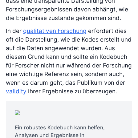
dass eine transparente Darstellung von
Forschungsergebnissen davon abhängt, wie
die Ergebnisse zustande gekommen sind.
In der
qualitativen Forschung
erfordert dies
oft die Darstellung, wie die Kodes erstellt und
auf die Daten angewendet wurden. Aus
diesem Grund kann und sollte ein Kodebuch
für Forscher nicht nur während der Forschung
eine wichtige Referenz sein, sondern auch,
wenn es darum geht, das Publikum von der
validity
ihrer Ergebnisse zu überzeugen.
Ein robustes Kodebuch kann helfen,
Analysen und Ergebnisse in