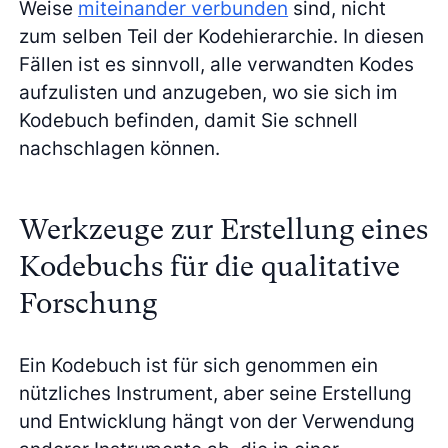
Weise
miteinander verbunden
sind, nicht
zum selben Teil der Kodehierarchie. In diesen
Fällen ist es sinnvoll, alle verwandten Kodes
aufzulisten und anzugeben, wo sie sich im
Kodebuch befinden, damit Sie schnell
nachschlagen können.
Werkzeuge zur Erstellung eines
Kodebuchs für die qualitative
Forschung
Ein Kodebuch ist für sich genommen ein
nützliches Instrument, aber seine Erstellung
und Entwicklung hängt von der Verwendung