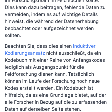
Ihr Forschungsteam im Feld suchen sollte.
Dies kann dazu beitragen, fehlende Daten zu
vermeiden, indem es auf wichtige Details
hinweist, die während der Datenerhebung
beobachtet oder aufgezeichnet werden
sollten.
Beachten Sie, dass dies einen
induktiver
Kodierungsansatz
nicht ausschließt, da ein
Kodebuch mit einer Reihe von Anfangskodes
lediglich als Ausgangspunkt für die
Feldforschung dienen kann. Tatsächlich
können im Laufe der Forschung noch neue
Kodes erstellt werden. Ein Kodebuch ist
hilfreich, da es eine Grundlage bietet, auf der
alle Forscher in Bezug auf die zu erfassenden
Daten auf derselben Seite stehen.