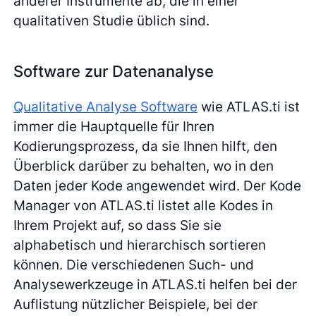
anderer Instrumente ab, die in einer
qualitativen Studie üblich sind.
Software zur Datenanalyse
Qualitative Analyse Software
wie ATLAS.ti ist
immer die Hauptquelle für Ihren
Kodierungsprozess, da sie Ihnen hilft, den
Überblick darüber zu behalten, wo in den
Daten jeder Kode angewendet wird. Der Kode
Manager von ATLAS.ti listet alle Kodes in
Ihrem Projekt auf, so dass Sie sie
alphabetisch und hierarchisch sortieren
können. Die verschiedenen Such- und
Analysewerkzeuge in ATLAS.ti helfen bei der
Auflistung nützlicher Beispiele, bei der