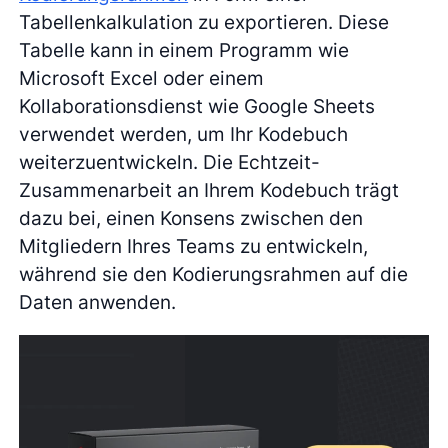
Tabellenkalkulation zu exportieren. Diese
Tabelle kann in einem Programm wie
Microsoft Excel oder einem
Kollaborationsdienst wie Google Sheets
verwendet werden, um Ihr Kodebuch
weiterzuentwickeln. Die Echtzeit-
Zusammenarbeit an Ihrem Kodebuch trägt
dazu bei, einen Konsens zwischen den
Mitgliedern Ihres Teams zu entwickeln,
während sie den Kodierungsrahmen auf die
Daten anwenden.