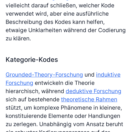
vielleicht darauf schließen, welcher Kode
verwendet wird, aber eine ausführliche
Beschreibung des Kodes kann helfen,
etwaige Unklarheiten während der Codierung
zu klären.
Kategorie-Kodes
Grounded-Theory-Forschung
und
induktive
Forschung
entwickeln die Theorie
hierarchisch, während
deduktive Forschung
sich auf bestehende
theoretische Rahmen
stützt, um komplexe Phänomene in kleinere,
konstituierende Elemente oder Handlungen
zu zerlegen. Unabhängig vom Ansatz beruht