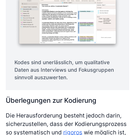
Kodes sind unerlässlich, um qualitative
Daten aus Interviews und Fokusgruppen
sinnvoll auszuwerten.
Überlegungen zur Kodierung
Die Herausforderung besteht jedoch darin,
sicherzustellen, dass der Kodierungsprozess
so systematisch und
rigoros
wie möglich ist,