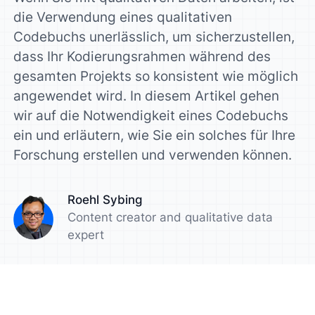
die Verwendung eines qualitativen
Codebuchs unerlässlich, um sicherzustellen,
dass Ihr Kodierungsrahmen während des
gesamten Projekts so konsistent wie möglich
angewendet wird. In diesem Artikel gehen
wir auf die Notwendigkeit eines Codebuchs
ein und erläutern, wie Sie ein solches für Ihre
Forschung erstellen und verwenden können.
Roehl Sybing
Content creator and qualitative data
expert