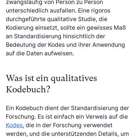
zwangsläufig von Person zu Person
unterschiedlich ausfallen. Eine rigoros
durchgeführte qualitative Studie, die
Kodierung einsetzt, sollte ein gewisses Maß
an Standardisierung hinsichtlich der
Bedeutung der Kodes und ihrer Anwendung
auf die Daten aufweisen.
Was ist ein qualitatives
Kodebuch?
Ein Kodebuch dient der Standardisierung der
Forschung. Es ist einfach ein Verweis auf die
Kodes
, die in der Forschung verwendet
werden, und die unterstützenden Details, um