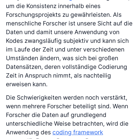
um die Konsistenz innerhalb eines
Forschungsprojekts zu gewährleisten. Als
menschliche Forscher ist unsere Sicht auf die
Daten und damit unsere Anwendung von
Kodes zwangsläufig subjektiv und kann sich
im Laufe der Zeit und unter verschiedenen
Umständen ändern, was sich bei großen
Datensätzen, deren vollständige Codierung
Zeit in Anspruch nimmt, als nachteilig
erweisen kann.
Die Schwierigkeiten werden noch verstärkt,
wenn mehrere Forscher beteiligt sind. Wenn
Forscher die Daten auf grundlegend
unterschiedliche Weise betrachten, wird die
Anwendung des
coding framework