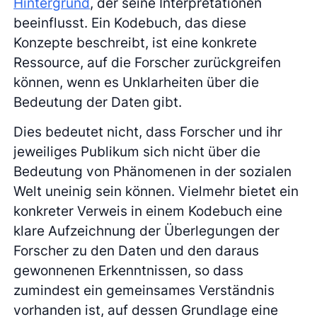
Hintergrund
, der seine Interpretationen
beeinflusst. Ein Kodebuch, das diese
Konzepte beschreibt, ist eine konkrete
Ressource, auf die Forscher zurückgreifen
können, wenn es Unklarheiten über die
Bedeutung der Daten gibt.
Dies bedeutet nicht, dass Forscher und ihr
jeweiliges Publikum sich nicht über die
Bedeutung von Phänomenen in der sozialen
Welt uneinig sein können. Vielmehr bietet ein
konkreter Verweis in einem Kodebuch eine
klare Aufzeichnung der Überlegungen der
Forscher zu den Daten und den daraus
gewonnenen Erkenntnissen, so dass
zumindest ein gemeinsames Verständnis
vorhanden ist, auf dessen Grundlage eine