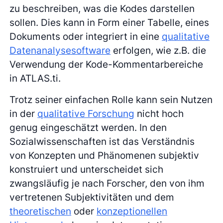
zu beschreiben, was die Kodes darstellen
sollen. Dies kann in Form einer Tabelle, eines
Dokuments oder integriert in eine
qualitative
Datenanalysesoftware
erfolgen, wie z.B. die
Verwendung der Kode-Kommentarbereiche
in ATLAS.ti.
Trotz seiner einfachen Rolle kann sein Nutzen
in der
qualitative Forschung
nicht hoch
genug eingeschätzt werden. In den
Sozialwissenschaften ist das Verständnis
von Konzepten und Phänomenen subjektiv
konstruiert und unterscheidet sich
zwangsläufig je nach Forscher, den von ihm
vertretenen Subjektivitäten und dem
theoretischen
oder
konzeptionellen