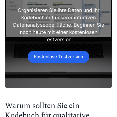
Organisieren Sie Ihre Daten und Ihr
Kodebuch mit unserer intuitiven
Datenanalyseoberfläche. Beginnen Sie
noch heute mit einer kostenlosen
Testversion.
Kostenlose Testversion
Warum sollten Sie ein
Kodebuch für qualitative