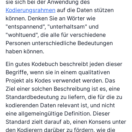
sie sich bei der Anwendung des
Kodierungsrahmen
auf die Daten stützen
können. Denken Sie an Wörter wie
"entspannend", "unterhaltsam" und
"wohltuend", die alle für verschiedene
Personen unterschiedliche Bedeutungen
haben können.
Ein gutes Kodebuch beschreibt jeden dieser
Begriffe, wenn sie in einem qualitativen
Projekt als Kodes verwendet werden. Das
Ziel einer solchen Beschreibung ist es, eine
Standardbedeutung zu liefern, die für die zu
kodierenden Daten relevant ist, und nicht
eine allgemeingültige Definition. Dieser
Standard zielt darauf ab, einen Konsens unter
den Kodierern darüber zu fördern, wie die