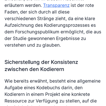
erläutern werden.
Transparenz
ist der rote
Faden, der sich durch all diese
verschiedenen Stränge zieht, da eine klare
Aufzeichnung des Kodierungsprozesses es
dem Forschungspublikum ermöglicht, die aus
der Studie gewonnenen Ergebnisse zu
verstehen und zu glauben.
Sicherstellung der Konsistenz
zwischen den Kodierern
Wie bereits erwähnt, besteht eine allgemeine
Aufgabe eines Kodebuchs darin, den
Kodierern in einem Projekt eine konkrete
Ressource zur Verfügung zu stellen, auf die