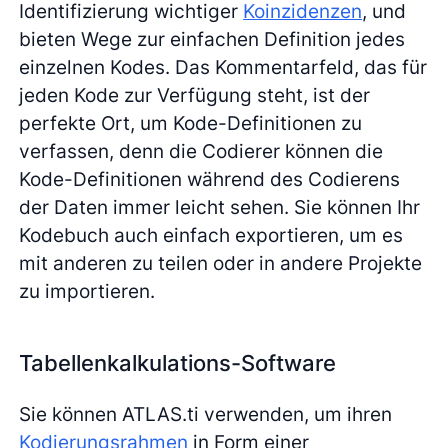
Identifizierung wichtiger
Koinzidenzen
, und
bieten Wege zur einfachen Definition jedes
einzelnen Kodes. Das Kommentarfeld, das für
jeden Kode zur Verfügung steht, ist der
perfekte Ort, um Kode-Definitionen zu
verfassen, denn die Codierer können die
Kode-Definitionen während des Codierens
der Daten immer leicht sehen. Sie können Ihr
Kodebuch auch einfach exportieren, um es
mit anderen zu teilen oder in andere Projekte
zu importieren.
Tabellenkalkulations-Software
Sie können ATLAS.ti verwenden, um ihren
Kodierungsrahmen
in Form einer