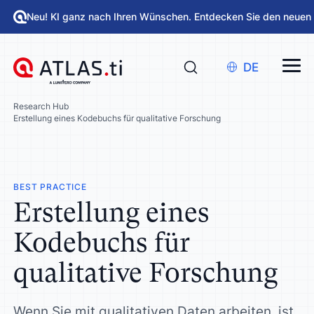
Neu! KI ganz nach Ihren Wünschen. Entdecken Sie den neuen
DE
Research Hub
Erstellung eines Kodebuchs für qualitative Forschung
BEST PRACTICE
Erstellung eines
Kodebuchs für
qualitative Forschung
Wenn Sie mit qualitativen Daten arbeiten, ist