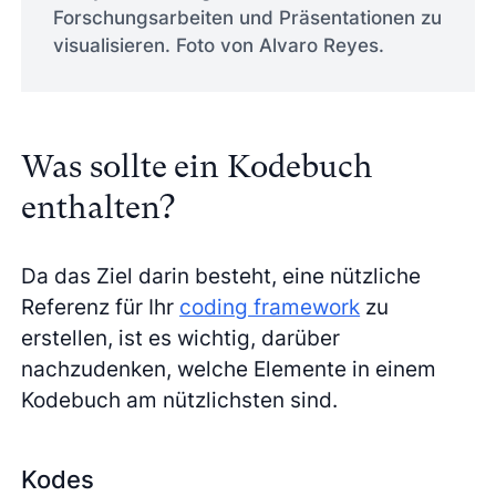
Forschungsarbeiten und Präsentationen zu
visualisieren. Foto von Alvaro Reyes.
Was sollte ein Kodebuch
enthalten?
Da das Ziel darin besteht, eine nützliche
Referenz für Ihr
coding framework
zu
erstellen, ist es wichtig, darüber
nachzudenken, welche Elemente in einem
Kodebuch am nützlichsten sind.
Kodes