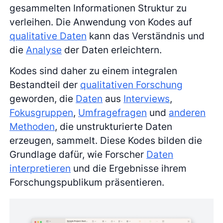
gesammelten Informationen Struktur zu
verleihen. Die Anwendung von Kodes auf
qualitative Daten
kann das Verständnis und
die
Analyse
der Daten erleichtern.
Kodes sind daher zu einem integralen
Bestandteil der
qualitativen Forschung
geworden, die
Daten
aus
Interviews
,
Fokusgruppen
,
Umfragefragen
und
anderen
Methoden
, die unstrukturierte Daten
erzeugen, sammelt. Diese Kodes bilden die
Grundlage dafür, wie Forscher
Daten
interpretieren
und die Ergebnisse ihrem
Forschungspublikum präsentieren.