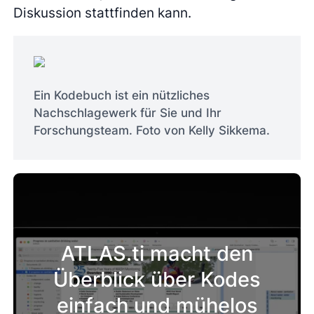
Diskussion stattfinden kann.
Ein Kodebuch ist ein nützliches
Nachschlagewerk für Sie und Ihr
Forschungsteam. Foto von Kelly Sikkema.
ATLAS.ti macht den
Überblick über Kodes
einfach und mühelos