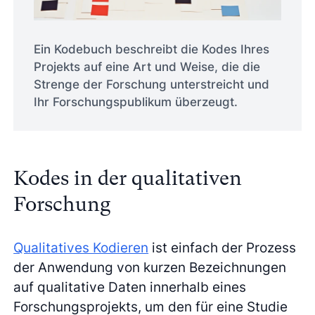
Ein Kodebuch beschreibt die Kodes Ihres
Projekts auf eine Art und Weise, die die
Strenge der Forschung unterstreicht und
Ihr Forschungspublikum überzeugt.
Kodes in der qualitativen
Forschung
Qualitatives Kodieren
ist einfach der Prozess
der Anwendung von kurzen Bezeichnungen
auf qualitative Daten innerhalb eines
Forschungsprojekts, um den für eine Studie