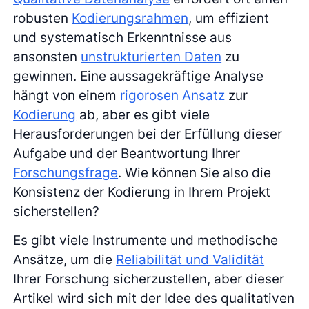
robusten
Kodierungsrahmen
, um effizient
und systematisch Erkenntnisse aus
ansonsten
unstrukturierten Daten
zu
gewinnen. Eine aussagekräftige Analyse
hängt von einem
rigorosen Ansatz
zur
Kodierung
ab, aber es gibt viele
Herausforderungen bei der Erfüllung dieser
Aufgabe und der Beantwortung Ihrer
Forschungsfrage
. Wie können Sie also die
Konsistenz der Kodierung in Ihrem Projekt
sicherstellen?
Es gibt viele Instrumente und methodische
Ansätze, um die
Reliabilität und Validität
Ihrer Forschung sicherzustellen, aber dieser
Artikel wird sich mit der Idee des qualitativen