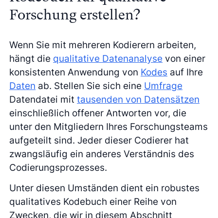
Forschung erstellen?
Wenn Sie mit mehreren Kodierern arbeiten,
hängt die
qualitative Datenanalyse
von einer
konsistenten Anwendung von
Kodes
auf Ihre
Daten
ab. Stellen Sie sich eine
Umfrage
Datendatei mit
tausenden von Datensätzen
einschließlich offener Antworten vor, die
unter den Mitgliedern Ihres Forschungsteams
aufgeteilt sind. Jeder dieser Codierer hat
zwangsläufig ein anderes Verständnis des
Codierungsprozesses.
Unter diesen Umständen dient ein robustes
qualitatives Kodebuch einer Reihe von
Zwecken, die wir in diesem Abschnitt