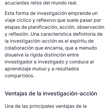
acuciantes retos del mundo real.
Esta forma de investigación emprende un
viaje cíclico y reflexivo que suele pasar por
etapas de planificación, acción, observación
y reflexión. Una característica definitoria de
la investigación-acción es el espíritu de
colaboración que encarna, que a menudo
disuelve la rígida distinción entre
investigador e investigado y conduce al
aprendizaje mutuo y a resultados
compartidos.
Ventajas de la investigación-acción
Una de las principales ventajas de la