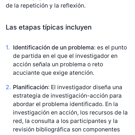
de la repetición y la reflexión.
Las etapas típicas incluyen
Identificación de un problema
: es el punto
de partida en el que el investigador en
acción señala un problema o reto
acuciante que exige atención.
Planificación
: El investigador diseña una
estrategia de investigación-acción para
abordar el problema identificado. En la
investigación en acción, los recursos de la
red, la consulta a los participantes y la
revisión bibliográfica son componentes