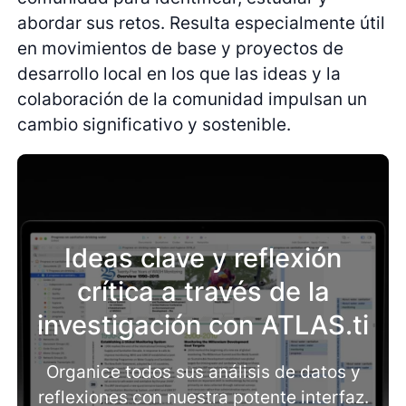
abordar sus retos. Resulta especialmente útil
en movimientos de base y proyectos de
desarrollo local en los que las ideas y la
colaboración de la comunidad impulsan un
cambio significativo y sostenible.
Ideas clave y reflexión
crítica a través de la
investigación con ATLAS.ti
Organice todos sus análisis de datos y
reflexiones con nuestra potente interfaz.