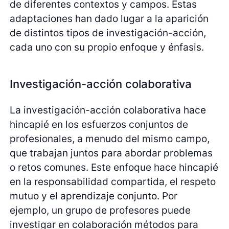
de diferentes contextos y campos. Estas
adaptaciones han dado lugar a la aparición
de distintos tipos de investigación-acción,
cada uno con su propio enfoque y énfasis.
Investigación-acción colaborativa
La investigación-acción colaborativa hace
hincapié en los esfuerzos conjuntos de
profesionales, a menudo del mismo campo,
que trabajan juntos para abordar problemas
o retos comunes. Este enfoque hace hincapié
en la responsabilidad compartida, el respeto
mutuo y el aprendizaje conjunto. Por
ejemplo, un grupo de profesores puede
investigar en colaboración métodos para