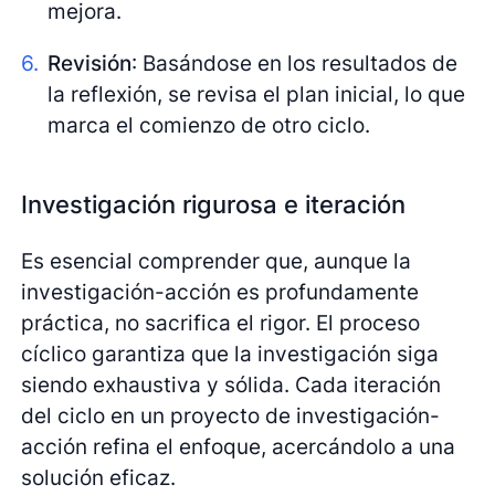
mejora.
Revisión
: Basándose en los resultados de
la reflexión, se revisa el plan inicial, lo que
marca el comienzo de otro ciclo.
Investigación rigurosa e iteración
Es esencial comprender que, aunque la
investigación-acción es profundamente
práctica, no sacrifica el rigor. El proceso
cíclico garantiza que la investigación siga
siendo exhaustiva y sólida. Cada iteración
del ciclo en un proyecto de investigación-
acción refina el enfoque, acercándolo a una
solución eficaz.