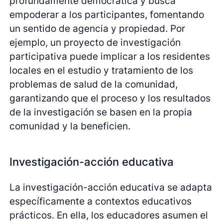
profundamente democrática y busca
empoderar a los participantes, fomentando
un sentido de agencia y propiedad. Por
ejemplo, un proyecto de investigación
participativa puede implicar a los residentes
locales en el estudio y tratamiento de los
problemas de salud de la comunidad,
garantizando que el proceso y los resultados
de la investigación se basen en la propia
comunidad y la beneficien.
Investigación-acción educativa
La investigación-acción educativa se adapta
específicamente a contextos educativos
prácticos. En ella, los educadores asumen el