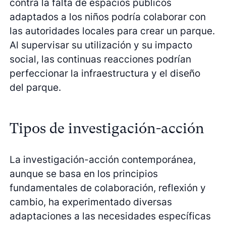
contra la falta de espacios públicos
adaptados a los niños podría colaborar con
las autoridades locales para crear un parque.
Al supervisar su utilización y su impacto
social, las continuas reacciones podrían
perfeccionar la infraestructura y el diseño
del parque.
Tipos de investigación-acción
La investigación-acción contemporánea,
aunque se basa en los principios
fundamentales de colaboración, reflexión y
cambio, ha experimentado diversas
adaptaciones a las necesidades específicas