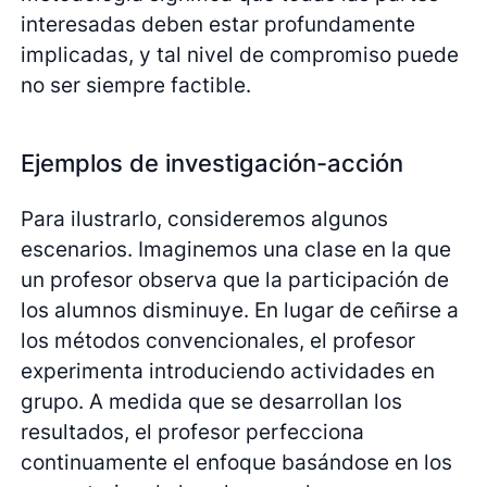
interesadas deben estar profundamente
implicadas, y tal nivel de compromiso puede
no ser siempre factible.
Ejemplos de investigación-acción
Para ilustrarlo, consideremos algunos
escenarios. Imaginemos una clase en la que
un profesor observa que la participación de
los alumnos disminuye. En lugar de ceñirse a
los métodos convencionales, el profesor
experimenta introduciendo actividades en
grupo. A medida que se desarrollan los
resultados, el profesor perfecciona
continuamente el enfoque basándose en los