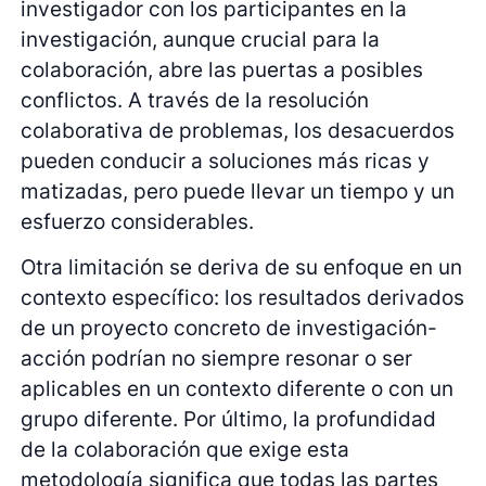
investigador con los participantes en la
investigación, aunque crucial para la
colaboración, abre las puertas a posibles
conflictos. A través de la resolución
colaborativa de problemas, los desacuerdos
pueden conducir a soluciones más ricas y
matizadas, pero puede llevar un tiempo y un
esfuerzo considerables.
Otra limitación se deriva de su enfoque en un
contexto específico: los resultados derivados
de un proyecto concreto de investigación-
acción podrían no siempre resonar o ser
aplicables en un contexto diferente o con un
grupo diferente. Por último, la profundidad
de la colaboración que exige esta
metodología significa que todas las partes