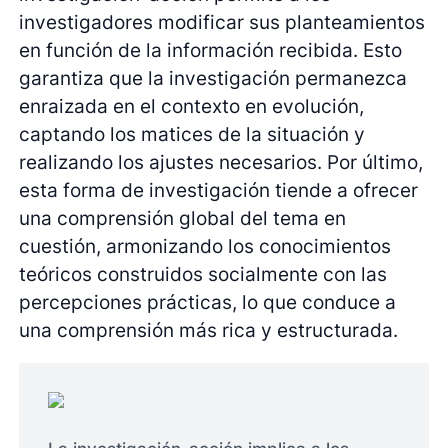
investigadores modificar sus planteamientos
en función de la información recibida. Esto
garantiza que la investigación permanezca
enraizada en el contexto en evolución,
captando los matices de la situación y
realizando los ajustes necesarios. Por último,
esta forma de investigación tiende a ofrecer
una comprensión global del tema en
cuestión, armonizando los conocimientos
teóricos construidos socialmente con las
percepciones prácticas, lo que conduce a
una comprensión más rica y estructurada.