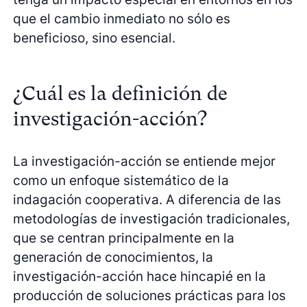
que el cambio inmediato no sólo es
beneficioso, sino esencial.
¿Cuál es la definición de
investigación-acción?
La investigación-acción se entiende mejor
como un enfoque sistemático de la
indagación cooperativa. A diferencia de las
metodologías de investigación tradicionales,
que se centran principalmente en la
generación de conocimientos, la
investigación-acción hace hincapié en la
producción de soluciones prácticas para los