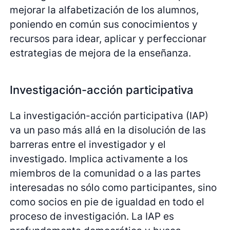
mejorar la alfabetización de los alumnos,
poniendo en común sus conocimientos y
recursos para idear, aplicar y perfeccionar
estrategias de mejora de la enseñanza.
Investigación-acción participativa
La investigación-acción participativa (IAP)
va un paso más allá en la disolución de las
barreras entre el investigador y el
investigado. Implica activamente a los
miembros de la comunidad o a las partes
interesadas no sólo como participantes, sino
como socios en pie de igualdad en todo el
proceso de investigación. La IAP es