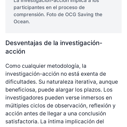
La investigación-acción implica a los
participantes en el proceso de
comprensión. Foto de OCG Saving the
Ocean.
Desventajas de la investigación-
acción
Como cualquier metodología, la
investigación-acción no está exenta de
dificultades. Su naturaleza iterativa, aunque
beneficiosa, puede alargar los plazos. Los
investigadores pueden verse inmersos en
múltiples ciclos de observación, reflexión y
acción antes de llegar a una conclusión
satisfactoria. La íntima implicación del