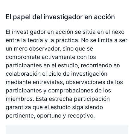
El papel del investigador en acción
El investigador en acción se sitúa en el nexo
entre la teoría y la práctica. No se limita a ser
un mero observador, sino que se
compromete activamente con los
participantes en el estudio, recorriendo en
colaboración el ciclo de investigación
mediante entrevistas, observaciones de los
participantes y comprobaciones de los
miembros. Esta estrecha participación
garantiza que el estudio siga siendo
pertinente, oportuno y receptivo.