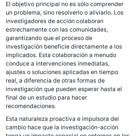
El objetivo principal no es sólo comprender
un problema, sino resolverlo o aliviarlo. Los
investigadores de acción colaboran
estrechamente con las comunidades,
garantizando que el proceso de
investigación beneficie directamente a los
implicados. Esta colaboración a menudo
conduce a intervenciones inmediatas,
ajustes o soluciones aplicadas en tiempo
real, a diferencia de otras formas de
investigación que pueden esperar hasta el
final de un estudio para hacer
recomendaciones.
Esta naturaleza proactiva e impulsora del
cambio hace que la investigación-acción
tenga un impacto especial en entornos en los