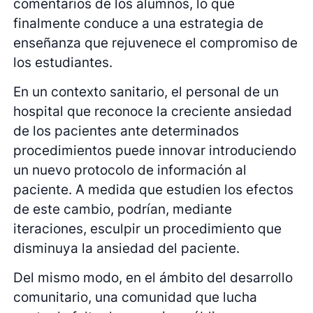
comentarios de los alumnos, lo que
finalmente conduce a una estrategia de
enseñanza que rejuvenece el compromiso de
los estudiantes.
En un contexto sanitario, el personal de un
hospital que reconoce la creciente ansiedad
de los pacientes ante determinados
procedimientos puede innovar introduciendo
un nuevo protocolo de información al
paciente. A medida que estudien los efectos
de este cambio, podrían, mediante
iteraciones, esculpir un procedimiento que
disminuya la ansiedad del paciente.
Del mismo modo, en el ámbito del desarrollo
comunitario, una comunidad que lucha