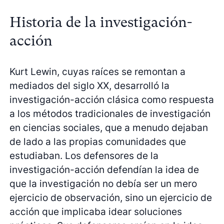
Historia de la investigación-
acción
Kurt Lewin, cuyas raíces se remontan a
mediados del siglo XX, desarrolló la
investigación-acción clásica como respuesta
a los métodos tradicionales de investigación
en ciencias sociales, que a menudo dejaban
de lado a las propias comunidades que
estudiaban. Los defensores de la
investigación-acción defendían la idea de
que la investigación no debía ser un mero
ejercicio de observación, sino un ejercicio de
acción que implicaba idear soluciones