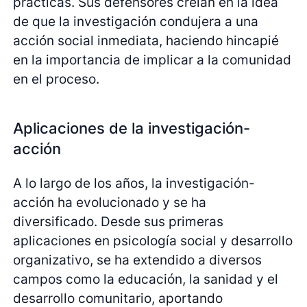
prácticas. Sus defensores creían en la idea
de que la investigación condujera a una
acción social inmediata, haciendo hincapié
en la importancia de implicar a la comunidad
en el proceso.
Aplicaciones de la investigación-
acción
A lo largo de los años, la investigación-
acción ha evolucionado y se ha
diversificado. Desde sus primeras
aplicaciones en psicología social y desarrollo
organizativo, se ha extendido a diversos
campos como la educación, la sanidad y el
desarrollo comunitario, aportando