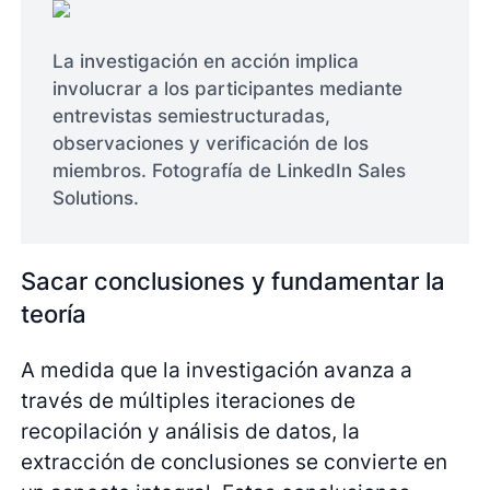
La investigación en acción implica
involucrar a los participantes mediante
entrevistas semiestructuradas,
observaciones y verificación de los
miembros. Fotografía de LinkedIn Sales
Solutions.
Sacar conclusiones y fundamentar la
teoría
A medida que la investigación avanza a
través de múltiples iteraciones de
recopilación y análisis de datos, la
extracción de conclusiones se convierte en