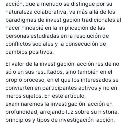
acción, que a menudo se distingue por su
naturaleza colaborativa, va más allá de los
paradigmas de investigación tradicionales al
hacer hincapié en la implicación de las
personas estudiadas en la resolución de
conflictos sociales y la consecución de
cambios positivos.
El valor de la investigación-acción reside no
sólo en sus resultados, sino también en el
propio proceso, en el que los interesados se
convierten en participantes activos y no en
meros sujetos. En este artículo,
examinaremos la investigación-acción en
profundidad, arrojando luz sobre su historia,
principios y tipos de investigación-acción.