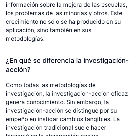
información sobre la mejora de las escuelas,
los problemas de las minorías y otros. Este
crecimiento no sólo se ha producido en su
aplicación, sino también en sus
metodologías.
¿En qué se diferencia la investigación-
acción?
Como todas las metodologías de
investigación, la investigación-acción eficaz
genera conocimiento. Sin embargo, la
investigación-acción se distingue por su
empeño en instigar cambios tangibles. La
investigación tradicional suele hacer
hincapié en la observación pasiva,