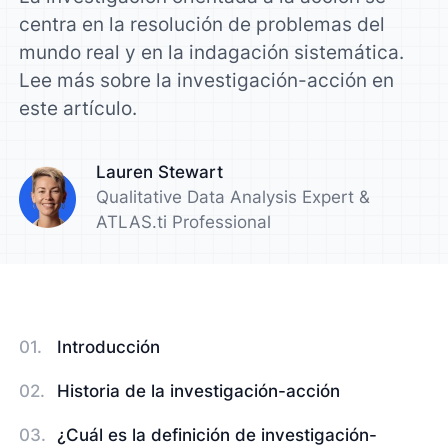
centra en la resolución de problemas del
mundo real y en la indagación sistemática.
Lee más sobre la investigación-acción en
este artículo.
Lauren Stewart
Qualitative Data Analysis Expert &
ATLAS.ti Professional
Introducción
Historia de la investigación-acción
¿Cuál es la definición de investigación-