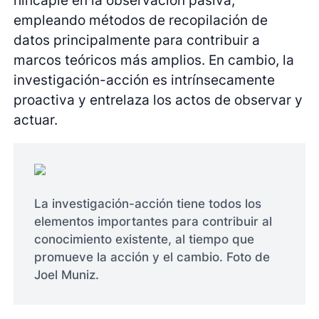
empleando métodos de recopilación de
datos principalmente para contribuir a
marcos teóricos más amplios. En cambio, la
investigación-acción es intrínsecamente
proactiva y entrelaza los actos de observar y
actuar.
La investigación-acción tiene todos los
elementos importantes para contribuir al
conocimiento existente, al tiempo que
promueve la acción y el cambio. Foto de
Joel Muniz.