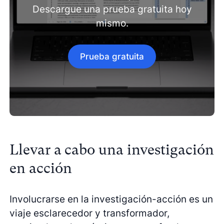
Descargue una prueba gratuita hoy
mismo.
Prueba gratuita
Llevar a cabo una investigación
en acción
Involucrarse en la investigación-acción es un
viaje esclarecedor y transformador,