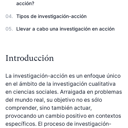
acción?
Tipos de investigación-acción
Llevar a cabo una investigación en acción
Introducción
La investigación-acción es un enfoque único
en el ámbito de la investigación cualitativa
en ciencias sociales. Arraigada en problemas
del mundo real, su objetivo no es sólo
comprender, sino también actuar,
provocando un cambio positivo en contextos
específicos. El proceso de investigación-