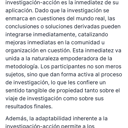
investigación-acción es la inmediatez de su
aplicación. Dado que la investigación se
enmarca en cuestiones del mundo real, las
conclusiones o soluciones derivadas pueden
integrarse inmediatamente, catalizando
mejoras inmediatas en la comunidad u
organización en cuestión. Esta inmediatez va
unida a la naturaleza empoderadora de la
metodología. Los participantes no son meros
sujetos, sino que dan forma activa al proceso
de investigación, lo que les confiere un
sentido tangible de propiedad tanto sobre el
viaje de investigación como sobre sus
resultados finales.
Además, la adaptabilidad inherente a la
investigación-acción permite a los