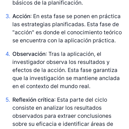
básicos de la planificación.
Acción
: En esta fase se ponen en práctica
las estrategias planificadas. Esta fase de
"acción" es donde el conocimiento teórico
se encuentra con la aplicación práctica.
Observación
: Tras la aplicación, el
investigador observa los resultados y
efectos de la acción. Esta fase garantiza
que la investigación se mantiene anclada
en el contexto del mundo real.
Reflexión crítica
: Esta parte del ciclo
consiste en analizar los resultados
observados para extraer conclusiones
sobre su eficacia e identificar áreas de