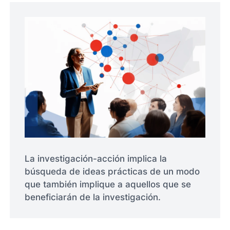
La investigación-acción implica la
búsqueda de ideas prácticas de un modo
que también implique a aquellos que se
beneficiarán de la investigación.