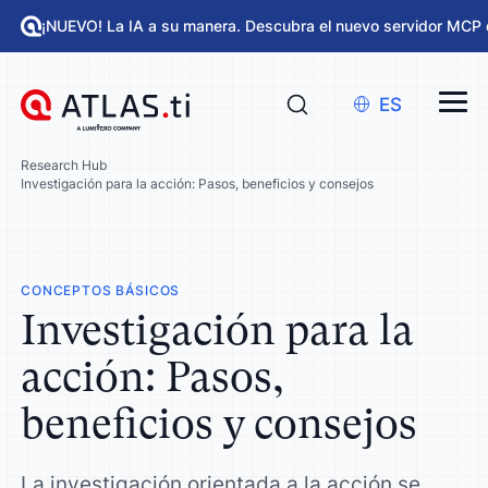
¡NUEVO! La IA a su manera. Descubra el nuevo servidor MCP 
ES
Research Hub
Investigación para la acción: Pasos, beneficios y consejos
CONCEPTOS BÁSICOS
Investigación para la
acción: Pasos,
beneficios y consejos
La investigación orientada a la acción se