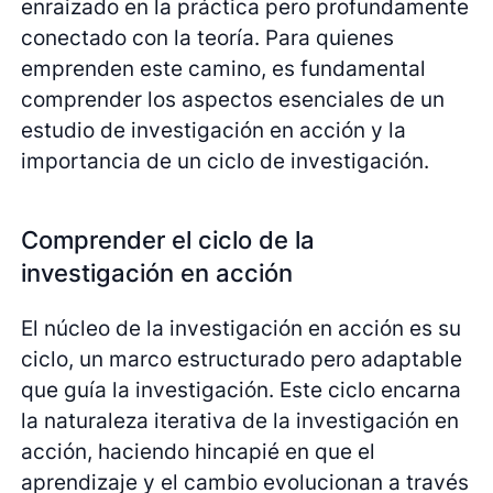
enraizado en la práctica pero profundamente
conectado con la teoría. Para quienes
emprenden este camino, es fundamental
comprender los aspectos esenciales de un
estudio de investigación en acción y la
importancia de un ciclo de investigación.
Comprender el ciclo de la
investigación en acción
El núcleo de la investigación en acción es su
ciclo, un marco estructurado pero adaptable
que guía la investigación. Este ciclo encarna
la naturaleza iterativa de la investigación en
acción, haciendo hincapié en que el
aprendizaje y el cambio evolucionan a través