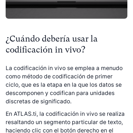
¿Cuándo debería usar la
codificación in vivo?
La codificación in vivo se emplea a menudo
como método de codificación de primer
ciclo, que es la etapa en la que los datos se
descomponen y codifican para unidades
discretas de significado.
En ATLAS.ti, la codificación in vivo se realiza
resaltando un segmento particular de texto,
haciendo clic con el botón derecho en el