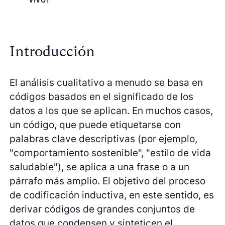
Introducción
El análisis cualitativo a menudo se basa en
códigos basados en el significado de los
datos a los que se aplican. En muchos casos,
un código, que puede etiquetarse con
palabras clave descriptivas (por ejemplo,
"comportamiento sostenible", "estilo de vida
saludable"), se aplica a una frase o a un
párrafo más amplio. El objetivo del proceso
de codificación inductiva, en este sentido, es
derivar códigos de grandes conjuntos de
datos que condensen y sinteticen el