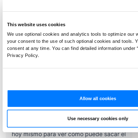
This website uses cookies
We use optional cookies and analytics tools to optimize our 
your consent to the use of such optional cookies and tools. 
consent at any time. You can find detailed information under “
Privacy Policy.
Allow all cookies
Codifique datos rápida y fácilmente con
ATLAS.ti
Use necessary cookies only
Pruebe una versión gratuita de ATLAS.ti
hoy mismo para ver cómo puede sacar el