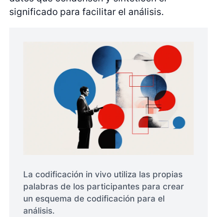
significado para facilitar el análisis.
La codificación in vivo utiliza las propias
palabras de los participantes para crear
un esquema de codificación para el
análisis.