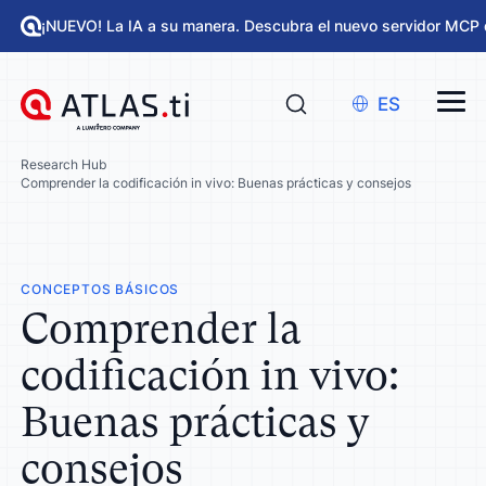
¡NUEVO! La IA a su manera. Descubra el nuevo servidor MCP 
ES
Research Hub
Comprender la codificación in vivo: Buenas prácticas y consejos
CONCEPTOS BÁSICOS
Comprender la
codificación in vivo:
Buenas prácticas y
consejos