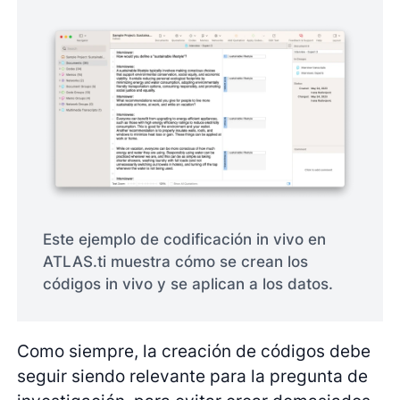
Este ejemplo de codificación in vivo en
ATLAS.ti muestra cómo se crean los
códigos in vivo y se aplican a los datos.
Como siempre, la creación de códigos debe
seguir siendo relevante para la pregunta de