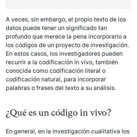
A veces, sin embargo, el propio texto de los
datos puede tener un significado tan
profundo que merece la pena incorporarlo a
los códigos de un proyecto de investigación.
En estos casos, los investigadores pueden
recurrir a la codificación in vivo, también
conocida como codificación literal o
codificación natural, para incorporar
palabras o frases del texto a su análisis.
¿Qué es un código in vivo?
En general, en la investigación cualitativa los