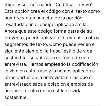
texto, y seleccionando "Codificar In Vivo".
Esta opción crea el código con el texto como
nombre y crea una cita de la porción
resaltada con el código aplicado a ella.
Ahora que este código forma parte de su
proyecto, puede aplicarlo libremente a otros
segmentos de texto. Como puede ver en el
siguiente ejemplo, la frase "estilo de vida
sostenible" se utiliza en un tema de una
entrevista. Hemos empleado la codificación
in vivo en esta frase y la hemos aplicado a
otras partes de la entrevista en las que el
entrevistado saca a colación ejemplos de
acciones dentro de un estilo de vida
sostenible.