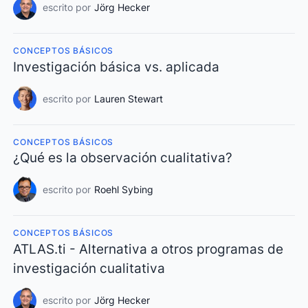
escrito por
Jörg Hecker
CONCEPTOS BÁSICOS
Investigación básica vs. aplicada
escrito por
Lauren Stewart
CONCEPTOS BÁSICOS
¿Qué es la observación cualitativa?
escrito por
Roehl Sybing
CONCEPTOS BÁSICOS
ATLAS.ti - Alternativa a otros programas de
investigación cualitativa
escrito por
Jörg Hecker