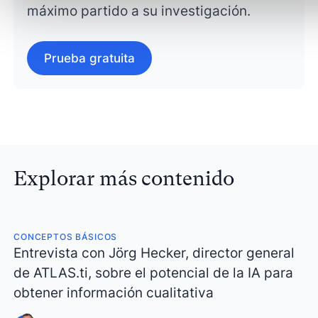
máximo partido a su investigación.
Prueba gratuita
Explorar más contenido
CONCEPTOS BÁSICOS
Entrevista con Jörg Hecker, director general
de ATLAS.ti, sobre el potencial de la IA para
obtener información cualitativa