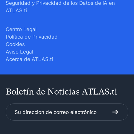
Seguridad y Privacidad de los Datos de IA en
ATLAS.ti
Centro Legal
Política de Privacidad
Cookies
Aviso Legal
Acerca de ATLAS.ti
Boletín de Noticias ATLAS.ti