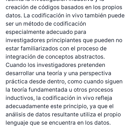
creación de códigos basados en los propios
datos. La codificación in vivo también puede
ser un método de codificación
especialmente adecuado para
investigadores principiantes que pueden no
estar familiarizados con el proceso de
integración de conceptos abstractos.
Cuando los investigadores pretenden
desarrollar una teoría y una perspectiva
práctica desde dentro, como cuando siguen
la teoría fundamentada u otros procesos
inductivos, la codificación in vivo refleja
adecuadamente este principio, ya que el
análisis de datos resultante utiliza el propio
lenguaje que se encuentra en los datos.