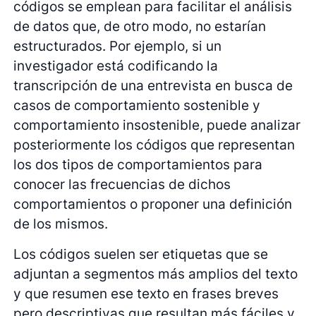
códigos se emplean para facilitar el análisis
de datos que, de otro modo, no estarían
estructurados. Por ejemplo, si un
investigador está codificando la
transcripción de una entrevista en busca de
casos de comportamiento sostenible y
comportamiento insostenible, puede analizar
posteriormente los códigos que representan
los dos tipos de comportamientos para
conocer las frecuencias de dichos
comportamientos o proponer una definición
de los mismos.
Los códigos suelen ser etiquetas que se
adjuntan a segmentos más amplios del texto
y que resumen ese texto en frases breves
pero descriptivas que resultan más fáciles y