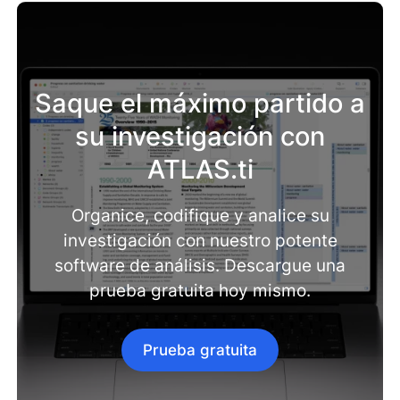
Saque el máximo partido a
su investigación con
ATLAS.ti
Organice, codifique y analice su
investigación con nuestro potente
software de análisis. Descargue una
prueba gratuita hoy mismo.
Prueba gratuita