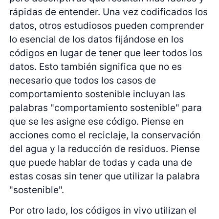
rápidas de entender. Una vez codificados los
datos, otros estudiosos pueden comprender
lo esencial de los datos fijándose en los
códigos en lugar de tener que leer todos los
datos. Esto también significa que no es
necesario que todos los casos de
comportamiento sostenible incluyan las
palabras "comportamiento sostenible" para
que se les asigne ese código. Piense en
acciones como el reciclaje, la conservación
del agua y la reducción de residuos. Piense
que puede hablar de todas y cada una de
estas cosas sin tener que utilizar la palabra
"sostenible".
Por otro lado, los códigos in vivo utilizan el