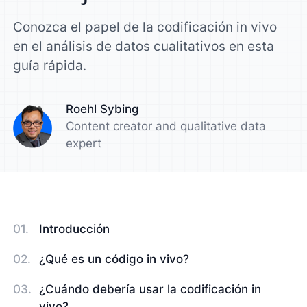
Conozca el papel de la codificación in vivo
en el análisis de datos cualitativos en esta
guía rápida.
Roehl Sybing
Content creator and qualitative data
expert
Introducción
¿Qué es un código in vivo?
¿Cuándo debería usar la codificación in
vivo?