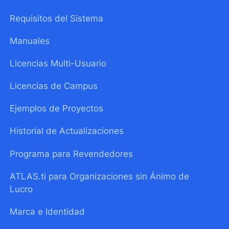
Requisitos del Sistema
Manuales
Licencias Multi-Usuario
Licencias de Campus
Ejemplos de Proyectos
Historial de Actualizaciones
Programa para Revendedores
ATLAS.ti para Organizaciones sin Ánimo de
Lucro
Marca e Identidad