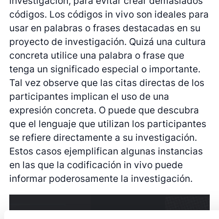
investigación, para evitar crear demasiados
códigos. Los códigos in vivo son ideales para
usar en palabras o frases destacadas en su
proyecto de investigación. Quizá una cultura
concreta utilice una palabra o frase que
tenga un significado especial o importante.
Tal vez observe que las citas directas de los
participantes implican el uso de una
expresión concreta. O puede que descubra
que el lenguaje que utilizan los participantes
se refiere directamente a su investigación.
Estos casos ejemplifican algunas instancias
en las que la codificación in vivo puede
informar poderosamente la investigación.