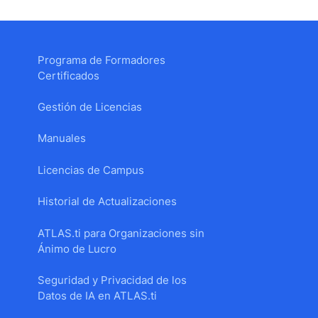
Programa de Formadores
Certificados
Gestión de Licencias
Manuales
Licencias de Campus
Historial de Actualizaciones
ATLAS.ti para Organizaciones sin
Ánimo de Lucro
Seguridad y Privacidad de los
Datos de IA en ATLAS.ti