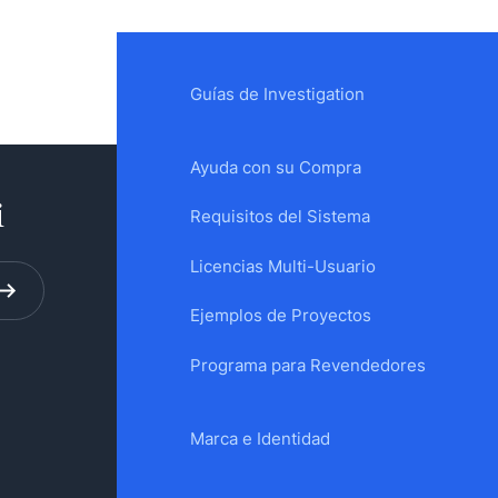
Guías de Investigation
Ayuda con su Compra
i
Requisitos del Sistema
Licencias Multi-Usuario
Ejemplos de Proyectos
Programa para Revendedores
Marca e Identidad