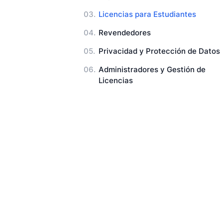
Licencias para Estudiantes
Revendedores
Privacidad y Protección de Datos
Administradores y Gestión de
Licencias