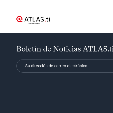
Boletín de Noticias ATLAS.t