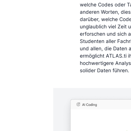
welche Codes oder Ta
anderen Worten, dies
darüber, welche Cod
unglaublich viel Zeit
erforschen und sich a
Studenten aller Fachr
und allen, die Daten 
ermöglicht ATLAS.ti i
hochwertigere Analys
solider Daten führen.