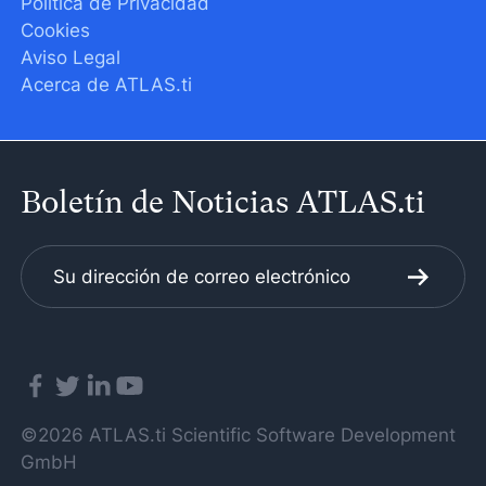
Política de Privacidad
Cookies
Aviso Legal
Acerca de ATLAS.ti
Boletín de Noticias ATLAS.ti
©2026 ATLAS.ti Scientific Software Development
GmbH