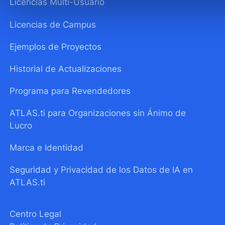
Licencias Multi-Usuario
Licencias de Campus
Ejemplos de Proyectos
Historial de Actualizaciones
Programa para Revendedores
ATLAS.ti para Organizaciones sin Ánimo de
Lucro
Marca e Identidad
Seguridad y Privacidad de los Datos de IA en
ATLAS.ti
Centro Legal