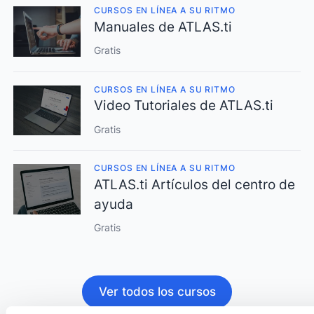
CURSOS EN LÍNEA A SU RITMO
Manuales de ATLAS.ti
Gratis
CURSOS EN LÍNEA A SU RITMO
Video Tutoriales de ATLAS.ti
Gratis
CURSOS EN LÍNEA A SU RITMO
ATLAS.ti Artículos del centro de
ayuda
Gratis
Ver todos los cursos