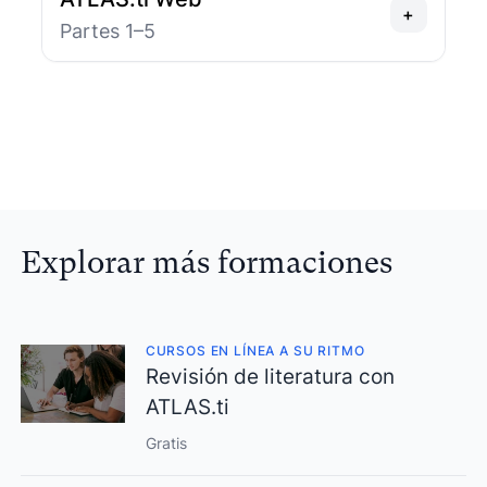
+
Partes 1–5
Explorar más formaciones
CURSOS EN LÍNEA A SU RITMO
Revisión de literatura con
ATLAS.ti
Gratis