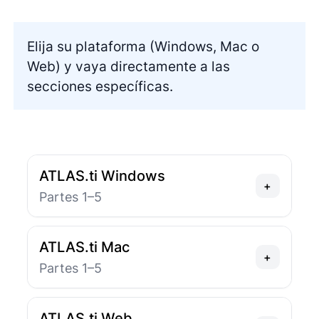
Elija su plataforma (Windows, Mac o
Web) y vaya directamente a las
secciones específicas.
ATLAS.ti Windows
+
Partes 1–5
ATLAS.ti Mac
+
Partes 1–5
ATLAS.ti Web