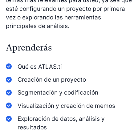
esté configurando un proyecto por primera
vez o explorando las herramientas
principales de análisis.
Aprenderás
Qué es ATLAS.ti
Creación de un proyecto
Segmentación y codificación
Visualización y creación de memos
Exploración de datos, análisis y
resultados