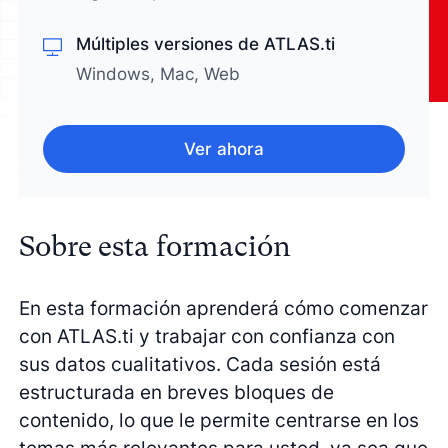
Múltiples versiones de ATLAS.ti
Windows, Mac, Web
Ver ahora
Sobre esta formación
En esta formación aprenderá cómo comenzar
con ATLAS.ti y trabajar con confianza con
sus datos cualitativos. Cada sesión está
estructurada en breves bloques de
contenido, lo que le permite centrarse en los
temas más relevantes para usted, ya sea que