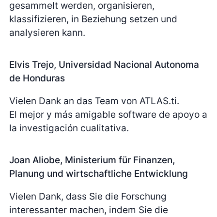
gesammelt werden, organisieren,
klassifizieren, in Beziehung setzen und
analysieren kann.
Elvis Trejo, Universidad Nacional Autonoma
de Honduras
Vielen Dank an das Team von ATLAS.ti.
El mejor y más amigable software de apoyo a
la investigación cualitativa.
Joan Aliobe, Ministerium für Finanzen,
Planung und wirtschaftliche Entwicklung
Vielen Dank, dass Sie die Forschung
interessanter machen, indem Sie die