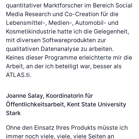
quantitativer Marktforscher im Bereich Social
Media Research und Co-Creation für die
Lebensmittel-, Medien-, Automobil- und
Kosmetikindustrie hatte ich die Gelegenheit,
mit diversen Softwareprodukten zur
qualitativen Datenanalyse zu arbeiten.
Keines dieser Programme erleichterte mir die
Arbeit, an der ich beteiligt war, besser als
ATLAS.ti.
Joanne Salay, Koordinatorin für
Öffentlichkeitsarbeit, Kent State University
Stark
Ohne den Einsatz Ihres Produkts müsste ich
immer noch viele, viele, viele Seiten an