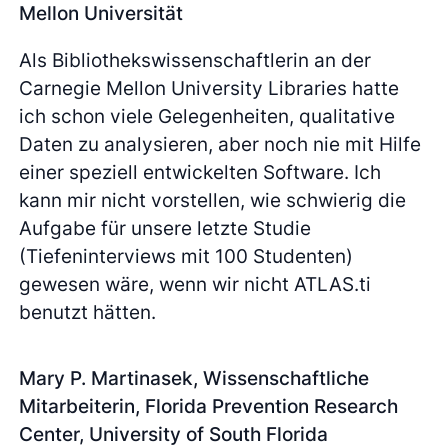
Mellon Universität
Als Bibliothekswissenschaftlerin an der
Carnegie Mellon University Libraries hatte
ich schon viele Gelegenheiten, qualitative
Daten zu analysieren, aber noch nie mit Hilfe
einer speziell entwickelten Software. Ich
kann mir nicht vorstellen, wie schwierig die
Aufgabe für unsere letzte Studie
(Tiefeninterviews mit 100 Studenten)
gewesen wäre, wenn wir nicht ATLAS.ti
benutzt hätten.
Mary P. Martinasek, Wissenschaftliche
Mitarbeiterin, Florida Prevention Research
Center, University of South Florida