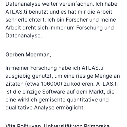
Datenanalyse weiter vereinfachen. Ich habe
ATLAS.ti benutzt und es hat mir die Arbeit
sehr erleichtert. Ich bin Forscher und meine
Arbeit dreht sich immer um Forschung und
Datenanalyse.
Gerben Moerman,
In meiner Forschung habe ich ATLAS.ti
ausgiebig genutzt, um eine riesige Menge an
Zitaten (etwa 106000) zu kodieren. ATLAS.ti
ist die einzige Software auf dem Markt, die
eine wirklich gemischte quantitative und
qualitative Analyse ermöglicht.
Vita Poštuvan, Universität von Primorska,