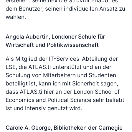
erstellen. Seine flexible Struktur erlaubt es
dem Benutzer, seinen individuellen Ansatz zu
wählen.
Angela Aubertin, Londoner Schule für
Wirtschaft und Politikwissenschaft
Als Mitglied der IT-Services-Abteilung der
LSE, die ATLAS.ti unterstützt und an der
Schulung von Mitarbeitern und Studenten
beteiligt ist, kann ich mit Sicherheit sagen,
dass ATLAS.ti hier an der London School of
Economics and Political Science sehr beliebt
ist und intensiv genutzt wird.
Carole A. George, Bibliotheken der Carnegie