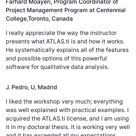
Farhard Moayeri, Program Coordinator of
Project Management Program at Centennial
College,Toronto, Canada
I really appreciate the way the instructor
presents what ATLAS.ti is and how it works.
He systematically explains all of the features
and possible options of this powerful
software for qualitative data analysis.
J. Pedro, U, Madrid
I liked the workshop very much; everything
was well explained with practical examples. I
acquired the ATLAS.ti license, and I am using
it in my doctoral thesis. It is working very well
and it has exceeded all my expectations.