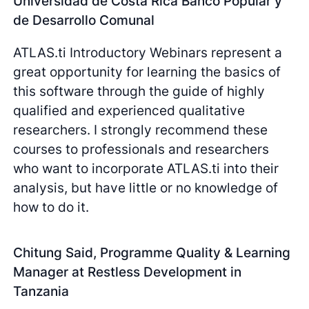
Universidad de Costa Rica Banco Popular y
de Desarrollo Comunal
ATLAS.ti Introductory Webinars represent a
great opportunity for learning the basics of
this software through the guide of highly
qualified and experienced qualitative
researchers. I strongly recommend these
courses to professionals and researchers
who want to incorporate ATLAS.ti into their
analysis, but have little or no knowledge of
how to do it.
Chitung Said, Programme Quality & Learning
Manager at Restless Development in
Tanzania