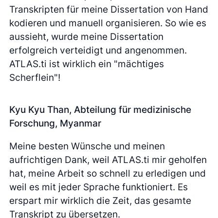
Transkripten für meine Dissertation von Hand
kodieren und manuell organisieren. So wie es
aussieht, wurde meine Dissertation
erfolgreich verteidigt und angenommen.
ATLAS.ti ist wirklich ein "mächtiges
Scherflein"!
Kyu Kyu Than, Abteilung für medizinische
Forschung, Myanmar
Meine besten Wünsche und meinen
aufrichtigen Dank, weil ATLAS.ti mir geholfen
hat, meine Arbeit so schnell zu erledigen und
weil es mit jeder Sprache funktioniert. Es
erspart mir wirklich die Zeit, das gesamte
Transkript zu übersetzen.