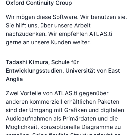
Oxford Continuity Group
Wir mögen diese Software. Wir benutzen sie.
Sie hilft uns, über unsere Arbeit
nachzudenken. Wir empfehlen ATLAS.ti
gerne an unsere Kunden weiter.
Tadashi Kimura, Schule für
Entwicklungsstudien, Universität von East
Anglia
Zwei Vorteile von ATLAS.ti gegenüber
anderen kommerziell erhältlichen Paketen
sind der Umgang mit Grafiken und digitalen
Audioaufnahmen als Primärdaten und die
Möglichkeit, konzeptionelle Diagramme zu