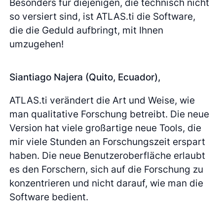
Besonders für diejenigen, die technisch nicht
so versiert sind, ist ATLAS.ti die Software,
die die Geduld aufbringt, mit Ihnen
umzugehen!
Siantiago Najera (Quito, Ecuador),
ATLAS.ti verändert die Art und Weise, wie
man qualitative Forschung betreibt. Die neue
Version hat viele großartige neue Tools, die
mir viele Stunden an Forschungszeit erspart
haben. Die neue Benutzeroberfläche erlaubt
es den Forschern, sich auf die Forschung zu
konzentrieren und nicht darauf, wie man die
Software bedient.