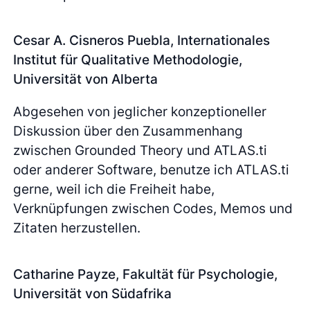
Cesar A. Cisneros Puebla, Internationales
Institut für Qualitative Methodologie,
Universität von Alberta
Abgesehen von jeglicher konzeptioneller
Diskussion über den Zusammenhang
zwischen Grounded Theory und ATLAS.ti
oder anderer Software, benutze ich ATLAS.ti
gerne, weil ich die Freiheit habe,
Verknüpfungen zwischen Codes, Memos und
Zitaten herzustellen.
Catharine Payze, Fakultät für Psychologie,
Universität von Südafrika