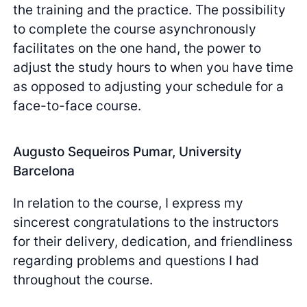
the training and the practice. The possibility
to complete the course asynchronously
facilitates on the one hand, the power to
adjust the study hours to when you have time
as opposed to adjusting your schedule for a
face-to-face course.
Augusto Sequeiros Pumar, University
Barcelona
In relation to the course, I express my
sincerest congratulations to the instructors
for their delivery, dedication, and friendliness
regarding problems and questions I had
throughout the course.