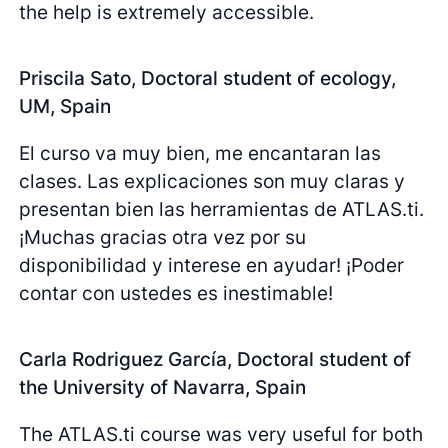
the help is extremely accessible.
Priscila Sato, Doctoral student of ecology,
UM, Spain
El curso va muy bien, me encantaran las
clases. Las explicaciones son muy claras y
presentan bien las herramientas de ATLAS.ti.
¡Muchas gracias otra vez por su
disponibilidad y interese en ayudar! ¡Poder
contar con ustedes es inestimable!
Carla Rodriguez García, Doctoral student of
the University of Navarra, Spain
The ATLAS.ti course was very useful for both