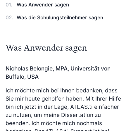
Was Anwender sagen
Was die Schulungsteilnehmer sagen
Was Anwender sagen
Nicholas Belongie, MPA, Universität von
Buffalo, USA
Ich möchte mich bei Ihnen bedanken, dass
Sie mir heute geholfen haben. Mit Ihrer Hilfe
bin ich jetzt in der Lage, ATLAS.ti einfacher
zu nutzen, um meine Dissertation zu
beenden. Ich möchte mich nochmals