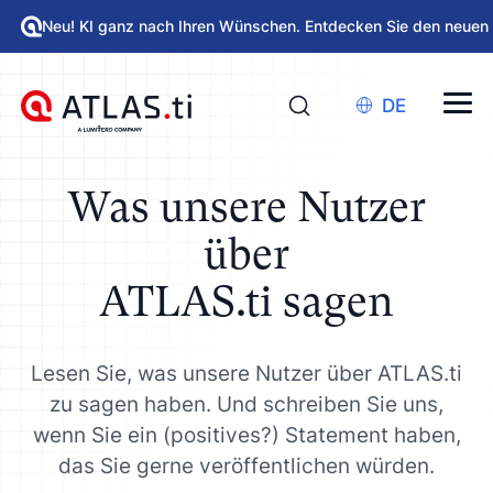
Neu! KI ganz nach Ihren Wünschen. Entdecken Sie den neuen
DE
Was unsere Nutzer
über
ATLAS.ti sagen
Lesen Sie, was unsere Nutzer über ATLAS.ti
zu sagen haben. Und schreiben Sie uns,
wenn Sie ein (positives?) Statement haben,
das Sie gerne veröffentlichen würden.