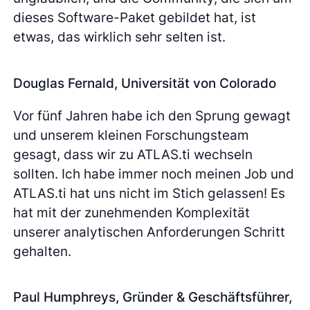
dieses Software-Paket gebildet hat, ist
etwas, das wirklich sehr selten ist.
Douglas Fernald, Universität von Colorado
Vor fünf Jahren habe ich den Sprung gewagt
und unserem kleinen Forschungsteam
gesagt, dass wir zu ATLAS.ti wechseln
sollten. Ich habe immer noch meinen Job und
ATLAS.ti hat uns nicht im Stich gelassen! Es
hat mit der zunehmenden Komplexität
unserer analytischen Anforderungen Schritt
gehalten.
Paul Humphreys, Gründer & Geschäftsführer,