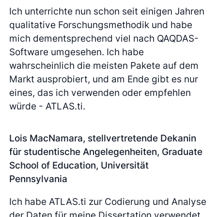
Ich unterrichte nun schon seit einigen Jahren
qualitative Forschungsmethodik und habe
mich dementsprechend viel nach QAQDAS-
Software umgesehen. Ich habe
wahrscheinlich die meisten Pakete auf dem
Markt ausprobiert, und am Ende gibt es nur
eines, das ich verwenden oder empfehlen
würde - ATLAS.ti.
Lois MacNamara, stellvertretende Dekanin
für studentische Angelegenheiten, Graduate
School of Education, Universität
Pennsylvania
Ich habe ATLAS.ti zur Codierung und Analyse
der Daten für meine Dissertation verwendet.