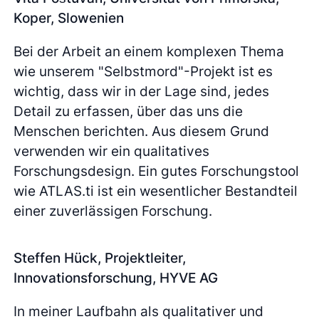
Koper, Slowenien
Bei der Arbeit an einem komplexen Thema
wie unserem "Selbstmord"-Projekt ist es
wichtig, dass wir in der Lage sind, jedes
Detail zu erfassen, über das uns die
Menschen berichten. Aus diesem Grund
verwenden wir ein qualitatives
Forschungsdesign. Ein gutes Forschungstool
wie ATLAS.ti ist ein wesentlicher Bestandteil
einer zuverlässigen Forschung.
Steffen Hück, Projektleiter,
Innovationsforschung, HYVE AG
In meiner Laufbahn als qualitativer und