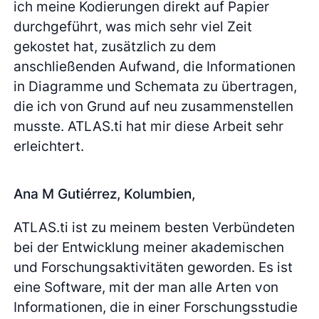
ich meine Kodierungen direkt auf Papier
durchgeführt, was mich sehr viel Zeit
gekostet hat, zusätzlich zu dem
anschließenden Aufwand, die Informationen
in Diagramme und Schemata zu übertragen,
die ich von Grund auf neu zusammenstellen
musste. ATLAS.ti hat mir diese Arbeit sehr
erleichtert.
Ana M Gutiérrez, Kolumbien,
ATLAS.ti ist zu meinem besten Verbündeten
bei der Entwicklung meiner akademischen
und Forschungsaktivitäten geworden. Es ist
eine Software, mit der man alle Arten von
Informationen, die in einer Forschungsstudie