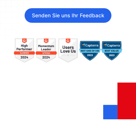
Senden Sie uns Ihr Feedback