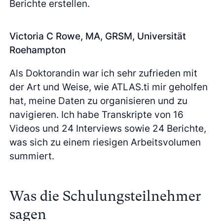
Berichte erstellen.
Victoria C Rowe, MA, GRSM, Universität
Roehampton
Als Doktorandin war ich sehr zufrieden mit
der Art und Weise, wie ATLAS.ti mir geholfen
hat, meine Daten zu organisieren und zu
navigieren. Ich habe Transkripte von 16
Videos und 24 Interviews sowie 24 Berichte,
was sich zu einem riesigen Arbeitsvolumen
summiert.
Was die Schulungsteilnehmer
sagen