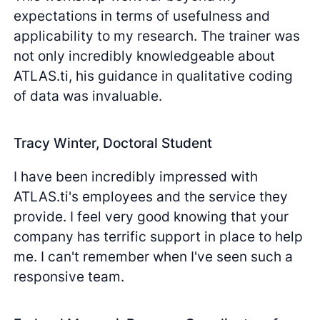
expectations in terms of usefulness and
applicability to my research. The trainer was
not only incredibly knowledgeable about
ATLAS.ti, his guidance in qualitative coding
of data was invaluable.
Tracy Winter, Doctoral Student
I have been incredibly impressed with
ATLAS.ti's employees and the service they
provide. I feel very good knowing that your
company has terrific support in place to help
me. I can't remember when I've seen such a
responsive team.