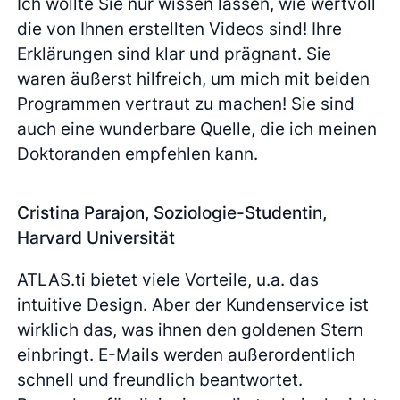
Ich wollte Sie nur wissen lassen, wie wertvoll
die von Ihnen erstellten Videos sind! Ihre
Erklärungen sind klar und prägnant. Sie
waren äußerst hilfreich, um mich mit beiden
Programmen vertraut zu machen! Sie sind
auch eine wunderbare Quelle, die ich meinen
Doktoranden empfehlen kann.
Cristina Parajon, Soziologie-Studentin,
Harvard Universität
ATLAS.ti bietet viele Vorteile, u.a. das
intuitive Design. Aber der Kundenservice ist
wirklich das, was ihnen den goldenen Stern
einbringt. E-Mails werden außerordentlich
schnell und freundlich beantwortet.