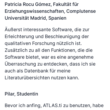
Patricia Rocu Gómez, Fakultät für
Erziehungswissenschaften, Complutense
Universität Madrid, Spanien
Äußerst interessante Software, die zur
Erleichterung und Beschleunigung der
qualitativen Forschung nützlich ist.
Zusätzlich zu all den Funktionen, die die
Software bietet, war es eine angenehme
Überraschung zu entdecken, dass ich sie
auch als Datenbank für meine
Literaturübersichten nutzen kann.
Pilar, Studentin
Bevor ich anfing, ATLAS.ti zu benutzen, habe