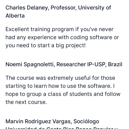
Charles Delaney, Professor, University of
Alberta
Excellent training program if you've never
had any experience with coding software or
you need to start a big project!
Noemi Spagnoletti, Researcher IP-USP, Brazil
The course was extremely useful for those
starting to learn how to use the software. I
hope to group a class of students and follow
the next course.
Marvin Rodriguez Vargas, Sociólogo