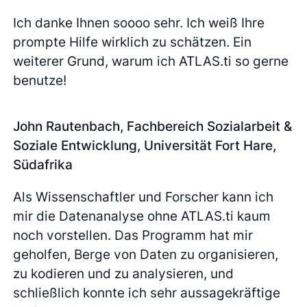
Ich danke Ihnen soooo sehr. Ich weiß Ihre
prompte Hilfe wirklich zu schätzen. Ein
weiterer Grund, warum ich ATLAS.ti so gerne
benutze!
John Rautenbach, Fachbereich Sozialarbeit &
Soziale Entwicklung, Universität Fort Hare,
Südafrika
Als Wissenschaftler und Forscher kann ich
mir die Datenanalyse ohne ATLAS.ti kaum
noch vorstellen. Das Programm hat mir
geholfen, Berge von Daten zu organisieren,
zu kodieren und zu analysieren, und
schließlich konnte ich sehr aussagekräftige