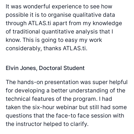
It was wonderful experience to see how
possible it is to organise qualitative data
through ATLAS.ti apart from my knowledge
of traditional quantitative analysis that I
know. This is going to easy my work
considerably, thanks ATLAS.ti.
Elvin Jones, Doctoral Student
The hands-on presentation was super helpful
for developing a better understanding of the
technical features of the program. I had
taken the six-hour webinar but still had some
questions that the face-to face session with
the instructor helped to clarify.