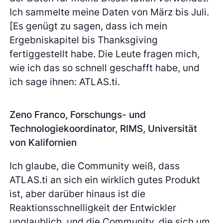
Ich sammelte meine Daten von März bis Juli.
[Es genügt zu sagen, dass ich mein
Ergebniskapitel bis Thanksgiving
fertiggestellt habe. Die Leute fragen mich,
wie ich das so schnell geschafft habe, und
ich sage ihnen: ATLAS.ti.
Zeno Franco, Forschungs- und
Technologiekoordinator, RIMS, Universität
von Kalifornien
Ich glaube, die Community weiß, dass
ATLAS.ti an sich ein wirklich gutes Produkt
ist, aber darüber hinaus ist die
Reaktionsschnelligkeit der Entwickler
unglaublich, und die Community, die sich um