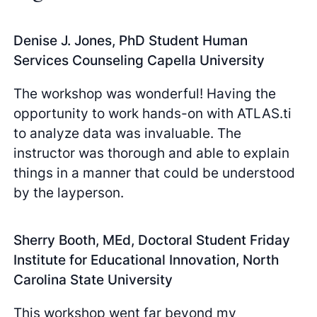
Denise J. Jones, PhD Student Human
Services Counseling Capella University
The workshop was wonderful! Having the
opportunity to work hands-on with ATLAS.ti
to analyze data was invaluable. The
instructor was thorough and able to explain
things in a manner that could be understood
by the layperson.
Sherry Booth, MEd, Doctoral Student Friday
Institute for Educational Innovation, North
Carolina State University
This workshop went far beyond my